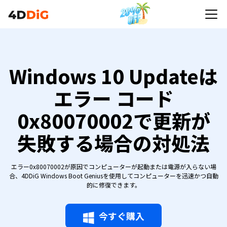
Windows 10 Updateは
エラー コード
0x80070002で更新が
失敗する場合の対処法
エラー0x80070002が原因でコンピューターが起動または電源が入らない場
合、4DDiG Windows Boot Geniusを使用してコンピューターを迅速かつ自動
的に修復できます。
今すぐ購入