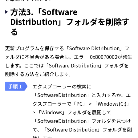
方法3.「Software
Distribution」フォルダを削除す
る
更新プログラムを保存する「Software Distribution」フ
ォルダに不具合がある場合も、エラー 0x80070002が発生
します。ここでは「Software Distribution」フォルダを
削除する方法をご紹介します。
エクスプローラーの検索に
「SoftwareDistribution」と入力するか、エ
クスプローラーで「PC」 > 「Windows(C:)」
> 「Windows」フォルダを展開して
「SoftwareDistribution」フォルダを見つけ
て、「Software Distribution」フォルダを削