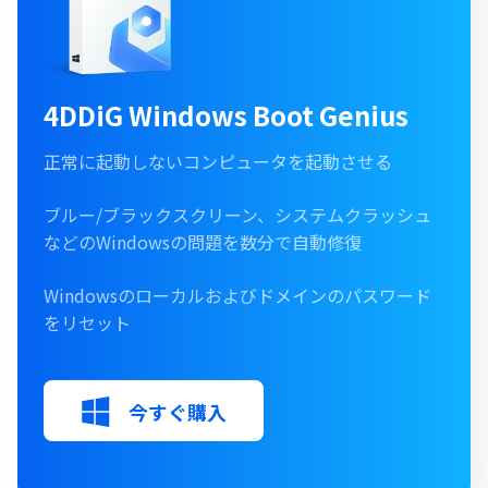
4DDiG Windows Boot Genius
正常に起動しないコンピュータを起動させる
ブルー/ブラックスクリーン、システムクラッシュ
などのWindowsの問題を数分で自動修復
Windowsのローカルおよびドメインのパスワード
をリセット
今すぐ購入