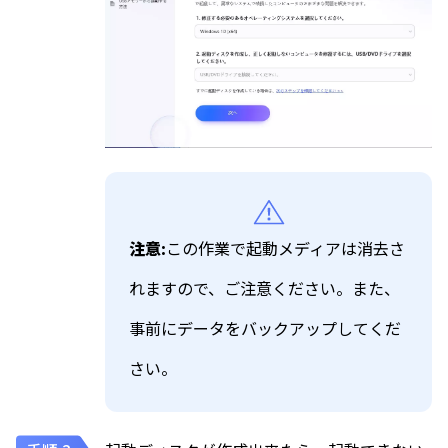
注意:
この作業で起動メディアは消去さ
れますので、ご注意ください。また、
事前にデータをバックアップしてくだ
さい。