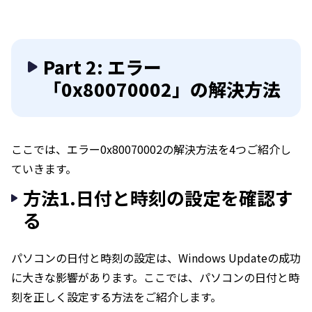
Part 2: エラー
「0x80070002」の解決方法
ここでは、エラー0x80070002の解決方法を4つご紹介し
ていきます。
方法1.日付と時刻の設定を確認す
る
パソコンの日付と時刻の設定は、Windows Updateの成功
に大きな影響があります。ここでは、パソコンの日付と時
刻を正しく設定する方法をご紹介します。