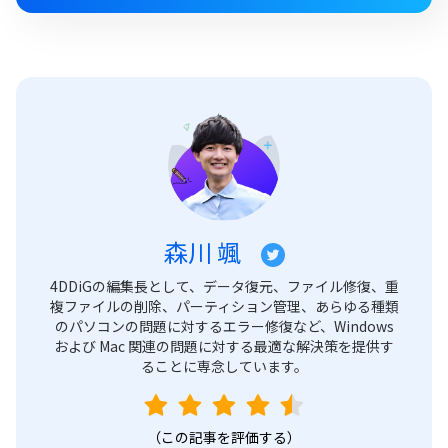
森川 颯
4DDiGの編集長として、データ復元、ファイル修復、重
複ファイルの削除、パーティション管理、あらゆる種類
のパソコンの問題に対するエラー修復など、Windows
および Mac 関連の問題に対する最適な解決策を提供す
ることに専念しています。
（この記事を評価する）