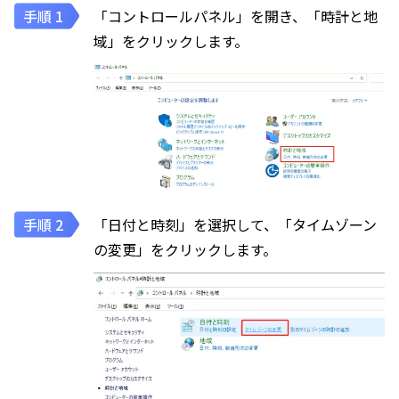
「コントロールパネル」を開き、「時計と地
域」をクリックします。
「日付と時刻」を選択して、「タイムゾーン
の変更」をクリックします。