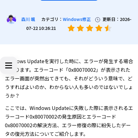
カテゴリ：
Windows修正
更新日：2026-
森川 颯
07-22 10:26:21
Windows Updateを実行した時に、エラーが発生する場合
があります。エラーコード「0x80070002」が表示された
エラー画面が突然出てきても、それがどういう意味で、ど
うすればよいのか、わからない人も多いのではないでしょ
うか？
ここでは、Windows Updateに失敗した際に表示されるエ
ラーコード0x80070002の発生原因とエラーコード
0x80070002の解決方法、エラー修復の際に紛失したデー
タの復元方法についてご紹介します。