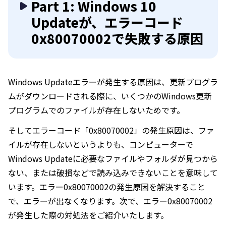
Part 1: Windows 10
Updateが、エラーコード
0x80070002で失敗する原因
Windows Updateエラーが発生する原因は、更新プログラ
ムがダウンロードされる際に、いくつかのWindows更新
プログラムでのファイルが存在しないためです。
そしてエラーコード「0x80070002」の発生原因は、ファ
イルが存在しないというよりも、コンピューターで
Windows Updateに必要なファイルやフォルダが見つから
ない、または破損などで読み込みできないことを意味して
います。エラー0x80070002の発生原因を解決すること
で、エラーが出なくなります。次で、エラー0x80070002
が発生した際の対処法をご紹介いたします。