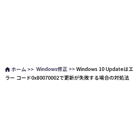
Windows修正 >>
Windows 10 Updateはエ
ホーム >>
ラー コード0x80070002で更新が失敗する場合の対処法