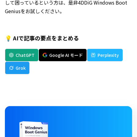
して困っているという方は、是非4DDiG Windows Boot
Geniusをお試しください。
💡 AIで記事の要点をまとめる
ChatGPT
Google AI モード
Perplexity
Grok