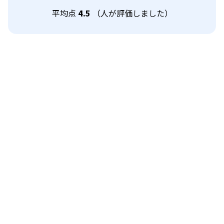
平均点
4.5
（
人が評価しました）