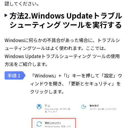
認してください。
方法2.Windows Updateトラブル
シューティング ツールを実行する
Windowsに何らかの不具合があった場合に、トラブルシ
ューティングツールはよく使われます。ここでは、
Windows Updateトラブルシューティング ツールの使用
方法をご紹介します。
「Windows」+「I」キーを押して「設定」ウ
ィンドウを開き、「更新とセキュリティ」を
クリックします。