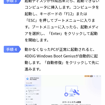
起動ディスクが作成出来たら、起動できない
コンピュータに挿入します。コンピュータを
起動し、キーボードの「F12」または
「ESC」を押してブートメニューに入りま
す。ブートメニューに入ったら、起動メディ
アを選択し、「Enter」をクリックして起動
を開始します。
動かなくなったPCが正常に起動されると、
4DDiG Windows Boot Geniusが自動的に起
動します。「自動修復」をクリックして先に
進みます。