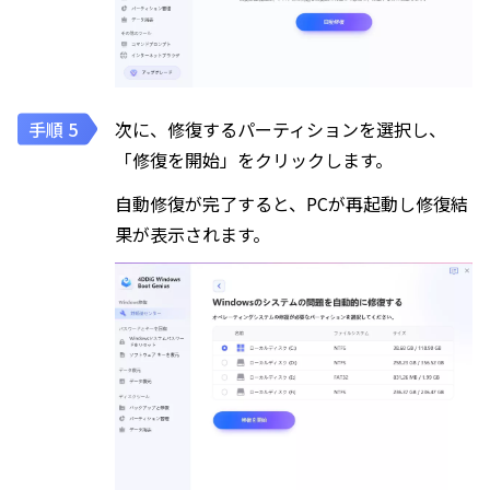
次に、修復するパーティションを選択し、
「修復を開始」をクリックします。
自動修復が完了すると、PCが再起動し修復結
果が表示されます。