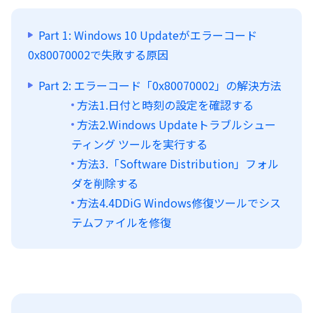
Part 1: Windows 10 Updateがエラーコード
0x80070002で失敗する原因
Part 2: エラーコード「0x80070002」の解決方法
方法1.日付と時刻の設定を確認する
方法2.Windows Updateトラブルシュー
ティング ツールを実行する
方法3.「Software Distribution」フォル
ダを削除する
方法4.4DDiG Windows修復ツールでシス
テムファイルを修復