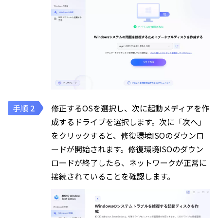
修正するOSを選択し、次に起動メディアを作
成するドライブを選択します。次に「次へ」
をクリックすると、修復環境ISOのダウンロ
ードが開始されます。修復環境ISOのダウン
ロードが終了したら、ネットワークが正常に
接続されていることを確認します。