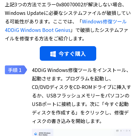
上記3つの方法でエラー0x80070002が解決しない場合、
Windows Updateに必要なシステムファイルが破損してい
る可能性があります。ここでは、「
Windows修復ツール
4DDiG Windows Boot Genius
」で破損したシステムファ
イルを修復する方法をご紹介します。
今すぐ購入
4DDiG Windows修復ツールをインストール、
起動させます。プログラムを起動し、
CD/DVDディスクをCD-ROMドライブに挿入す
るか、USBフラッシュメモリーをパソコンの
USBポートに接続します。次に「今すぐ起動
ディスクを作成する」をクリックし、修復デ
ィスクの書き込みを開始します。