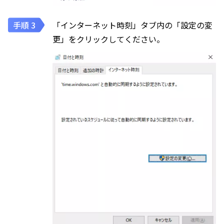
「インターネット時刻」タブ内の「設定の変
更」をクリックしてください。