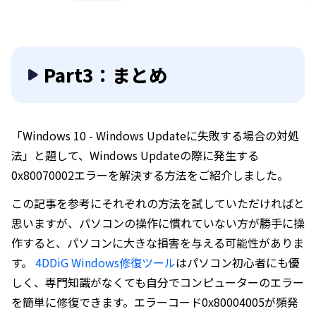
Part3：まとめ
「Windows 10 - Windows Updateに失敗する場合の対処
法」と題して、Windows Updateの際に発生する
0x80070002エラーを解決する方法をご紹介しました。
この記事を参考にそれぞれの方法を試していただければと
思いますが、パソコンの操作に慣れていない方が勝手に操
作すると、パソコンに大きな損害を与える可能性がありま
す。
4DDiG Windows修復ツール
はパソコン初心者にも優
しく、専門知識がなくても自分でコンピューターのエラー
を簡単に修復できます。エラーコード0x80004005が頻発