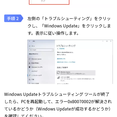
左側の「トラブルシューティング」をクリッ
クし、「Windows Update」をクリックしま
す。表示に従い操作します。
Windows Updateトラブルシューティング ツールが終了
したら、PCを再起動して、エラー0x80070002が解決され
ているかどうか（Windows Updateが成功するかどうか）
を確認してください。