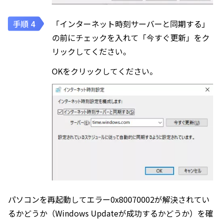
「インターネット時刻サーバーと同期する」
の前にチェックを入れて「今すぐ更新」をク
リックしてください。
OKをクリックしてください。
パソコンを再起動してエラー0x80070002が解決されてい
るかどうか（Windows Updateが成功するかどうか）を確