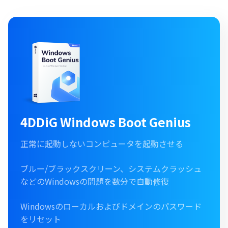
4DDiG Windows Boot Genius
正常に起動しないコンピュータを起動させる
ブルー/ブラックスクリーン、システムクラッシュ
などのWindowsの問題を数分で自動修復
Windowsのローカルおよびドメインのパスワード
をリセット