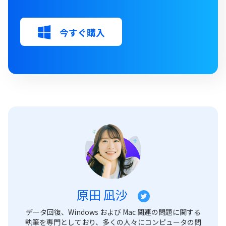
今すぐ購入
原田 凪沙
データ回復、Windows および Mac 関連の問題に関する
執筆を専門としており、多くの人々にコンピュータの問