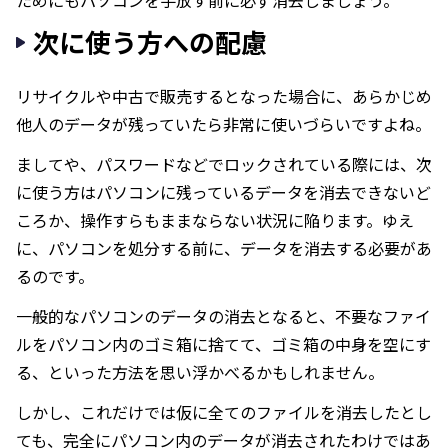
ためにもパソコンを手放す前に必ず消去しましょう。
次に使う方への配慮
リサイクルや中古で販売するとなった場合に、あらかじめ
他人のデータが残っていたら非常に使いづらいですよね。
ましてや、パスワードなどでロックされている際には、次
に使う方はパソコンに残っているデータを消去できないど
ころか、操作すらもままならない状況に陥ります。ゆえ
に、パソコンを処分する前に、データを消去する必要があ
るのです。
一般的なパソコンのデータの消去となると、不要なファイ
ルをパソコン内のゴミ箱に捨てて、ゴミ箱の中身を空にす
る、といった方法を思い浮かべるかもしれません。
しかし、これだけでは仮に全てのファイルを消去したとし
ても、完全にパソコン内のデータが消去されたわけではあ