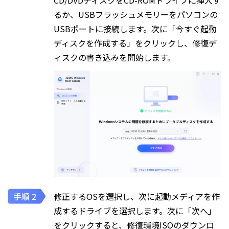
CD/DVDディスクをCD-ROMドライブに挿入す
るか、USBフラッシュメモリーをパソコンの
USBポートに接続します。次に「今すぐ起動
ディスクを作成する」をクリックし、修復デ
ィスクの書き込みを開始します。
修正するOSを選択し、次に起動メディアを作
成するドライブを選択します。次に「次へ」
をクリックすると、修復環境ISOのダウンロ