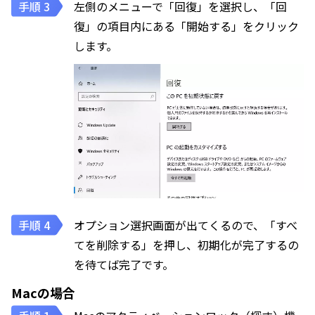
左側のメニューで「回復」を選択し、「回
復」の項目内にある「開始する」をクリック
します。
オプション選択画面が出てくるので、「すべ
てを削除する」を押し、初期化が完了するの
を待てば完了です。
Macの場合