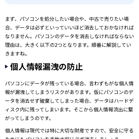
まず、パソコンを処分したい場合や、中古で売りたい場
合、データは必ずといっていいほど消去しておかなければ
なりません。パソコンのデータを消去しなければならない
理由は、大きく以下の2つとなります。順番に解説してい
きますね。
個人情報漏洩の防止
パソコンにデータが残っている場合、言わずもがな個人情
報が漏洩してしまうリスクがあります。仮にパソコンのデ
ータを消去せず破棄してしまった場合、データはハードデ
ィスク内に残ってしまいます。そこから個人情報流出に繋
がってしまうのです。
個人情報は現代では特に大切な財産ですので、安全に守る