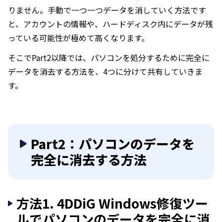
りません。手動で一つ一つデータを消していく方法です
と、アカウントの情報や、ハードディスク内にデータが残
っている可能性が極めて高くなります。
そこでPart2以降では、パソコンを処分するために完全に
データを消去する方法を、4つに分けて共有していきま
す。
Part2：パソコンのデータを
完全に消去する方法
方法1. 4DDiG Windows修復ツー
ルでパソコンのデータを完全に消