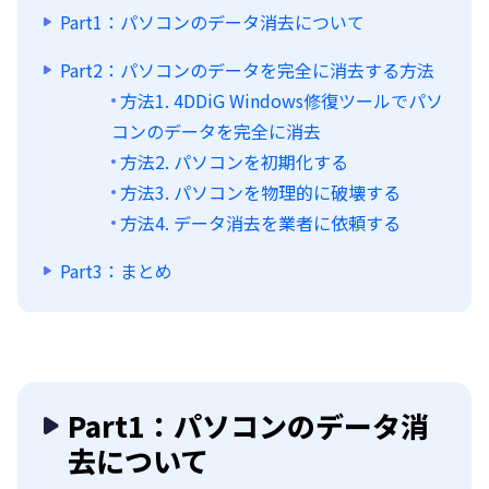
Part1：パソコンのデータ消去について
Part2：パソコンのデータを完全に消去する方法
方法1. 4DDiG Windows修復ツールでパソ
コンのデータを完全に消去
方法2. パソコンを初期化する
方法3. パソコンを物理的に破壊する
方法4. データ消去を業者に依頼する
Part3：まとめ
Part1：パソコンのデータ消
去について