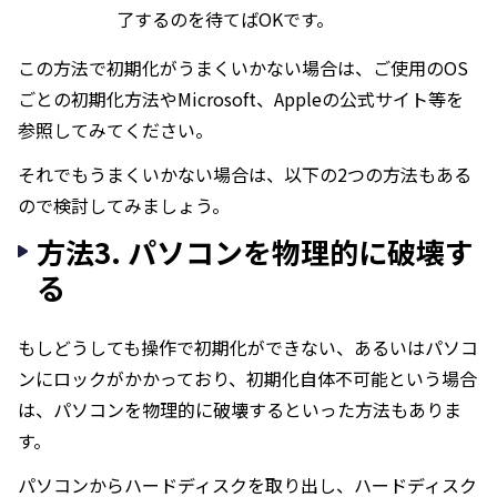
了するのを待てばOKです。
この方法で初期化がうまくいかない場合は、ご使用のOS
ごとの初期化方法やMicrosoft、Appleの公式サイト等を
参照してみてください。
それでもうまくいかない場合は、以下の2つの方法もある
ので検討してみましょう。
方法3. パソコンを物理的に破壊す
る
もしどうしても操作で初期化ができない、あるいはパソコ
ンにロックがかかっており、初期化自体不可能という場合
は、パソコンを物理的に破壊するといった方法もありま
す。
パソコンからハードディスクを取り出し、ハードディスク