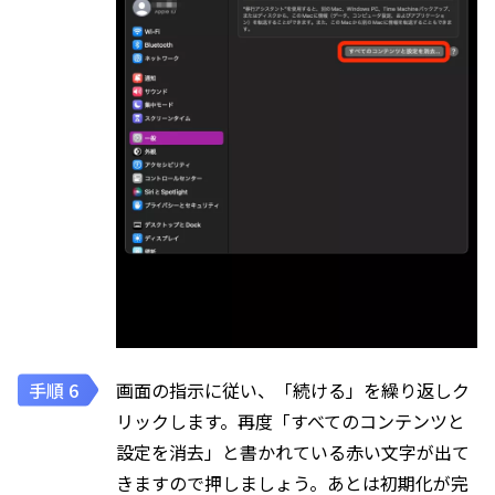
画面の指示に従い、「続ける」を繰り返しク
リックします。再度「すべてのコンテンツと
設定を消去」と書かれている赤い文字が出て
きますので押しましょう。あとは初期化が完