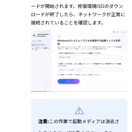
ードが開始されます。修復環境ISOのダウン
ロードが終了したら、ネットワークが正常に
接続されていることを確認します。
注意:
この作業で起動メディアは消去さ