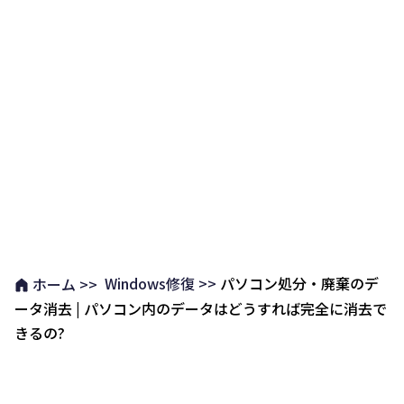
Windows修復 >>
パソコン処分・廃棄のデ
ホーム >>
ータ消去 | パソコン内のデータはどうすれば完全に消去で
きるの?