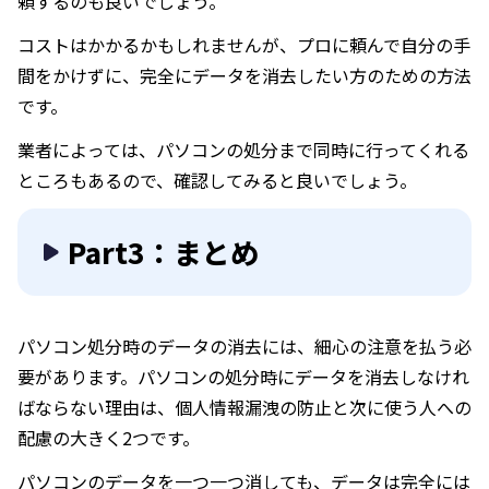
頼するのも良いでしょう。
コストはかかるかもしれませんが、プロに頼んで自分の手
間をかけずに、完全にデータを消去したい方のための方法
です。
業者によっては、パソコンの処分まで同時に行ってくれる
ところもあるので、確認してみると良いでしょう。
Part3：まとめ
パソコン処分時のデータの消去には、細心の注意を払う必
要があります。パソコンの処分時にデータを消去しなけれ
ばならない理由は、個人情報漏洩の防止と次に使う人への
配慮の大きく2つです。
パソコンのデータを一つ一つ消しても、データは完全には