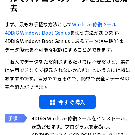
去
まず、最もお手軽な方法として
Windows修復ツール
4DDiG Windows Boot Genius
を使う方法があります。
4DDiG Windows Boot Geniusにあるデータ消失機能は、
データ復元を不可能な状態にすることができます。
「個人でデータをただ削除するだけでは不安だけど、業者
は信用できなくて復元されないか心配」という方には特に
おすすめです。自分でできるので、簡単で安全にデータの
完全消去ができます。
今すぐ購入
4DDiG Windows修復ツールをインストール、
起動させます。プログラムを起動し、