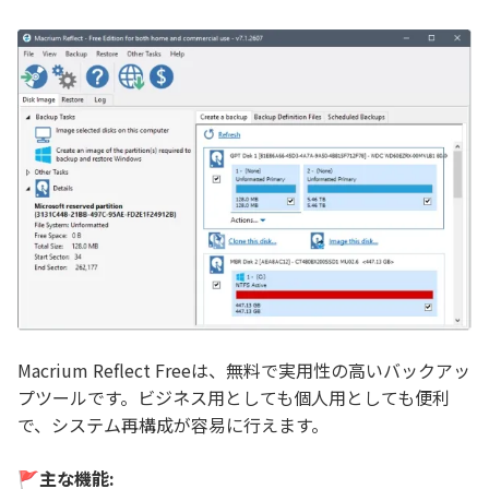
Macrium Reflect Freeは、無料で実用性の高いバックアッ
プツールです。ビジネス用としても個人用としても便利
で、システム再構成が容易に行えます。
🚩主な機能: