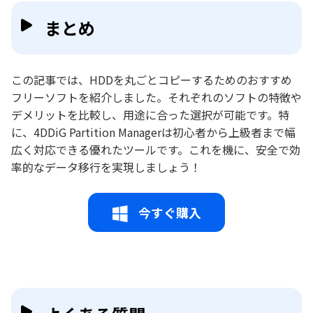
まとめ
この記事では、HDDを丸ごとコピーするためのおすすめ
フリーソフトを紹介しました。それぞれのソフトの特徴や
デメリットを比較し、用途に合った選択が可能です。特
に、4DDiG Partition Managerは初心者から上級者まで幅
広く対応できる優れたツールです。これを機に、安全で効
率的なデータ移行を実現しましょう！
今すぐ購入