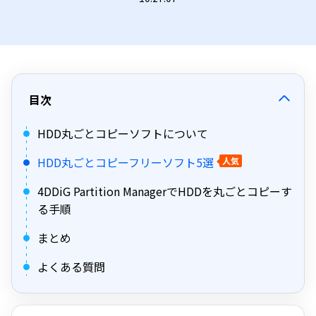
目次
HDD丸ごとコピーソフトについて
HDD丸ごとコピーフリーソフト5選
人気
4DDiG Partition ManagerでHDDを丸ごとコピーす
る手順
まとめ
よくある質問