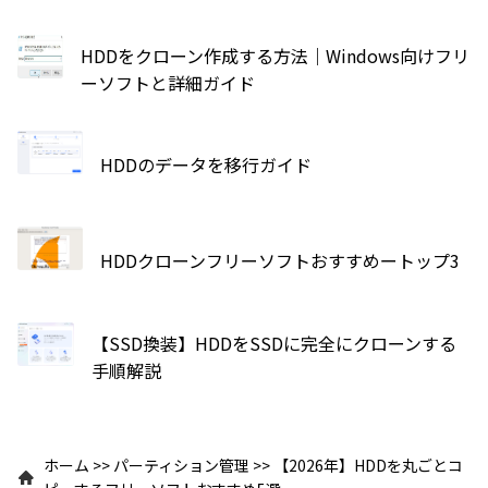
HDDをクローン作成する方法｜Windows向けフリ
ーソフトと詳細ガイド
HDDのデータを移行ガイド
HDDクローンフリーソフトおすすめートップ3
【SSD換装】HDDをSSDに完全にクローンする
手順解説
ホーム
>>
パーティション管理
>>
【2026年】HDDを丸ごとコ