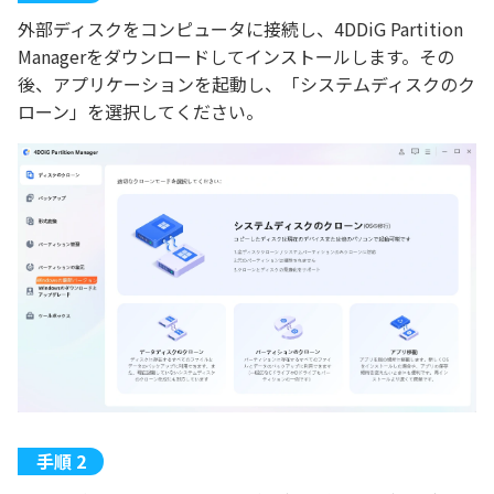
外部ディスクをコンピュータに接続し、4DDiG Partition
Managerをダウンロードしてインストールします。その
後、アプリケーションを起動し、「システムディスクのク
ローン」を選択してください。