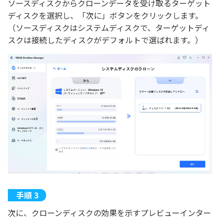
ソースディスクからクローンデータを受け取るターゲット
ディスクを選択し、「次に」ボタンをクリックします。
（ソースディスクはシステムディスクで、ターゲットディ
スクは接続したディスクがデフォルトで選ばれます。）
次に、クローンディスクの効果を示すプレビューインター