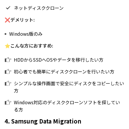
ネットディスククローン
❌デメリット:
Windows版のみ
⭐こんな方におすすめ:
HDDからSSDへOSやデータを移行したい方
初心者でも簡単にディスククローンを行いたい方
シンプルな操作画面で安全にディスクをコピーしたい
方
Windows対応のディスククローンソフトを探してい
る方
4. Samsung Data Migration