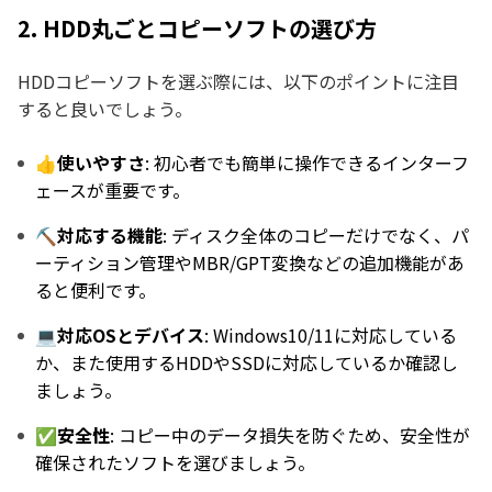
2. HDD丸ごとコピーソフトの選び方
HDDコピーソフトを選ぶ際には、以下のポイントに注目
すると良いでしょう。
👍使いやすさ
: 初心者でも簡単に操作できるインターフ
ェースが重要です。
⛏️対応する機能
: ディスク全体のコピーだけでなく、パ
ーティション管理やMBR/GPT変換などの追加機能があ
ると便利です。
💻対応OSとデバイス
: Windows10/11に対応している
か、また使用するHDDやSSDに対応しているか確認し
ましょう。
✅安全性
: コピー中のデータ損失を防ぐため、安全性が
確保されたソフトを選びましょう。