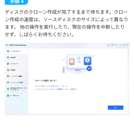
ディスクのクローン作成が完了するまで待ちます。クロー
ン作成の速度は、ソースディスクのサイズによって異なり
ます。 他の操作を実行したり、現在の操作を中断したり
せず、しばらくお待ちください。