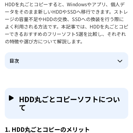
HDDを丸ごとコピーすると、Windowsやアプリ、個人デ
ータをそのまま新しいHDDやSSDへ移行できます。ストレ
ージの容量不足やHDDの交換、SSDへの換装を行う際に
よく利用される方法です。本記事では、HDDを丸ごとコピ
ーできるおすすめのフリーソフト5選を比較し、それぞれ
の特徴や選び方について解説します。
目次
HDD丸ごとコピーソフトについ
て
1. HDD丸ごとコピーのメリット