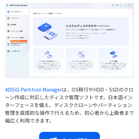
4DDiG Partition Manager
は、OS移行やHDD・SSDのクロ
ーン作成に対応したディスク管理ソフトです。日本語イン
ターフェースを備え、ディスククローンやパーティション
管理を直感的な操作で行えるため、初心者から上級者まで
幅広く利用できます。