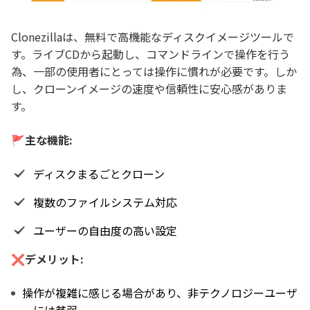
Clonezillaは、無料で高機能なディスクイメージツールで
す。ライブCDから起動し、コマンドラインで操作を行う
為、一部の使用者にとっては操作に慣れが必要です。しか
し、クローンイメージの速度や信頼性に安心感がありま
す。
🚩主な機能:
ディスクまるごとクローン
複数のファイルシステム対応
ユーザーの自由度の高い設定
❌デメリット:
操作が複雑に感じる場合があり、非テクノロジーユーザ
ーには貧弱。