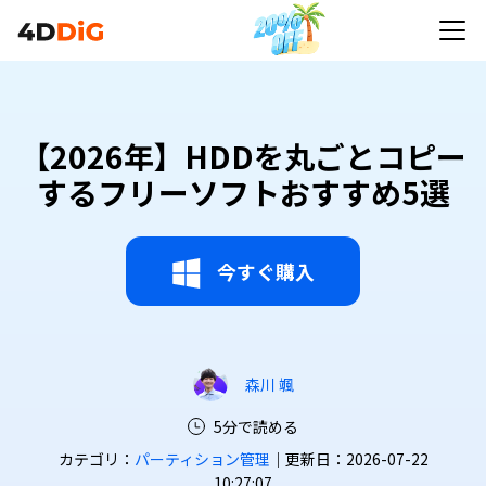
【2026年】HDDを丸ごとコピー
するフリーソフトおすすめ5選
今すぐ購入
森川 颯
5分で読める
カテゴリ：
パーティション管理
｜更新日：2026-07-22
10:27:07