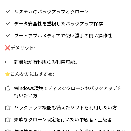
システムのバックアップとクローン
データ安全性を重視したバックアップ保存
ブートアブルメディアで使い勝手の良い操作性
❌デメリット:
一部機能が有料版のみ利用可能。
⭐こんな方におすすめ:
Windows環境でディスククローンやバックアップを
行いたい方
バックアップ機能も備えたソフトを利用したい方
柔軟なクローン設定を行いたい中級者・上級者