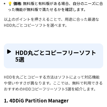
💡 価格
: 無料版と有料版がある場合、自分のニーズに合
った機能が無料版で満たせるかを確認します。
以上のポイントを押さえることで、用途に合った最適な
HDD丸ごとコピーソフトを選べます。
HDD丸ごとコピーフリーソフト
5選
HDDを丸ごとコピーする方法はソフトによって対応機能
や使いやすさが異なります。ここでは、無料で利用できる
おすすめのHDDコピーフリーソフト5選を紹介します。
1. 4DDiG Partition Manager