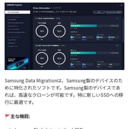
Samsung Data Migrationは、Samsung製のデバイスのた
めに特化されたソフトです。Samsung製のデバイスであ
れば、高速なクローンが可能です。特に新しいSSDへの移
行に最適です。
🚩主な機能: