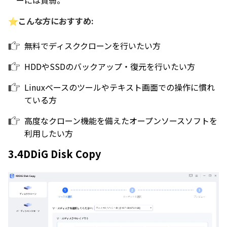
⭐こんな方におすすめ:
無料でディスククローンを行いたい方
HDDやSSDのバックアップ・復元を行いたい方
Linuxベースのツールやテキスト画面での操作に慣れ
ている方
高度なクローン機能を備えたオープンソースソフトを
利用したい方
3.4DDiG Disk Copy