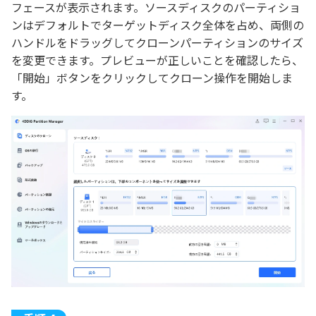
フェースが表示されます。ソースディスクのパーティショ
ンはデフォルトでターゲットディスク全体を占め、両側の
ハンドルをドラッグしてクローンパーティションのサイズ
を変更できます。プレビューが正しいことを確認したら、
「開始」ボタンをクリックしてクローン操作を開始しま
す。