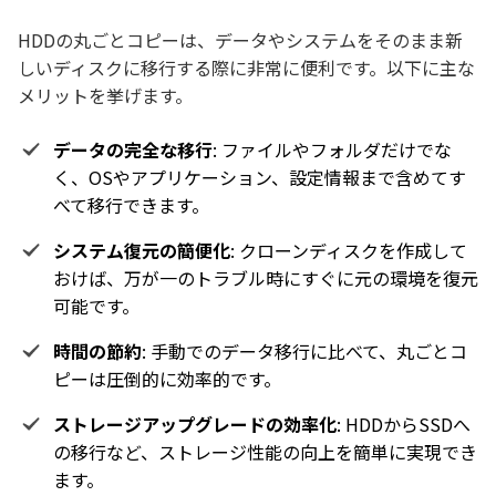
HDDの丸ごとコピーは、データやシステムをそのまま新
しいディスクに移行する際に非常に便利です。以下に主な
メリットを挙げます。
データの完全な移行
: ファイルやフォルダだけでな
く、OSやアプリケーション、設定情報まで含めてす
べて移行できます。
システム復元の簡便化
: クローンディスクを作成して
おけば、万が一のトラブル時にすぐに元の環境を復元
可能です。
時間の節約
: 手動でのデータ移行に比べて、丸ごとコ
ピーは圧倒的に効率的です。
ストレージアップグレードの効率化
: HDDからSSDへ
の移行など、ストレージ性能の向上を簡単に実現でき
ます。