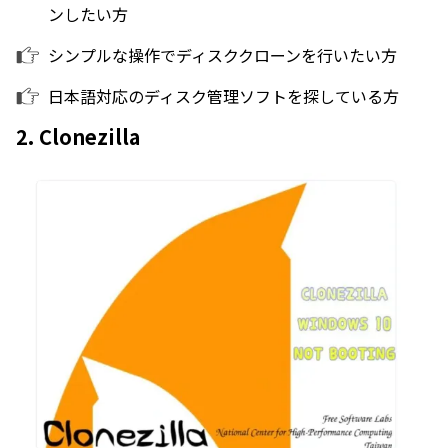
ンしたい方
シンプルな操作でディスククローンを行いたい方
日本語対応のディスク管理ソフトを探している方
2. Clonezilla