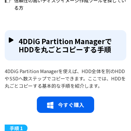
信頼性の高いディスクイメージ作成ツールを探してい
る方
4DDiG Partition Managerで
HDDを丸ごとコピーする手順
4DDiG Partition Managerを使えば、HDD全体を別のHDD
やSSDへ数ステップでコピーできます。ここでは、HDDを
丸ごとコピーする基本的な手順を紹介します。
今すぐ購入