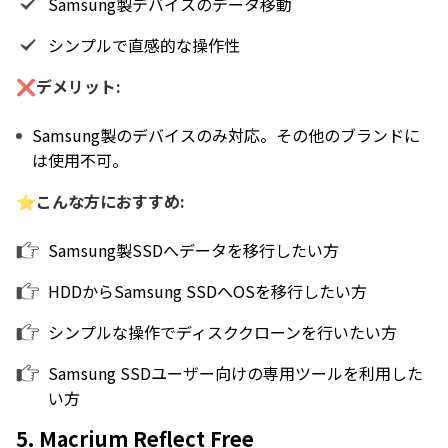
Samsung製デバイスのデータ移動
シンプルで直感的な操作性
❌デメリット:
Samsung製のデバイスのみ対応。その他のブランドに
は使用不可。
⭐こんな方におすすめ:
Samsung製SSDへデータを移行したい方
HDDからSamsung SSDへOSを移行したい方
シンプルな操作でディスククローンを行いたい方
Samsung SSDユーザー向けの専用ツールを利用した
い方
5. Macrium Reflect Free