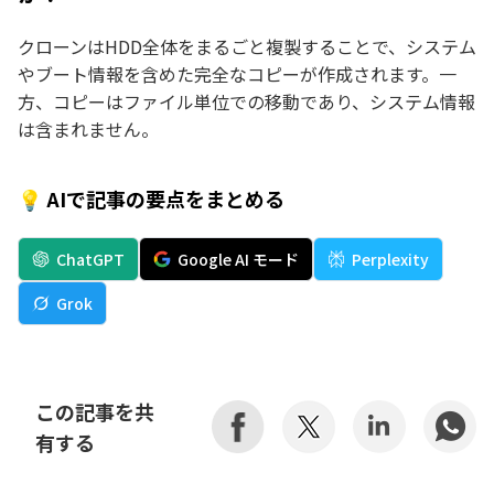
クローンはHDD全体をまるごと複製することで、システム
やブート情報を含めた完全なコピーが作成されます。一
方、コピーはファイル単位での移動であり、システム情報
は含まれません。
💡 AIで記事の要点をまとめる
ChatGPT
Google AI モード
Perplexity
Grok
この記事を共
有する