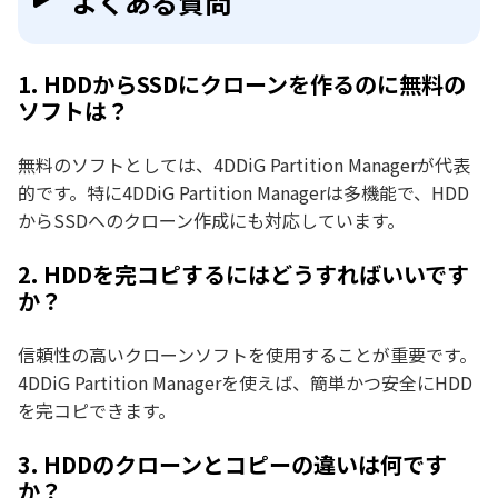
よくある質問
1. HDDからSSDにクローンを作るのに無料の
ソフトは？
無料のソフトとしては、4DDiG Partition Managerが代表
的です。特に4DDiG Partition Managerは多機能で、HDD
からSSDへのクローン作成にも対応しています。
2. HDDを完コピするにはどうすればいいです
か？
信頼性の高いクローンソフトを使用することが重要です。
4DDiG Partition Managerを使えば、簡単かつ安全にHDD
を完コピできます。
3. HDDのクローンとコピーの違いは何です
か？