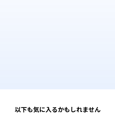
以下も気に入るかもしれません