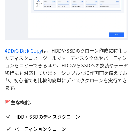
4DDiG Disk Copy
は、HDDやSSDのクローン作成に特化し
たディスクコピーツールです。ディスク全体やパーティシ
ョンをコピーできるほか、HDDからSSDへの換装やデータ
移行にも対応しています。シンプルな操作画面を備えてお
り、初心者でも比較的簡単にディスククローンを実行でき
ます。
🚩主な機能:
HDD・SSDのディスククローン
パーティションクローン