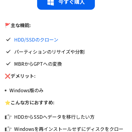
今すぐ購入
🚩主な機能:
HDD/SSDのクローン
パーティションのリサイズや分割
MBRからGPTへの変換
❌デメリット:
Windows版のみ
⭐こんな方におすすめ:
HDDからSSDへデータを移行したい方
Windowsを再インストールせずにディスクをクロー