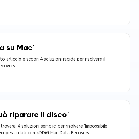
a su Mac'
articolo e scopri 4 soluzioni rapide per risolvere il
ecovery.
 riparare il disco'
roverai 4 soluzioni semplici per risolvere 'Impossibile
, recupera i dati con 4DDiG Mac Data Recovery.