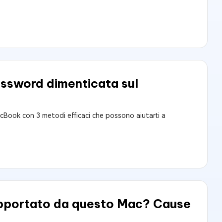
assword dimenticata sul
cBook con 3 metodi efficaci che possono aiutarti a
supportato da questo Mac? Cause