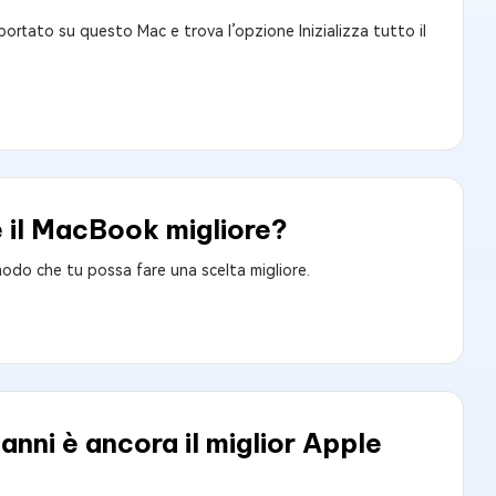
portato su questo Mac e trova l’opzione Inizializza tutto il
 il MacBook migliore?
odo che tu possa fare una scelta migliore.
ni è ancora il miglior Apple