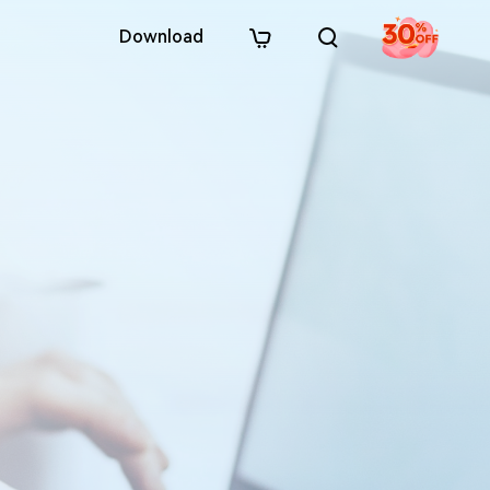
Download