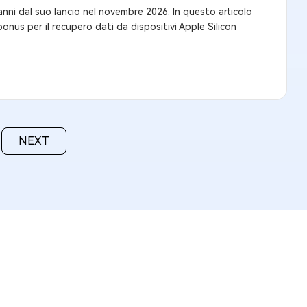
 anni dal suo lancio nel novembre 2026. In questo articolo
us per il recupero dati da dispositivi Apple Silicon
NEXT