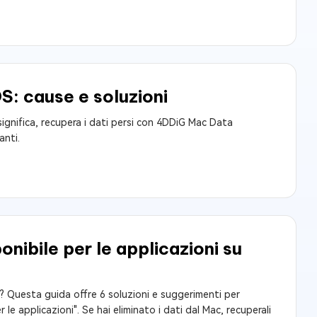
S: cause e soluzioni
ignifica, recupera i dati persi con 4DDiG Mac Data
anti.
onibile per le applicazioni su
S? Questa guida offre 6 soluzioni e suggerimenti per
 le applicazioni". Se hai eliminato i dati dal Mac, recuperali