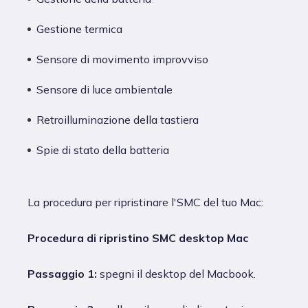
Gestione termica
Sensore di movimento improvviso
Sensore di luce ambientale
Retroilluminazione della tastiera
Spie di stato della batteria
La procedura per ripristinare l'SMC del tuo Mac:
Procedura di ripristino SMC desktop Mac
Passaggio 1:
spegni il desktop del Macbook.