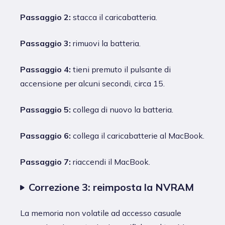
Passaggio 2:
stacca il caricabatteria.
Passaggio 3:
rimuovi la batteria.
Passaggio 4:
tieni premuto il pulsante di
accensione per alcuni secondi, circa 15.
Passaggio 5:
collega di nuovo la batteria.
Passaggio 6:
collega il caricabatterie al MacBook.
Passaggio 7:
riaccendi il MacBook.
Correzione 3: reimposta la NVRAM
La memoria non volatile ad accesso casuale