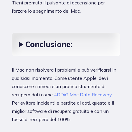
Tieni premuto il pulsante di accensione per
forzare lo spegnimento del Mac.
Conclusione:
Il Mac non risolverà i problemi e può verificarsi in
qualsiasi momento. Come utente Apple, devi
conoscere i rimedi e un pratico strumento di
recupero dati come
4DDiG Mac Data Recovery
.
Per evitare incidenti e perdite di dati, questo è il
miglior software di recupero gratuito e con un
tasso di recupero del 100%.