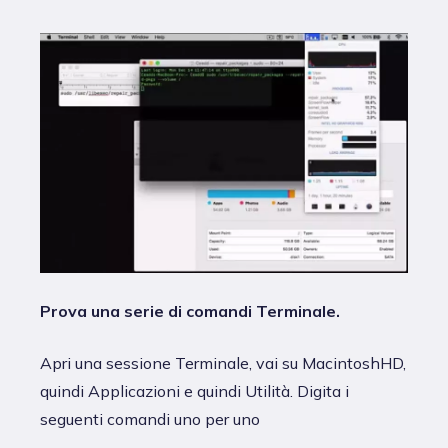
Prova una serie di comandi Terminale.
Apri una sessione Terminale, vai su MacintoshHD,
quindi Applicazioni e quindi Utilità. Digita i
seguenti comandi uno per uno