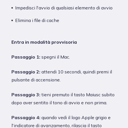
Impedisci l'avvio di qualsiasi elemento di avvio
Elimina i file di cache
Entra in modalità provvisoria
Passaggio 1:
spegni il Mac.
Passaggio 2:
attendi 10 secondi, quindi premi il
pulsante di accensione.
Passaggio 3:
tieni premuto il tasto Maiusc subito
dopo aver sentito il tono di avvio e non prima.
Passaggio 4:
quando vedi il logo Apple grigio e
l'indicatore di avanzamento, rilascia il tasto