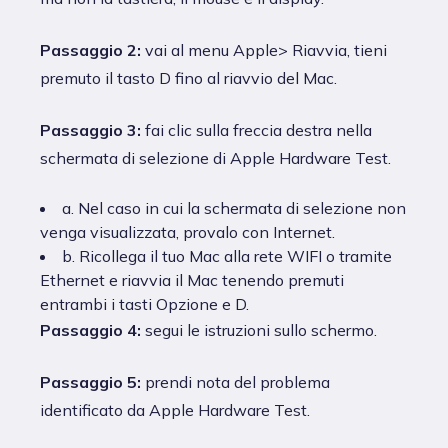
Passaggio 2:
vai al menu Apple> Riavvia, tieni
premuto il tasto D fino al riavvio del Mac.
Passaggio 3:
fai clic sulla freccia destra nella
schermata di selezione di Apple Hardware Test.
a. Nel caso in cui la schermata di selezione non
venga visualizzata, provalo con Internet.
b. Ricollega il tuo Mac alla rete WIFI o tramite
Ethernet e riavvia il Mac tenendo premuti
entrambi i tasti Opzione e D.
Passaggio 4:
segui le istruzioni sullo schermo.
Passaggio 5:
prendi nota del problema
identificato da Apple Hardware Test.