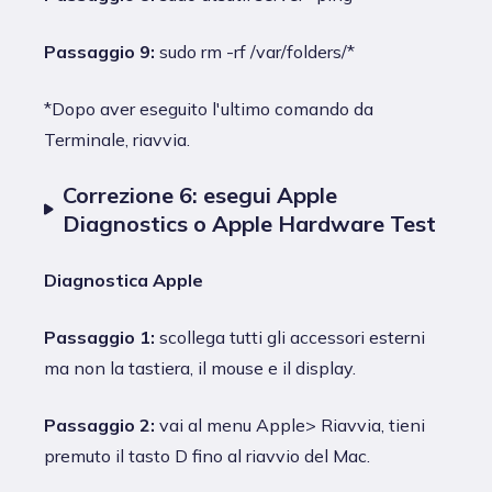
Passaggio 9:
sudo rm -rf /var/folders/*
*Dopo aver eseguito l'ultimo comando da
Terminale, riavvia.
Correzione 6: esegui Apple
Diagnostics o Apple Hardware Test
Diagnostica Apple
Passaggio 1:
scollega tutti gli accessori esterni
ma non la tastiera, il mouse e il display.
Passaggio 2:
vai al menu Apple> Riavvia, tieni
premuto il tasto D fino al riavvio del Mac.