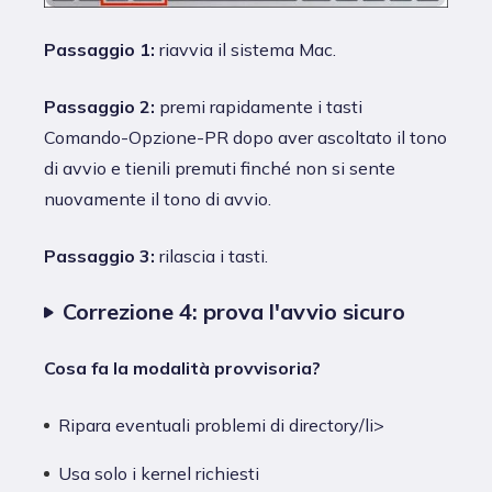
Passaggio 1:
riavvia il sistema Mac.
Passaggio 2:
premi rapidamente i tasti
Comando-Opzione-PR dopo aver ascoltato il tono
di avvio e tienili premuti finché non si sente
nuovamente il tono di avvio.
Passaggio 3:
rilascia i tasti.
Correzione 4: prova l'avvio sicuro
Cosa fa la modalità provvisoria?
Ripara eventuali problemi di directory/li>
Usa solo i kernel richiesti