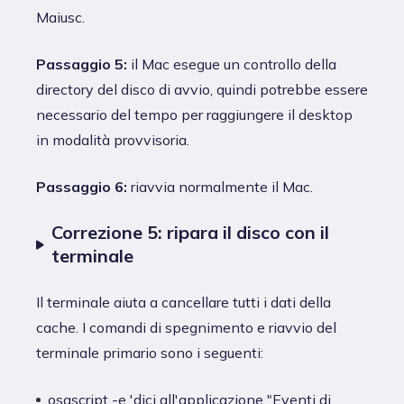
Maiusc.
Passaggio 5:
il Mac esegue un controllo della
directory del disco di avvio, quindi potrebbe essere
necessario del tempo per raggiungere il desktop
in modalità provvisoria.
Passaggio 6:
riavvia normalmente il Mac.
Correzione 5: ripara il disco con il
terminale
Il terminale aiuta a cancellare tutti i dati della
cache. I comandi di spegnimento e riavvio del
terminale primario sono i seguenti:
osascript -e 'dici all'applicazione "Eventi di