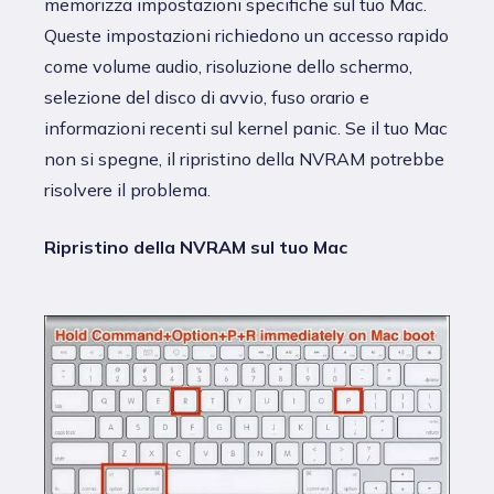
memorizza impostazioni specifiche sul tuo Mac.
Queste impostazioni richiedono un accesso rapido
come volume audio, risoluzione dello schermo,
selezione del disco di avvio, fuso orario e
informazioni recenti sul kernel panic. Se il tuo Mac
non si spegne, il ripristino della NVRAM potrebbe
risolvere il problema.
Ripristino della NVRAM sul tuo Mac