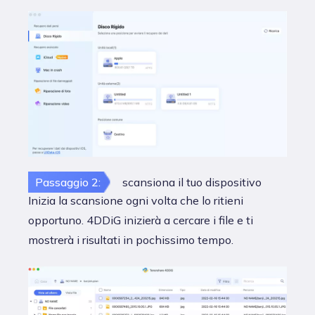
Passaggio 2:
scansiona il tuo dispositivo
Inizia la scansione ogni volta che lo ritieni
opportuno. 4DDiG inizierà a cercare i file e ti
mostrerà i risultati in pochissimo tempo.