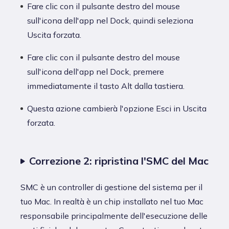
Fare clic con il pulsante destro del mouse
sull'icona dell'app nel Dock, quindi seleziona
Uscita forzata.
Fare clic con il pulsante destro del mouse
sull'icona dell'app nel Dock, premere
immediatamente il tasto Alt dalla tastiera.
Questa azione cambierà l'opzione Esci in Uscita
forzata.
Correzione 2: ripristina l'SMC del Mac
SMC è un controller di gestione del sistema per il
tuo Mac. In realtà è un chip installato nel tuo Mac
responsabile principalmente dell'esecuzione delle