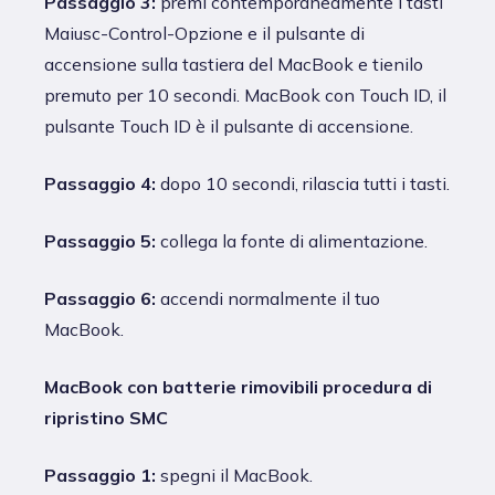
Passaggio 3:
premi contemporaneamente i tasti
Maiusc-Control-Opzione e il pulsante di
accensione sulla tastiera del MacBook e tienilo
premuto per 10 secondi. MacBook con Touch ID, il
pulsante Touch ID è il pulsante di accensione.
Passaggio 4:
dopo 10 secondi, rilascia tutti i tasti.
Passaggio 5:
collega la fonte di alimentazione.
Passaggio 6:
accendi normalmente il tuo
MacBook.
MacBook con batterie rimovibili procedura di
ripristino SMC
Passaggio 1:
spegni il MacBook.