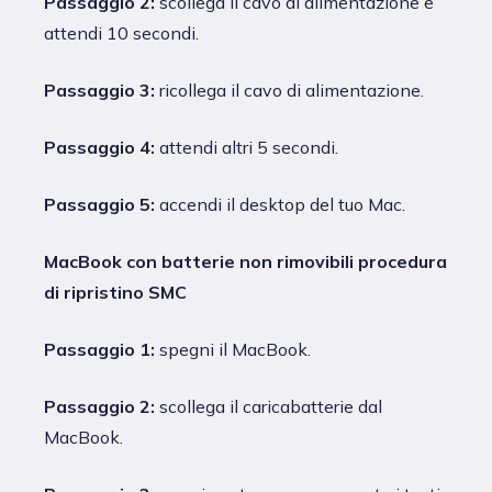
Passaggio 2:
scollega il cavo di alimentazione e
attendi 10 secondi.
Passaggio 3:
ricollega il cavo di alimentazione.
Passaggio 4:
attendi altri 5 secondi.
Passaggio 5:
accendi il desktop del tuo Mac.
MacBook con batterie non rimovibili procedura
di ripristino SMC
Passaggio 1:
spegni il MacBook.
Passaggio 2:
scollega il caricabatterie dal
MacBook.