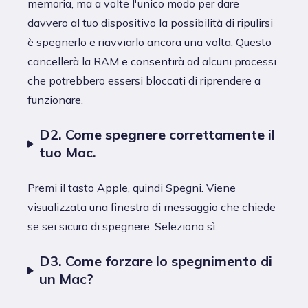
memoria, ma a volte l'unico modo per dare
davvero al tuo dispositivo la possibilità di ripulirsi
è spegnerlo e riavviarlo ancora una volta. Questo
cancellerà la RAM e consentirà ad alcuni processi
che potrebbero essersi bloccati di riprendere a
funzionare.
D2. Come spegnere correttamente il
tuo Mac.
Premi il tasto Apple, quindi Spegni. Viene
visualizzata una finestra di messaggio che chiede
se sei sicuro di spegnere. Seleziona sì.
D3. Come forzare lo spegnimento di
un Mac?