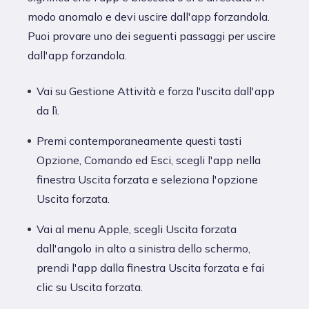
modo anomalo e devi uscire dall'app forzandola.
Puoi provare uno dei seguenti passaggi per uscire
dall'app forzandola.
Vai su Gestione Attività e forza l'uscita dall'app
da lì.
Premi contemporaneamente questi tasti
Opzione, Comando ed Esci, scegli l'app nella
finestra Uscita forzata e seleziona l'opzione
Uscita forzata.
Vai al menu Apple, scegli Uscita forzata
dall'angolo in alto a sinistra dello schermo,
prendi l'app dalla finestra Uscita forzata e fai
clic su Uscita forzata.