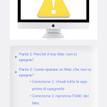
Parte 1: Perché il mio Mac non si
spegne?
Parte 2: Come riparare un Mac che non si
spegne?
Correzione 1: chiudi tutte le app
prima di spegnerle
Correzione 2: ripristina l'SMC del
Mac