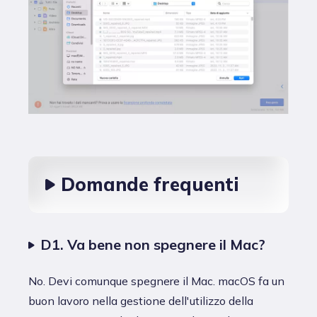
Domande frequenti
D1. Va bene non spegnere il Mac?
No. Devi comunque spegnere il Mac. macOS fa un
buon lavoro nella gestione dell'utilizzo della