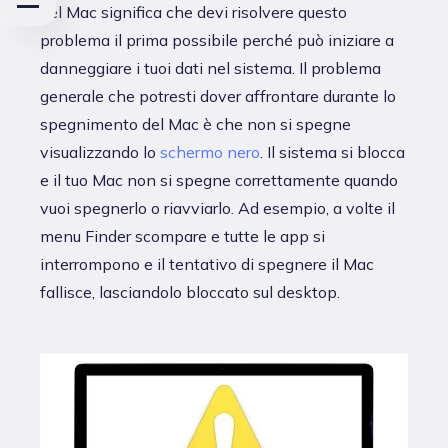
del Mac significa che devi risolvere questo
problema il prima possibile perché può iniziare a
danneggiare i tuoi dati nel sistema. Il problema
generale che potresti dover affrontare durante lo
spegnimento del Mac è che non si spegne
visualizzando lo
schermo nero
. Il sistema si blocca
e il tuo Mac non si spegne correttamente quando
vuoi spegnerlo o riavviarlo. Ad esempio, a volte il
menu Finder scompare e tutte le app si
interrompono e il tentativo di spegnere il Mac
fallisce, lasciandolo bloccato sul desktop.