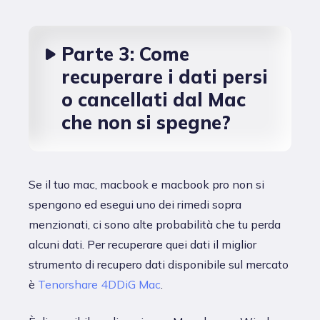
Parte 3: Come
recuperare i dati persi
o cancellati dal Mac
che non si spegne?
Se il tuo mac, macbook e macbook pro non si
spengono ed esegui uno dei rimedi sopra
menzionati, ci sono alte probabilità che tu perda
alcuni dati. Per recuperare quei dati il miglior
strumento di recupero dati disponibile sul mercato
è
Tenorshare 4DDiG Mac
.