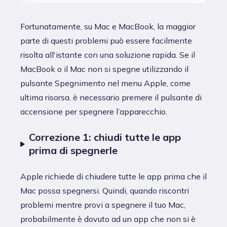
Fortunatamente, su Mac e MacBook, la maggior
parte di questi problemi può essere facilmente
risolta all'istante con una soluzione rapida. Se il
MacBook o il Mac non si spegne utilizzando il
pulsante Spegnimento nel menu Apple, come
ultima risorsa, è necessario premere il pulsante di
accensione per spegnere l’apparecchio.
Correzione 1: chiudi tutte le app
prima di spegnerle
Apple richiede di chiudere tutte le app prima che il
Mac possa spegnersi. Quindi, quando riscontri
problemi mentre provi a spegnere il tuo Mac,
probabilmente è dovuto ad un app che non si è