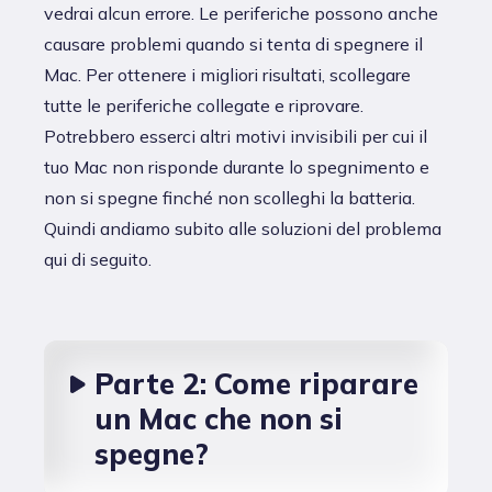
vedrai alcun errore. Le periferiche possono anche
causare problemi quando si tenta di spegnere il
Mac. Per ottenere i migliori risultati, scollegare
tutte le periferiche collegate e riprovare.
Potrebbero esserci altri motivi invisibili per cui il
tuo Mac non risponde durante lo spegnimento e
non si spegne finché non scolleghi la batteria.
Quindi andiamo subito alle soluzioni del problema
qui di seguito.
Parte 2: Come riparare
un Mac che non si
spegne?