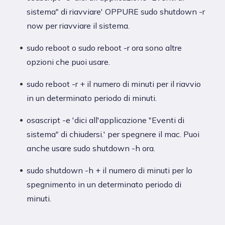
sistema" di riavviare' OPPURE sudo shutdown -r
now per riavviare il sistema.
sudo reboot o sudo reboot -r ora sono altre
opzioni che puoi usare.
sudo reboot -r + il numero di minuti per il riavvio
in un determinato periodo di minuti.
osascript -e 'dici all'applicazione "Eventi di
sistema" di chiudersi.' per spegnere il mac. Puoi
anche usare sudo shutdown -h ora.
sudo shutdown -h + il numero di minuti per lo
spegnimento in un determinato periodo di
minuti.