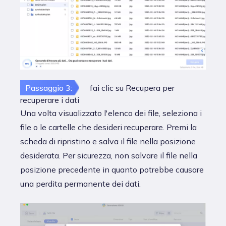
Passaggio 3:
fai clic su Recupera per
recuperare i dati
Una volta visualizzato l'elenco dei file, seleziona i
file o le cartelle che desideri recuperare. Premi la
scheda di ripristino e salva il file nella posizione
desiderata. Per sicurezza, non salvare il file nella
posizione precedente in quanto potrebbe causare
una perdita permanente dei dati.