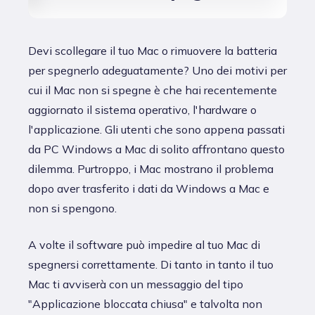
Devi scollegare il tuo Mac o rimuovere la batteria
per spegnerlo adeguatamente? Uno dei motivi per
cui il Mac non si spegne è che hai recentemente
aggiornato il sistema operativo, l'hardware o
l'applicazione. Gli utenti che sono appena passati
da PC Windows a Mac di solito affrontano questo
dilemma. Purtroppo, i Mac mostrano il problema
dopo aver trasferito i dati da Windows a Mac e
non si spengono.
A volte il software può impedire al tuo Mac di
spegnersi correttamente. Di tanto in tanto il tuo
Mac ti avviserà con un messaggio del tipo
"Applicazione bloccata chiusa" e talvolta non