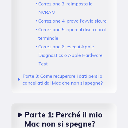
Correzione 3: reimposta la
NVRAM
Correzione 4: prova l'avvio sicuro
Correzione 5: ripara il disco con il
terminale
Correzione 6: esegui Apple
Diagnostics o Apple Hardware
Test
Parte 3: Come recuperare i dati persi o
cancellati dal Mac che non si spegne?
Parte 1: Perché il mio
Mac non si spegne?