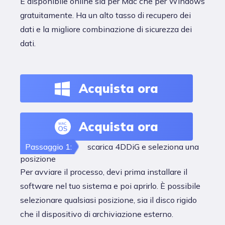
È disponibile online sia per Mac che per Windows
gratuitamente. Ha un alto tasso di recupero dei
dati e la migliore combinazione di sicurezza dei
dati.
Acquista ora
Acquista ora
Passaggio 1:
scarica 4DDiG e seleziona una
posizione
Per avviare il processo, devi prima installare il
software nel tuo sistema e poi aprirlo. È possibile
selezionare qualsiasi posizione, sia il disco rigido
che il dispositivo di archiviazione esterno.