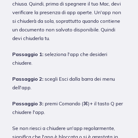
chiusa. Quindi, prima di spegnere il tuo Mac, devi
verificare la presenza di app aperte. Un'app non
si chiuderà da sola, soprattutto quando contiene
un documento non salvato disponibile. Quindi
devi chiuderla tu.
Passaggio 1:
seleziona l'app che desideri
chiudere.
Passaggio 2:
scegli Esci dalla barra dei menu
dell'app.
Passaggio 3:
premi Comando (⌘)+ il tasto Q per
chiudere l'app.
Se non riesci a chiudere un'app regolarmente,
significa che l'app è bloccata o si è arrestata in