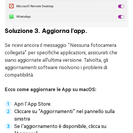
Soluzione 3. Aggiorna l’app.
Se ricevi ancora il messaggio “Nessuna fotocamera
collegata” per specifiche applicazioni, assicurati che
siano aggiornate all'ultima versione. Talvolta, gli
aggiornamenti software risolvono i problemi di
compatibilità.
Ecco come aggiornare le App su macOS:
Apri l’App Store.
Cliccare su “Aggiornamenti” nel pannello sulla
sinistra
Se l’aggiornamento è disponibile, clicca su