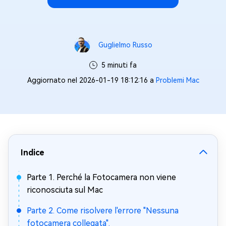
Guglielmo Russo
5 minuti fa
Aggiornato nel 2026-01-19 18:12:16 a
Problemi Mac
Indice
Parte 1. Perché la Fotocamera non viene
riconosciuta sul Mac
Parte 2. Come risolvere l'errore "Nessuna
fotocamera collegata".