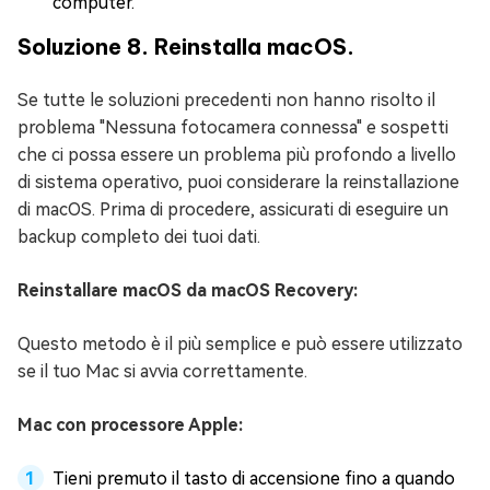
computer.
Soluzione 8. Reinstalla macOS.
Se tutte le soluzioni precedenti non hanno risolto il
problema "Nessuna fotocamera connessa" e sospetti
che ci possa essere un problema più profondo a livello
di sistema operativo, puoi considerare la reinstallazione
di macOS. Prima di procedere, assicurati di eseguire un
backup completo dei tuoi dati.
Reinstallare macOS da macOS Recovery:
Questo metodo è il più semplice e può essere utilizzato
se il tuo Mac si avvia correttamente.
Mac con processore Apple:
Tieni premuto il tasto di accensione fino a quando