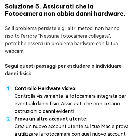
Soluzione 5. Assicurati che la
Fotocamera non abbia danni hardware.
Se il problema persiste e gli altri metodi non hanno
risolto l'errore "Nessuna fotocamera collegata",
potrebbe esserci un problema hardware con la tua
webcam.
Segui questi passaggi per escludere o individuare
danni fisici:
Controllo Hardware visivo:
Controlla visivamente la fotocamera integrata per
eventuali danni fisici. Assicurati che non ci siano
ostruzioni o danni evidenti.
Prova un altro account utente:
Crea un nuovo account utente sul tuo Mac e prova
a utilizzare la fotocamera con quel nuovo account.