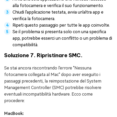
alla fotocamera e verifica il suo funzionamento.
Chiudi l'applicazione testata, avvia un'altra app e
verifica la fotocamera.
Ripeti questo passaggio per tutte le app coinvolte.
Se il problema si presenta solo con una specifica
app, potrebbe esserci un conflitto o un problema di
compatibilità.
Soluzione 7. Ripristinare SMC.
Se stai ancora riscontrando l'errore "Nessuna
fotocamera collegata al Mac" dopo aver eseguito i
passaggi precedenti, la reimpostazione del System
Management Controller (SMC) potrebbe risolvere
eventuali incompatibilità hardware. Ecco come
procedere:
MacBook: