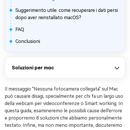
Suggerimento utile: come recuperare i dati persi
dopo aver reinstallato macOS?
FAQ
Conclusioni
Soluzioni per mac
Il messaggio "Nessuna fotocamera collegata" sul Mac
può causare disagi, specialmente per chi fa un largo uso
della webcam per videoconferenze o Smart working. In
questa guida, esamineremo le possibili cause dell'errore
e proporremo 8 soluzioni che abbiamo personalmente
testato. Infine, ma non meno importante, discuteremo