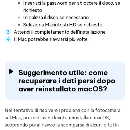
Inserisci la password per sbloccare il disco, se
richiesto.
Inizializza il disco se necessario.
Seleziona Macintosh HD se richiesto.
Attendi il completamento dell'installazione.
Il Mac potrebbe riavviarsi più volte.
Suggerimento utile: come
recuperare i dati persi dopo
aver reinstallato macOS?
Nel tentativo di risolvere i problemi con la fotocamera
sul Mac, potresti aver dovuto reinstallare macOS,
scoprendo poi al riavvio la scomparsa di alcuni o tutti i