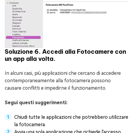
Soluzione 6. Accedi alla Fotocamere con
un app alla volta.
In alcuni casi, più applicazioni che cercano di accedere
contemporaneamente alla fotocamera possono
causare conflitti e impedirne il funzionamento.
Segui questi suggerimenti:
Chiudi tutte le applicazioni che potrebbero utilizzare
la fotocamera.
Avvia una sola applicazione che richiede l'accesso