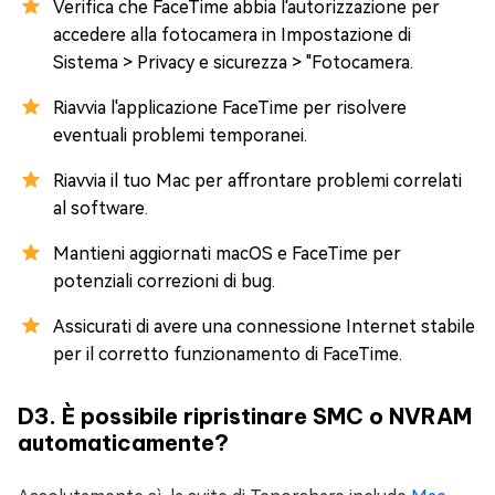
Verifica che FaceTime abbia l'autorizzazione per
accedere alla fotocamera in Impostazione di
Sistema > Privacy e sicurezza > "Fotocamera.
Riavvia l'applicazione FaceTime per risolvere
eventuali problemi temporanei.
Riavvia il tuo Mac per affrontare problemi correlati
al software.
Mantieni aggiornati macOS e FaceTime per
potenziali correzioni di bug.
Assicurati di avere una connessione Internet stabile
per il corretto funzionamento di FaceTime.
D3. È possibile ripristinare SMC o NVRAM
automaticamente?