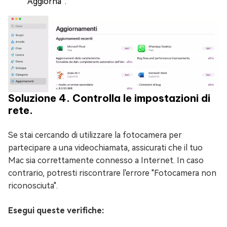
“Aggiorna”.
Soluzione 4. Controlla le impostazioni di
rete.
Se stai cercando di utilizzare la fotocamera per
partecipare a una videochiamata, assicurati che il tuo
Mac sia correttamente connesso a Internet. In caso
contrario, potresti riscontrare l'errore "Fotocamera non
riconosciuta".
Esegui queste verifiche: