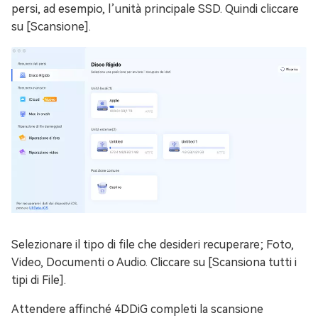
persi, ad esempio, l’unità principale SSD. Quindi cliccare
su [Scansione].
Selezionare il tipo di file che desideri recuperare; Foto,
Video, Documenti o Audio. Cliccare su [Scansiona tutti i
tipi di File].
Attendere affinché 4DDiG completi la scansione