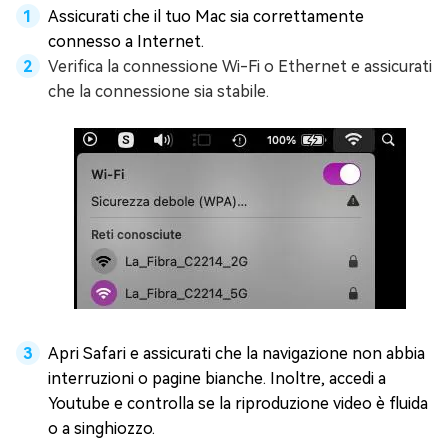
Assicurati che il tuo Mac sia correttamente
connesso a Internet.
Verifica la connessione Wi-Fi o Ethernet e assicurati
che la connessione sia stabile.
Apri Safari e assicurati che la navigazione non abbia
interruzioni o pagine bianche. Inoltre, accedi a
Youtube e controlla se la riproduzione video è fluida
o a singhiozzo.