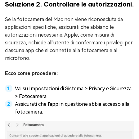
Soluzione 2. Controllare le autorizzazioni.
Se la fotocamera del Mac non viene riconosciuta da
applicazioni specifiche, assicurati che abbiano le
autorizzazioni necessarie. Apple, come misura di
sicurezza, richiede all'utente di confermare i privilegi per
ciascuna app che si connette alla fotocamera e al
microfono.
Ecco come procedere:
Vai su Impostazioni di Sistema > Privacy e Sicurezza
> Fotocamera.
Assicurati che l'app in questione abbia accesso alla
fotocamera.