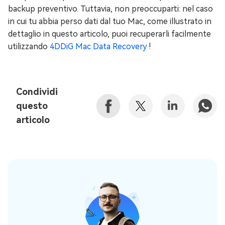
backup preventivo. Tuttavia, non preoccuparti: nel caso
in cui tu abbia perso dati dal tuo Mac, come illustrato in
dettaglio in questo articolo, puoi recuperarli facilmente
utilizzando
4DDiG Mac Data Recovery
!
Condividi
questo
articolo