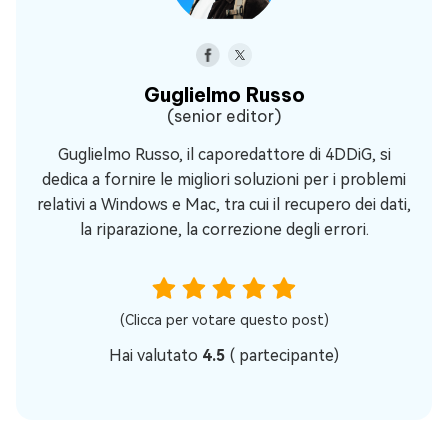
Guglielmo Russo
(senior editor)
Guglielmo Russo, il caporedattore di 4DDiG, si
dedica a fornire le migliori soluzioni per i problemi
relativi a Windows e Mac, tra cui il recupero dei dati,
la riparazione, la correzione degli errori.
(Clicca per votare questo post)
Hai valutato
4.5
(
partecipante)