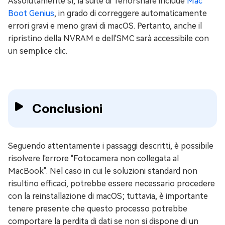
Assolutamente sì, la suite di Tenorshare include
Mac
Boot Genius
, in grado di correggere automaticamente
errori gravi e meno gravi di macOS. Pertanto, anche il
ripristino della NVRAM e dell'SMC sarà accessibile con
un semplice clic.
Conclusioni
Seguendo attentamente i passaggi descritti, è possibile
risolvere l'errore "Fotocamera non collegata al
MacBook". Nel caso in cui le soluzioni standard non
risultino efficaci, potrebbe essere necessario procedere
con la reinstallazione di macOS; tuttavia, è importante
tenere presente che questo processo potrebbe
comportare la perdita di dati se non si dispone di un