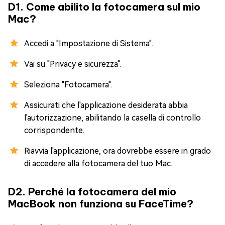
D1. Come abilito la fotocamera sul mio
Mac?
Accedi a "Impostazione di Sistema".
Vai su "Privacy e sicurezza".
Seleziona "Fotocamera".
Assicurati che l'applicazione desiderata abbia
l'autorizzazione, abilitando la casella di controllo
corrispondente.
Riavvia l'applicazione, ora dovrebbe essere in grado
di accedere alla fotocamera del tuo Mac.
D2. Perché la fotocamera del mio
MacBook non funziona su FaceTime?