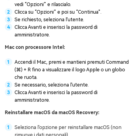
vedi “Opzioni” e rilascialo.
Clicca su “Opzioni” e poi su “Continua”.
Se richiesto, seleziona l'utente.
Clicca Avanti e inserisci la password di
amministratore.
Mac con processore Intel:
Accendi il Mac, premi e mantieni premuti Command
(⌘) + R fino a visualizzare il logo Apple o un globo
che ruota.
Se necessario, seleziona l'utente.
Clicca Avanti e inserisci la password di
amministratore.
Reinstallare macOS da macOS Recovery:
Seleziona l'opzione per reinstallare macOS (non
rimuove i dati personali).