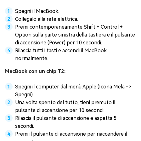
Spegni il MacBook.
Collegalo alla rete elettrica.
Premi contemporaneamente Shift + Control +
Option sulla parte sinistra della tastiera e il pulsante
di accensione (Power) per 10 secondi.
Rilascia tutti i tasti e accendi il MacBook
normalmente.
MacBook con un chip T2:
Spegni il computer dal menù Apple (Icona Mela ->
Spegni).
Una volta spento del tutto, tieni premuto il
pulsante di accensione per 10 secondi.
Rilascia il pulsante di accensione e aspetta 5
secondi.
Premi il pulsante di accensione per riaccendere il