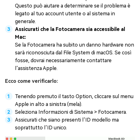
Questo può aiutare a determinare se il problema è
legato al tuo account utente o al sistema in
generale.
Assicurati che la Fotocamera sia accessibile al
Mac:
Se la Fotocamera ha subito un danno hardware non
sarà riconosciuta dal File System di macOS. Se così
fosse, dovrai necessariamente contattare
l’assistenza Apple.
Ecco come verificarlo:
Tenendo premuto il tasto Option, cliccare sul menu
Apple in alto a sinistra (mela).
Seleziona Informazioni di Sistema > Fotocamera.
Assicurati che siano presenti l’ID modello ma
soprattutto l’ID unico.