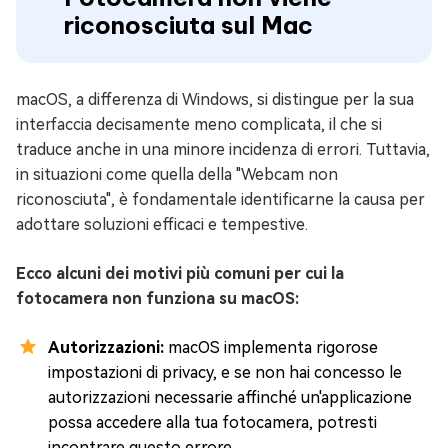
riconosciuta sul Mac
macOS, a differenza di Windows, si distingue per la sua
interfaccia decisamente meno complicata, il che si
traduce anche in una minore incidenza di errori. Tuttavia,
in situazioni come quella della "Webcam non
riconosciuta", è fondamentale identificarne la causa per
adottare soluzioni efficaci e tempestive.
Ecco alcuni dei motivi più comuni per cui la
fotocamera non funziona su macOS:
Autorizzazioni:
macOS implementa rigorose
impostazioni di privacy, e se non hai concesso le
autorizzazioni necessarie affinché un'applicazione
possa accedere alla tua fotocamera, potresti
incontrare questo errore.