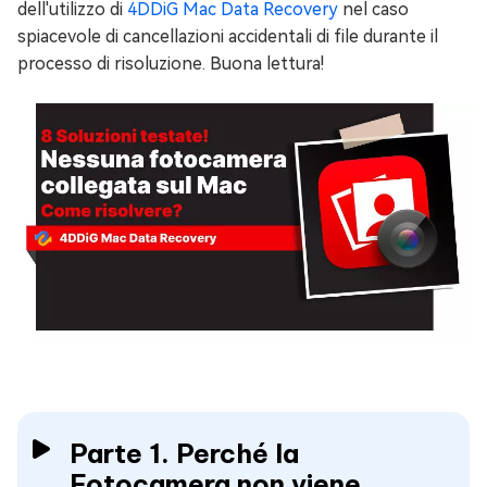
dell'utilizzo di
4DDiG Mac Data Recovery
nel caso
spiacevole di cancellazioni accidentali di file durante il
processo di risoluzione. Buona lettura!
Parte 1. Perché la
Fotocamera non viene