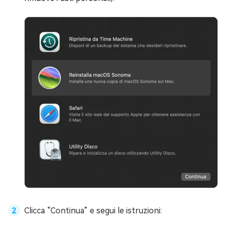
Clicca “Continua” e segui le istruzioni: