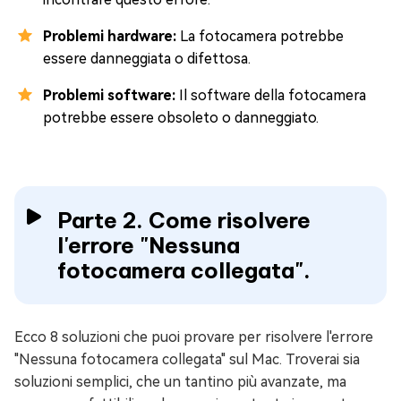
Problemi hardware:
La fotocamera potrebbe
essere danneggiata o difettosa.
Problemi software:
Il software della fotocamera
potrebbe essere obsoleto o danneggiato.
Parte 2. Come risolvere
l'errore "Nessuna
fotocamera collegata".
Ecco 8 soluzioni che puoi provare per risolvere l'errore
"Nessuna fotocamera collegata" sul Mac. Troverai sia
soluzioni semplici, che un tantino più avanzate, ma