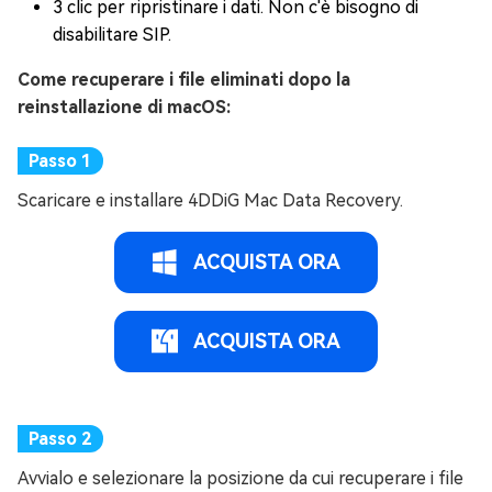
3 clic per ripristinare i dati. Non c'è bisogno di
disabilitare SIP.
Come recuperare i file eliminati dopo la
reinstallazione di macOS:
Scaricare e installare 4DDiG Mac Data Recovery.
ACQUISTA ORA
ACQUISTA ORA
Avvialo e selezionare la posizione da cui recuperare i file