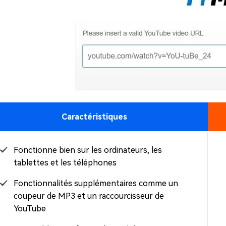
Caractéristiques
Fonctionne bien sur les ordinateurs, les
tablettes et les téléphones
Fonctionnalités supplémentaires comme un
coupeur de MP3 et un raccourcisseur de
YouTube