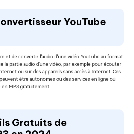
 Convertisseur YouTube
e et de convertir l'audio d'une vidéo YouTube au format
ue la partie audio d'une vidéo, par exemple pour écouter
nternet ou sur des appareils sans accès à Internet. Ces
 peuvent être autonomes ou des services en ligne où
be en MP3 gratuitement.
ils Gratuits de
P3 en 2024