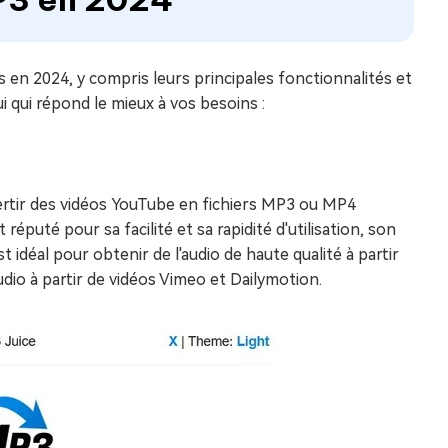
 en 2024, y compris leurs principales fonctionnalités et
lui qui répond le mieux à vos besoins :
ertir des vidéos YouTube en fichiers MP3 ou MP4
 réputé pour sa facilité et sa rapidité d'utilisation, son
st idéal pour obtenir de l'audio de haute qualité à partir
dio à partir de vidéos Vimeo et Dailymotion.