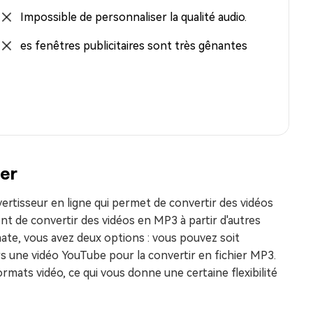
Impossible de personnaliser la qualité audio.
es fenêtres publicitaires sont très gênantes
er
rtisseur en ligne qui permet de convertir des vidéos
t de convertir des vidéos en MP3 à partir d'autres
te, vous avez deux options : vous pouvez soit
rs une vidéo YouTube pour la convertir en fichier MP3.
ormats vidéo, ce qui vous donne une certaine flexibilité