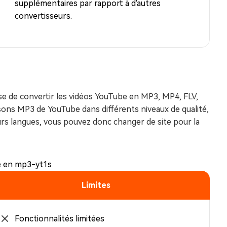
supplémentaires par rapport à d'autres
convertisseurs.
e de convertir les vidéos YouTube en MP3, MP4, FLV,
ons MP3 de YouTube dans différents niveaux de qualité,
rs langues, vous pouvez donc changer de site pour la
Limites
Fonctionnalités limitées