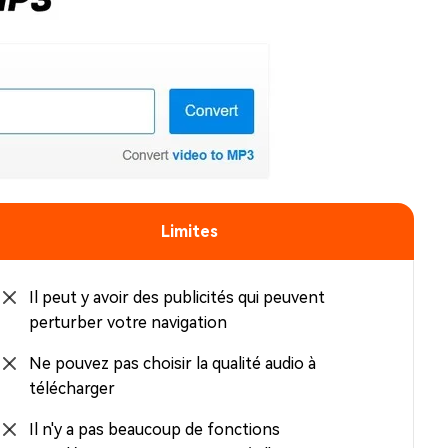
Limites
Il peut y avoir des publicités qui peuvent
perturber votre navigation
Ne pouvez pas choisir la qualité audio à
télécharger
Il n'y a pas beaucoup de fonctions