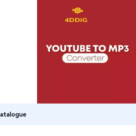
atalogue