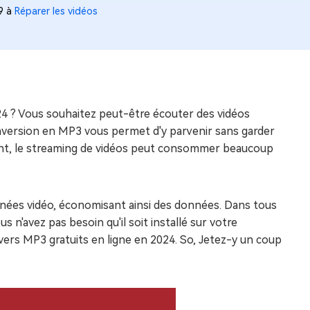
19 à
Réparer les vidéos
4 ? Vous souhaitez peut-être écouter des vidéos
onversion en MP3 vous permet d'y parvenir sans garder
ment, le streaming de vidéos peut consommer beaucoup
nées vidéo, économisant ainsi des données. Dans tous
us n'avez pas besoin qu'il soit installé sur votre
ers MP3 gratuits en ligne en 2024. So, Jetez-y un coup