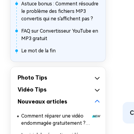
Astuce bonus : Comment résoudre
le problème des fichiers MP3
convertis qui ne s'affichent pas ?
FAQ sur Convertisseur YouTube en
MP3 gratuit
Le mot de la fin
Photo Tips
Vidéo Tips
Nouveaux articles
C
Comment réparer une vidéo
endommagée gratuitement ? 7
méthodes efficaces