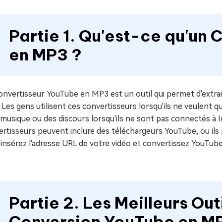
Partie 1. Qu'est-ce qu'un
en MP3 ?
nvertisseur YouTube en MP3 est un outil qui permet d'extrair
Les gens utilisent ces convertisseurs lorsqu'ils ne veulent q
 musique ou des discours lorsqu'ils ne sont pas connectés à I
rtisseurs peuvent inclure des téléchargeurs YouTube, ou ils
 insérez l'adresse URL de votre vidéo et convertissez YouTu
Partie 2. Les Meilleurs Out
Conversion YouTube en M