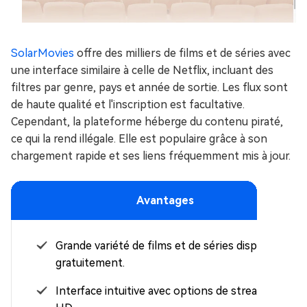
SolarMovies
offre des milliers de films et de séries avec
une interface similaire à celle de Netflix, incluant des
filtres par genre, pays et année de sortie. Les flux sont
de haute qualité et l'inscription est facultative.
Cependant, la plateforme héberge du contenu piraté,
ce qui la rend illégale. Elle est populaire grâce à son
chargement rapide et ses liens fréquemment mis à jour.
Avantages
Grande variété de films et de séries disponibles
gratuitement.
Interface intuitive avec options de streaming