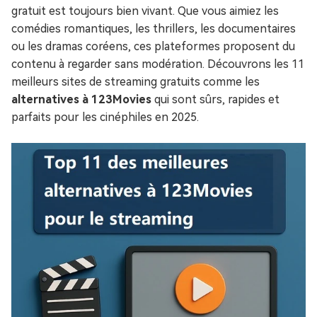
gratuit est toujours bien vivant. Que vous aimiez les
comédies romantiques, les thrillers, les documentaires
ou les dramas coréens, ces plateformes proposent du
contenu à regarder sans modération. Découvrons les 11
meilleurs sites de streaming gratuits comme les
alternatives à 123Movies
qui sont sûrs, rapides et
parfaits pour les cinéphiles en 2025.