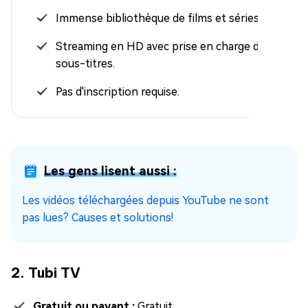
Immense bibliothèque de films et séries.
Streaming en HD avec prise en charge des
sous-titres.
Pas d'inscription requise.
Les gens lisent aussi :
Les vidéos téléchargées depuis YouTube ne sont
pas lues? Causes et solutions!
2. Tubi TV
Gratuit ou payant :
Gratuit