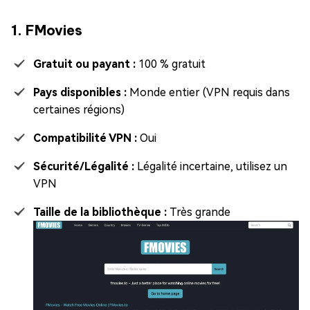
1. FMovies
Gratuit ou payant :
100 % gratuit
Pays disponibles :
Monde entier (VPN requis dans
certaines régions)
Compatibilité VPN :
Oui
Sécurité/Légalité :
Légalité incertaine, utilisez un
VPN
Taille de la bibliothèque :
Très grande