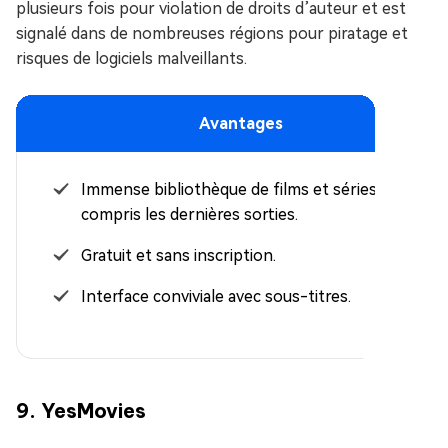
plusieurs fois pour violation de droits d’auteur et est
signalé dans de nombreuses régions pour piratage et
risques de logiciels malveillants.
Avantages
Immense bibliothèque de films et séries, y
compris les dernières sorties.
Gratuit et sans inscription.
Interface conviviale avec sous-titres.
9. YesMovies