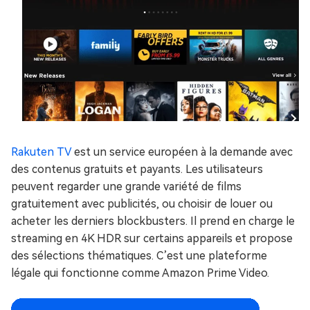
Rakuten TV
est un service européen à la demande avec
des contenus gratuits et payants. Les utilisateurs
peuvent regarder une grande variété de films
gratuitement avec publicités, ou choisir de louer ou
acheter les derniers blockbusters. Il prend en charge le
streaming en 4K HDR sur certains appareils et propose
des sélections thématiques. C’est une plateforme
légale qui fonctionne comme Amazon Prime Video.