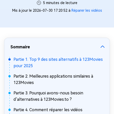
5 minutes de lecture
Mis à jour le 2026-07-30 17:20:52 à
Réparer les vidéos
Sommaire
Partie 1. Top 9 des sites alternatifs à 123Movies
pour 2025
Partie 2. Meilleures applications similaires à
123Movies
Partie 3. Pourquoi avons-nous besoin
d’alternatives à 123Movies.to ?
Partie 4. Comment réparer les vidéos