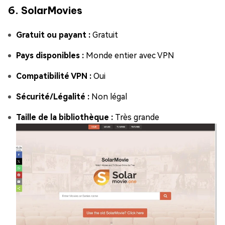
6. SolarMovies
Gratuit ou payant :
Gratuit
Pays disponibles :
Monde entier avec VPN
Compatibilité VPN :
Oui
Sécurité/Légalité :
Non légal
Taille de la bibliothèque :
Très grande