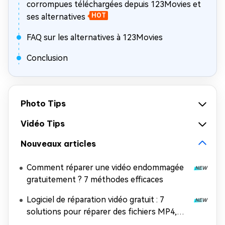
corrompues téléchargées depuis 123Movies et
ses alternatives
HOT
FAQ sur les alternatives à 123Movies
Conclusion
Photo Tips
Vidéo Tips
Nouveaux articles
Comment réparer une vidéo endommagée
gratuitement ? 7 méthodes efficaces
Logiciel de réparation vidéo gratuit : 7
solutions pour réparer des fichiers MP4,
MOV et AVI