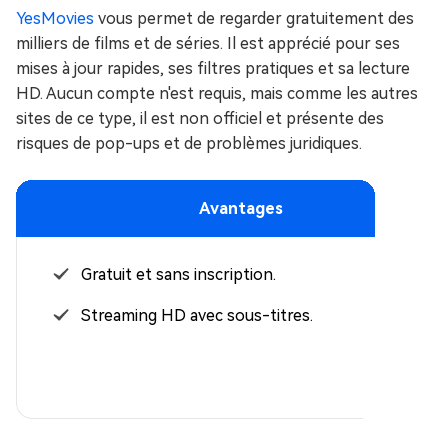
YesMovies
vous permet de regarder gratuitement des
milliers de films et de séries. Il est apprécié pour ses
mises à jour rapides, ses filtres pratiques et sa lecture
HD. Aucun compte n'est requis, mais comme les autres
sites de ce type, il est non officiel et présente des
risques de pop-ups et de problèmes juridiques.
Avantages
Gratuit et sans inscription.
Streaming HD avec sous-titres.