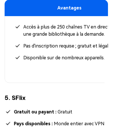
Avantages
Accès à plus de 250 chaînes TV en direct et à
une grande bibliothèque à la demande.
Pas d'inscription requise ; gratuit et légal.
Disponible sur de nombreux appareils.
5. SFlix
Gratuit ou payant :
Gratuit
Pays disponibles :
Monde entier avec VPN