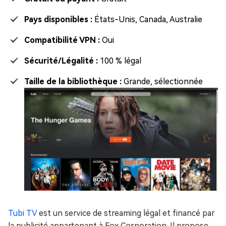
Pays disponibles :
États-Unis, Canada, Australie
Compatibilité VPN :
Oui
Sécurité/Légalité :
100 % légal
Taille de la bibliothèque :
Grande, sélectionnée
Tubi TV
est un service de streaming légal et financé par
la publicité appartenant à Fox Corporation. Il propose