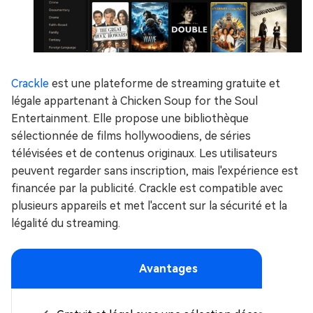
Crackle
est une plateforme de streaming gratuite et
légale appartenant à Chicken Soup for the Soul
Entertainment. Elle propose une bibliothèque
sélectionnée de films hollywoodiens, de séries
télévisées et de contenus originaux. Les utilisateurs
peuvent regarder sans inscription, mais l'expérience est
financée par la publicité. Crackle est compatible avec
plusieurs appareils et met l'accent sur la sécurité et la
légalité du streaming.
Avantages