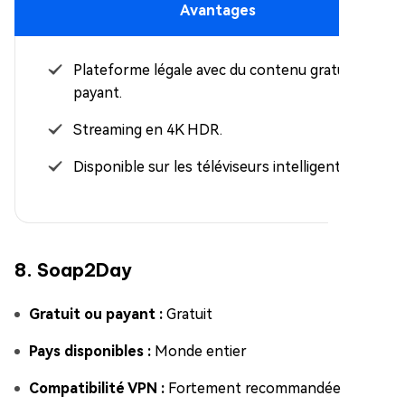
Avantages
Plateforme légale avec du contenu gratuit et
payant.
Streaming en 4K HDR.
Disponible sur les téléviseurs intelligents.
8. Soap2Day
Gratuit ou payant :
Gratuit
Pays disponibles :
Monde entier
Compatibilité VPN :
Fortement recommandée