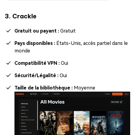
3. Crackle
Gratuit ou payant :
Gratuit
Pays disponibles :
États-Unis, accès partiel dans le
monde
Compatibilité VPN :
Oui
Sécurité/Légalité :
Oui
Taille de la bibliothèque :
Moyenne