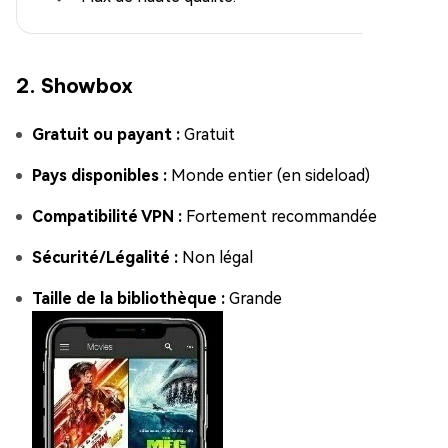
2. Showbox
Gratuit ou payant :
Gratuit
Pays disponibles :
Monde entier (en sideload)
Compatibilité VPN :
Fortement recommandée
Sécurité/Légalité :
Non légal
Taille de la bibliothèque :
Grande