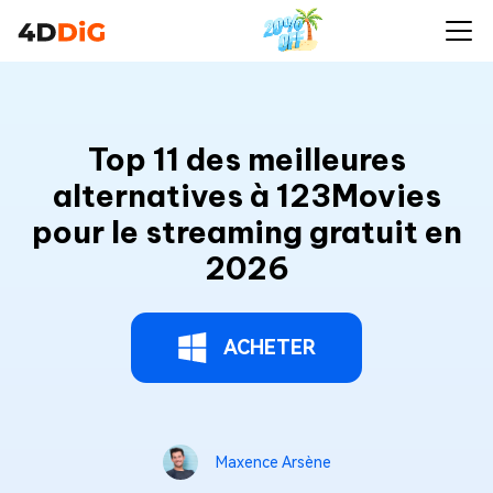
Top 11 des meilleures
alternatives à 123Movies
pour le streaming gratuit en
2026
ACHETER
Maxence Arsène