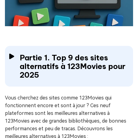
Partie 1. Top 9 des sites
alternatifs à 123Movies pour
2025
Vous cherchez des sites comme 123Movies qui
fonctionnent encore et sont à jour ? Ces neuf
plateformes sont les meilleures alternatives à
123Movies avec de grandes bibliothèques, de bonnes
performances et peu de tracas. Découvrons les
meilleures alternatives à 123Movies :