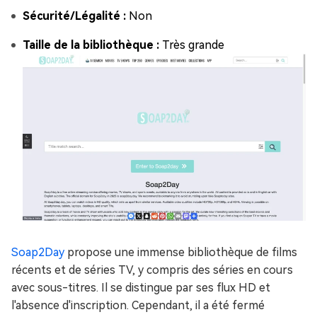
Sécurité/Légalité :
Non
Taille de la bibliothèque :
Très grande
Soap2Day
propose une immense bibliothèque de films
récents et de séries TV, y compris des séries en cours
avec sous-titres. Il se distingue par ses flux HD et
l'absence d'inscription. Cependant, il a été fermé