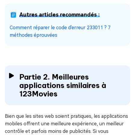
Autres articles recommandés :
Comment réparer le code d'erreur 233011 ? 7
méthodes éprouvées
Partie 2. Meilleures
applications similaires à
123Movies
Bien que les sites web soient pratiques, les applications
mobiles offrent une meilleure expérience, un meilleur
contrôle et parfois moins de publicités. Si vous