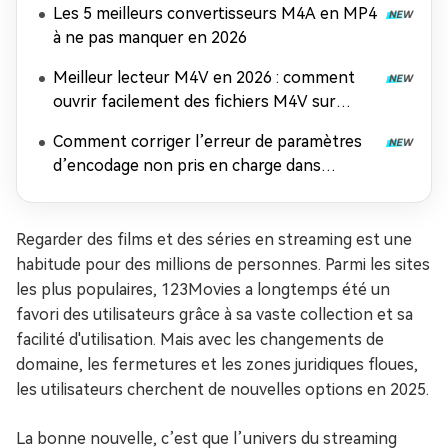
Les 5 meilleurs convertisseurs M4A en MP4
à ne pas manquer en 2026
Meilleur lecteur M4V en 2026 : comment
ouvrir facilement des fichiers M4V sur
n'importe quel appareil
Comment corriger l’erreur de paramètres
d’encodage non pris en charge dans
Windows Media Player
Regarder des films et des séries en streaming est une
habitude pour des millions de personnes. Parmi les sites
les plus populaires, 123Movies a longtemps été un
favori des utilisateurs grâce à sa vaste collection et sa
facilité d'utilisation. Mais avec les changements de
domaine, les fermetures et les zones juridiques floues,
les utilisateurs cherchent de nouvelles options en 2025.
La bonne nouvelle, c’est que l’univers du streaming