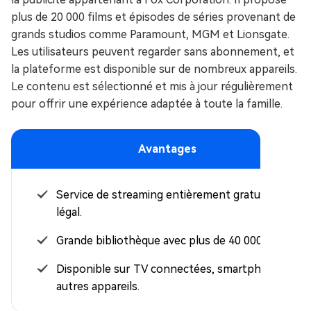
plus de 20 000 films et épisodes de séries provenant de
grands studios comme Paramount, MGM et Lionsgate.
Les utilisateurs peuvent regarder sans abonnement, et
la plateforme est disponible sur de nombreux appareils.
Le contenu est sélectionné et mis à jour régulièrement
pour offrir une expérience adaptée à toute la famille.
Avantages
Service de streaming entièrement gratuit et
légal.
Grande bibliothèque avec plus de 40 000 titres.
Disponible sur TV connectées, smartphones et
autres appareils.