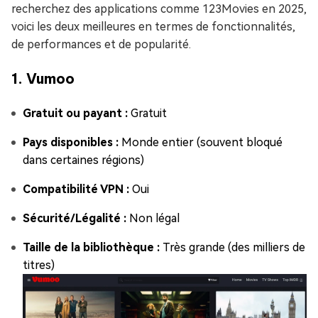
recherchez des applications comme 123Movies en 2025,
voici les deux meilleures en termes de fonctionnalités,
de performances et de popularité.
1. Vumoo
Gratuit ou payant :
Gratuit
Pays disponibles :
Monde entier (souvent bloqué
dans certaines régions)
Compatibilité VPN :
Oui
Sécurité/Légalité :
Non légal
Taille de la bibliothèque :
Très grande (des milliers de
titres)