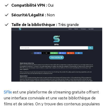
Compatibilité VPN :
Oui
Sécurité/Légalité :
Non
Taille de la bibliothèque :
Très grande
SFlix
est une plateforme de streaming gratuite offrant
une interface conviviale et une vaste bibliothèque de
films et de séries. On y trouve des contenus populaires