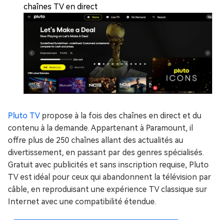
chaînes TV en direct
Pluto TV
propose à la fois des chaînes en direct et du
contenu à la demande. Appartenant à Paramount, il
offre plus de 250 chaînes allant des actualités au
divertissement, en passant par des genres spécialisés.
Gratuit avec publicités et sans inscription requise, Pluto
TV est idéal pour ceux qui abandonnent la télévision par
câble, en reproduisant une expérience TV classique sur
Internet avec une compatibilité étendue.