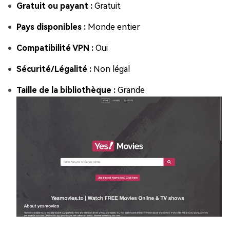
Gratuit ou payant :
Gratuit
Pays disponibles :
Monde entier
Compatibilité VPN :
Oui
Sécurité/Légalité :
Non légal
Taille de la bibliothèque :
Grande