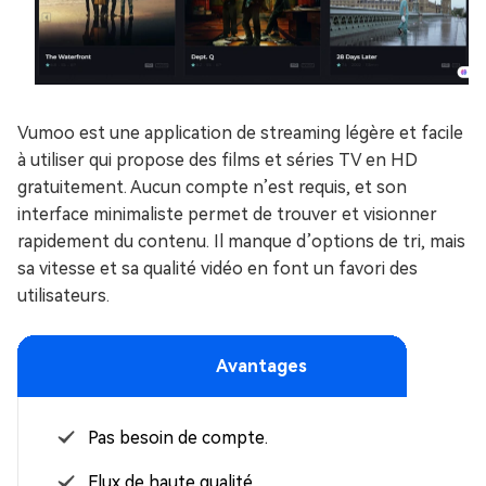
Vumoo est une application de streaming légère et facile
à utiliser qui propose des films et séries TV en HD
gratuitement. Aucun compte n’est requis, et son
interface minimaliste permet de trouver et visionner
rapidement du contenu. Il manque d’options de tri, mais
sa vitesse et sa qualité vidéo en font un favori des
utilisateurs.
Avantages
Pas besoin de compte.
Flux de haute qualité.