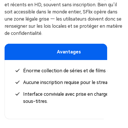
et récents en HD, souvent sans inscription. Bien qu’il
soit accessible dans le monde entier, SFlix opère dans
une zone légale grise — les utilisateurs doivent donc se
renseigner sur les lois locales et se protéger en matière
de confidentialité.
Avantages
Énorme collection de séries et de films en HD.
Aucune inscription requise pour le streaming.
Interface conviviale avec prise en charge des
sous-titres.