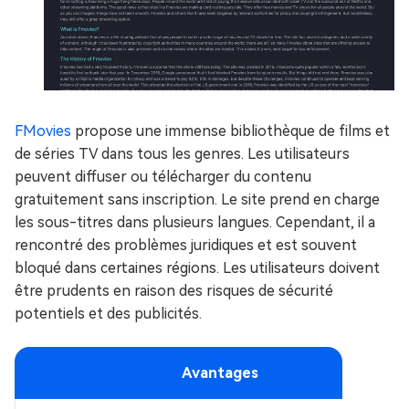
FMovies
propose une immense bibliothèque de films et
de séries TV dans tous les genres. Les utilisateurs
peuvent diffuser ou télécharger du contenu
gratuitement sans inscription. Le site prend en charge
les sous-titres dans plusieurs langues. Cependant, il a
rencontré des problèmes juridiques et est souvent
bloqué dans certaines régions. Les utilisateurs doivent
être prudents en raison des risques de sécurité
potentiels et des publicités.
Avantages