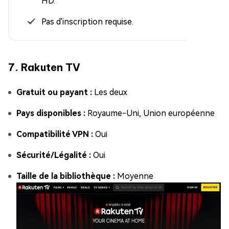
HD.
Pas d'inscription requise.
7. Rakuten TV
Gratuit ou payant :
Les deux
Pays disponibles :
Royaume-Uni, Union européenne
Compatibilité VPN :
Oui
Sécurité/Légalité :
Oui
Taille de la bibliothèque :
Moyenne