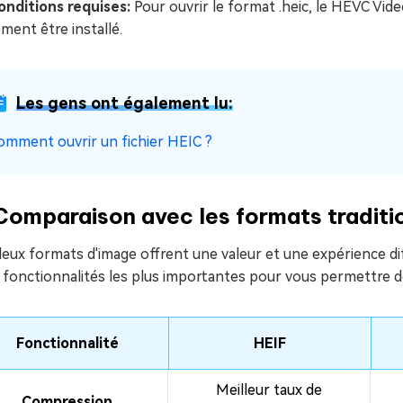
onditions requises:
Pour ouvrir le format .heic, le HEVC Vide
ment être installé.
Les gens ont également lu:
omment ouvrir un fichier HEIC ?
 Comparaison avec les formats tradit
deux formats d'image offrent une valeur et une expérience d
s fonctionnalités les plus importantes pour vous permettre 
Fonctionnalité
HEIF
Meilleur taux de
Compression