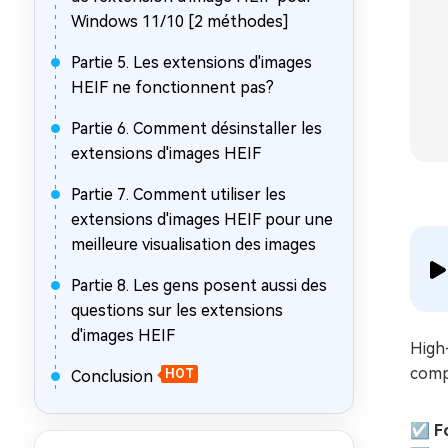
Windows 11/10 [2 méthodes]
Partie 5. Les extensions d'images
HEIF ne fonctionnent pas?
Partie 6. Comment désinstaller les
extensions d'images HEIF
Partie 7. Comment utiliser les
extensions d'images HEIF pour une
meilleure visualisation des images
Partie 8. Les gens posent aussi des
questions sur les extensions
d'images HEIF
High-
comp
Conclusion
HOT
☑️ F