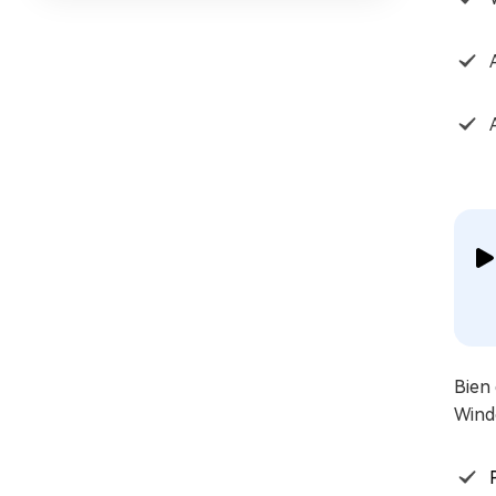
Bien
Wind