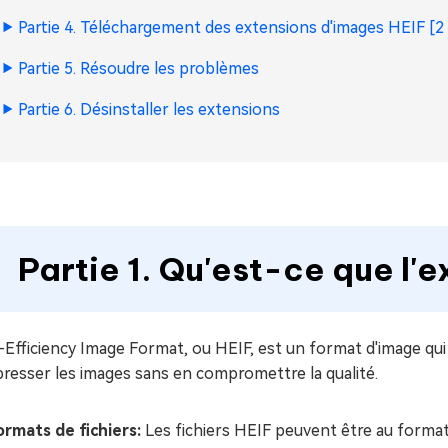
Partie 4. Téléchargement des extensions d'images HEIF [2
Partie 5. Résoudre les problèmes
Partie 6. Désinstaller les extensions
Partie 1. Qu'est-ce que l'
Efficiency Image Format, ou HEIF, est un format d'image qui f
resser les images sans en compromettre la qualité.
ormats de fichiers:
Les fichiers HEIF peuvent être au forma