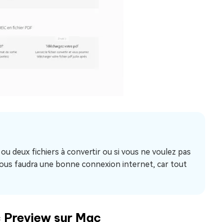
ou deux fichiers à convertir ou si vous ne voulez pas
vous faudra une bonne connexion internet, car tout
 Preview sur Mac