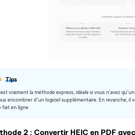
Tips
’est vraiment la méthode express, idéale si vous n’avez qu’un 
ous encombrer d’un logiciel supplémentaire. En revanche, il 
 fait en ligne.
thode 2 : Convertir HEIC en PDF avec