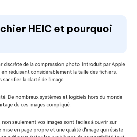
fichier HEIC et pourquoi
ar discrète de la compression photo. Introduit par Apple
en réduisant considérablement la taille des fichiers.
acrifier la clarté de l'image.
ilité. De nombreux systèmes et logiciels hors du monde
artage de ces images compliqué.
F, non seulement vos images sont faciles à ouvrir sur
 mise en page propre et une qualité d'image qui résiste