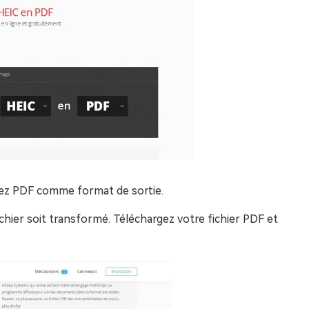
ssez PDF comme format de sortie.
chier soit transformé. Téléchargez votre fichier PDF et