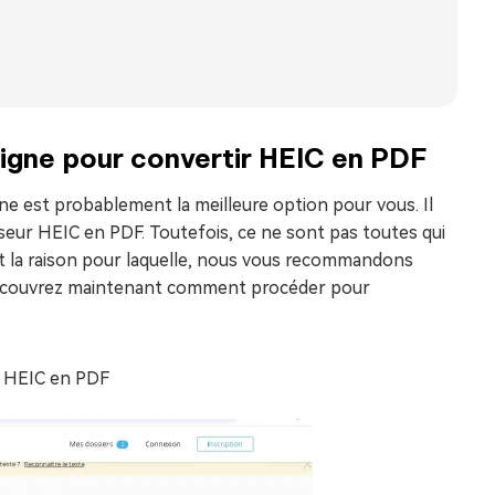
 ligne pour convertir HEIC en PDF
igne est probablement la meilleure option pour vous. Il
seur HEIC en PDF. Toutefois, ce ne sont pas toutes qui
est la raison pour laquelle, nous vous recommandons
 Découvrez maintenant comment procéder pour
 HEIC en PDF