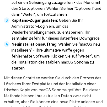
auf einen Geheimgang zuzugreifen - das Menü mit
den Startoptionen. Wählen Sie hier "Optionen" und
dann "Weiter", um fortzufahren.
Kapitäns-Zugangsdaten:
Geben Sie Ihr
Administrator-Login ein, um das
Wiederherstellungsmenü zu entsperren, Ihr
zentraler Befehl für dieses datenfreie Downgrade.
Neuinstallationsauftrag:
Wählen Sie "macOS neu
installieren" - Ihre ultimative Waffe gegen
fehlerhafte Software. Klicken Sie auf "Weiter", um
die Installation des stabilen macOS Sonoma zu
starten.
Mit diesen Schritten werden Sie durch den Prozess des
Löschens Ihrer Festplatte und der Installation einer
frischen Kopie von macOS Sonoma geführt. Bei dieser
Methode bleiben Ihre aktuellen Daten zwar nicht
erhalten, aber Sie können eine neue Platte anlegen und