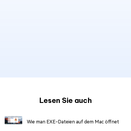
Lesen Sie auch
Wie man EXE-Dateien auf dem Mac öffnet