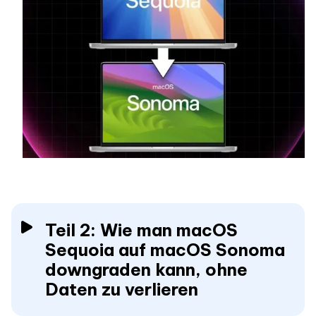
Teil 2: Wie man macOS
Sequoia auf macOS Sonoma
downgraden kann, ohne
Daten zu verlieren