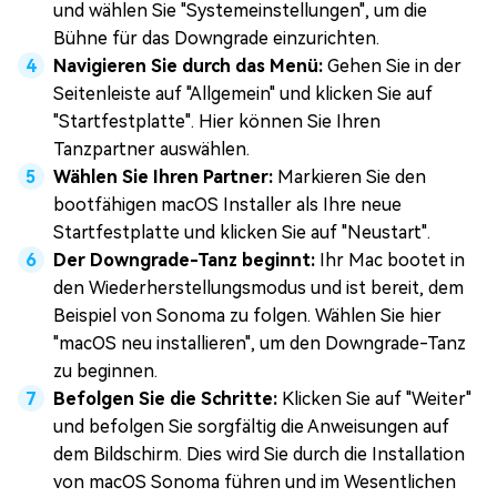
und wählen Sie "Systemeinstellungen", um die
Bühne für das Downgrade einzurichten.
Navigieren Sie durch das Menü:
Gehen Sie in der
Seitenleiste auf "Allgemein" und klicken Sie auf
"Startfestplatte". Hier können Sie Ihren
Tanzpartner auswählen.
Wählen Sie Ihren Partner:
Markieren Sie den
bootfähigen macOS Installer als Ihre neue
Startfestplatte und klicken Sie auf "Neustart".
Der Downgrade-Tanz beginnt:
Ihr Mac bootet in
den Wiederherstellungsmodus und ist bereit, dem
Beispiel von Sonoma zu folgen. Wählen Sie hier
"macOS neu installieren", um den Downgrade-Tanz
zu beginnen.
Befolgen Sie die Schritte:
Klicken Sie auf "Weiter"
und befolgen Sie sorgfältig die Anweisungen auf
dem Bildschirm. Dies wird Sie durch die Installation
von macOS Sonoma führen und im Wesentlichen