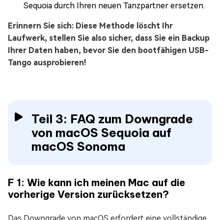
Sequoia durch Ihren neuen Tanzpartner ersetzen.
Erinnern Sie sich: Diese Methode löscht Ihr
Laufwerk, stellen Sie also sicher, dass Sie ein Backup
Ihrer Daten haben, bevor Sie den bootfähigen USB-
Tango ausprobieren!
Teil 3: FAQ zum Downgrade
von macOS Sequoia auf
macOS Sonoma
F 1: Wie kann ich meinen Mac auf die
vorherige Version zurücksetzen?
Das Downgrade von macOS erfordert eine vollständige