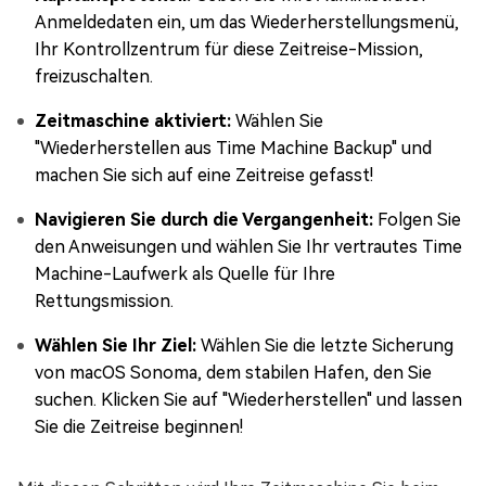
Anmeldedaten ein, um das Wiederherstellungsmenü,
Ihr Kontrollzentrum für diese Zeitreise-Mission,
freizuschalten.
Zeitmaschine aktiviert:
Wählen Sie
"Wiederherstellen aus Time Machine Backup" und
machen Sie sich auf eine Zeitreise gefasst!
Navigieren Sie durch die Vergangenheit:
Folgen Sie
den Anweisungen und wählen Sie Ihr vertrautes Time
Machine-Laufwerk als Quelle für Ihre
Rettungsmission.
Wählen Sie Ihr Ziel:
Wählen Sie die letzte Sicherung
von macOS Sonoma, dem stabilen Hafen, den Sie
suchen. Klicken Sie auf "Wiederherstellen" und lassen
Sie die Zeitreise beginnen!