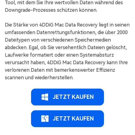
Tool, mit dem Sie Ihre wertvollen Daten während des
Downgrade-Prozesses schützen können.
Die Stärke von 4DDiG Mac Data Recovery liegt in seinen
umfassenden Datenrettungsfunktionen, die über 2000
Dateitypen von verschiedenen Speichermedien
abdecken. Egal, ob Sie versehentlich Dateien gelöscht,
Laufwerke formatiert oder einen Systemabsturz
verursacht haben, 4DDiG Mac Data Recovery kann Ihre
verlorenen Daten mit bemerkenswerter Effizienz
scannen und wiederherstellen.
JETZT KAUFEN
JETZT KAUFEN