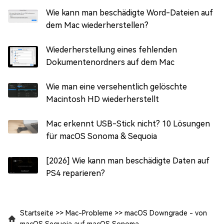
Wie kann man beschädigte Word-Dateien auf
dem Mac wiederherstellen?
Wiederherstellung eines fehlenden
Dokumentenordners auf dem Mac
Wie man eine versehentlich gelöschte
Macintosh HD wiederherstellt
Mac erkennt USB-Stick nicht? 10 Lösungen
für macOS Sonoma & Sequoia
[2026] Wie kann man beschädigte Daten auf
PS4 reparieren?
Startseite
>>
Mac-Probleme
>>
macOS Downgrade - von
macOS Sequoia auf macOS Sonoma