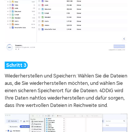
Wiederherstellen und Speichern: Wählen Sie die Dateien
aus, die Sie wiederherstellen möchten, und wählen Sie
einen sicheren Speicherort für die Dateien. 4DDiG wird
Ihre Daten nahtlos wiederherstellen und dafür sorgen,
dass Ihre wertvollen Dateien in Reichweite sind.