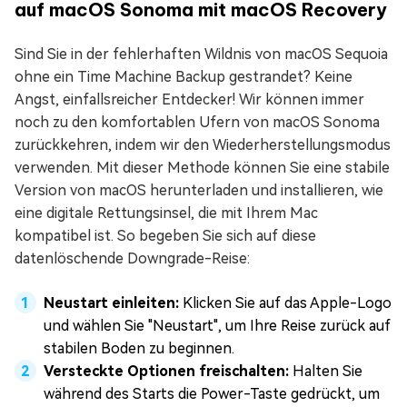
auf macOS Sonoma mit macOS Recovery
Sind Sie in der fehlerhaften Wildnis von macOS Sequoia
ohne ein Time Machine Backup gestrandet? Keine
Angst, einfallsreicher Entdecker! Wir können immer
noch zu den komfortablen Ufern von macOS Sonoma
zurückkehren, indem wir den Wiederherstellungsmodus
verwenden. Mit dieser Methode können Sie eine stabile
Version von macOS herunterladen und installieren, wie
eine digitale Rettungsinsel, die mit Ihrem Mac
kompatibel ist. So begeben Sie sich auf diese
datenlöschende Downgrade-Reise:
Neustart einleiten:
Klicken Sie auf das Apple-Logo
und wählen Sie "Neustart", um Ihre Reise zurück auf
stabilen Boden zu beginnen.
Versteckte Optionen freischalten:
Halten Sie
während des Starts die Power-Taste gedrückt, um