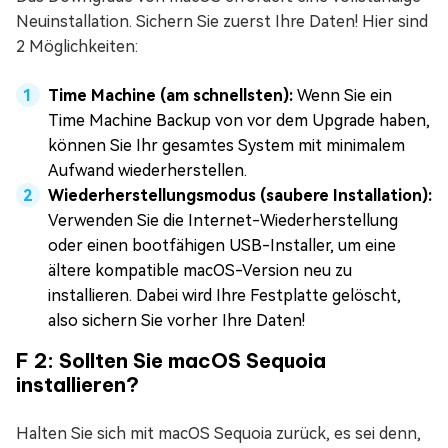
Neuinstallation. Sichern Sie zuerst Ihre Daten! Hier sind
2 Möglichkeiten:
Time Machine (am schnellsten):
Wenn Sie ein
Time Machine Backup von vor dem Upgrade haben,
können Sie Ihr gesamtes System mit minimalem
Aufwand wiederherstellen.
Wiederherstellungsmodus (saubere Installation):
Verwenden Sie die Internet-Wiederherstellung
oder einen bootfähigen USB-Installer, um eine
ältere kompatible macOS-Version neu zu
installieren. Dabei wird Ihre Festplatte gelöscht,
also sichern Sie vorher Ihre Daten!
F 2: Sollten Sie macOS Sequoia
installieren?
Halten Sie sich mit macOS Sequoia zurück, es sei denn,