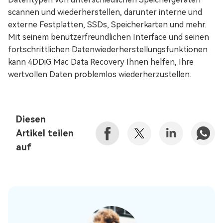
scannen und wiederherstellen, darunter interne und
externe Festplatten, SSDs, Speicherkarten und mehr.
Mit seinem benutzerfreundlichen Interface und seinen
fortschrittlichen Datenwiederherstellungsfunktionen
kann 4DDiG Mac Data Recovery Ihnen helfen, Ihre
wertvollen Daten problemlos wiederherzustellen.
Diesen
Artikel teilen
auf