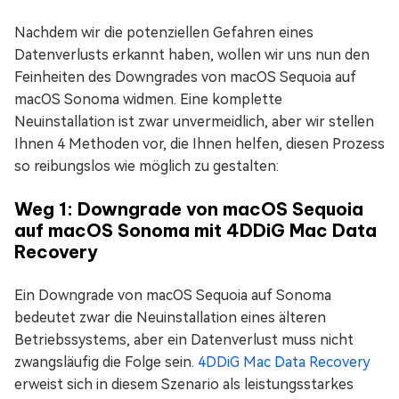
Nachdem wir die potenziellen Gefahren eines
Datenverlusts erkannt haben, wollen wir uns nun den
Feinheiten des Downgrades von macOS Sequoia auf
macOS Sonoma widmen. Eine komplette
Neuinstallation ist zwar unvermeidlich, aber wir stellen
Ihnen 4 Methoden vor, die Ihnen helfen, diesen Prozess
so reibungslos wie möglich zu gestalten:
Weg 1: Downgrade von macOS Sequoia
auf macOS Sonoma mit 4DDiG Mac Data
Recovery
Ein Downgrade von macOS Sequoia auf Sonoma
bedeutet zwar die Neuinstallation eines älteren
Betriebssystems, aber ein Datenverlust muss nicht
zwangsläufig die Folge sein.
4DDiG Mac Data Recovery
erweist sich in diesem Szenario als leistungsstarkes