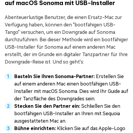
auf macOS Sonoma mit USB-Installer
Abenteuerlustige Benutzer, die einen Ersatz-Mac zur
Verfügung haben, können den "bootfähigen USB-
Tango" versuchen, um ein Downgrade auf Sonoma
durchzuführen. Bei dieser Methode wird ein bootfähiger
USB-Installer für Sonoma auf einem anderen Mac
erstellt, der im Grunde ein digitaler Tanzpartner für Ihre
Downgrade-Reise ist. Und so geht's:
Basteln Sie Ihren Sonoma-Partner:
Erstellen Sie
auf einem anderen Mac einen bootfähigen USB-
Installer mit macOS Sonoma. Dies wird Ihr Guide auf
der Tanzfläche des Downgrades sein.
Stecken Sie den Partner ein:
Schließen Sie den
bootfähigen USB-Installer an Ihren mit Sequoia
ausgestatteten Mac an.
Bühne einrichten:
Klicken Sie auf das Apple-Logo