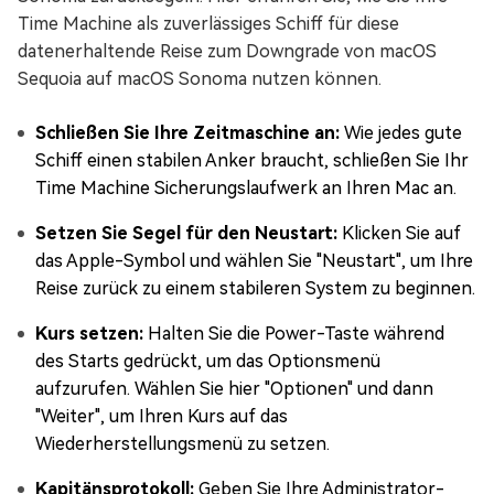
Time Machine als zuverlässiges Schiff für diese
datenerhaltende Reise zum Downgrade von macOS
Sequoia auf macOS Sonoma nutzen können.
Schließen Sie Ihre Zeitmaschine an:
Wie jedes gute
Schiff einen stabilen Anker braucht, schließen Sie Ihr
Time Machine Sicherungslaufwerk an Ihren Mac an.
Setzen Sie Segel für den Neustart:
Klicken Sie auf
das Apple-Symbol und wählen Sie "Neustart", um Ihre
Reise zurück zu einem stabileren System zu beginnen.
Kurs setzen:
Halten Sie die Power-Taste während
des Starts gedrückt, um das Optionsmenü
aufzurufen. Wählen Sie hier "Optionen" und dann
"Weiter", um Ihren Kurs auf das
Wiederherstellungsmenü zu setzen.
Kapitänsprotokoll:
Geben Sie Ihre Administrator-