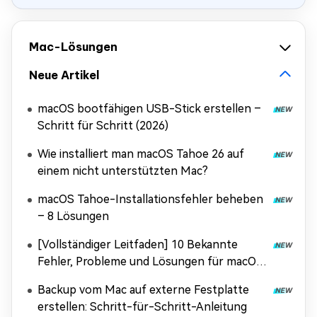
Mac-Lösungen
Neue Artikel
macOS bootfähigen USB-Stick erstellen –
Schritt für Schritt (2026)
Wie installiert man macOS Tahoe 26 auf
einem nicht unterstützten Mac?
macOS Tahoe-Installationsfehler beheben
– 8 Lösungen
[Vollständiger Leitfaden] 10 Bekannte
Fehler, Probleme und Lösungen für macOS
Tahoe
Backup vom Mac auf externe Festplatte
erstellen: Schritt-für-Schritt-Anleitung