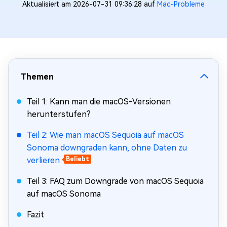
Aktualisiert am 2026-07-31 09:36:28 auf
Mac-Probleme
Themen
Teil 1: Kann man die macOS-Versionen
herunterstufen?
Teil 2: Wie man macOS Sequoia auf macOS
Sonoma downgraden kann, ohne Daten zu
verlieren
Beliebt
Teil 3: FAQ zum Downgrade von macOS Sequoia
auf macOS Sonoma
Fazit