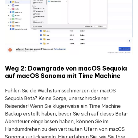
Weg 2: Downgrade von macOS Sequoia
auf macOS Sonoma mit Time Machine
Fühlen Sie die Wachstumsschmerzen der macOS
Sequoia Beta? Keine Sorge, unerschrockener
Reisender! Wenn Sie klugerweise ein Time Machine
Backup erstellt haben, bevor Sie sich auf dieses Beta-
Abenteuer eingelassen haben, können Sie im
Handumdrehen zu den vertrauten Ufern von macOS
Sonoma zurücksegeln. Hier erfahren Sie, wie Sie Ihre