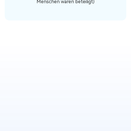
Menschen waren beteiligt)