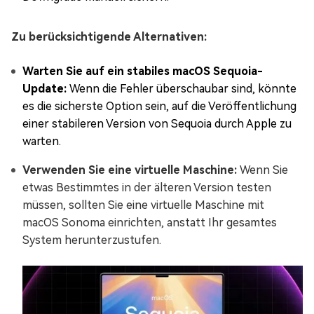
Zu berücksichtigende Alternativen:
Warten Sie auf ein stabiles macOS Sequoia-
Update:
Wenn die Fehler überschaubar sind, könnte
es die sicherste Option sein, auf die Veröffentlichung
einer stabileren Version von Sequoia durch Apple zu
warten.
Verwenden Sie eine virtuelle Maschine:
Wenn Sie
etwas Bestimmtes in der älteren Version testen
müssen, sollten Sie eine virtuelle Maschine mit
macOS Sonoma einrichten, anstatt Ihr gesamtes
System herunterzustufen.