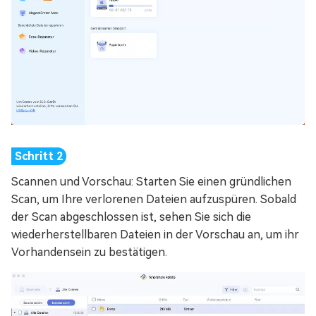
Scannen und Vorschau: Starten Sie einen gründlichen
Scan, um Ihre verlorenen Dateien aufzuspüren. Sobald
der Scan abgeschlossen ist, sehen Sie sich die
wiederherstellbaren Dateien in der Vorschau an, um ihr
Vorhandensein zu bestätigen.