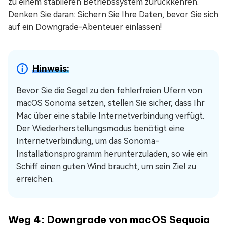
zu einem stabileren Betriebssystem zurückkehren.
Denken Sie daran: Sichern Sie Ihre Daten, bevor Sie sich
auf ein Downgrade-Abenteuer einlassen!
Hinweis:
Bevor Sie die Segel zu den fehlerfreien Ufern von
macOS Sonoma setzen, stellen Sie sicher, dass Ihr
Mac über eine stabile Internetverbindung verfügt.
Der Wiederherstellungsmodus benötigt eine
Internetverbindung, um das Sonoma-
Installationsprogramm herunterzuladen, so wie ein
Schiff einen guten Wind braucht, um sein Ziel zu
erreichen.
Weg 4: Downgrade von macOS Sequoia