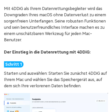
Mit 4DDiG als Ihrem Datenrettungsbegleiter wird das
Downgraden Ihres macOS ohne Datenverlust zu einem
sorgenfreien Unterfangen. Seine robusten Funktionen
und sein benutzerfreundliches Interface machen es zu
einem unschätzbaren Werkzeug für jeden Mac-
Benutzer.
Der Einstieg in die Datenrettung mit 4DDiG:
Starten und auswählen: Starten Sie zunächst 4DDiG auf
Ihrem Mac und wählen Sie das Speichergerät aus, auf
dem sich Ihre verlorenen Daten befinden.