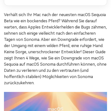
Verhält sich Ihr Mac nach der neuesten macOS Sequoia
Beta wie ein bockendes Pferd? Während Sie darauf
warten, dass Apples Entwicklerhelden die Bugs zähmen,
sehnen sich einige vielleicht nach den einfacheren
Tagen von Sonoma. Aber ein Downgrade erfordert, wie
der Umgang mit einem wilden Pferd, eine ruhige Hand.
Keine Sorge, unerschrockener Entwickler! Dieser Guide
zeigt Ihnen 4 Wege, wie Sie ein Downgrade von macOS
Sequoia auf macOS Sonoma durchführen können, ohne
Daten zu verlieren und zu den vertrauten (und
hoffentlich stabilen) Möglichkeiten von Sonoma
zurückzukehren.