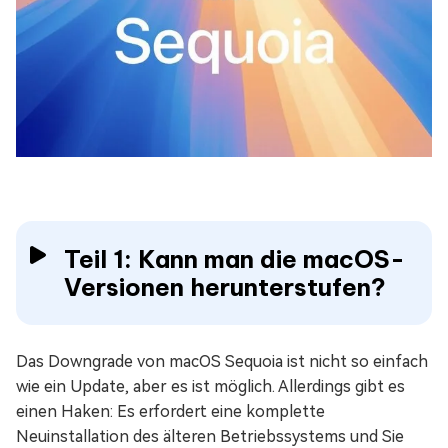
Teil 1: Kann man die macOS-
Versionen herunterstufen?
Das Downgrade von macOS Sequoia ist nicht so einfach
wie ein Update, aber es ist möglich. Allerdings gibt es
einen Haken: Es erfordert eine komplette
Neuinstallation des älteren Betriebssystems und Sie