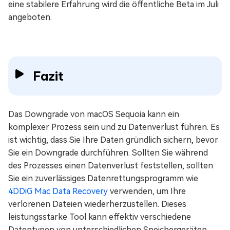
eine stabilere Erfahrung wird die öffentliche Beta im Juli
angeboten.
Fazit
Das Downgrade von macOS Sequoia kann ein
komplexer Prozess sein und zu Datenverlust führen. Es
ist wichtig, dass Sie Ihre Daten gründlich sichern, bevor
Sie ein Downgrade durchführen. Sollten Sie während
des Prozesses einen Datenverlust feststellen, sollten
Sie ein zuverlässiges Datenrettungsprogramm wie
4DDiG Mac Data Recovery
verwenden, um Ihre
verlorenen Dateien wiederherzustellen. Dieses
leistungsstarke Tool kann effektiv verschiedene
Datentypen von unterschiedlichen Speichergeräten