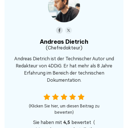
Andreas Dietrich
(Chefredakteur)
Andreas Dietrich ist der Technischer Autor und
Redakteur von 4DDiG. Er hat mehr als 8 Jahre
Erfahrung im Bereich der technischen
Dokumentation.
(Klicken Sie hier, um diesen Beitrag zu
bewerten)
Sie haben mit
4,5
bewertet (