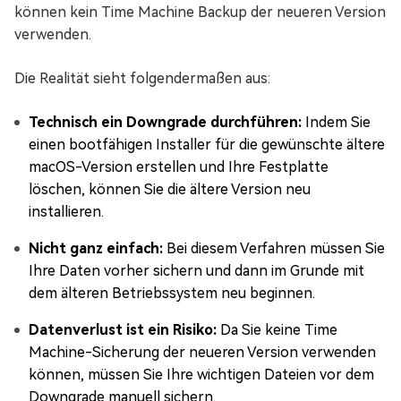
können kein Time Machine Backup der neueren Version
verwenden.
Die Realität sieht folgendermaßen aus:
Technisch ein Downgrade durchführen:
Indem Sie
einen bootfähigen Installer für die gewünschte ältere
macOS-Version erstellen und Ihre Festplatte
löschen, können Sie die ältere Version neu
installieren.
Nicht ganz einfach:
Bei diesem Verfahren müssen Sie
Ihre Daten vorher sichern und dann im Grunde mit
dem älteren Betriebssystem neu beginnen.
Datenverlust ist ein Risiko:
Da Sie keine Time
Machine-Sicherung der neueren Version verwenden
können, müssen Sie Ihre wichtigen Dateien vor dem
Downgrade manuell sichern.