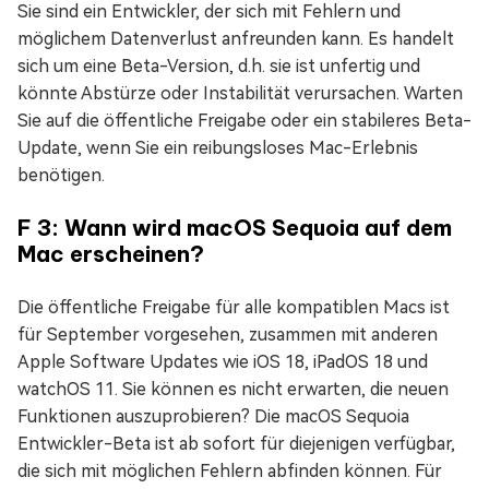
Sie sind ein Entwickler, der sich mit Fehlern und
möglichem Datenverlust anfreunden kann. Es handelt
sich um eine Beta-Version, d.h. sie ist unfertig und
könnte Abstürze oder Instabilität verursachen. Warten
Sie auf die öffentliche Freigabe oder ein stabileres Beta-
Update, wenn Sie ein reibungsloses Mac-Erlebnis
benötigen.
F 3: Wann wird macOS Sequoia auf dem
Mac erscheinen?
Die öffentliche Freigabe für alle kompatiblen Macs ist
für September vorgesehen, zusammen mit anderen
Apple Software Updates wie iOS 18, iPadOS 18 und
watchOS 11. Sie können es nicht erwarten, die neuen
Funktionen auszuprobieren? Die macOS Sequoia
Entwickler-Beta ist ab sofort für diejenigen verfügbar,
die sich mit möglichen Fehlern abfinden können. Für