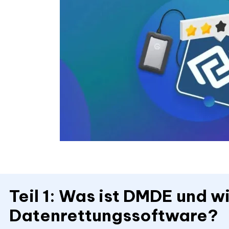
Teil 1: Was ist DMDE und wi
Datenrettungssoftware?