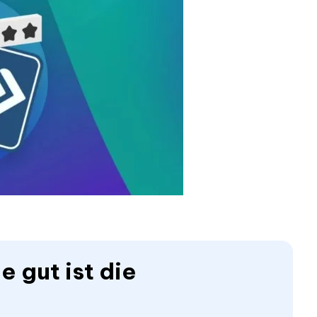
e gut ist die