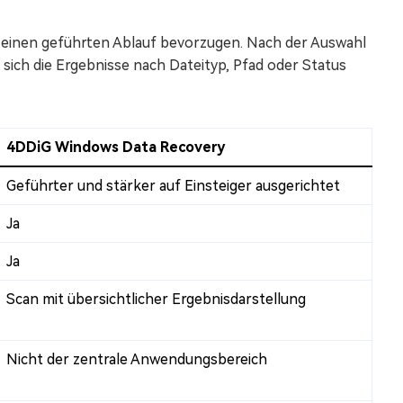
ie einen geführten Ablauf bevorzugen. Nach der Auswahl
sich die Ergebnisse nach Dateityp, Pfad oder Status
4DDiG Windows Data Recovery
Geführter und stärker auf Einsteiger ausgerichtet
Ja
Ja
Scan mit übersichtlicher Ergebnisdarstellung
Nicht der zentrale Anwendungsbereich