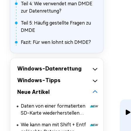
Teil 4: Wie verwendet man DMDE
zur Datenrettung?
Teil 5: Häufig gestellte Fragen zu
DMDE
Fazit: Für wen lohnt sich DMDE?
Windows-Datenrettung
Windows-Tipps
Neue Artikel
Daten von einer formatierten
SD-Karte wiederherstellen
[Windows & Mac]
Wie kann man mit Shift + Entf