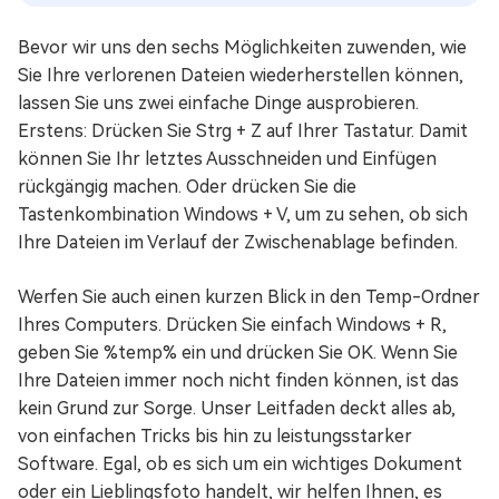
Bevor wir uns den sechs Möglichkeiten zuwenden, wie
Sie Ihre verlorenen Dateien wiederherstellen können,
lassen Sie uns zwei einfache Dinge ausprobieren.
Erstens: Drücken Sie Strg + Z auf Ihrer Tastatur. Damit
können Sie Ihr letztes Ausschneiden und Einfügen
rückgängig machen. Oder drücken Sie die
Tastenkombination Windows + V, um zu sehen, ob sich
Ihre Dateien im Verlauf der Zwischenablage befinden.
Werfen Sie auch einen kurzen Blick in den Temp-Ordner
Ihres Computers. Drücken Sie einfach Windows + R,
geben Sie %temp% ein und drücken Sie OK. Wenn Sie
Ihre Dateien immer noch nicht finden können, ist das
kein Grund zur Sorge. Unser Leitfaden deckt alles ab,
von einfachen Tricks bis hin zu leistungsstarker
Software. Egal, ob es sich um ein wichtiges Dokument
oder ein Lieblingsfoto handelt, wir helfen Ihnen, es