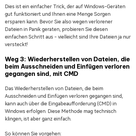
Dies ist ein einfacher Trick, der auf Windows-Geräten
gut funktioniert und Ihnen eine Menge Sorgen
ersparen kann. Bevor Sie also wegen verlorener
Dateien in Panik geraten, probieren Sie diesen
einfachen Schritt aus - vielleicht sind Ihre Dateien ja nur
versteckt!
Weg 3: Wiederherstellen von Dateien, die
beim Ausschneiden und Einfügen verloren
gegangen sind, mit CMD
Das Wiederherstellen von Dateien, die beim
Ausschneiden und Einfügen verloren gegangen sind,
kann auch über die Eingabeaufforderung (CMD) in
Windows erfolgen. Diese Methode mag technisch
klingen, ist aber ganz einfach.
So können Sie vorgehen: