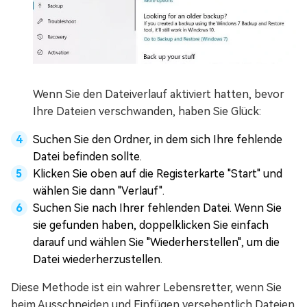
Wenn Sie den Dateiverlauf aktiviert hatten, bevor
Ihre Dateien verschwanden, haben Sie Glück:
Suchen Sie den Ordner, in dem sich Ihre fehlende
Datei befinden sollte.
Klicken Sie oben auf die Registerkarte "Start" und
wählen Sie dann "Verlauf".
Suchen Sie nach Ihrer fehlenden Datei. Wenn Sie
sie gefunden haben, doppelklicken Sie einfach
darauf und wählen Sie "Wiederherstellen", um die
Datei wiederherzustellen.
Diese Methode ist ein wahrer Lebensretter, wenn Sie
beim Ausschneiden und Einfügen versehentlich Dateien