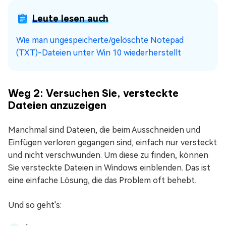
Leute lesen auch
Wie man ungespeicherte/gelöschte Notepad
(TXT)-Dateien unter Win 10 wiederherstellt
Weg 2: Versuchen Sie, versteckte
Dateien anzuzeigen
Manchmal sind Dateien, die beim Ausschneiden und
Einfügen verloren gegangen sind, einfach nur versteckt
und nicht verschwunden. Um diese zu finden, können
Sie versteckte Dateien in Windows einblenden. Das ist
eine einfache Lösung, die das Problem oft behebt.
Und so geht's: