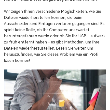
Wir zeigen Ihnen verschiedene Möglichkeiten, wie Sie
Dateien wiederherstellen können, die beim
Ausschneiden und Einfügen verloren gegangen sind. Es
spielt keine Rolle, ob Ihr Computer unerwartet
heruntergefahren wurde oder ob Sie Ihr USB-Laufwerk
zu früh entfernt haben - es gibt Methoden, um Ihre
Dateien wiederherzustellen. Lesen Sie weiter, um
herauszufinden, wie Sie dieses Problem wie ein Profi
lösen können!