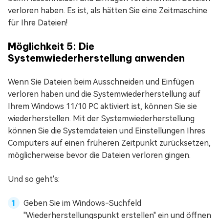
verloren haben. Es ist, als hätten Sie eine Zeitmaschine
für Ihre Dateien!
Möglichkeit 5: Die
Systemwiederherstellung anwenden
Wenn Sie Dateien beim Ausschneiden und Einfügen
verloren haben und die Systemwiederherstellung auf
Ihrem Windows 11/10 PC aktiviert ist, können Sie sie
wiederherstellen. Mit der Systemwiederherstellung
können Sie die Systemdateien und Einstellungen Ihres
Computers auf einen früheren Zeitpunkt zurücksetzen,
möglicherweise bevor die Dateien verloren gingen.
Und so geht's:
Geben Sie im Windows-Suchfeld
"Wiederherstellungspunkt erstellen" ein und öffnen