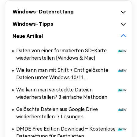
Windows-Datenrettung
Windows-Tipps
Neue Artikel
Daten von einer formatierten SD-Karte
wiederherstellen [Windows & Mac]
Wie kann man mit Shift + Entf gelöschte
Dateien unter Windows 10/11
wiederherstellen?
Wie kann man versteckte Dateien
wiederherstellen? 3 einfache Methoden
Gelöschte Dateien aus Google Drive
wiederherstellen: 7 Lösungen
DMDE Free Edition Download – Kostenlose
Datenrettung für Festplatten