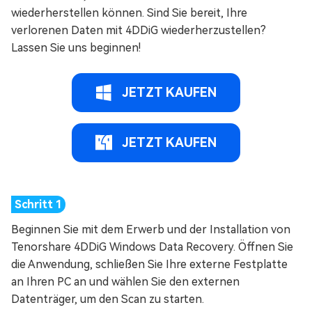
wiederherstellen können. Sind Sie bereit, Ihre
verlorenen Daten mit 4DDiG wiederherzustellen?
Lassen Sie uns beginnen!
JETZT KAUFEN
JETZT KAUFEN
Beginnen Sie mit dem Erwerb und der Installation von
Tenorshare 4DDiG Windows Data Recovery. Öffnen Sie
die Anwendung, schließen Sie Ihre externe Festplatte
an Ihren PC an und wählen Sie den externen
Datenträger, um den Scan zu starten.