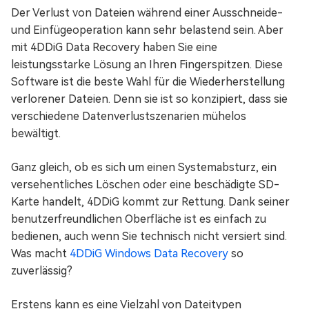
Der Verlust von Dateien während einer Ausschneide-
und Einfügeoperation kann sehr belastend sein. Aber
mit 4DDiG Data Recovery haben Sie eine
leistungsstarke Lösung an Ihren Fingerspitzen. Diese
Software ist die beste Wahl für die Wiederherstellung
verlorener Dateien. Denn sie ist so konzipiert, dass sie
verschiedene Datenverlustszenarien mühelos
bewältigt.
Ganz gleich, ob es sich um einen Systemabsturz, ein
versehentliches Löschen oder eine beschädigte SD-
Karte handelt, 4DDiG kommt zur Rettung. Dank seiner
benutzerfreundlichen Oberfläche ist es einfach zu
bedienen, auch wenn Sie technisch nicht versiert sind.
Was macht
4DDiG Windows Data Recovery
so
zuverlässig?
Erstens kann es eine Vielzahl von Dateitypen