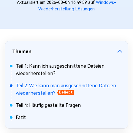
Aktualisiert am 2026-08-04 16:49:59 auf
Windows-
Wiederherstellung Lösungen
Themen
Teil 1: Kann ich ausgeschnittene Dateien
wiederherstellen?
Teil 2: Wie kann man ausgeschnittene Dateien
wiederherstellen?
Beliebt
Teil 4: Häufig gestellte Fragen
Fazit