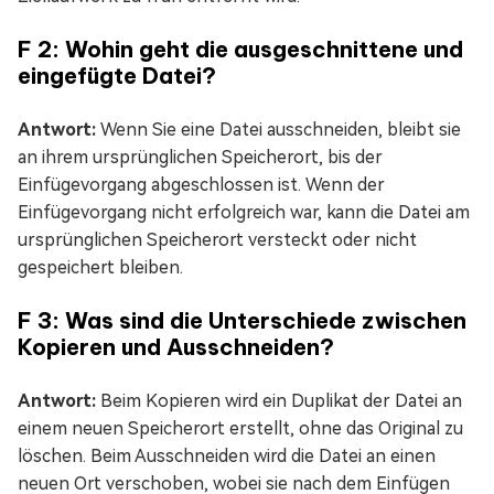
F 2: Wohin geht die ausgeschnittene und
eingefügte Datei?
Antwort:
Wenn Sie eine Datei ausschneiden, bleibt sie
an ihrem ursprünglichen Speicherort, bis der
Einfügevorgang abgeschlossen ist. Wenn der
Einfügevorgang nicht erfolgreich war, kann die Datei am
ursprünglichen Speicherort versteckt oder nicht
gespeichert bleiben.
F 3: Was sind die Unterschiede zwischen
Kopieren und Ausschneiden?
Antwort:
Beim Kopieren wird ein Duplikat der Datei an
einem neuen Speicherort erstellt, ohne das Original zu
löschen. Beim Ausschneiden wird die Datei an einen
neuen Ort verschoben, wobei sie nach dem Einfügen