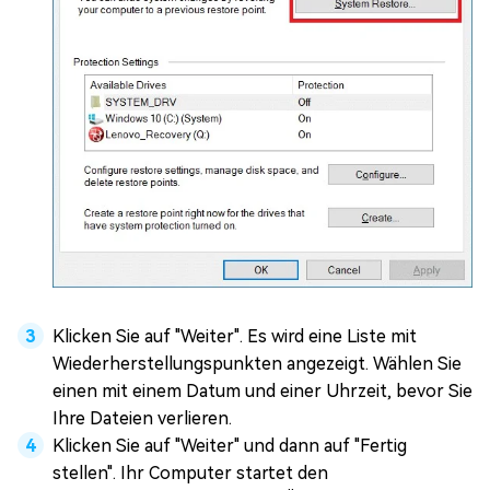
Klicken Sie auf "Weiter". Es wird eine Liste mit
Wiederherstellungspunkten angezeigt. Wählen Sie
einen mit einem Datum und einer Uhrzeit, bevor Sie
Ihre Dateien verlieren.
Klicken Sie auf "Weiter" und dann auf "Fertig
stellen". Ihr Computer startet den