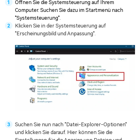
Öffnen Sie die Systemsteuerung auf Ihrem
Computer. Suchen Sie dazu im Startmenü nach
"Systemsteuerung".
Klicken Sie in der Systemsteuerung auf
"Erscheinungsbild und Anpassung".
Suchen Sie nun nach "Datei-Explorer-Optionen"
und klicken Sie darauf. Hier können Sie die