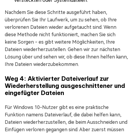
versteckten oder Systemdateien.
Nachdem Sie diese Schritte ausgeführt haben,
überprüfen Sie Ihr Laufwerk, um zu sehen, ob Ihre
verlorenen Dateien wieder aufgetaucht sind. Wenn
diese Methode nicht funktioniert, machen Sie sich
keine Sorgen - es gibt weitere Möglichkeiten, Ihre
Dateien wiederherzustellen. Gehen wir zur nächsten
Lösung über und sehen wir, ob diese Ihnen helfen kann,
Ihre Dateien wiederzubekommen.
Weg 4: Aktivierter Dateiverlauf zur
Wiederherstellung ausgeschnittener und
eingefügter Dateien
Für Windows 10-Nutzer gibt es eine praktische
Funktion namens Dateiverlauf, die dabei helfen kann,
Dateien wiederherzustellen, die beim Ausschneiden und
Einfügen verloren gegangen sind. Aber zuerst müssen