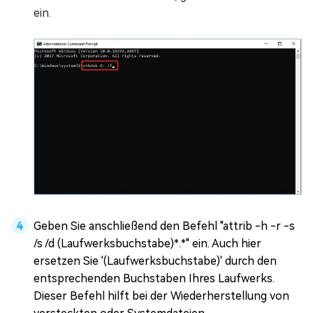
ein.
Geben Sie anschließend den Befehl "attrib -h -r -s
/s /d (Laufwerksbuchstabe)*.*" ein. Auch hier
ersetzen Sie '(Laufwerksbuchstabe)' durch den
entsprechenden Buchstaben Ihres Laufwerks.
Dieser Befehl hilft bei der Wiederherstellung von