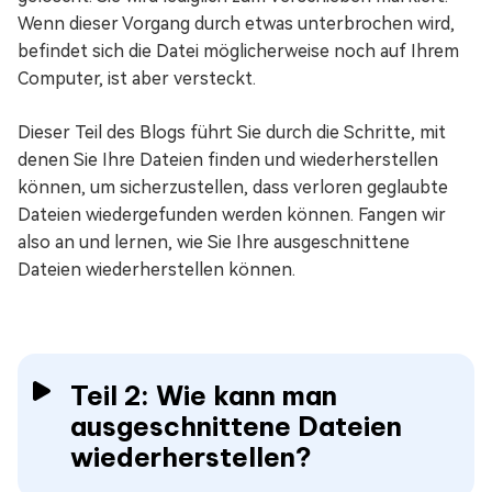
Wenn dieser Vorgang durch etwas unterbrochen wird,
befindet sich die Datei möglicherweise noch auf Ihrem
Computer, ist aber versteckt.
Dieser Teil des Blogs führt Sie durch die Schritte, mit
denen Sie Ihre Dateien finden und wiederherstellen
können, um sicherzustellen, dass verloren geglaubte
Dateien wiedergefunden werden können. Fangen wir
also an und lernen, wie Sie Ihre ausgeschnittene
Dateien wiederherstellen können.
Teil 2: Wie kann man
ausgeschnittene Dateien
wiederherstellen?