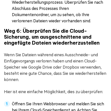
Wiederherstellungsprozess. Überprüfen Sie nach
Abschluss des Prozesses Ihren
Dokumentenordner, um zu sehen, ob Ihre
verlorenen Dateien wieder vorhanden sind.
Weg 6: Überprüfen Sie die Cloud-
Sicherung, um ausgeschnittene und
eingefügte Dateien wiederherzustellen
Wenn Sie Dateien während eines Ausschneide- und
Einfügevorgangs verloren haben und einen Cloud-
Speicher wie Google Drive oder Dropbox verwenden,
besteht eine gute Chance, dass Sie sie wiederherstellen
können.
Hier ist eine einfache Möglichkeit, dies zu überprüfen:
Öffnen Sie Ihren Webbrowser und melden Sie sich
bei Ihrem Cloud-Speicherdienst an. Achten Sie