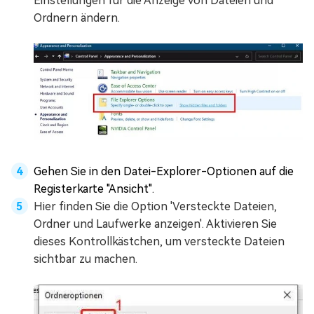
Einstellungen für die Anzeige von Dateien und
Ordnern ändern.
Gehen Sie in den Datei-Explorer-Optionen auf die
Registerkarte "Ansicht".
Hier finden Sie die Option 'Versteckte Dateien,
Ordner und Laufwerke anzeigen'. Aktivieren Sie
dieses Kontrollkästchen, um versteckte Dateien
sichtbar zu machen.