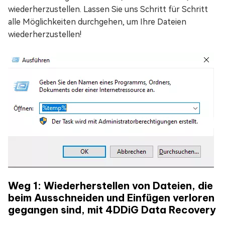
wiederherzustellen. Lassen Sie uns Schritt für Schritt
alle Möglichkeiten durchgehen, um Ihre Dateien
wiederherzustellen!
Weg 1: Wiederherstellen von Dateien, die
beim Ausschneiden und Einfügen verloren
gegangen sind, mit 4DDiG Data Recovery