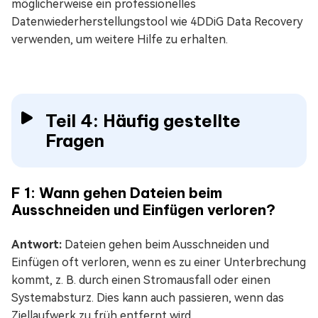
möglicherweise ein professionelles
Datenwiederherstellungstool wie 4DDiG Data Recovery
verwenden, um weitere Hilfe zu erhalten.
Teil 4: Häufig gestellte
Fragen
F 1: Wann gehen Dateien beim
Ausschneiden und Einfügen verloren?
Antwort:
Dateien gehen beim Ausschneiden und
Einfügen oft verloren, wenn es zu einer Unterbrechung
kommt, z. B. durch einen Stromausfall oder einen
Systemabsturz. Dies kann auch passieren, wenn das
Ziellaufwerk zu früh entfernt wird.