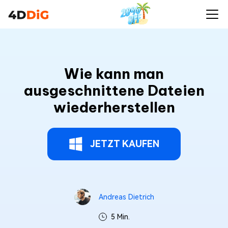
Wie kann man
ausgeschnittene Dateien
wiederherstellen
JETZT KAUFEN
Andreas Dietrich
5 Min.