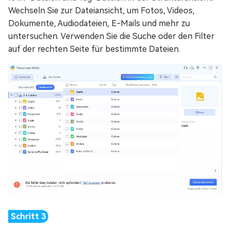
Wechseln Sie zur Dateiansicht, um Fotos, Videos,
Dokumente, Audiodateien, E-Mails und mehr zu
untersuchen. Verwenden Sie die Suche oder den Filter
auf der rechten Seite für bestimmte Dateien.