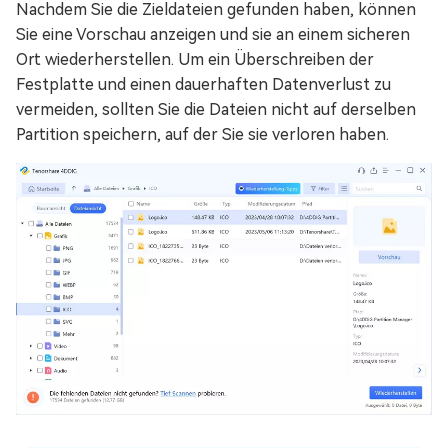
Nachdem Sie die Zieldateien gefunden haben, können
Sie eine Vorschau anzeigen und sie an einem sicheren
Ort wiederherstellen. Um ein Überschreiben der
Festplatte und einen dauerhaften Datenverlust zu
vermeiden, sollten Sie die Dateien nicht auf derselben
Partition speichern, auf der Sie sie verloren haben.