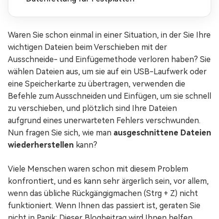
Waren Sie schon einmal in einer Situation, in der Sie Ihre
wichtigen Dateien beim Verschieben mit der
Ausschneide- und Einfügemethode verloren haben? Sie
wählen Dateien aus, um sie auf ein USB-Laufwerk oder
eine Speicherkarte zu übertragen, verwenden die
Befehle zum Ausschneiden und Einfügen, um sie schnell
zu verschieben, und plötzlich sind Ihre Dateien
aufgrund eines unerwarteten Fehlers verschwunden.
Nun fragen Sie sich, wie man
ausgeschnittene Dateien
wiederherstellen
kann?
Viele Menschen waren schon mit diesem Problem
konfrontiert, und es kann sehr ärgerlich sein, vor allem,
wenn das übliche Rückgängigmachen (Strg + Z) nicht
funktioniert. Wenn Ihnen das passiert ist, geraten Sie
nicht in Panik: Dieser Blogbeitrag wird Ihnen helfen.