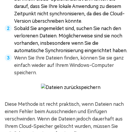
darauf, dass Sie Ihre lokale Anwendung zu diesem
Zeitpunkt nicht synchronisieren, da dies die Cloud-
Version überschreiben könnte.
Sobald Sie angemeldet sind, suchen Sie nach den
verlorenen Dateien. Möglicherweise sind sie noch
vorhanden, insbesondere wenn Sie die
automatische Synchronisierung eingerichtet haben.
Wenn Sie Ihre Dateien finden, können Sie sie ganz
einfach wieder auf Ihrem Windows-Computer
speichern.
Diese Methode ist recht praktisch, wenn Dateien nach
einem Fehler beim Ausschneiden und Einfügen
verschwinden. Wenn die Dateien jedoch dauerhaft aus
Ihrem Cloud-Speicher gelöscht wurden, müssen Sie