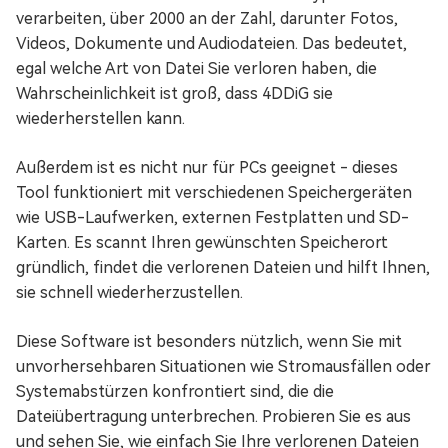
verarbeiten, über 2000 an der Zahl, darunter Fotos,
Videos, Dokumente und Audiodateien. Das bedeutet,
egal welche Art von Datei Sie verloren haben, die
Wahrscheinlichkeit ist groß, dass 4DDiG sie
wiederherstellen kann.
Außerdem ist es nicht nur für PCs geeignet - dieses
Tool funktioniert mit verschiedenen Speichergeräten
wie USB-Laufwerken, externen Festplatten und SD-
Karten. Es scannt Ihren gewünschten Speicherort
gründlich, findet die verlorenen Dateien und hilft Ihnen,
sie schnell wiederherzustellen.
Diese Software ist besonders nützlich, wenn Sie mit
unvorhersehbaren Situationen wie Stromausfällen oder
Systemabstürzen konfrontiert sind, die die
Dateiübertragung unterbrechen. Probieren Sie es aus
und sehen Sie, wie einfach Sie Ihre verlorenen Dateien