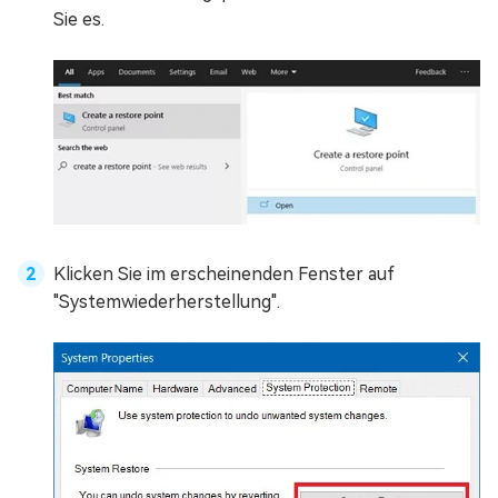
Sie es.
Klicken Sie im erscheinenden Fenster auf
"Systemwiederherstellung".