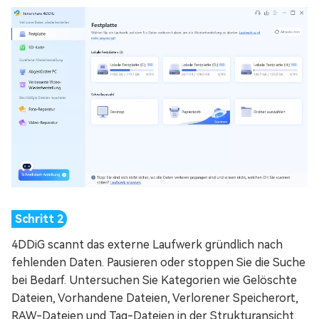
4DDiG scannt das externe Laufwerk gründlich nach
fehlenden Daten. Pausieren oder stoppen Sie die Suche
bei Bedarf. Untersuchen Sie Kategorien wie Gelöschte
Dateien, Vorhandene Dateien, Verlorener Speicherort,
RAW-Dateien und Tag-Dateien in der Strukturansicht.