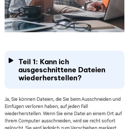
Teil 1: Kann ich
ausgeschnittene Dateien
wiederherstellen?
Ja, Sie können Dateien, die Sie beim Ausschneiden und
Einfügen verloren haben, auf jeden Fall
wiederherstellen. Wenn Sie eine Datei an einem Ort auf
Ihrem Computer ausschneiden, wird sie nicht sofort
gelöscht. Sie wird lediglich zum Verschieben markiert.