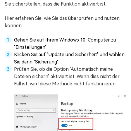
Sie sicherstellen, dass die Funktion aktiviert ist.
Hier erfahren Sie, wie Sie das überprüfen und nutzen
können:
Gehen Sie auf Ihrem Windows 10-Computer zu
"Einstellungen".
Klicken Sie auf "Update und Sicherheit" und wählen
Sie dann "Sicherung".
Prüfen Sie, ob die Option "Automatisch meine
Dateien sichern" aktiviert ist. Wenn dies nicht der
Fall ist, wird diese Methode nicht funktionieren.