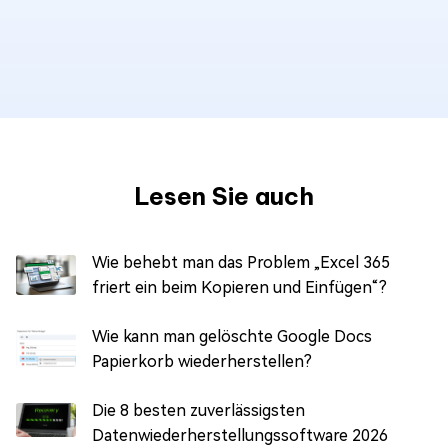
Lesen Sie auch
Wie behebt man das Problem „Excel 365
friert ein beim Kopieren und Einfügen“?
Wie kann man gelöschte Google Docs
Papierkorb wiederherstellen?
Die 8 besten zuverlässigsten
Datenwiederherstellungssoftware 2026