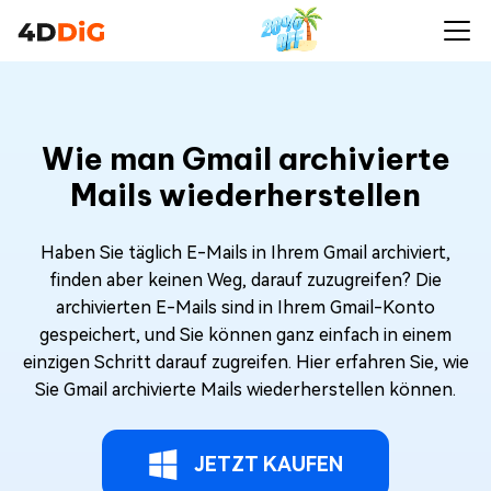
Wie man Gmail archivierte
Mails wiederherstellen
Haben Sie täglich E-Mails in Ihrem Gmail archiviert,
finden aber keinen Weg, darauf zuzugreifen? Die
archivierten E-Mails sind in Ihrem Gmail-Konto
gespeichert, und Sie können ganz einfach in einem
einzigen Schritt darauf zugreifen. Hier erfahren Sie, wie
Sie Gmail archivierte Mails wiederherstellen können.
JETZT KAUFEN