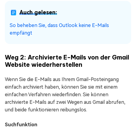
Auch gelesen:
So beheben Sie, dass Outlook keine E-Mails
empfängt
Weg 2: Archivierte E-Mails von der Gmail
Website wiederherstellen
Wenn Sie die E-Mails aus Ihrem Gmail-Posteingang
einfach archiviert haben, können Sie sie mit einem
einfachen Verfahren wiederfinden. Sie können
archivierte E-Mails auf zwei Wegen aus Gmail abrufen,
und beide funktionieren reibungslos.
Suchfunktion