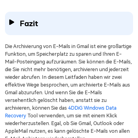
Fazit
Die Archivierung von E-Mails in Gmail ist eine großartige
Funktion, um Speicherplatz zu sparen und Ihren E-
Mail-Posteingang aufzuräumen. Sie können die E-Mails,
die Sie nicht mehr benötigen, archivieren und jederzeit
wieder abrufen. In diesem Leitfaden haben wir zwei
effektive Wege besprochen, um archivierte E-Mails aus
Gmail abzurufen. Und wenn Sie die E-Mails
versehentlich gelöscht haben, anstatt sie zu
archivieren, können Sie das
4DDiG Windows Data
Recovery
Tool verwenden, um sie mit einem Klick
wiederherzustellen. Egal, ob Sie Gmail, Outlook oder
AppleMail nutzen, es kann gelöschte E-Mails von allen