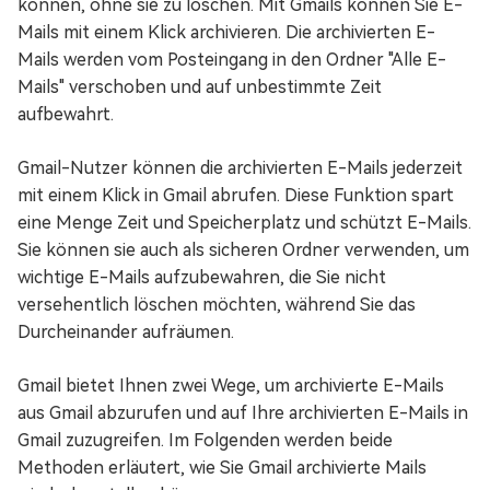
können, ohne sie zu löschen. Mit Gmails können Sie E-
Mails mit einem Klick archivieren. Die archivierten E-
Mails werden vom Posteingang in den Ordner "Alle E-
Mails" verschoben und auf unbestimmte Zeit
aufbewahrt.
Gmail-Nutzer können die archivierten E-Mails jederzeit
mit einem Klick in Gmail abrufen. Diese Funktion spart
eine Menge Zeit und Speicherplatz und schützt E-Mails.
Sie können sie auch als sicheren Ordner verwenden, um
wichtige E-Mails aufzubewahren, die Sie nicht
versehentlich löschen möchten, während Sie das
Durcheinander aufräumen.
Gmail bietet Ihnen zwei Wege, um archivierte E-Mails
aus Gmail abzurufen und auf Ihre archivierten E-Mails in
Gmail zuzugreifen. Im Folgenden werden beide
Methoden erläutert, wie Sie Gmail archivierte Mails