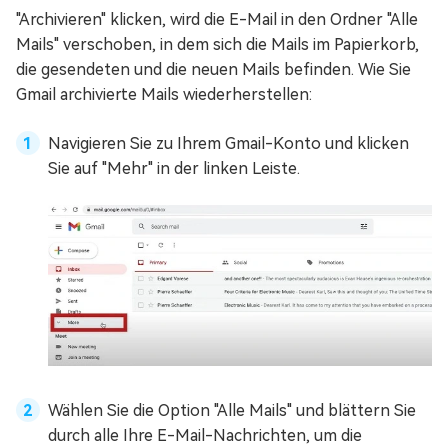
"Archivieren" klicken, wird die E-Mail in den Ordner "Alle
Mails" verschoben, in dem sich die Mails im Papierkorb,
die gesendeten und die neuen Mails befinden. Wie Sie
Gmail archivierte Mails wiederherstellen:
Navigieren Sie zu Ihrem Gmail-Konto und klicken
Sie auf "Mehr" in der linken Leiste.
Wählen Sie die Option "Alle Mails" und blättern Sie
durch alle Ihre E-Mail-Nachrichten, um die