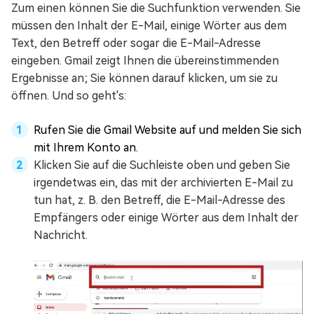
Zum einen können Sie die Suchfunktion verwenden. Sie
müssen den Inhalt der E-Mail, einige Wörter aus dem
Text, den Betreff oder sogar die E-Mail-Adresse
eingeben. Gmail zeigt Ihnen die übereinstimmenden
Ergebnisse an; Sie können darauf klicken, um sie zu
öffnen. Und so geht's:
Rufen Sie die Gmail Website auf und melden Sie sich
mit Ihrem Konto an.
Klicken Sie auf die Suchleiste oben und geben Sie
irgendetwas ein, das mit der archivierten E-Mail zu
tun hat, z. B. den Betreff, die E-Mail-Adresse des
Empfängers oder einige Wörter aus dem Inhalt der
Nachricht.