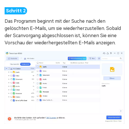
Das Programm beginnt mit der Suche nach den
gelöschten E-Mails, um sie wiederherzustellen. Sobald
der Scanvorgang abgeschlossen ist, können Sie eine
Vorschau der wiederhergestellten E-Mails anzeigen.