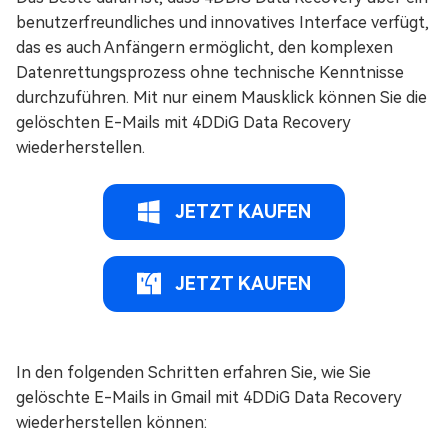
benutzerfreundliches und innovatives Interface verfügt,
das es auch Anfängern ermöglicht, den komplexen
Datenrettungsprozess ohne technische Kenntnisse
durchzuführen. Mit nur einem Mausklick können Sie die
gelöschten E-Mails mit 4DDiG Data Recovery
wiederherstellen.
JETZT KAUFEN
JETZT KAUFEN
In den folgenden Schritten erfahren Sie, wie Sie
gelöschte E-Mails in Gmail mit 4DDiG Data Recovery
wiederherstellen können: