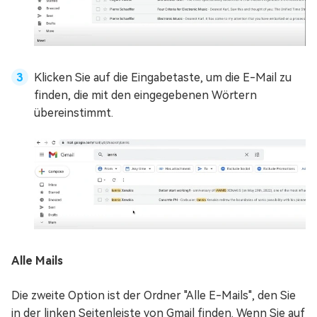
Klicken Sie auf die Eingabetaste, um die E-Mail zu
finden, die mit den eingegebenen Wörtern
übereinstimmt.
Alle Mails
Die zweite Option ist der Ordner "Alle E-Mails", den Sie
in der linken Seitenleiste von Gmail finden. Wenn Sie auf