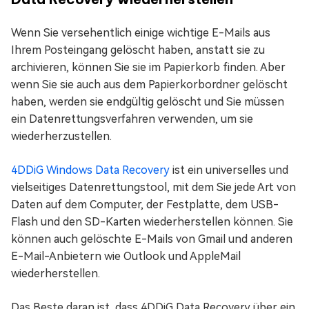
Wenn Sie versehentlich einige wichtige E-Mails aus
Ihrem Posteingang gelöscht haben, anstatt sie zu
archivieren, können Sie sie im Papierkorb finden. Aber
wenn Sie sie auch aus dem Papierkorbordner gelöscht
haben, werden sie endgültig gelöscht und Sie müssen
ein Datenrettungsverfahren verwenden, um sie
wiederherzustellen.
4DDiG Windows Data Recovery
ist ein universelles und
vielseitiges Datenrettungstool, mit dem Sie jede Art von
Daten auf dem Computer, der Festplatte, dem USB-
Flash und den SD-Karten wiederherstellen können. Sie
können auch gelöschte E-Mails von Gmail und anderen
E-Mail-Anbietern wie Outlook und AppleMail
wiederherstellen.
Das Beste daran ist, dass 4DDiG Data Recovery über ein