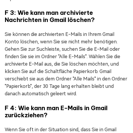
F 3: Wie kann man archivierte
Nachrichten in Gmail löschen?
Sie können die archivierten E-Mails in Ihrem Gmail
Konto löschen, wenn Sie sie nicht mehr benötigen.
Gehen Sie zur Suchleiste, suchen Sie die E-Mail oder
finden Sie sie im Ordner "Alle E-Mails". Wählen Sie die
archivierte E-Mail aus, die Sie löschen möchten, und
klicken Sie auf die Schaltfläche Papierkorb. Gmail
verschiebt sie aus dem Ordner "Alle Mails" in den Ordner
"Papierkorb", der 30 Tage lang erhalten bleibt und
danach automatisch geleert wird.
F 4: Wie kann man E-Mails in Gmail
zurückziehen?
Wenn Sie oft in der Situation sind, dass Sie in Gmail