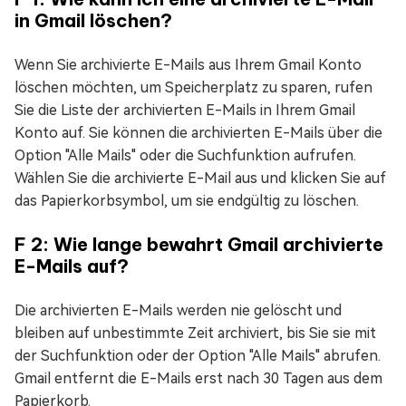
in Gmail löschen?
Wenn Sie archivierte E-Mails aus Ihrem Gmail Konto
löschen möchten, um Speicherplatz zu sparen, rufen
Sie die Liste der archivierten E-Mails in Ihrem Gmail
Konto auf. Sie können die archivierten E-Mails über die
Option "Alle Mails" oder die Suchfunktion aufrufen.
Wählen Sie die archivierte E-Mail aus und klicken Sie auf
das Papierkorbsymbol, um sie endgültig zu löschen.
F 2: Wie lange bewahrt Gmail archivierte
E-Mails auf?
Die archivierten E-Mails werden nie gelöscht und
bleiben auf unbestimmte Zeit archiviert, bis Sie sie mit
der Suchfunktion oder der Option "Alle Mails" abrufen.
Gmail entfernt die E-Mails erst nach 30 Tagen aus dem
Papierkorb.