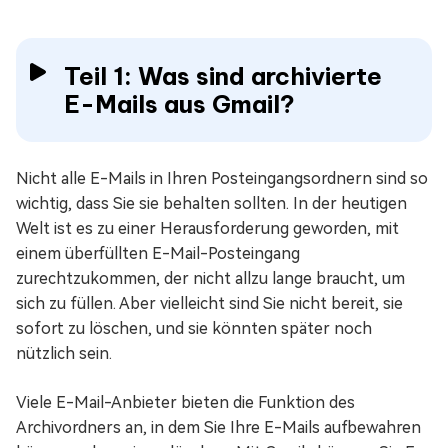
Teil 1: Was sind archivierte
E-Mails aus Gmail?
Nicht alle E-Mails in Ihren Posteingangsordnern sind so
wichtig, dass Sie sie behalten sollten. In der heutigen
Welt ist es zu einer Herausforderung geworden, mit
einem überfüllten E-Mail-Posteingang
zurechtzukommen, der nicht allzu lange braucht, um
sich zu füllen. Aber vielleicht sind Sie nicht bereit, sie
sofort zu löschen, und sie könnten später noch
nützlich sein.
Viele E-Mail-Anbieter bieten die Funktion des
Archivordners an, in dem Sie Ihre E-Mails aufbewahren