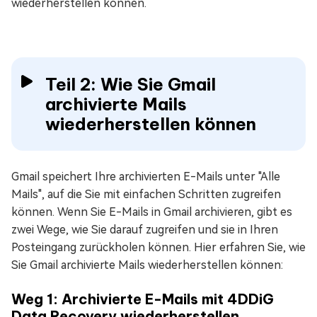
wiederherstellen können.
Teil 2: Wie Sie Gmail
archivierte Mails
wiederherstellen können
Gmail speichert Ihre archivierten E-Mails unter "Alle
Mails", auf die Sie mit einfachen Schritten zugreifen
können. Wenn Sie E-Mails in Gmail archivieren, gibt es
zwei Wege, wie Sie darauf zugreifen und sie in Ihren
Posteingang zurückholen können. Hier erfahren Sie, wie
Sie Gmail archivierte Mails wiederherstellen können:
Weg 1: Archivierte E-Mails mit 4DDiG
Data Recovery wiederherstellen