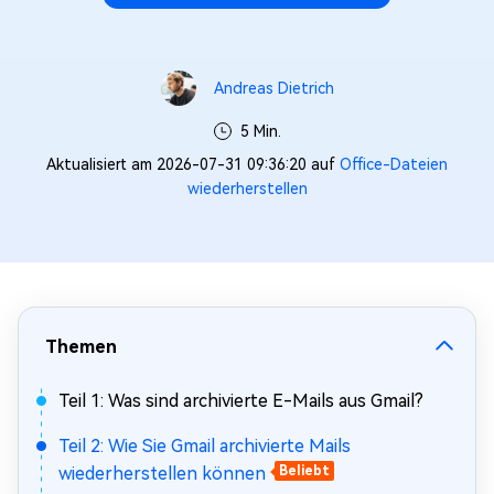
Andreas Dietrich
5 Min.
Aktualisiert am 2026-07-31 09:36:20 auf
Office-Dateien
wiederherstellen
Themen
Teil 1: Was sind archivierte E-Mails aus Gmail?
Teil 2: Wie Sie Gmail archivierte Mails
wiederherstellen können
Beliebt