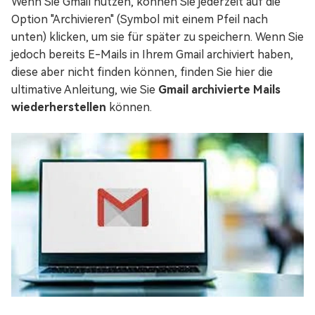
Wenn Sie Gmail nutzen, können Sie jederzeit auf die
Option "Archivieren" (Symbol mit einem Pfeil nach
unten) klicken, um sie für später zu speichern. Wenn Sie
jedoch bereits E-Mails in Ihrem Gmail archiviert haben,
diese aber nicht finden können, finden Sie hier die
ultimative Anleitung, wie Sie
Gmail archivierte Mails
wiederherstellen
können.