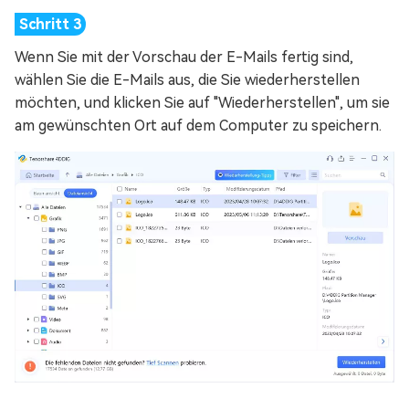
Wenn Sie mit der Vorschau der E-Mails fertig sind,
wählen Sie die E-Mails aus, die Sie wiederherstellen
möchten, und klicken Sie auf "Wiederherstellen", um sie
am gewünschten Ort auf dem Computer zu speichern.