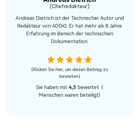
(Chefredakteur)
Andreas Dietrich ist der Technischer Autor und
Redakteur von 4DDiG. Er hat mehr als 8 Jahre
Erfahrung im Bereich der technischen
Dokumentation.
(Klicken Sie hier, um diesen Beitrag zu
bewerten)
Sie haben mit
4,5
bewertet (
Menschen waren beteiligt)