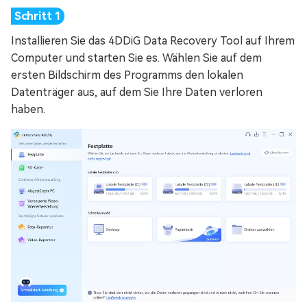
Installieren Sie das 4DDiG Data Recovery Tool auf Ihrem
Computer und starten Sie es. Wählen Sie auf dem
ersten Bildschirm des Programms den lokalen
Datenträger aus, auf dem Sie Ihre Daten verloren
haben.