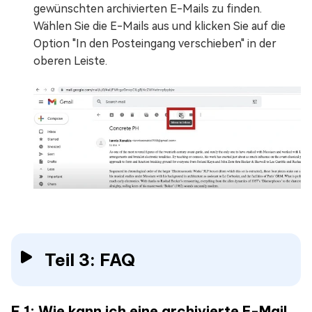
gewünschten archivierten E-Mails zu finden.
Wählen Sie die E-Mails aus und klicken Sie auf die
Option "In den Posteingang verschieben" in der
oberen Leiste.
Teil 3: FAQ
F 1: Wie kann ich eine archivierte E-Mail