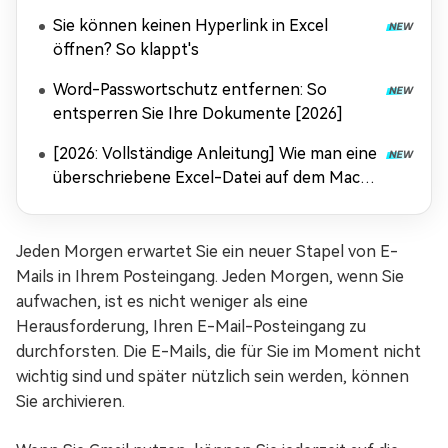
Sie können keinen Hyperlink in Excel
öffnen? So klappt's
Word-Passwortschutz entfernen: So
entsperren Sie Ihre Dokumente [2026]
[2026: Vollständige Anleitung] Wie man eine
überschriebene Excel-Datei auf dem Mac
wiederherstellt
Jeden Morgen erwartet Sie ein neuer Stapel von E-
Mails in Ihrem Posteingang. Jeden Morgen, wenn Sie
aufwachen, ist es nicht weniger als eine
Herausforderung, Ihren E-Mail-Posteingang zu
durchforsten. Die E-Mails, die für Sie im Moment nicht
wichtig sind und später nützlich sein werden, können
Sie archivieren.