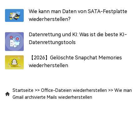
Wie kann man Daten von SATA-Festplatte
wiederherstellen?
Datenrettung und KI: Was ist die beste KI-
Datenrettungstools
【2026】Gelöschte Snapchat Memories
wiederherstellen
Startseite
>>
Office-Dateien wiederherstellen
>>
Wie man
Gmail archivierte Mails wiederherstellen