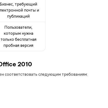
Бизнес, требующий
лектронной почты и
публикаций
Пользователи,
которым нужна
только бесплатная
пробная версия
ffice 2010
жен соответствовать следующим требованиям: