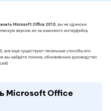
ачать Microsoft Office 2010
, вы не одиноки.
ческую версию из-за знакомого интерфейса,
0, всё ещё существуют легальные способы его
иже вы найдёте полное, обновлённое руководство
сий).
 Microsoft Office