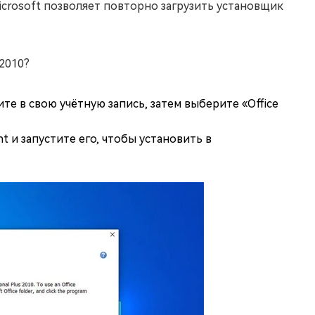
Microsoft позволяет повторно загрузить установщик
 2010?
те в свою учётную запись, затем выберите «Office
t и запустите его, чтобы установить в