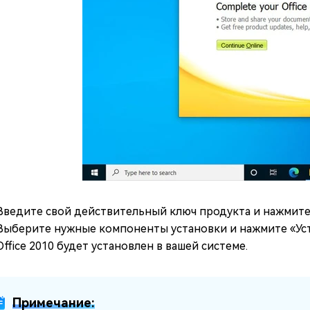
Введите свой действительный ключ продукта и нажмите
Выберите нужные компоненты установки и нажмите «Уст
Office 2010 будет установлен в вашей системе.
Примечание: