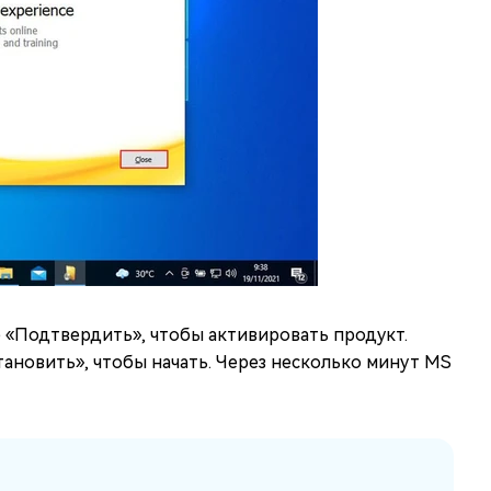
 «Подтвердить», чтобы активировать продукт.
ановить», чтобы начать. Через несколько минут MS