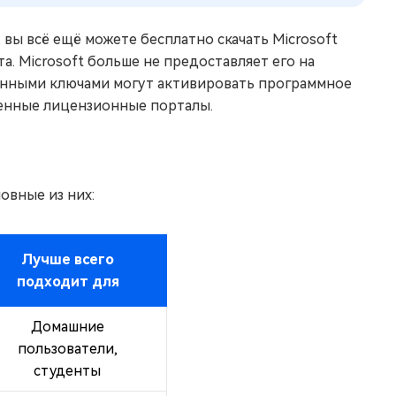
, вы всё ещё можете бесплатно скачать Microsoft
та. Microsoft больше не предоставляет его на
линными ключами могут активировать программное
ренные лицензионные порталы.
овные из них:
Лучше всего
подходит для
Домашние
пользователи,
студенты