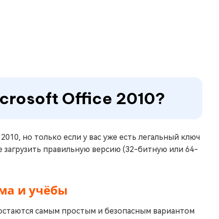
crosoft Office 2010?
 2010, но только если у вас уже есть легальный ключ
те загрузить правильную версию (32-битную или 64-
ма и учёбы
 остаются самым простым и безопасным вариантом