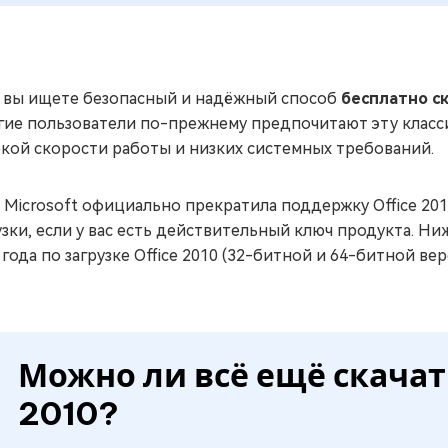
 вы ищете безопасный и надёжный способ
бесплатно ск
ие пользователи по-прежнему предпочитают эту класси
кой скорости работы и низких системных требований.
 Microsoft официально прекратила поддержку Office 201
узки, если у вас есть действительный ключ продукта. Н
 года по загрузке Office 2010 (32-битной и 64-битной вер
Можно ли всё ещё скачать
2010?