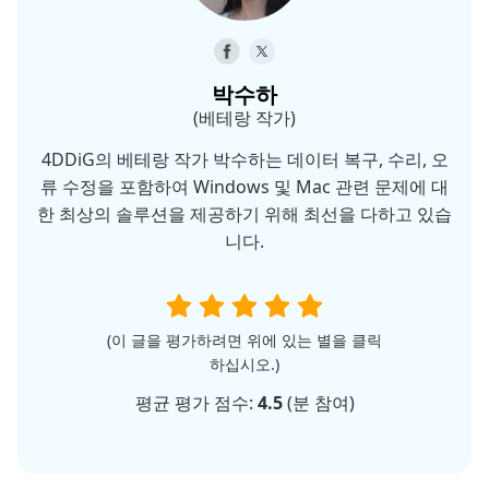
박수하
(베테랑 작가)
4DDiG의 베테랑 작가 박수하는 데이터 복구, 수리, 오
류 수정을 포함하여 Windows 및 Mac 관련 문제에 대
한 최상의 솔루션을 제공하기 위해 최선을 다하고 있습
니다.
(이 글을 평가하려면 위에 있는 별을 클릭
하십시오.)
평균 평가 점수:
4.5
(
분 참여)