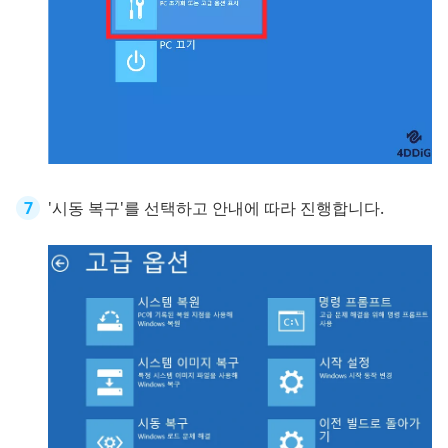
'시동 복구'를 선택하고 안내에 따라 진행합니다.