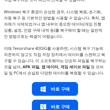
Windows 복구 환경이 손상된 경우, 시스템 복원, 초기화,
자동 복구 등 기본적인 방법을 사용할 수 없습니다. 특히, 앱
자체가 삭제되었거나 앱 내부의 중요한 데이터(게임 진행
상황, 설정, 인앱 구매 내역 등)를 복구해야 할 때는 일반적
인 방법으로는 해결이 어렵습니다.
이때 Tenorshare 4DDiG를 사용하면, 시스템 복구 기능에
의존하지 않고도 직접 저장 장치에서 데이터를 스캔하고 복
구할 수 있습니다. 이 소프트웨어는 단순히 파일을 복구하는
것을 넘어,
APK 파일, 앱 데이터, 게임 세이브 파일
등 모바
일 및 PC에서 손실된 다양한 데이터를 복원할 수 있습니다.
바로 구매
바로 구매