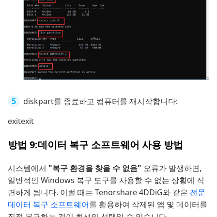
diskpart를 종료하고 컴퓨터를 재시작합니다:
exitexit
방법 9:데이터 복구 소프트웨어 사용 방법
시스템에서
"복구 환경을 찾을 수 없음"
오류가 발생하면,
일반적인 Windows 복구 도구를 사용할 수 없는 상황에 직
면하게 됩니다. 이럴 때는 Tenorshare 4DDiG와 같은
전문
데이터 복구 소프트웨어
를 활용하여 삭제된 앱 및 데이터를
직접 복구하는 것이 최선의 선택일 수 있습니다.