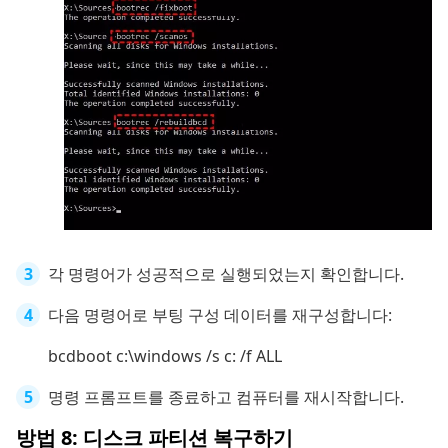
각 명령어가 성공적으로 실행되었는지 확인합니다.
다음 명령어로 부팅 구성 데이터를 재구성합니다:
bcdboot c:\windows /s c: /f ALL
명령 프롬프트를 종료하고 컴퓨터를 재시작합니다.
방법 8: 디스크 파티션 복구하기