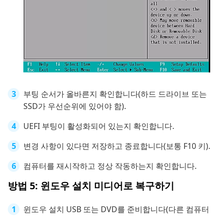
부팅 순서가 올바른지 확인합니다(하드 드라이브 또는
SSD가 우선순위에 있어야 함).
UEFI 부팅이 활성화되어 있는지 확인합니다.
변경 사항이 있다면 저장하고 종료합니다(보통 F10 키).
컴퓨터를 재시작하고 정상 작동하는지 확인합니다.
방법 5: 윈도우 설치 미디어로 복구하기
윈도우 설치 USB 또는 DVD를 준비합니다(다른 컴퓨터