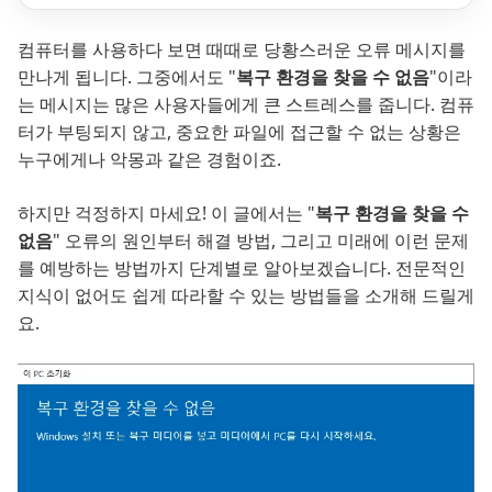
컴퓨터를 사용하다 보면 때때로 당황스러운 오류 메시지를
만나게 됩니다. 그중에서도 "
복구 환경을 찾을 수 없음
"이라
는 메시지는 많은 사용자들에게 큰 스트레스를 줍니다. 컴퓨
터가 부팅되지 않고, 중요한 파일에 접근할 수 없는 상황은
누구에게나 악몽과 같은 경험이죠.
하지만 걱정하지 마세요! 이 글에서는 "
복구 환경을 찾을 수
없음
" 오류의 원인부터 해결 방법, 그리고 미래에 이런 문제
를 예방하는 방법까지 단계별로 알아보겠습니다. 전문적인
지식이 없어도 쉽게 따라할 수 있는 방법들을 소개해 드릴게
요.