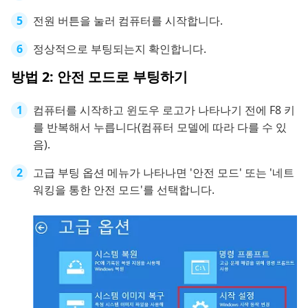
전원 버튼을 눌러 컴퓨터를 시작합니다.
정상적으로 부팅되는지 확인합니다.
방법 2: 안전 모드로 부팅하기
컴퓨터를 시작하고 윈도우 로고가 나타나기 전에 F8 키
를 반복해서 누릅니다(컴퓨터 모델에 따라 다를 수 있
음).
고급 부팅 옵션 메뉴가 나타나면 '안전 모드' 또는 '네트
워킹을 통한 안전 모드'를 선택합니다.