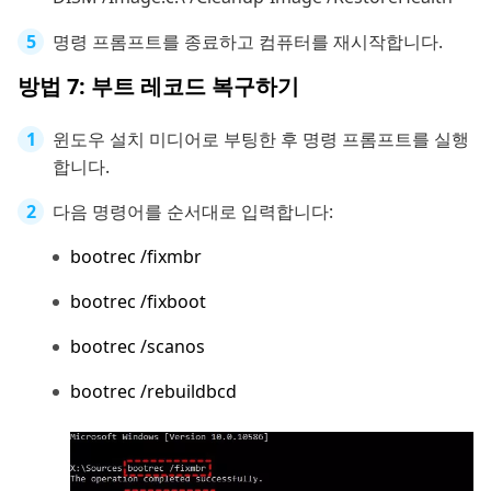
명령 프롬프트를 종료하고 컴퓨터를 재시작합니다.
방법 7: 부트 레코드 복구하기
윈도우 설치 미디어로 부팅한 후 명령 프롬프트를 실행
합니다.
다음 명령어를 순서대로 입력합니다:
bootrec /fixmbr
bootrec /fixboot
bootrec /scanos
bootrec /rebuildbcd