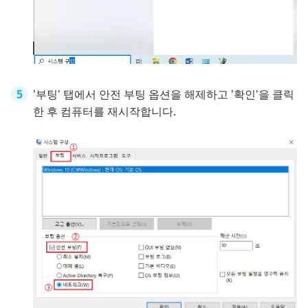
'부팅' 탭에서 안전 부팅 옵션을 해제하고 '확인'을 클릭
한 후 컴퓨터를 재시작합니다.