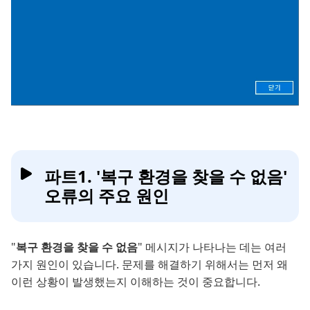
파트1. '복구 환경을 찾을 수 없음'
오류의 주요 원인
"
복구 환경을 찾을 수 없음
" 메시지가 나타나는 데는 여러
가지 원인이 있습니다. 문제를 해결하기 위해서는 먼저 왜
이런 상황이 발생했는지 이해하는 것이 중요합니다.