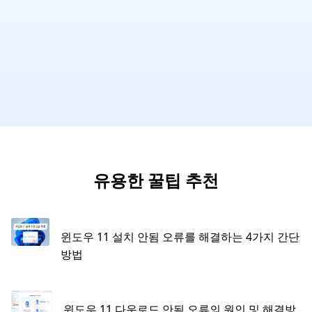
유용한 꿀팁 추천
윈도우 11 설치 안됨 오류를 해결하는 4가지 간단
방법
윈도우 11 다운로드 안됨 오류의 원인 및 해결방