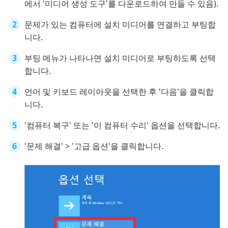
에서 '미디어 생성 도구'를 다운로드하여 만들 수 있음).
문제가 있는 컴퓨터에 설치 미디어를 연결하고 부팅합
니다.
부팅 메뉴가 나타나면 설치 미디어로 부팅하도록 선택
합니다.
언어 및 키보드 레이아웃을 선택한 후 '다음'을 클릭합
니다.
'컴퓨터 복구' 또는 '이 컴퓨터 수리' 옵션을 선택합니다.
'문제 해결' > '고급 옵션'을 클릭합니다.