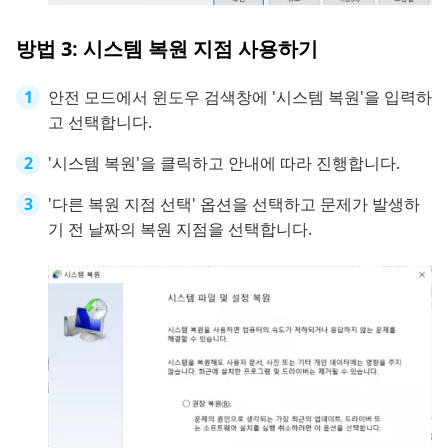
방법 3: 시스템 복원 지점 사용하기
안전 모드에서 윈도우 검색창에 '시스템 복원'을 입력하
고 선택합니다.
'시스템 복원'을 클릭하고 안내에 따라 진행합니다.
'다른 복원 지점 선택' 옵션을 선택하고 문제가 발생하
기 전 날짜의 복원 지점을 선택합니다.