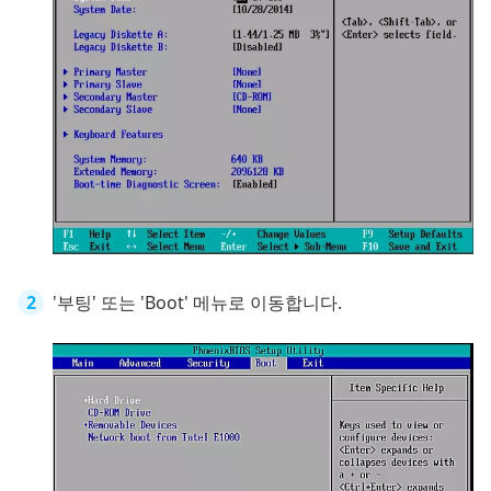
'부팅' 또는 'Boot' 메뉴로 이동합니다.