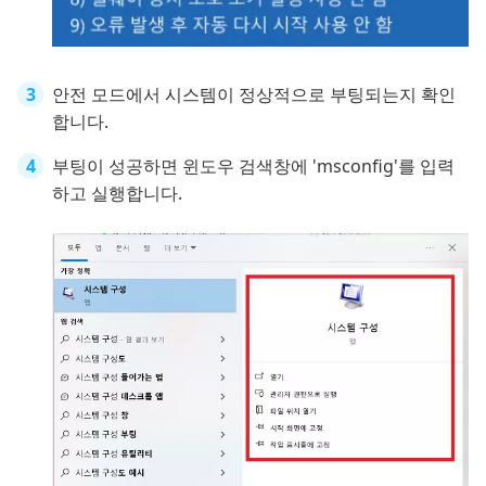
안전 모드에서 시스템이 정상적으로 부팅되는지 확인
합니다.
부팅이 성공하면 윈도우 검색창에 'msconfig'를 입력
하고 실행합니다.