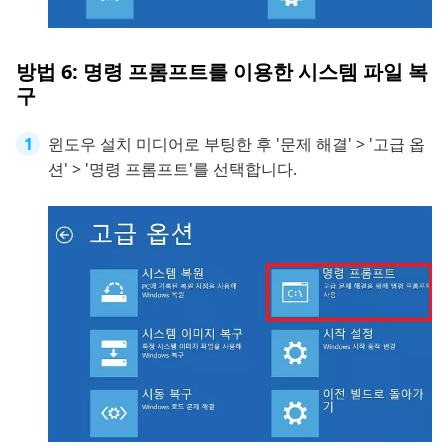
방법 6: 명령 프롬프트를 이용한 시스템 파일 복
구
윈도우 설치 미디어로 부팅한 후 '문제 해결' > '고급 옵
션' > '명령 프롬프트'를 선택합니다.