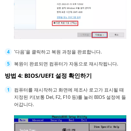
'다음'을 클릭하고 복원 과정을 완료합니다.
복원이 완료되면 컴퓨터가 자동으로 재시작됩니다.
방법 4: BIOS/UEFI 설정 확인하기
컴퓨터를 재시작하고 화면에 제조사 로고가 표시될 때
지정된 키(보통 Del, F2, F10 등)를 눌러 BIOS 설정에 들
어갑니다.