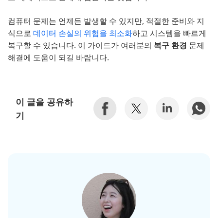
컴퓨터 문제는 언제든 발생할 수 있지만, 적절한 준비와 지
식으로
데이터 손실의 위험을 최소화
하고 시스템을 빠르게
복구할 수 있습니다. 이 가이드가 여러분의
복구 환경
문제
해결에 도움이 되길 바랍니다.
이 글을 공유하
기