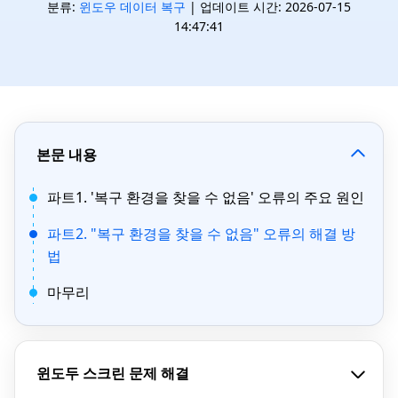
분류:
윈도우 데이터 복구
| 업데이트 시간: 2026-07-15
14:47:41
본문 내용
파트1. '복구 환경을 찾을 수 없음' 오류의 주요 원인
파트2. "복구 환경을 찾을 수 없음" 오류의 해결 방
법
마무리
윈도두 스크린 문제 해결