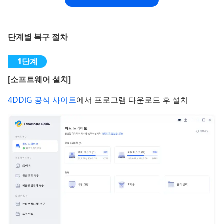
단계별 복구 절차
[소프트웨어 설치]
4DDiG 공식 사이트
에서 프로그램 다운로드 후 설치