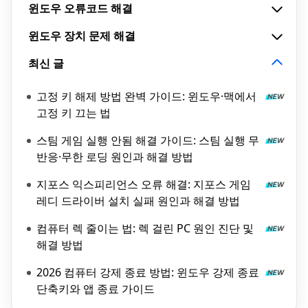
윈도우 오류코드 해결
윈도우 장치 문제 해결
최신 글
고정 키 해제 방법 완벽 가이드: 윈도우·맥에서
고정 키 끄는 법
스팀 게임 실행 안됨 해결 가이드: 스팀 실행 무
반응·무한 로딩 원인과 해결 방법
지포스 익스피리언스 오류 해결: 지포스 게임
레디 드라이버 설치 실패 원인과 해결 방법
컴퓨터 렉 줄이는 법: 렉 걸린 PC 원인 진단 및
해결 방법
2026 컴퓨터 강제 종료 방법: 윈도우 강제 종료
단축키와 앱 종료 가이드