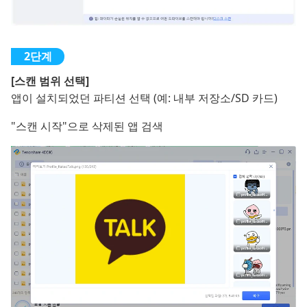
[스캔 범위 선택]
앱이 설치되었던 파티션 선택 (예: 내부 저장소/SD 카드)
"스캔 시작"으로 삭제된 앱 검색