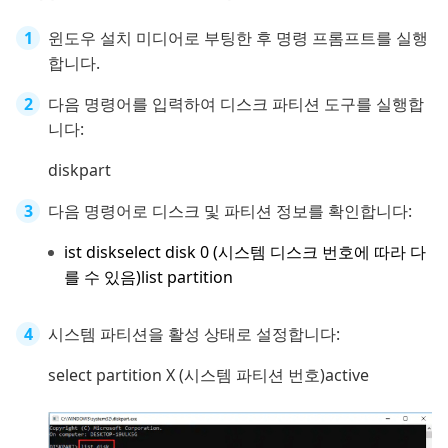
윈도우 설치 미디어로 부팅한 후 명령 프롬프트를 실행
합니다.
다음 명령어를 입력하여 디스크 파티션 도구를 실행합
니다:
diskpart
다음 명령어로 디스크 및 파티션 정보를 확인합니다:
ist diskselect disk 0 (시스템 디스크 번호에 따라 다
를 수 있음)list partition
시스템 파티션을 활성 상태로 설정합니다:
select partition X (시스템 파티션 번호)active