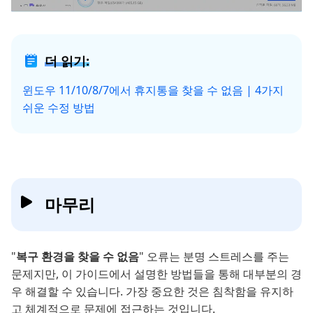
더 읽기:
윈도우 11/10/8/7에서 휴지통을 찾을 수 없음 | 4가지
쉬운 수정 방법
마무리
"
복구 환경을 찾을 수 없음
" 오류는 분명 스트레스를 주는
문제지만, 이 가이드에서 설명한 방법들을 통해 대부분의 경
우 해결할 수 있습니다. 가장 중요한 것은 침착함을 유지하
고 체계적으로 문제에 접근하는 것입니다.