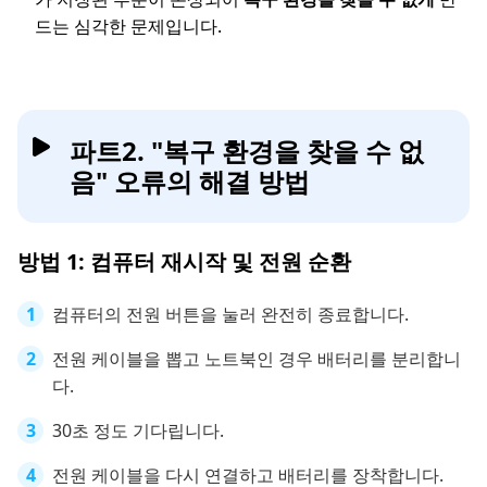
드는 심각한 문제입니다.
파트2. "복구 환경을 찾을 수 없
음" 오류의 해결 방법
방법 1: 컴퓨터 재시작 및 전원 순환
컴퓨터의 전원 버튼을 눌러 완전히 종료합니다.
전원 케이블을 뽑고 노트북인 경우 배터리를 분리합니
다.
30초 정도 기다립니다.
전원 케이블을 다시 연결하고 배터리를 장착합니다.