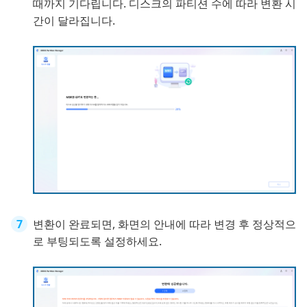
때까지 기다립니다. 디스크의 파티션 수에 따라 변환 시
간이 달라집니다.
변환이 완료되면, 화면의 안내에 따라 변경 후 정상적으
로 부팅되도록 설정하세요.