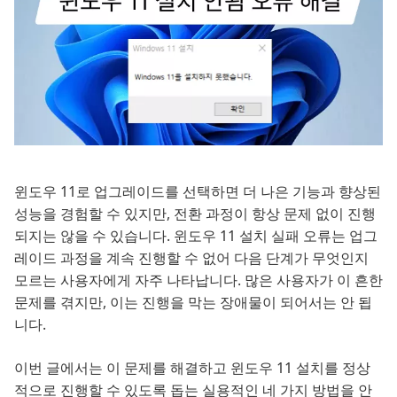
윈도우 11로 업그레이드를 선택하면 더 나은 기능과 향상된
성능을 경험할 수 있지만, 전환 과정이 항상 문제 없이 진행
되지는 않을 수 있습니다. 윈도우 11 설치 실패 오류는 업그
레이드 과정을 계속 진행할 수 없어 다음 단계가 무엇인지
모르는 사용자에게 자주 나타납니다. 많은 사용자가 이 흔한
문제를 겪지만, 이는 진행을 막는 장애물이 되어서는 안 됩
니다.
이번 글에서는 이 문제를 해결하고 윈도우 11 설치를 정상
적으로 진행할 수 있도록 돕는 실용적인 네 가지 방법을 안