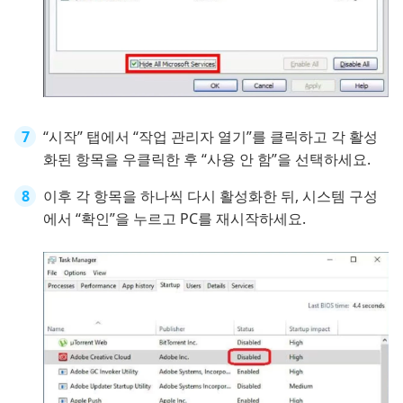
“시작” 탭에서 “작업 관리자 열기”를 클릭하고 각 활성
화된 항목을 우클릭한 후 “사용 안 함”을 선택하세요.
이후 각 항목을 하나씩 다시 활성화한 뒤, 시스템 구성
에서 “확인”을 누르고 PC를 재시작하세요.