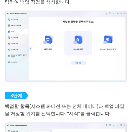
릭하여 백업 작업을 생성합니다.
백업할 항목(시스템 파티션 또는 전체 데이터)과 백업 파일
을 저장할 위치를 선택합니다. “시작”를 클릭합니다.