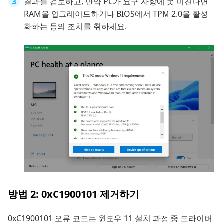
결과를 검토하고, 만약 PC가 요구 사항에 못 미친다면
RAM을 업그레이드하거나 BIOS에서 TPM 2.0을 활성
화하는 등의 조치를 취하세요.
방법 2: 0xC1900101 제거하기
0xC1900101 오류 코드는 윈도우 11 설치 과정 중 드라이버