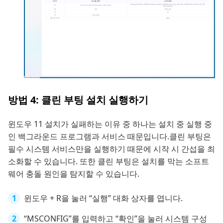
방법 4: 클린 부팅 설치 실행하기
윈도우 11 설치가 실패하는 이유 중 하나는 설치 중 실행 중
인 백그라운드 프로그램과 서비스 때문입니다.클린 부팅은
필수 시스템 서비스만을 실행하기 때문에 시작 시 간섭을 최
소화할 수 있습니다. 또한 클린 부팅은 설치를 막는 소프트
웨어 충돌 원인을 탐지할 수 있습니다.
윈도우 + R을 눌러 “실행” 대화 상자를 엽니다.
“MSCONFIG”를 입력하고 “확인”을 눌러 시스템 구성