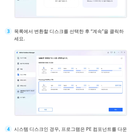
목록에서 변환할 디스크를 선택한 후 “계속”을 클릭하
세요.
시스템 디스크인 경우, 프로그램은 PE 컴포넌트를 다운