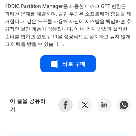
4DDiG Partition Manager를 사용한 디스크 GPT 변환은
파티션 문제를 해결하며, 클린 부팅은 소프트웨어 충돌을 제
거합니다. 같은 도구를 사용해 사전에 시스템을 백업하면 추
가적인 보안 계층이 더해집니다. 이 네 가지 방법과 철저한
준비를 합치면 윈도우 11을 성공적으로 설치하고 늦지 않게
그 혜택을 받을 수 있습니다.
바로 구매
이 글을 공유하
기