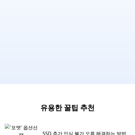
유용한 꿀팁 추천
SSD 추가 인식 불가 오류 해결하는 방법