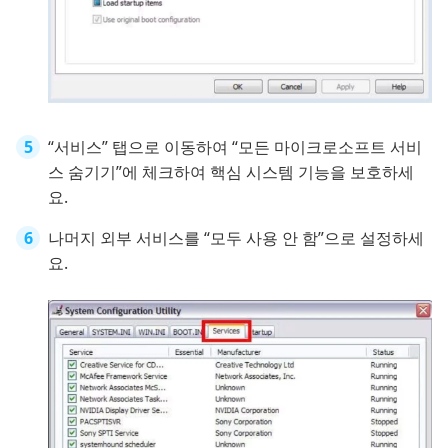
“서비스” 탭으로 이동하여 “모든 마이크로소프트 서비
스 숨기기”에 체크하여 핵심 시스템 기능을 보호하세
요.
나머지 외부 서비스를 “모두 사용 안 함”으로 설정하세
요.