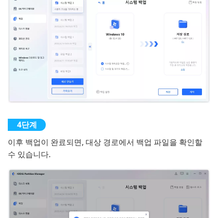
이후 백업이 완료되면, 대상 경로에서 백업 파일을 확인할
수 있습니다.