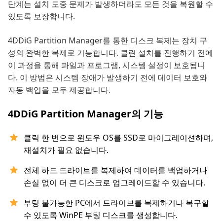
단계는 설치 도중 문제가 발생하더라도 모든 것을 복원할 수
있도록 보장합니다.
4DDiG Partition Manager를 통한 디스크 복제는 장치 구
성의 완벽한 복제로 기능합니다. 클린 설치를 진행하기 전에
이 과정을 통해 파일과 프로그램, 시스템 설정이 보호됩니
다. 이 방법은 시스템 장애가 발생하기 전에 데이터 보호와
자동 백업을 모두 제공합니다.
4DDiG Partition Manager의 기능
클릭 한 번으로 윈도우 OS를 SSD로 마이그레이션하며,
재설치가 필요 없습니다.
전체 하드 드라이브를 복제하여 데이터를 백업하거나
손실 없이 더 큰 디스크로 업그레이드할 수 있습니다.
부팅 불가능한 PC에서 드라이브를 복제하거나 복구할
수 있도록 WinPE 부팅 디스크를 생성합니다.