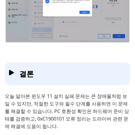
결론
오늘 알아본 윈도우 11 설치 실패 문제는 큰 장애물처럼 보
일 수 있지만, 적절한 도구와 필수 단계를 사용하면 이 문제
를 해결할 수 있습니다. PC 호환성 확인은 하드웨어 준비 상
태를 검증하고, 0xC1900101 오류 정리는 드라이버 관련 문
제 해결에 도움이 됩니다.