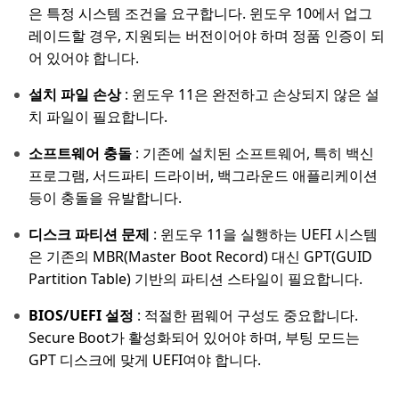
은 특정 시스템 조건을 요구합니다. 윈도우 10에서 업그
레이드할 경우, 지원되는 버전이어야 하며 정품 인증이 되
어 있어야 합니다.
설치 파일 손상
: 윈도우 11은 완전하고 손상되지 않은 설
치 파일이 필요합니다.
소프트웨어 충돌
: 기존에 설치된 소프트웨어, 특히 백신
프로그램, 서드파티 드라이버, 백그라운드 애플리케이션
등이 충돌을 유발합니다.
디스크 파티션 문제
: 윈도우 11을 실행하는 UEFI 시스템
은 기존의 MBR(Master Boot Record) 대신 GPT(GUID
Partition Table) 기반의 파티션 스타일이 필요합니다.
BIOS/UEFI 설정
: 적절한 펌웨어 구성도 중요합니다.
Secure Boot가 활성화되어 있어야 하며, 부팅 모드는
GPT 디스크에 맞게 UEFI여야 합니다.