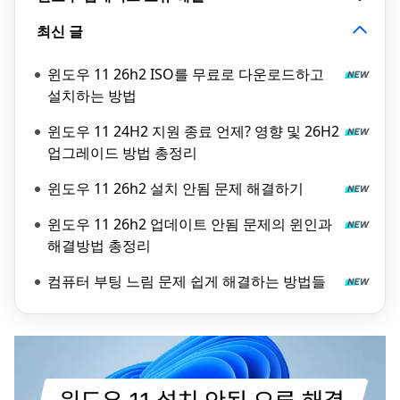
최신 글
윈도우 11 26h2 ISO를 무료로 다운로드하고
설치하는 방법
윈도우 11 24H2 지원 종료 언제? 영향 및 26H2
업그레이드 방법 총정리
윈도우 11 26h2 설치 안됨 문제 해결하기
윈도우 11 26h2 업데이트 안됨 문제의 윈인과
해결방법 총정리
컴퓨터 부팅 느림 문제 쉽게 해결하는 방법들