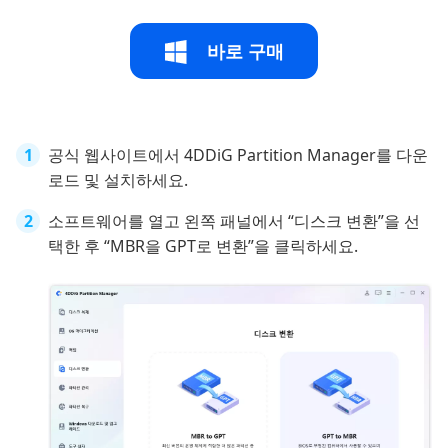
바로 구매
공식 웹사이트에서 4DDiG Partition Manager를 다운
로드 및 설치하세요.
소프트웨어를 열고 왼쪽 패널에서 “디스크 변환”을 선
택한 후 “MBR을 GPT로 변환”을 클릭하세요.