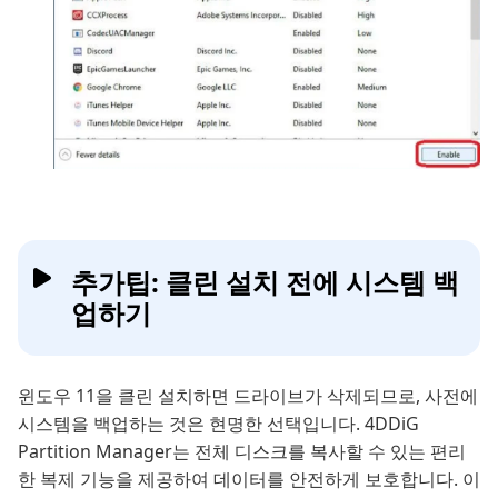
추가팁: 클린 설치 전에 시스템 백
업하기
윈도우 11을 클린 설치하면 드라이브가 삭제되므로, 사전에
시스템을 백업하는 것은 현명한 선택입니다. 4DDiG
Partition Manager는 전체 디스크를 복사할 수 있는 편리
한 복제 기능을 제공하여 데이터를 안전하게 보호합니다. 이