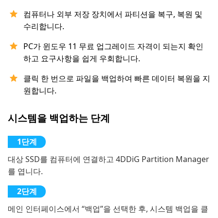
컴퓨터나 외부 저장 장치에서 파티션을 복구, 복원 및
수리합니다.
PC가 윈도우 11 무료 업그레이드 자격이 되는지 확인
하고 요구사항을 쉽게 우회합니다.
클릭 한 번으로 파일을 백업하여 빠른 데이터 복원을 지
원합니다.
시스템을 백업하는 단계
대상 SSD를 컴퓨터에 연결하고 4DDiG Partition Manager
를 엽니다.
메인 인터페이스에서 “백업”을 선택한 후, 시스템 백업을 클