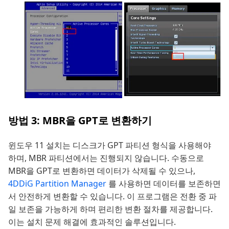
방법 3: MBR을 GPT로 변환하기
윈도우 11 설치는 디스크가 GPT 파티션 형식을 사용해야
하며, MBR 파티션에서는 진행되지 않습니다. 수동으로
MBR을 GPT로 변환하면 데이터가 삭제될 수 있으나,
4DDiG Partition Manager
를 사용하면 데이터를 보존하면
서 안전하게 변환할 수 있습니다. 이 프로그램은 전환 중 파
일 보존을 가능하게 하며 편리한 변환 절차를 제공합니다.
이는 설치 문제 해결에 효과적인 솔루션입니다.