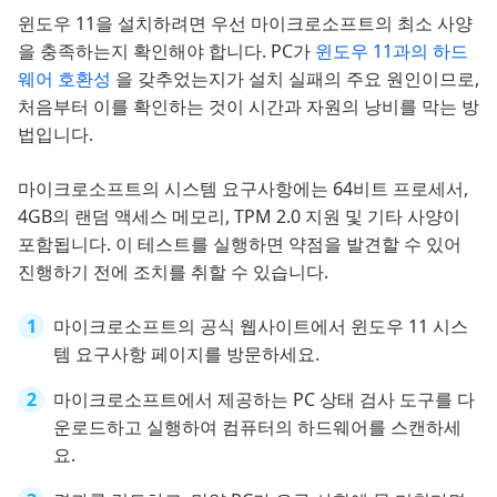
윈도우 11을 설치하려면 우선 마이크로소프트의 최소 사양
을 충족하는지 확인해야 합니다. PC가
윈도우 11과의 하드
웨어 호환성
을 갖추었는지가 설치 실패의 주요 원인이므로,
처음부터 이를 확인하는 것이 시간과 자원의 낭비를 막는 방
법입니다.
마이크로소프트의 시스템 요구사항에는 64비트 프로세서,
4GB의 랜덤 액세스 메모리, TPM 2.0 지원 및 기타 사양이
포함됩니다. 이 테스트를 실행하면 약점을 발견할 수 있어
진행하기 전에 조치를 취할 수 있습니다.
마이크로소프트의 공식 웹사이트에서 윈도우 11 시스
템 요구사항 페이지를 방문하세요.
마이크로소프트에서 제공하는 PC 상태 검사 도구를 다
운로드하고 실행하여 컴퓨터의 하드웨어를 스캔하세
요.