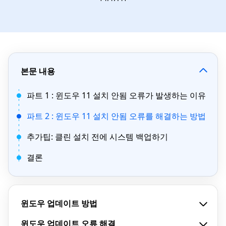
본문 내용
파트 1 : 윈도우 11 설치 안됨 오류가 발생하는 이유
파트 2 : 윈도우 11 설치 안됨 오류를 해결하는 방법
추가팁: 클린 설치 전에 시스템 백업하기
결론
윈도우 업데이트 방법
윈도우 업데이트 오류 해결