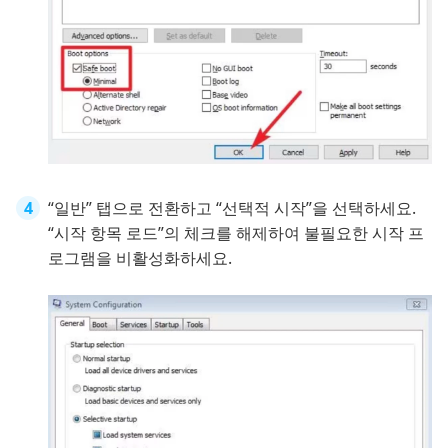
“일반” 탭으로 전환하고 “선택적 시작”을 선택하세요.
“시작 항목 로드”의 체크를 해제하여 불필요한 시작 프
로그램을 비활성화하세요.