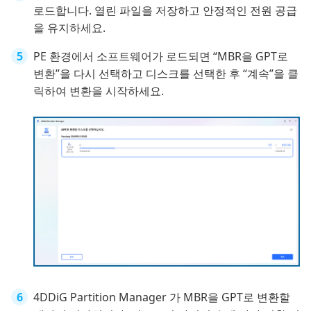
로드합니다. 열린 파일을 저장하고 안정적인 전원 공급
을 유지하세요.
PE 환경에서 소프트웨어가 로드되면 “MBR을 GPT로
변환”을 다시 선택하고 디스크를 선택한 후 “계속”을 클
릭하여 변환을 시작하세요.
4DDiG Partition Manager 가 MBR을 GPT로 변환할