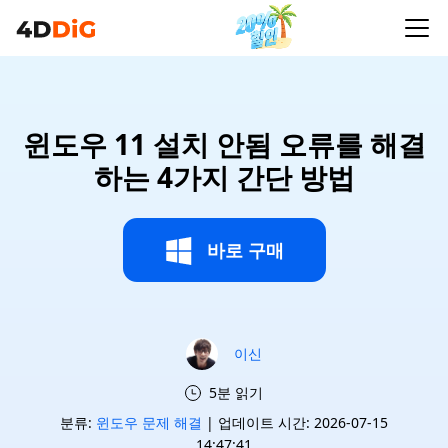
윈도우 11 설치 안됨 오류를 해결
하는 4가지 간단 방법
바로 구매
이신
5분 읽기
분류:
윈도우 문제 해결
| 업데이트 시간: 2026-07-15
14:47:41