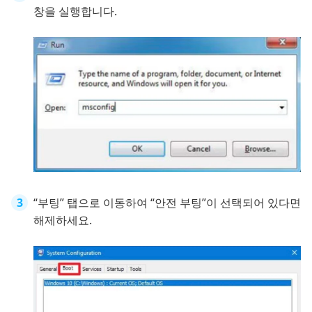
창을 실행합니다.
“부팅” 탭으로 이동하여 “안전 부팅”이 선택되어 있다면
해제하세요.