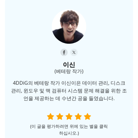
이신
(베테랑 작가)
4DDiG의 베테랑 작가 이신이은 데이터 관리, 디스크
관리, 윈도우 및 맥 검퓨터 시스템 문제 해결을 위한 조
언을 제공하는 데 수년간 공을 들였습니다.
(이 글을 평가하려면 위에 있는 별을 클릭
하십시오.)