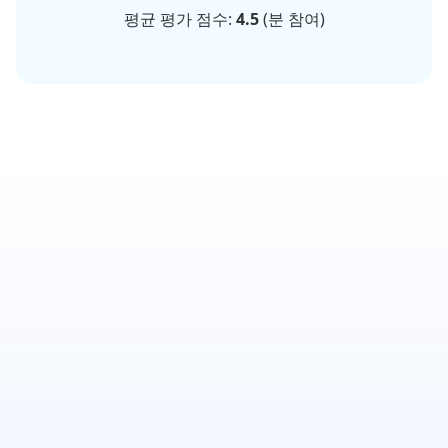
평균 평가 점수:
4.5
(
분 참여)