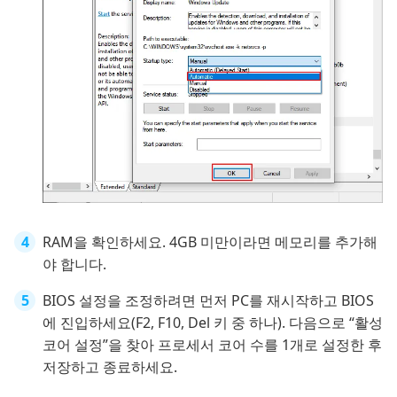
RAM을 확인하세요. 4GB 미만이라면 메모리를 추가해
야 합니다.
BIOS 설정을 조정하려면 먼저 PC를 재시작하고 BIOS
에 진입하세요(F2, F10, Del 키 중 하나). 다음으로 “활성
코어 설정”을 찾아 프로세서 코어 수를 1개로 설정한 후
저장하고 종료하세요.