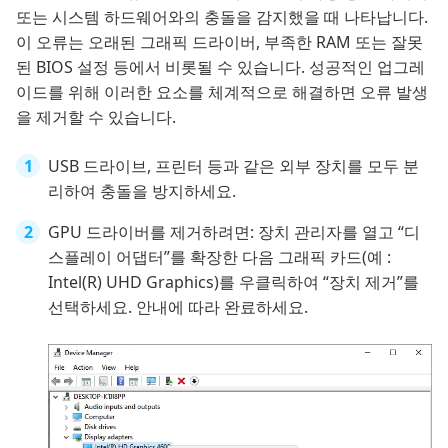
또는 시스템 하드웨어와의 충돌을 감지했을 때 나타납니다.
이 오류는 오래된 그래픽 드라이버, 부족한 RAM 또는 잘못
된 BIOS 설정 등에서 비롯될 수 있습니다. 성공적인 업그레
이드를 위해 이러한 요소를 체계적으로 해결하면 오류 발생
을 제거할 수 있습니다.
USB 드라이브, 프린터 등과 같은 외부 장치를 모두 분
리하여 충돌을 방지하세요.
GPU 드라이버를 제거하려면: 장치 관리자를 열고 “디
스플레이 어댑터”를 확장한 다음 그래픽 카드(예 :
Intel(R) UHD Graphics)를 우클릭하여 “장치 제거”를
선택하세요. 안내에 따라 완료하세요.