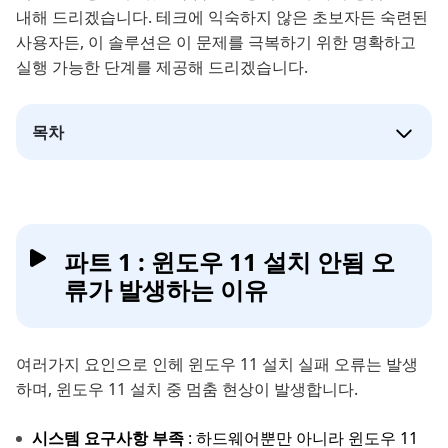
내해 드리겠습니다. 테크에 익숙하지 않은 초보자든 숙련된
사용자든, 이 솔루션은 이 문제를 극복하기 위한 명확하고
실행 가능한 단계를 제공해 드리겠습니다.
목차
파트 1 : 윈도우 11 설치 안됨 오
류가 발생하는 이유
여러가지 요인으로 인헤 윈도우 11 설치 실패 오류는 발생
하며, 윈도우 11 설치 중 멈춤 현상이 발생합니다.
시스템 요구사항 부족
: 하드웨어뿐만 아니라 윈도우 11