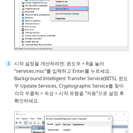
시작 설정을 개선하려면: 윈도우 + R을 눌러
“services.msc”를 입력하고 Enter를 누르세요.
Background Intelligent Transfer Service(BITS), 윈도
우 Update Services, Cryptographic Service를 찾아
각각 우클릭 > 속성 > 시작 유형을 “자동”으로 설정 후
확인하세요.