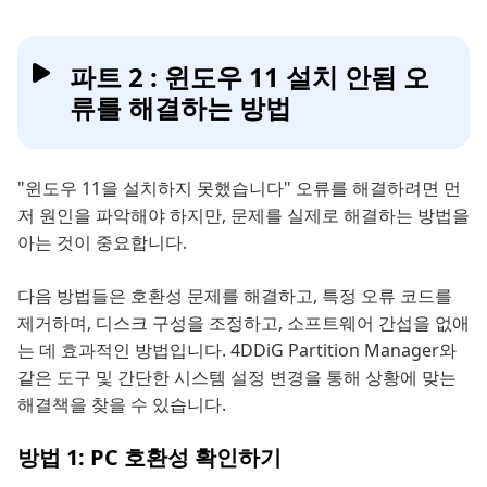
파트 2 : 윈도우 11 설치 안됨 오
류를 해결하는 방법
"윈도우 11을 설치하지 못했습니다" 오류를 해결하려면 먼
저 원인을 파악해야 하지만, 문제를 실제로 해결하는 방법을
아는 것이 중요합니다.
다음 방법들은 호환성 문제를 해결하고, 특정 오류 코드를
제거하며, 디스크 구성을 조정하고, 소프트웨어 간섭을 없애
는 데 효과적인 방법입니다. 4DDiG Partition Manager와
같은 도구 및 간단한 시스템 설정 변경을 통해 상황에 맞는
해결책을 찾을 수 있습니다.
방법 1: PC 호환성 확인하기