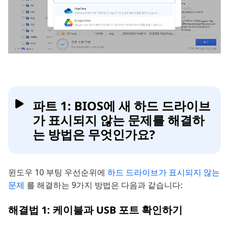
파트 1: BIOS에 새 하드 드라이브
가 표시되지 않는 문제를 해결하
는 방법은 무엇인가요?
윈도우 10 부팅 우선순위에
하드 드라이브가 표시되지 않는
문제
를 해결하는 9가지 방법은 다음과 같습니다:
해결법 1: 케이블과 USB 포트 확인하기