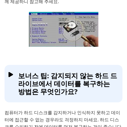
께 제공하니 참고해 주세요.
보너스 팁: 감지되지 않는 하드 드
라이브에서 데이터를 복구하는
방법은 무엇인가요?
컴퓨터가 하드 디스크를 감지하거나 인식하지 못하고 데이
터에 접근할 수 없는 경우라도 걱정하지 마세요. 하드 디스
크를 수리하기 전에 데이터를 먼저 복구하는 것이 좋습니다.