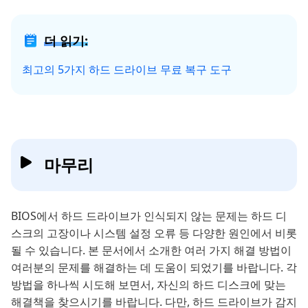
더 읽기:
최고의 5가지 하드 드라이브 무료 복구 도구
마무리
BIOS에서 하드 드라이브가 인식되지 않는 문제는 하드 디
스크의 고장이나 시스템 설정 오류 등 다양한 원인에서 비롯
될 수 있습니다. 본 문서에서 소개한 여러 가지 해결 방법이
여러분의 문제를 해결하는 데 도움이 되었기를 바랍니다. 각
방법을 하나씩 시도해 보면서, 자신의 하드 디스크에 맞는
해결책을 찾으시기를 바랍니다. 다만, 하드 드라이브가 감지