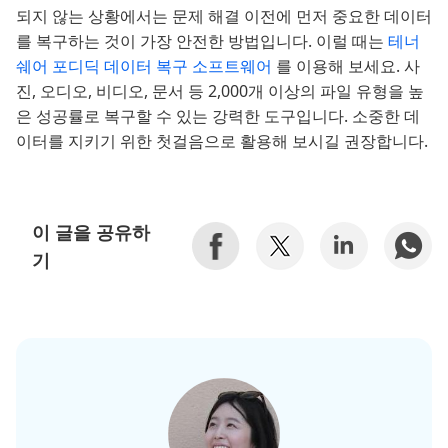
되지 않는 상황에서는 문제 해결 이전에 먼저 중요한 데이터
를 복구하는 것이 가장 안전한 방법입니다. 이럴 때는
테너
쉐어 포디딕 데이터 복구 소프트웨어
를 이용해 보세요. 사
진, 오디오, 비디오, 문서 등 2,000개 이상의 파일 유형을 높
은 성공률로 복구할 수 있는 강력한 도구입니다. 소중한 데
이터를 지키기 위한 첫걸음으로 활용해 보시길 권장합니다.
이 글을 공유하
기