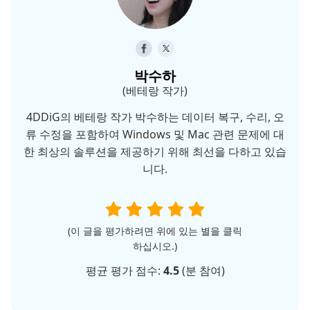
박수하
(베테랑 작가)
4DDiG의 베테랑 작가 박수하는 데이터 복구, 수리, 오
류 수정을 포함하여 Windows 및 Mac 관련 문제에 대
한 최상의 솔루션을 제공하기 위해 최선을 다하고 있습
니다.
(이 글을 평가하려면 위에 있는 별을 클릭
하십시오.)
평균 평가 점수:
4.5
(
분 참여)