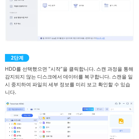
HDD를 선택했으면 "시작"을 클릭합니다. 스캔 과정을 통해
감지되지 않는 디스크에서 데이터를 복구합니다. 스캔을 일
시 중지하여 파일의 세부 정보를 미리 보고 확인할 수 있습
니다.