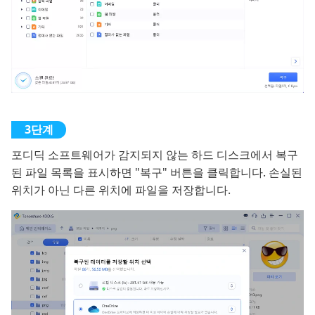
포디딕 소프트웨어가 감지되지 않는 하드 디스크에서 복구
된 파일 목록을 표시하면 "복구" 버튼을 클릭합니다. 손실된
위치가 아닌 다른 위치에 파일을 저장합니다.