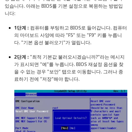
있습니다. 아래는 BIOS를 기본 설정으로 복원하는 방법입
니다:
1단계 :
컴퓨터를 부팅하고 BIOS로 들어갑니다. 컴퓨터
의 마더보드 사양에 따라 "F5" 또는 "F9" 키를 누릅니
다. "기본 옵션 불러오기"가 열립니다.
2단계 :
"최적 기본값 불러오시겠습니까?"라는 메시지
가 표시되면 "예"를 누릅니다. BIOS 재설정 옵션을 찾
을 수 없는 경우 "보안" 탭으로 이동합니다. 그러나 종
료하기 전에 "저장"해야 합니다.