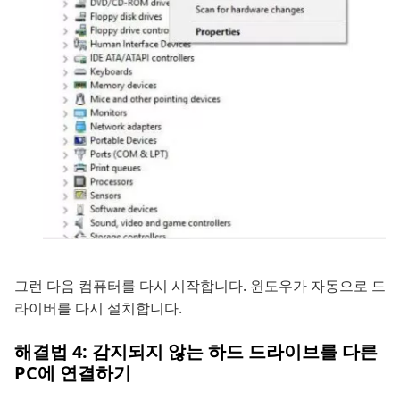
그런 다음 컴퓨터를 다시 시작합니다. 윈도우가 자동으로 드
라이버를 다시 설치합니다.
해결법 4: 감지되지 않는 하드 드라이브를 다른
PC에 연결하기