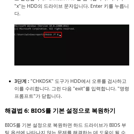
"x"는 HDD의 드라이브 문자입니다. Enter 키를 누릅니
다.
3단계 :
"CHKDSK" 도구가 HDD에서 오류를 검사하고
이를 수리합니다. 그런 다음 "exit"를 입력합니다. "명령
프롬프트"가 닫힙니다.
해결법 6: BIOS를 기본 설정으로 복원하기
BIOS를 기본 설정으로 복원하면 하드 드라이브가 BIOS 부
팅 옵션에 나타나지 않는 문제를 해결하는 데 도움이 될 수