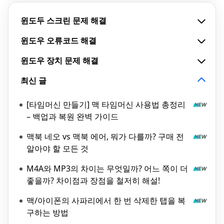
윈도두 스크린 문제 해결
윈도우 오류코드 해결
윈도우 장치 문제 해결
최신 글
[타임머신 만들기] 맥 타임머신 사용법 총정리
– 백업과 복원 완벽 가이드
맥북 네오 vs 맥북 에어, 뭐가 다를까? 구매 전
알아야 할 모든 것
M4A와 MP3의 차이는 무엇일까? 어느 쪽이 더
좋을까? 차이점과 장점을 철저히 해설!
맥/아이폰의 사파리에서 한 번 삭제한 탭을 복
구하는 방법