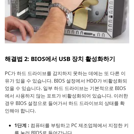
해결법 2: BIOS에서 USB 장치 활성화하기
PC가 하드 드라이브를 감지하지 못하는 데에는 또 다른 이
유가 있을 수 있습니다. BIOS 설정에서 HDD가 비활성화되
었을 수 있습니다. 일부 하드 드라이브는 기본적으로 BIOS
에서 사용하지 않는 포트가 비활성화되어 있습니다. 이러한
경우 BIOS 설정으로 들어가서 하드 드라이브의 상태를 확
인해야 합니다.
1단계 :
컴퓨터를 부팅하고 PC 제조업체에서 지정한 키
를 눌러 BIOS로 들어갑니다.