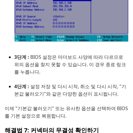
3단계 :
BIOS 설정은 마더보드 사양에 따라 다르므로
위의 옵션을 찾지 못할 수 있습니다. 이 경우 종료 링크
를 누릅니다.
4단계 :
설정 저장 및 다시 시작, 취소 및 다시 시작, "기
본값 불러오기"와 같은 다양한 옵션이 표시됩니다.
이제 "기본값 불러오기" 또는 유사한 옵션을 선택하여 BIOS
를 기본 설정으로 복원합니다.
해결법 7: 커넥터의 무결성 확인하기