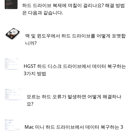
하드 드라이브 복제에 며칠이 걸리나요? 해결 방법
은 다음과 같습니다.
맥 및 윈도우에서 하드 드라이브를 어떻게 포맷합
니까?
HGST 하드 디스크 드라이브에서 데이터 복구하는
3가지 방법
모르는 하드 오류가 발생하면 어떻게 해결하나
요?
Mac 미니 하드 드라이브에서 데이터 복구하는 3