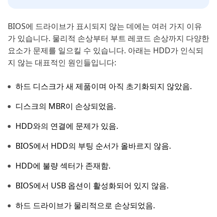
BIOS에 드라이브가 표시되지 않는 데에는 여러 가지 이유
가 있습니다. 물리적 손상부터 부트 레코드 손상까지 다양한
요소가 문제를 일으킬 수 있습니다. 아래는 HDD가 인식되
지 않는 대표적인 원인들입니다:
하드 디스크가 새 제품이며 아직 초기화되지 않았음.
디스크의 MBR이 손상되었음.
HDD와의 연결에 문제가 있음.
BIOS에서 HDD의 부팅 순서가 올바르지 않음.
HDD에 불량 섹터가 존재함.
BIOS에서 USB 옵션이 활성화되어 있지 않음.
하드 드라이브가 물리적으로 손상되었음.