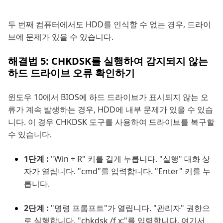
두 번째 컴퓨터에서도 HDD를 인식할 수 없는 경우, 드라이
브에 문제가 있을 수 있습니다.
해결법 5: CHKDSK를 실행하여 감지되지 않는
하드 드라이브 오류 확인하기
윈도우 10에서 BIOS에 하드 드라이브가 표시되지 않는 오
류가 계속 발생하는 경우, HDD에 내부 문제가 있을 수 있습
니다. 이 경우 CHKDSK 도구를 사용하여 드라이브를 복구할
수 있습니다.
1단계 :
"Win + R" 키를 길게 누릅니다. "실행" 대화 상
자가 열립니다. "cmd"를 입력합니다. "Enter" 키를 누
릅니다.
2단계 :
"명령 프롬프트"가 열립니다. "관리자" 권한으
로 실행합니다. "chkdsk /f x:"를 입력합니다. 여기서