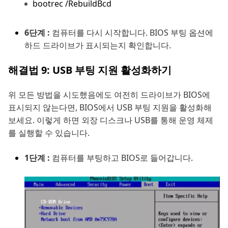
bootrec /RebuildBcd
6단계 :
컴퓨터를 다시 시작합니다. BIOS 부팅 옵션에
하드 드라이브가 표시되는지 확인합니다.
해결법 9: USB 부팅 지원 활성화하기
위 모든 방법을 시도했음에도 여전히 드라이브가 BIOS에
표시되지 않는다면, BIOS에서 USB 부팅 지원을 활성화해
보세요. 이렇게 하면 외장 디스크나 USB를 통해 운영 체제
를 실행할 수 있습니다.
1단계 :
컴퓨터를 부팅하고 BIOS로 들어갑니다.