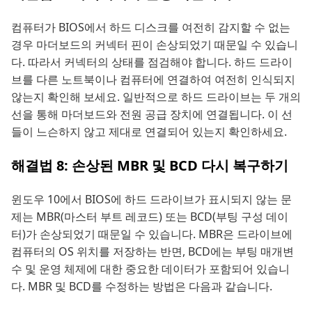
컴퓨터가 BIOS에서 하드 디스크를 여전히 감지할 수 없는
경우 마더보드의 커넥터 핀이 손상되었기 때문일 수 있습니
다. 따라서 커넥터의 상태를 점검해야 합니다. 하드 드라이
브를 다른 노트북이나 컴퓨터에 연결하여 여전히 인식되지
않는지 확인해 보세요. 일반적으로 하드 드라이브는 두 개의
선을 통해 마더보드와 전원 공급 장치에 연결됩니다. 이 선
들이 느슨하지 않고 제대로 연결되어 있는지 확인하세요.
해결법 8: 손상된 MBR 및 BCD 다시 복구하기
윈도우 10에서 BIOS에 하드 드라이브가 표시되지 않는 문
제는 MBR(마스터 부트 레코드) 또는 BCD(부팅 구성 데이
터)가 손상되었기 때문일 수 있습니다. MBR은 드라이브에
컴퓨터의 OS 위치를 저장하는 반면, BCD에는 부팅 매개변
수 및 운영 체제에 대한 중요한 데이터가 포함되어 있습니
다. MBR 및 BCD를 수정하는 방법은 다음과 같습니다.