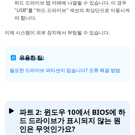
하드 드라이브 탭 아래에 나열될 수 있습니다. 이 경우
"USB"를 "하드 드라이브" 섹션의 최상단으로 이동시켜
야 합니다.
이제 시스템이 외부 장치에서 부팅될 수 있습니다.
유용한 팁:
필요한 드라이브 파티션이 없습니다? 오류 해결 방법
파트 2: 윈도우 10에서 BIOS에 하
드 드라이브가 표시되지 않는 원
인은 무엇인가요?