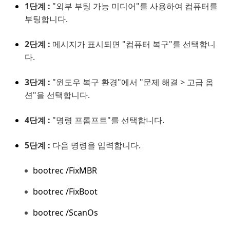
1단계 :
"외부 부팅 가능 미디어"를 사용하여 컴퓨터를
부팅합니다.
2단계 :
메시지가 표시되면 "컴퓨터 복구"를 선택합니
다.
3단계 :
"윈도우 복구 환경"에서 "문제 해결 > 고급 옵
션"을 선택합니다.
4단계 :
"명령 프롬프트"를 선택합니다.
5단계 :
다음 명령을 입력합니다.
bootrec /FixMBR
bootrec /FixBoot
bootrec /ScanOs