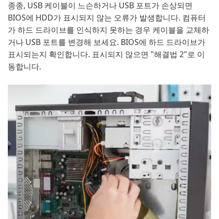
종종, USB 케이블이 느슨하거나 USB 포트가 손상되면
BIOS에 HDD가 표시되지 않는 오류가 발생합니다. 컴퓨터
가 하드 드라이브를 인식하지 못하는 경우 케이블을 교체하
거나 USB 포트를 변경해 보세요. BIOS에 하드 드라이브가
표시되는지 확인합니다. 표시되지 않으면 "해결법 2"로 이
동합니다.