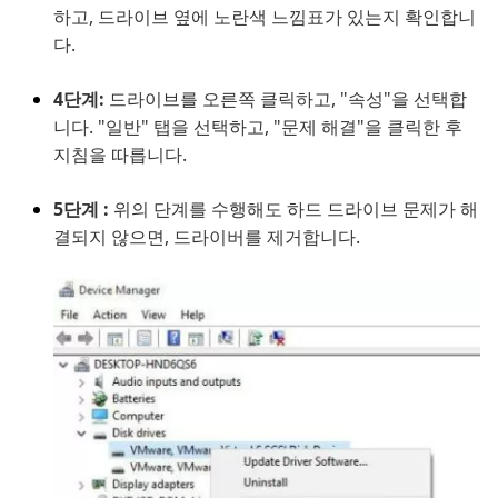
하고, 드라이브 옆에 노란색 느낌표가 있는지 확인합니
다.
4단계:
드라이브를 오른쪽 클릭하고, "속성"을 선택합
니다. "일반" 탭을 선택하고, "문제 해결"을 클릭한 후
지침을 따릅니다.
5단계 :
위의 단계를 수행해도 하드 드라이브 문제가 해
결되지 않으면, 드라이버를 제거합니다.