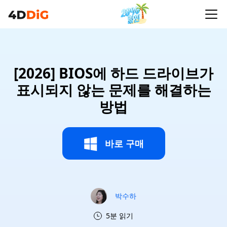
[2026] BIOS에 하드 드라이브가
표시되지 않는 문제를 해결하는
방법
바로 구매
박수하
5분 읽기