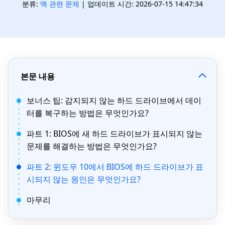
분류:
맥 관련 문제
| 업데이트 시간: 2026-07-15 14:47:34
본문 내용
보너스 팁: 감지되지 않는 하드 드라이브에서 데이
터를 복구하는 방법은 무엇인가요?
파트 1: BIOS에 새 하드 드라이브가 표시되지 않는
문제를 해결하는 방법은 무엇인가요?
파트 2: 윈도우 10에서 BIOS에 하드 드라이브가 표
시되지 않는 원인은 무엇인가요?
마무리