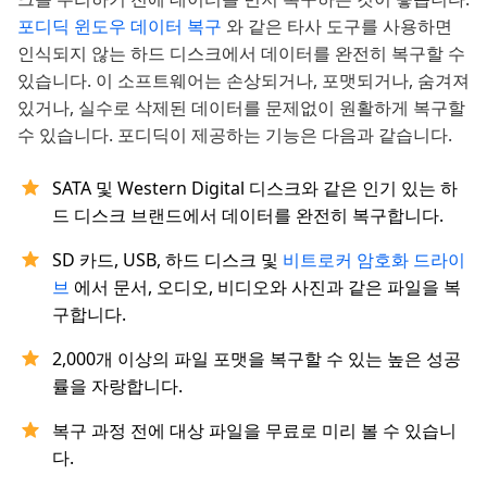
포디딕 윈도우 데이터 복구
와 같은 타사 도구를 사용하면
인식되지 않는 하드 디스크에서 데이터를 완전히 복구할 수
있습니다. 이 소프트웨어는 손상되거나, 포맷되거나, 숨겨져
있거나, 실수로 삭제된 데이터를 문제없이 원활하게 복구할
수 있습니다. 포디딕이 제공하는 기능은 다음과 같습니다.
SATA 및 Western Digital 디스크와 같은 인기 있는 하
드 디스크 브랜드에서 데이터를 완전히 복구합니다.
SD 카드, USB, 하드 디스크 및
비트로커 암호화 드라이
브
에서 문서, 오디오, 비디오와 사진과 같은 파일을 복
구합니다.
2,000개 이상의 파일 포맷을 복구할 수 있는 높은 성공
률을 자랑합니다.
복구 과정 전에 대상 파일을 무료로 미리 볼 수 있습니
다.