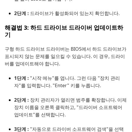
2단계 :
드라이브가 활성화되어 있는지 확인합니다.
해결법 3: 하드 드라이브 드라이버 업데이트하
기
구형 하드 드라이브 드라이버는 BIOS에서 하드 드라이브가
표시되지 않는 문제를 일으킬 수 있습니다. 이 경우, 드라이
버를 업데이트해야 합니다.
1단계 :
"시작 메뉴"를 엽니다. 그런 다음 "장치 관리
자"를 입력합니다. "Enter" 키를 누릅니다.
2단계 :
장치 관리자가 열리면 범주를 확장합니다. 이제
장치 이름을 오른쪽 클릭하고, "드라이버 소프트웨어
업데이트"를 선택합니다.
3단계 :
"자동으로 드라이버 소프트웨어 검색"을 선택