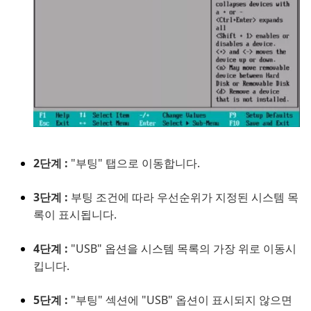
2단계 :
"부팅" 탭으로 이동합니다.
3단계 :
부팅 조건에 따라 우선순위가 지정된 시스템 목
록이 표시됩니다.
4단계 :
"USB" 옵션을 시스템 목록의 가장 위로 이동시
킵니다.
5단계 :
"부팅" 섹션에 "USB" 옵션이 표시되지 않으면