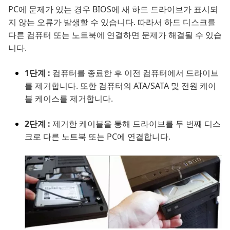
PC에 문제가 있는 경우 BIOS에 새 하드 드라이브가 표시되
지 않는 오류가 발생할 수 있습니다. 따라서 하드 디스크를
다른 컴퓨터 또는 노트북에 연결하면 문제가 해결될 수 있습
니다.
1단계 :
컴퓨터를 종료한 후 이전 컴퓨터에서 드라이브
를 제거합니다. 또한 컴퓨터의 ATA/SATA 및 전원 케이
블 케이스를 제거합니다.
2단계 :
제거한 케이블을 통해 드라이브를 두 번째 디스
크로 다른 노트북 또는 PC에 연결합니다.