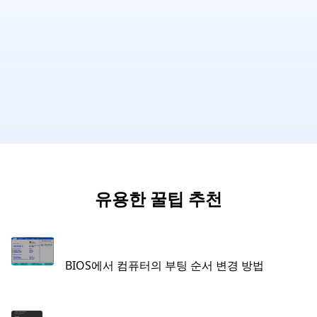
유용한 꿀팁 추천
BIOS에서 컴퓨터의 부팅 순서 변경 방법