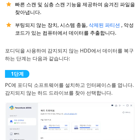
빠른 스캔 및 심층 스캔 기능을 제공하여 숨겨진 파일을
찾아냅니다.
부팅되지 않는 장치, 시스템 충돌,
삭제된 파티션
, 악성
코드가 있는 컴퓨터에서 데이터를 추출합니다.
포디딕을 사용하여 감지되지 않는 HDD에서 데이터를 복구
하는 단계는 다음과 같습니다:
PC에 포디딕 소프트웨어를 설치하고 인터페이스를 엽니다.
감지되지 않는 하드 드라이브를 찾아 선택합니다.