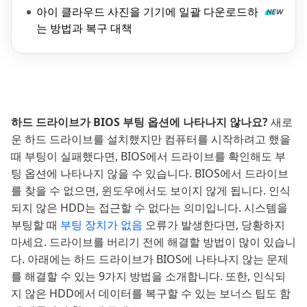
아이 클라우드 사진을 기기에 일괄 다운로드하
는 방법과 복구 대책
하드 드라이브가 BIOS 부팅 옵션에 나타나지 않나요?
새로
운 하드 드라이브를 설치했지만 컴퓨터를 시작하려고 했을
때 부팅이 실패했다면, BIOS에서 드라이브를 확인해도 부
팅 옵션에 나타나지 않을 수 있습니다. BIOS에서 드라이브
를 찾을 수 없으면, 윈도우에서도 보이지 않게 됩니다. 인식
되지 않은 HDD는 접근할 수 없다는 의미입니다. 시스템을
부팅할 때
부팅 장치가 없음
오류가 발생한다면, 당황하지
마세요. 드라이브를 버리기 전에 해결할 방법이 많이 있습니
다. 아래에는 하드 드라이브가 BIOS에 나타나지 않는 문제
를 해결할 수 있는 9가지 방법을 소개합니다. 또한, 인식되
지 않은 HDD에서 데이터를 복구할 수 있는 보너스 팁도 함