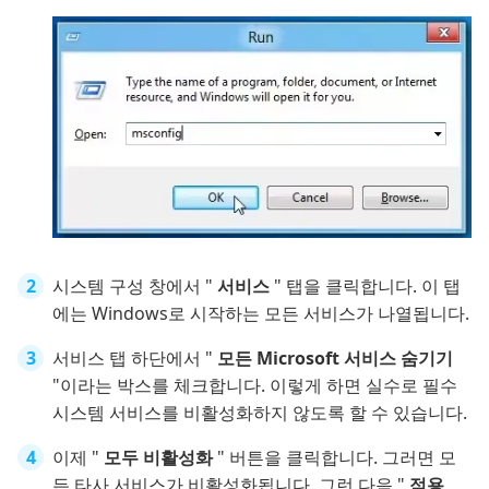
시스템 구성 창에서 "
서비스
" 탭을 클릭합니다. 이 탭
에는 Windows로 시작하는 모든 서비스가 나열됩니다.
서비스 탭 하단에서 "
모든 Microsoft 서비스 숨기기
"이라는 박스를 체크합니다. 이렇게 하면 실수로 필수
시스템 서비스를 비활성화하지 않도록 할 수 있습니다.
이제 "
모두 비활성화
" 버튼을 클릭합니다. 그러면 모
든 타사 서비스가 비활성화됩니다. 그런 다음 "
적용