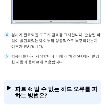
검사가 완료되면 도구가 결과를 표시합니다. 손상된 파
일이 발견되었는지 여부와 성공적으로 복구되었는지
여부가 표시됩니다.
컴퓨터를 다시 시작합니다. 이렇게 하면 SFC에서 변경
한 사항이 올바르게 적용됩니다.
파트 4: 알 수 없는 하드 오류를 피
하는 방법은?