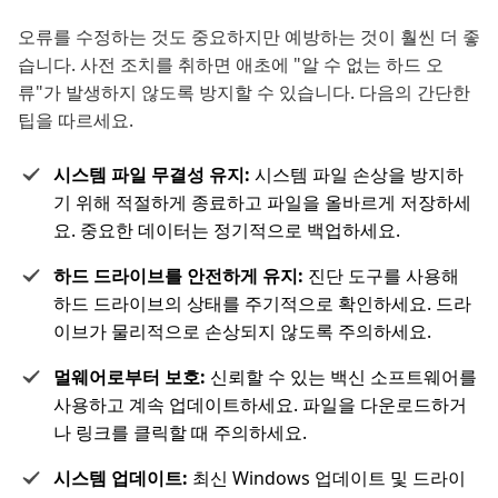
오류를 수정하는 것도 중요하지만 예방하는 것이 훨씬 더 좋
습니다. 사전 조치를 취하면 애초에 "알 수 없는 하드 오
류"가 발생하지 않도록 방지할 수 있습니다. 다음의 간단한
팁을 따르세요.
시스템 파일 무결성 유지:
시스템 파일 손상을 방지하
기 위해 적절하게 종료하고 파일을 올바르게 저장하세
요. 중요한 데이터는 정기적으로 백업하세요.
하드 드라이브를 안전하게 유지:
진단 도구를 사용해
하드 드라이브의 상태를 주기적으로 확인하세요. 드라
이브가 물리적으로 손상되지 않도록 주의하세요.
멀웨어로부터 보호:
신뢰할 수 있는 백신 소프트웨어를
사용하고 계속 업데이트하세요. 파일을 다운로드하거
나 링크를 클릭할 때 주의하세요.
시스템 업데이트:
최신 Windows 업데이트 및 드라이