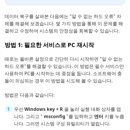
데이터 복구를 살펴본 다음에는 "알 수 없는 하드 오류" 자
체를 해결해 보겠습니다. 몇 가지 방법을 통해 이 문제를 해
결하고 수정하여 시스템의 안정성을 회복할 수 있습니다.
방법 1: 필요한 서비스로 PC 재시작
때로는 올바른 설정으로 간단히 다시 시작하면 "알 수 없는
하드 오류"를 해결할 수 있습니다. 이 방법은 필수 서비스만
사용하여 PC를 시작하는 데 중점을 둡니다. 소프트웨어 충
돌이 의심되는 경우 이 방법을 시도해 볼 수 있습니다.
방법은 다음과 같습니다:
우선
Windows key + R
을 눌러 실행 대화 상자를 엽
니다. 그리고 "
msconfig
"를 입력하고
엔터
키를 누릅
니다. 그러면 시스템 구성 유틸리티가 열립니다.