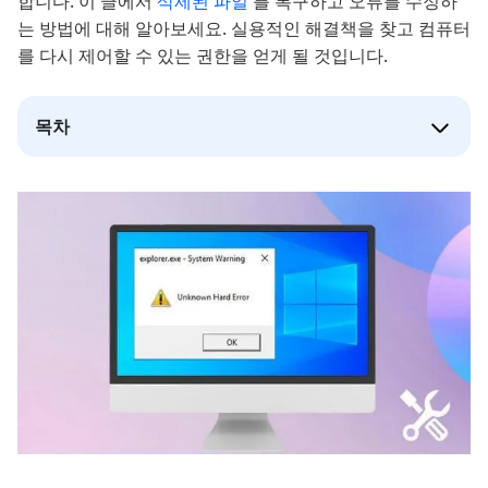
합니다. 이 글에서
삭제된 파일
를 복구하고 오류를 수정하
는 방법에 대해 알아보세요. 실용적인 해결책을 찾고 컴퓨터
를 다시 제어할 수 있는 권한을 얻게 될 것입니다.
목차