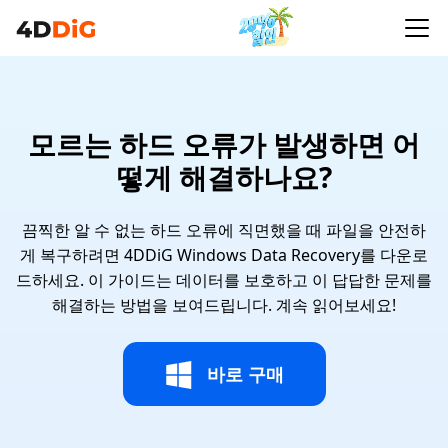
모르는 하드 오류가 발생하면 어
떻게 해결하나요?
끔찍한 알 수 없는 하드 오류에 직면했을 때 파일을 안전하
게 복구하려면 4DDiG Windows Data Recovery를 다운로
드하세요. 이 가이드는 데이터를 보호하고 이 답답한 문제를
해결하는 방법을 보여드립니다. 계속 읽어보세요!
바로 구매