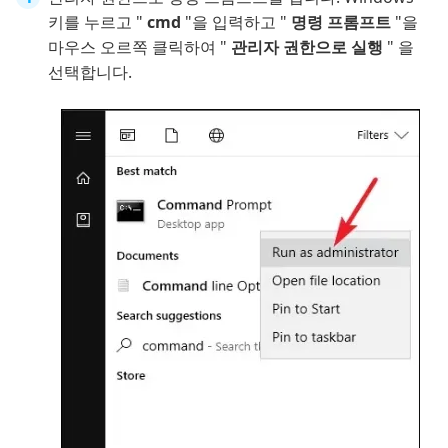
키를 누르고 "
cmd
"을 입력하고 "
명령 프롬프트
"을
마우스 오르쪽 클릭하여 "
관리자 권한으로 실행
" 을
선택합니다.