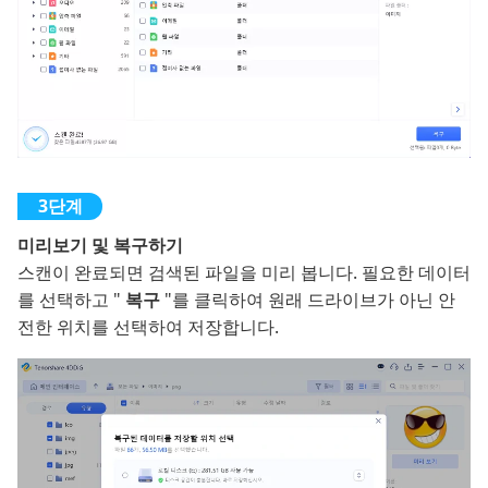
미리보기 및 복구하기
스캔이 완료되면 검색된 파일을 미리 봅니다. 필요한 데이터
를 선택하고 "
복구
"를 클릭하여 원래 드라이브가 아닌 안
전한 위치를 선택하여 저장합니다.