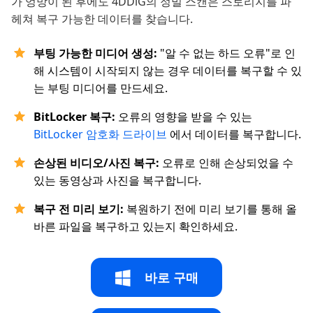
가 엉망이 된 후에도 4DDiG의 정밀 스캔은 스토리지를 파
헤쳐 복구 가능한 데이터를 찾습니다.
부팅 가능한 미디어 생성:
"알 수 없는 하드 오류"로 인
해 시스템이 시작되지 않는 경우 데이터를 복구할 수 있
는 부팅 미디어를 만드세요.
BitLocker 복구:
오류의 영향을 받을 수 있는
BitLocker 암호화 드라이브
에서 데이터를 복구합니다.
손상된 비디오/사진 복구:
오류로 인해 손상되었을 수
있는 동영상과 사진을 복구합니다.
복구 전 미리 보기:
복원하기 전에 미리 보기를 통해 올
바른 파일을 복구하고 있는지 확인하세요.
바로 구매