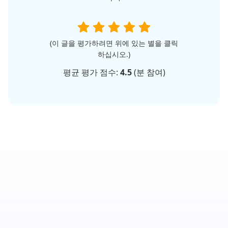
(이 글을 평가하려면 위에 있는 별을 클릭
하십시오.)
평균 평가 점수:
4.5
(
분 참여)