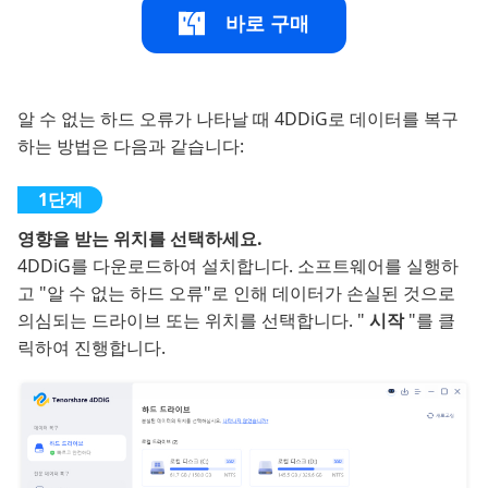
바로 구매
알 수 없는 하드 오류가 나타날 때 4DDiG로 데이터를 복구
하는 방법은 다음과 같습니다:
영향을 받는 위치를 선택하세요.
4DDiG를 다운로드하여 설치합니다. 소프트웨어를 실행하
고 "알 수 없는 하드 오류"로 인해 데이터가 손실된 것으로
의심되는 드라이브 또는 위치를 선택합니다. "
시작
"를 클
릭하여 진행합니다.