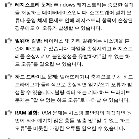
레지스트리 문제:
Windows 레지스트리는 중요한 설정
을 저장하는 데이터베이스입니다. 소프트웨어 설치 오
류나 운영 체제 문제로 인해 레지스트리 항목이 손상된
경우에도 이 오류가 발생할 수 있습니다.
멀웨어 감염:
바이러스 및 기타 멀웨어는 시스템을 혼
란에 빠뜨릴 수 있습니다. 파일을 손상시키고 레지스트
리를 손상시키며 불안정성을 유발하여 "알 수 없는 하
드 오류"를 일으킬 수 있습니다.
하드 드라이브 문제:
떨어뜨리거나 충격으로 인해 하드
드라이브가 물리적으로 손상되면 읽기/쓰기 오류가 발
생할 수 있습니다. 불량 섹터 또는 기타 하드 드라이브
문제는 "알 수 없는 하드 오류"로 나타날 수 있습니다.
RAM 결함:
RAM 문제는 시스템 불안정의 직접적인 원
인이 되어 예기치 않은 충돌, 멈춤 및 "알 수 없는 하드
오류"를 비롯한 다양한 오류를 일으킬 수 있습니다.