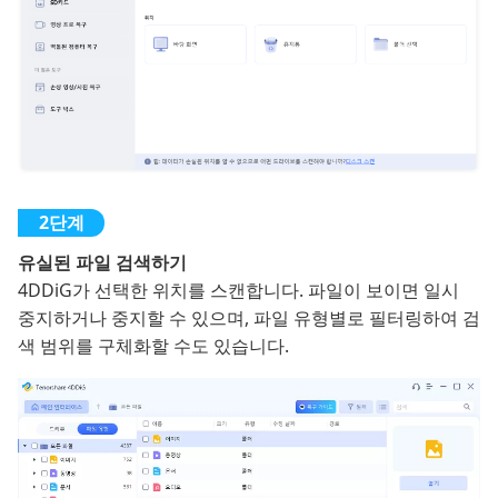
유실된 파일 검색하기
4DDiG가 선택한 위치를 스캔합니다. 파일이 보이면 일시
중지하거나 중지할 수 있으며, 파일 유형별로 필터링하여 검
색 범위를 구체화할 수도 있습니다.