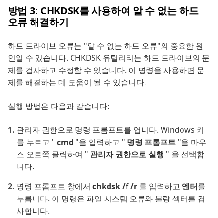
방법 3: CHKDSK를 사용하여 알 수 없는 하드
오류 해결하기
하드 드라이브 오류는 "알 수 없는 하드 오류"의 중요한 원
인일 수 있습니다. CHKDSK 유틸리티는 하드 드라이브의 문
제를 검사하고 수정할 수 있습니다. 이 명령을 사용하면 문
제를 해결하는 데 도움이 될 수 있습니다.
실행 방법은 다음과 같습니다:
관리자 권한으로 명령 프롬프트를 엽니다. Windows 키
를 누르고 "
cmd
"을 입력하고 "
명령 프롬프트
"을 마우
스 오르쪽 클릭하여 "
관리자 권한으로 실행
" 을 선택합
니다.
명령 프롬프트 창에서
chkdsk /f /r
를 입력하고
엔터
를
누릅니다. 이 명령은 파일 시스템 오류와 불량 섹터를 검
사합니다.