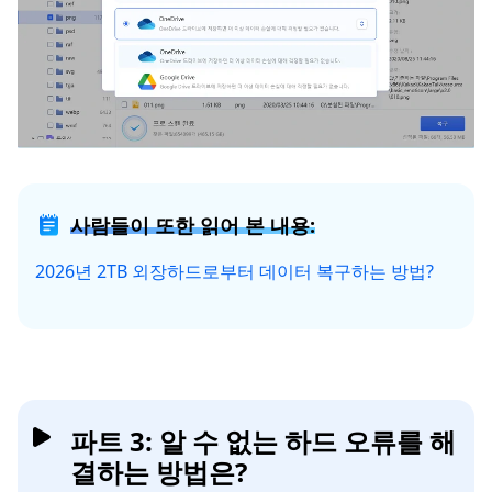
사람들이 또한 읽어 본 내용:
2026년 2TB 외장하드로부터 데이터 복구하는 방법?
파트 3: 알 수 없는 하드 오류를 해
결하는 방법은?