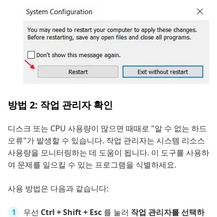
방법 2: 작업 관리자 확인
디스크 또는 CPU 사용량이 많으면 때때로 "알 수 없는 하드
오류"가 발생할 수 있습니다. 작업 관리자는 시스템 리소스
사용량을 모니터링하는 데 도움이 됩니다. 이 도구를 사용하
여 문제를 일으킬 수 있는 프로그램을 식별하세요.
사용 방법은 다음과 같습니다:
우선
Ctrl + Shift + Esc
를 눌러
작업 관리자를 선택하