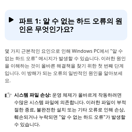
파트 1: 알 수 없는 하드 오류의 원
인은 무엇인가요?
몇 가지 근본적인 요인으로 인해 Windows PC에서 "알 수
없는 하드 오류" 메시지가 발생할 수 있습니다. 이러한 원인
을 이해하는 것이 올바른 해결책을 찾기 위한 첫 번째 단계
입니다. 이 방해가 되는 오류의 일반적인 원인을 알아보세
요.
시스템 파일 손상:
운영 체제가 올바르게 작동하려면
수많은 시스템 파일에 의존합니다. 이러한 파일이 부적
절한 종료, 불완전한 설치 또는 기타 오류로 인해 손상,
훼손되거나 누락되면 "알 수 없는 하드 오류"가 발생할
수 있습니다.