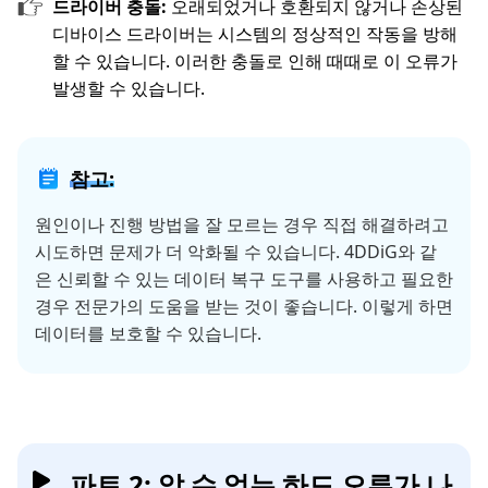
드라이버 충돌:
오래되었거나 호환되지 않거나 손상된
디바이스 드라이버는 시스템의 정상적인 작동을 방해
할 수 있습니다. 이러한 충돌로 인해 때때로 이 오류가
발생할 수 있습니다.
참고:
원인이나 진행 방법을 잘 모르는 경우 직접 해결하려고
시도하면 문제가 더 악화될 수 있습니다. 4DDiG와 같
은 신뢰할 수 있는 데이터 복구 도구를 사용하고 필요한
경우 전문가의 도움을 받는 것이 좋습니다. 이렇게 하면
데이터를 보호할 수 있습니다.
파트 2: 알 수 없는 하드 오류가 나