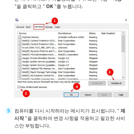
"을 클릭하고 "
OK
"를 누릅니다.
컴퓨터를 다시 시작하라는 메시지가 표시됩니다. "
재
시작
"을 클릭하여 변경 사항을 적용하고 필요한 서비
스만 부팅합니다.