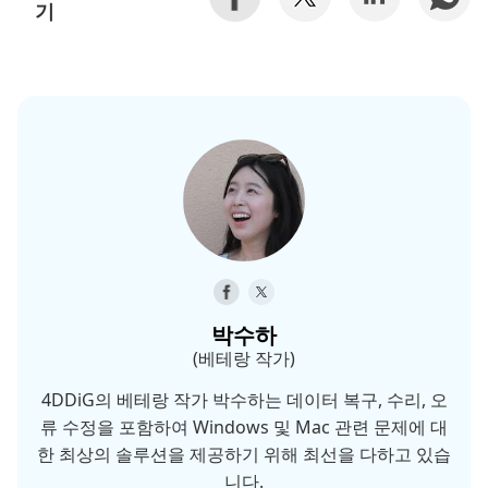
기
박수하
(베테랑 작가)
4DDiG의 베테랑 작가 박수하는 데이터 복구, 수리, 오
류 수정을 포함하여 Windows 및 Mac 관련 문제에 대
한 최상의 솔루션을 제공하기 위해 최선을 다하고 있습
니다.