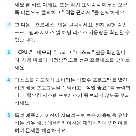
세요
를 바로 여세요. 또는 작업 표시줄을 마우스 오른
쪽 버튼으로 클릭하고 "
작업 관리자
"를 선택하세요.
그 다음 "
프로세스
"탭을 클릭하세요. 현재 실행 중인
프로그램과 서비스 및 해당 리소스 사용량을 확인할 수
있습니다.
"
CPU
," "
메모리
," 그리고 "
디스크
" 열을 확인합니
다. 사용 비율이 비정상적으로 높은 프로세스를 찾아보
세요.
리소스를 과도하게 소비하는 비필수 프로그램을 발견
하면 해당 프로그램을 선택하고 "
작업 종료
"를 클릭합
니다. 중요한 시스템 프로세스가 종료되지 않도록 주의
하세요.
특정 애플리케이션이 지속적으로 높은 사용량을 유발
하는 경우 해당 애플리케이션을 제거하거나 업데이트
하여 문제를 해결하세요.