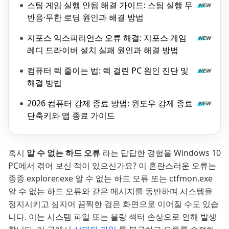
스팀 게임 실행 안됨 해결 가이드: 스팀 실행 무
반응·무한 로딩 원인과 해결 방법
지포스 익스피리언스 오류 해결: 지포스 게임
레디 드라이버 설치 실패 원인과 해결 방법
컴퓨터 렉 줄이는 법: 렉 걸린 PC 원인 진단 및
해결 방법
2026 컴퓨터 강제 종료 방법: 윈도우 강제 종료
단축키와 앱 종료 가이드
혹시
알 수 없는 하드 오류
라는 답답한 경험을 Windows 10
PC에서 겪어 보신 적이 있으신가요? 이 혼란스러운 오류는
종종 explorer.exe 알 수 없는 하드 오류 또는 ctfmon.exe
알 수 없는 하드 오류와 같은 메시지를 동반하며 시스템을
정지시키고 심지어 끔찍한 검은 화면으로 이어질 수도 있습
니다. 이는 시스템 파일 또는 불량 섹터 손상으로 인해 발생