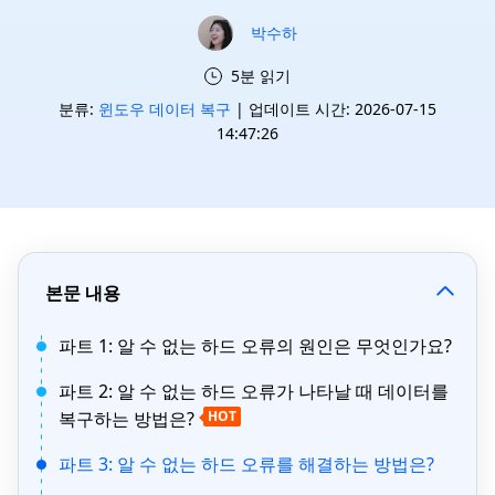
박수하
5분 읽기
분류:
윈도우 데이터 복구
| 업데이트 시간: 2026-07-15
14:47:26
본문 내용
파트 1: 알 수 없는 하드 오류의 원인은 무엇인가요?
파트 2: 알 수 없는 하드 오류가 나타날 때 데이터를
복구하는 방법은?
HOT
파트 3: 알 수 없는 하드 오류를 해결하는 방법은?