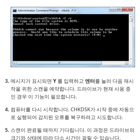
메시지가 표시되면
Y
를 입력하고
엔터
를 눌러 다음 재시
작을 위한 스캔을 예약합니다. 드라이브가 현재 사용 중
인 경우 이 기능이 필요합니다.
컴퓨터를 다시 시작합니다. CHKDSK가 시작 중에 자동으
로 실행되어 감지된 오류를 복구하려고 시도합니다.
스캔이 완료될 때까지 기다립니다. 이 과정은 드라이브의
크기와 상태에 따라 다소 시간이 걸릴 수 있습니다.