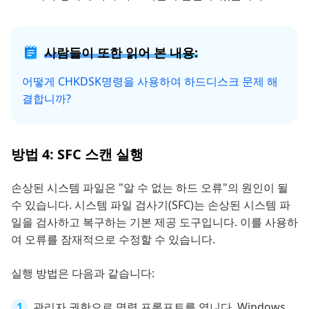
사람들이 또한 읽어 본 내용:
어떻게 CHKDSK명령을 사용하여 하드디스크 문제 해
결합니까?
방법 4: SFC 스캔 실행
손상된 시스템 파일은 "알 수 없는 하드 오류"의 원인이 될
수 있습니다. 시스템 파일 검사기(SFC)는 손상된 시스템 파
일을 검사하고 복구하는 기본 제공 도구입니다. 이를 사용하
여 오류를 잠재적으로 수정할 수 있습니다.
실행 방법은 다음과 같습니다:
관리자 권한으로 명령 프롬프트를 엽니다. Windows