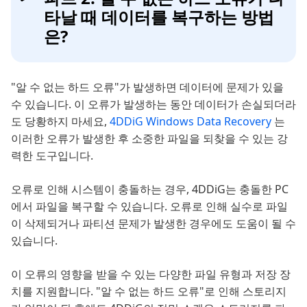
타날 때 데이터를 복구하는 방법
은?
"알 수 없는 하드 오류"가 발생하면 데이터에 문제가 있을
수 있습니다. 이 오류가 발생하는 동안 데이터가 손실되더라
도 당황하지 마세요,
4DDiG Windows Data Recovery
는
이러한 오류가 발생한 후 소중한 파일을 되찾을 수 있는 강
력한 도구입니다.
오류로 인해 시스템이 충돌하는 경우, 4DDiG는 충돌한 PC
에서 파일을 복구할 수 있습니다. 오류로 인해 실수로 파일
이 삭제되거나 파티션 문제가 발생한 경우에도 도움이 될 수
있습니다.
이 오류의 영향을 받을 수 있는 다양한 파일 유형과 저장 장
치를 지원합니다. "알 수 없는 하드 오류"로 인해 스토리지