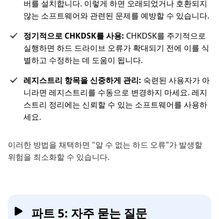
버를 설치합니다. 이렇게 하면 오래되었거나 호환되지
않는 소프트웨어와 관련된 문제를 예방할 수 있습니다.
정기적으로 CHKDSK를 사용:
CHKDSK를 주기적으로
실행하면 하드 드라이브 오류가 확대되기 전에 이를 식
별하고 수정하는 데 도움이 됩니다.
레지스트리 항목을 신중하게 관리:
숙련된 사용자가 아
니라면 레지스트리를 수동으로 변경하지 마세요. 레지
스트리 정리에는 신뢰할 수 있는 소프트웨어를 사용하
세요.
이러한 방법을 채택하면 "알 수 없는 하드 오류"가 발생할
위험을 최소화할 수 있습니다.
파트 5: 자주 묻는 질문