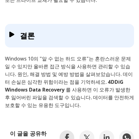
또는 드라이브 교체가 필요할 수 있습니다.
결론
Windows 10의 "알 수 없는 하드 오류"는 혼란스러운 문제
일 수 있지만 올바른 접근 방식을 사용하면 관리할 수 있습
니다. 원인, 해결 방법 및 예방 방법을 살펴보았습니다. 데이
터 손실은 심각한 위험이라는 점을 기억하세요.
4DDiG
Windows Data Recovery
를 사용하면 이 오류가 발생한
후 잃어버린 파일을 검색할 수 있습니다. 데이터를 안전하게
보호할 수 있는 유용한 도구입니다.
이 글을 공유하