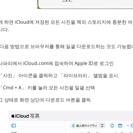
 하면 iCloud에 저장된 모든 사진을 맥의 스토리지에 충분한 
니다.
 다음 방법으로 브라우저를 통해 일괄 다운로드하는 것도 가능합
사파리에서 iCloud.com에 접속하여 Apple ID로 로그인
「사진」 아이콘을 클릭하고 「라이브러리」 앨범을 표시
「Cmd + A」 키를 눌러 모든 사진을 일괄 선택
그 상태로 화면 상단의 다운로드 버튼을 클릭