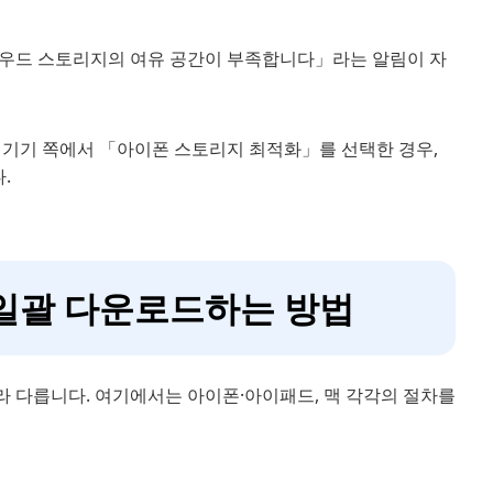
라우드 스토리지의 여유 공간이 부족합니다」라는 알림이 자
 기기 쪽에서 「아이폰 스토리지 최적화」를 선택한 경우,
.
일괄 다운로드하는 방법
라 다릅니다. 여기에서는 아이폰·아이패드, 맥 각각의 절차를