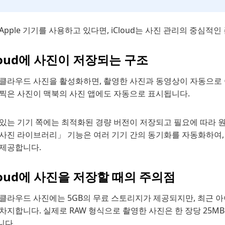
Apple 기기를 사용하고 있다면, iCloud는 사진 관리의 중심적인
loud에 사진이 저장되는 구조
 클라우드 사진을 활성화하면, 촬영한 사진과 동영상이 자동으로 
 찍은 사진이 맥북의 사진 앱에도 자동으로 표시됩니다.
 있는 기기 쪽에는 최적화된 경량 버전이 저장되고 필요에 따라 
 사진 라이브러리」 기능은 여러 기기 간의 동기화를 자동화하여,
 제공합니다.
loud에 사진을 저장할 때의 주의점
 클라우드 사진에는 5GB의 무료 스토리지가 제공되지만, 최근 
차지합니다. 실제로 RAW 형식으로 촬영한 사진은 한 장당 25M
니다.