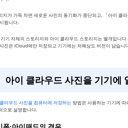
리지가 가득 차면 새로운 사진의 동기화가 중단되고, 「아이 클
표시됩니다.
, 기기 자체의 스토리지와 아이 클라우드 스토리지는 별개입니다.
사진은 iCloud에만 저장되고 기기에는 저해상도 버전이 남습니다
아이 클라우드 사진을 기기에 
 클라우드 사진을 컴퓨터에 저장하는
방법은 사용하는 기기에 따
적으로 설명합니다.
이폰·아이패드의 경우