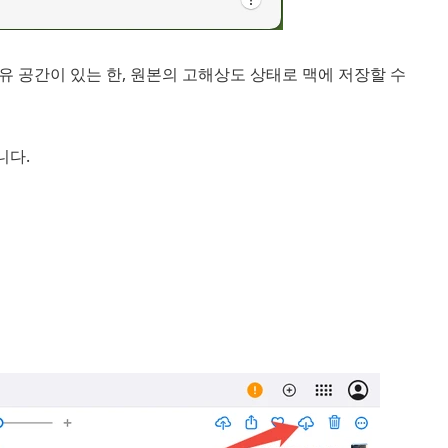
여유 공간이 있는 한, 원본의 고해상도 상태로 맥에 저장할 수
니다.