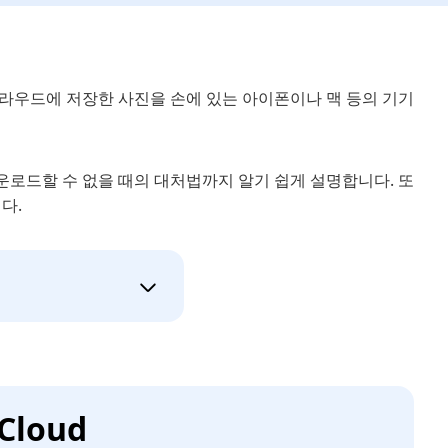
라우드에 저장한 사진을 손에 있는 아이폰이나 맥 등의 기기
다운로드할 수 없을 때의 대처법까지 알기 쉽게 설명합니다. 또
다.
loud