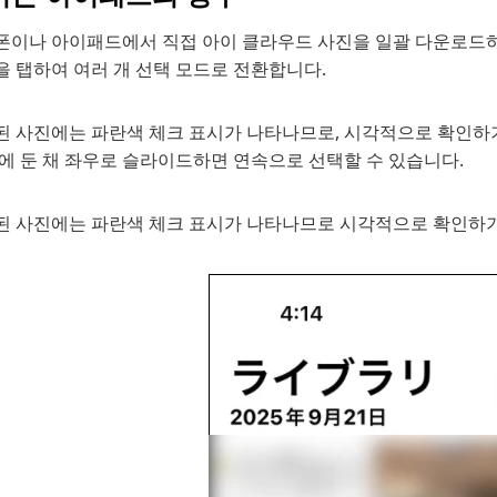
폰이나 아이패드에서 직접 아이 클라우드 사진을 일괄 다운로드하려
을 탭하여 여러 개 선택 모드로 전환합니다.
된 사진에는 파란색 체크 표시가 나타나므로, 시각적으로 확인하기
에 둔 채 좌우로 슬라이드하면 연속으로 선택할 수 있습니다.
된 사진에는 파란색 체크 표시가 나타나므로 시각적으로 확인하기