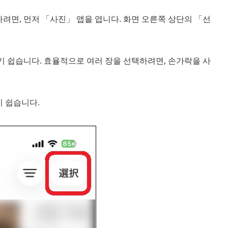
면, 먼저 「사진」 앱을 엽니다. 화면 오른쪽 상단의 「선
 쉽습니다. 효율적으로 여러 장을 선택하려면, 손가락을 사
 쉽습니다.