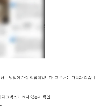
용하는 방법이 가장 직접적입니다. 그 순서는 다음과 같습니
진」의 체크박스가 켜져 있는지 확인