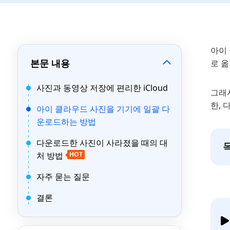
아이
본문 내용
로 
사진과 동영상 저장에 편리한 iCloud
그래서
한,
아이 클라우드 사진을 기기에 일괄 다
운로드하는 방법
다운로드한 사진이 사라졌을 때의 대
처 방법
HOT
자주 묻는 질문
결론