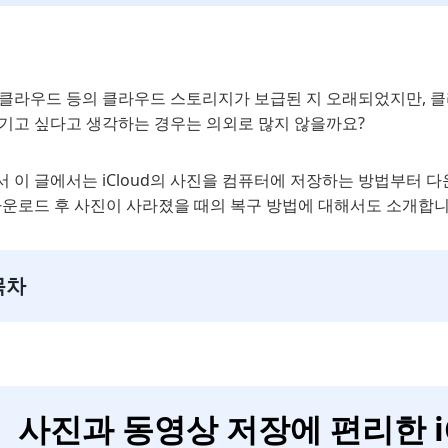
 클라우드 등의 클라우드 스토리지가 보급된 지 오래되었지만, 클
옮기고 싶다고 생각하는 경우는 의외로 많지 않을까요?
 이 글에서는 iCloud의 사진을 컴퓨터에 저장하는 방법부터 
 다운로드 후 사진이 사라졌을 때의 복구 방법에 대해서도 소개합니
목차
사진과 동영상 저장에 편리한 iC