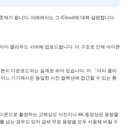
 존재가 됩니다. 아래에서는 그 iCloud에 대해 설명합니다.
아이 클라우드 서버에 업로드됩니다. 이 구조로 인해 아이폰
원본이 다운로드되는 설계로 되어 있습니다. 이 「아이 클라
 어느 기기에서든 동일한 사진 컬렉션에 접근할 수 있는 환
아이폰으로 촬영하는 고해상도 사진이나 4K 동영상은 용량을
B를 넘는 경우도 있어 금세 무료 용량을 모두 사용해 버릴 수