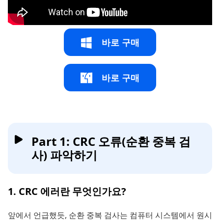
바로 구매
바로 구매
Part 1: CRC 오류(순환 중복 검
사) 파악하기
1. CRC 에러란 무엇인가요?
앞에서 언급했듯, 순환 중복 검사는 컴퓨터 시스템에서 원시