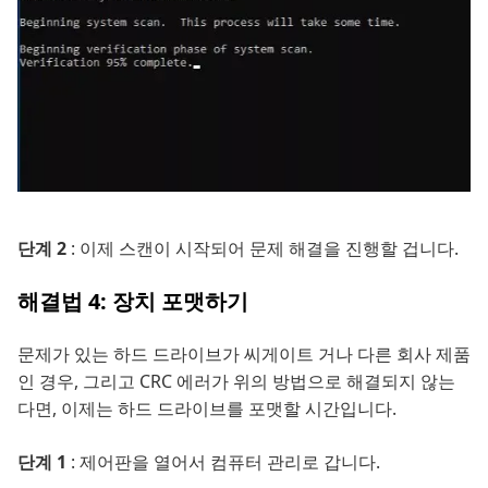
단계 2
: 이제 스캔이 시작되어 문제 해결을 진행할 겁니다.
해결법 4: 장치 포맷하기
문제가 있는 하드 드라이브가 씨게이트 거나 다른 회사 제품
인 경우, 그리고 CRC 에러가 위의 방법으로 해결되지 않는
다면, 이제는 하드 드라이브를 포맷할 시간입니다.
단계 1
: 제어판을 열어서 컴퓨터 관리로 갑니다.