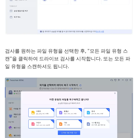
검사를 원하는 파일 유형을 선택한 후, "모든 파일 유형 스
캔"을 클릭하여 드라이브 검사를 시작합니다. 또는 모든 파
일 유형을 스캔하셔도 됩니다.