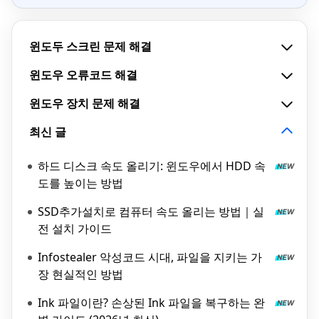
윈도두 스크린 문제 해결
윈도우 오류코드 해결
윈도우 장치 문제 해결
최신 글
하드 디스크 속도 올리기: 윈도우에서 HDD 속
도를 높이는 방법
SSD추가설치로 컴퓨터 속도 올리는 방법｜실
전 설치 가이드
Infostealer 악성코드 시대, 파일을 지키는 가
장 현실적인 방법
Ink 파일이란? 손상된 Ink 파일을 복구하는 완