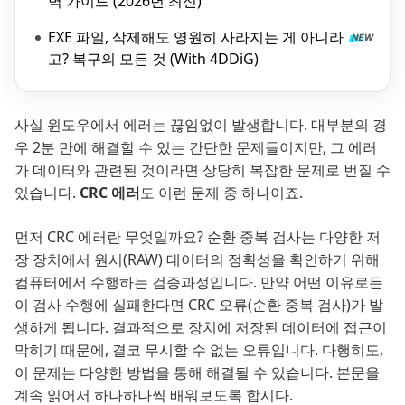
벽 가이드 (2026년 최신)
EXE 파일, 삭제해도 영원히 사라지는 게 아니라
고? 복구의 모든 것 (With 4DDiG)
사실 윈도우에서 에러는 끊임없이 발생합니다. 대부분의 경
우 2분 만에 해결할 수 있는 간단한 문제들이지만, 그 에러
가 데이터와 관련된 것이라면 상당히 복잡한 문제로 번질 수
있습니다.
CRC 에러
도 이런 문제 중 하나이죠.
먼저 CRC 에러란 무엇일까요? 순환 중복 검사는 다양한 저
장 장치에서 원시(RAW) 데이터의 정확성을 확인하기 위해
컴퓨터에서 수행하는 검증과정입니다. 만약 어떤 이유로든
이 검사 수행에 실패한다면 CRC 오류(순환 중복 검사)가 발
생하게 됩니다. 결과적으로 장치에 저장된 데이터에 접근이
막히기 때문에, 결코 무시할 수 없는 오류입니다. 다행히도,
이 문제는 다양한 방법을 통해 해결될 수 있습니다. 본문을
계속 읽어서 하나하나씩 배워보도록 합시다. ​