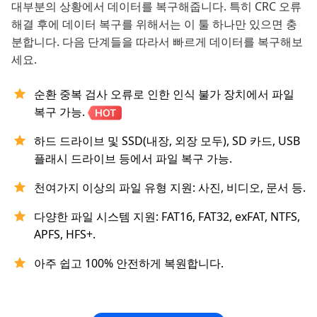
대부분의 상황에서 데이터를 복구해줍니다. 특히 CRC 오류
해결 후에 데이터 복구를 위해서는 이 툴 하나만 있으면 충
분합니다. 다음 단계들을 따라서 빠르게 데이터를 복구해보
세요.
순환 중복 검사 오류로 인한 인식 불가 장치에서 파일
복구 가능.
하드 드라이브 및 SSD(내장, 외장 모두), SD 카드, USB
플래시 드라이브 등에서 파일 복구 가능.
천여가지 이상의 파일 유형 지원: 사진, 비디오, 문서 등.
다양한 파일 시스템 지원: FAT16, FAT32, exFAT, NTFS,
APFS, HFS+.
아주 쉽고 100% 안전하게 복원합니다.