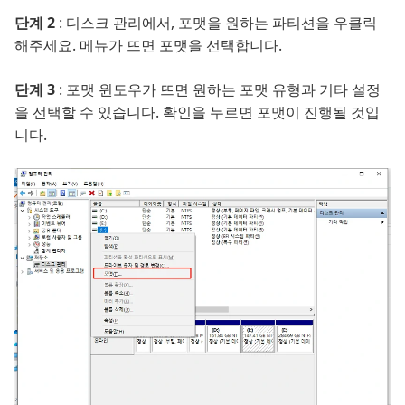
단계 2
: 디스크 관리에서, 포맷을 원하는 파티션을 우클릭
해주세요. 메뉴가 뜨면 포맷을 선택합니다.
단계 3
: 포맷 윈도우가 뜨면 원하는 포맷 유형과 기타 설정
을 선택할 수 있습니다. 확인을 누르면 포맷이 진행될 것입
니다.