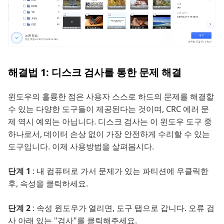
해결법 1: 디스크 검사를 통한 문제 해결
윈도우의 훌륭한 점은 사용자 스스로 하드의 문제를 해결할
수 있는 다양한 도구들이 제공된다는 것이며, CRC 에러 문
제 역시 예외는 아닙니다. 디스크 검사는 이 윈도우 도구 중
하나로서, 데이터 손상 없이 가장 안전하게 수리할 수 있는
도구입니다. 이제 사용방법을 살펴봅시다.
단계 1
: 내 컴퓨터로 가서 문제가 있는 파티션에 우클릭한
후, 속성을 클릭하세요.
단계 2
: 속성 윈도우가 열리면, 도구 탭으로 갑니다. 오류 검
사 아래 있는 "검사"를 클릭해주세요.