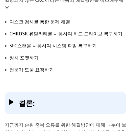
요:
디스크 검사를 통한 문제 해결
CHKDSK 유틸리티를 사용하여 하드 드라이브 복구하기
SFC스캔을 사용하여 시스템 파일 복구하기
장치 포맷하기
전문가 도움 요청하기
결론:
지금까지 순환 중복 오류를 위한 해결방안에 대해 나누어 보