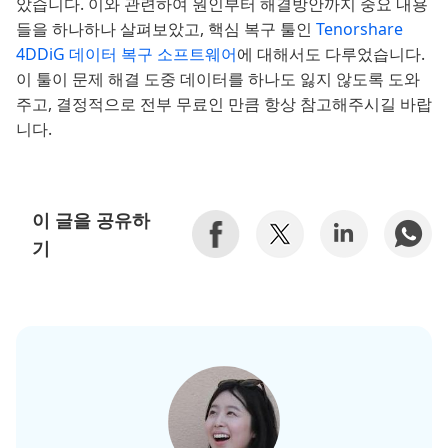
았습니다. 이와 관련하여 원인부터 해결방안까지 중요 내용
들을 하나하나 살펴보았고, 핵심 복구 툴인
Tenorshare
4DDiG 데이터 복구 소프트웨어
에 대해서도 다루었습니다.
이 툴이 문제 해결 도중 데이터를 하나도 잃지 않도록 도와
주고, 결정적으로 전부 무료인 만큼 항상 참고해주시길 바랍
니다.
이 글을 공유하
기