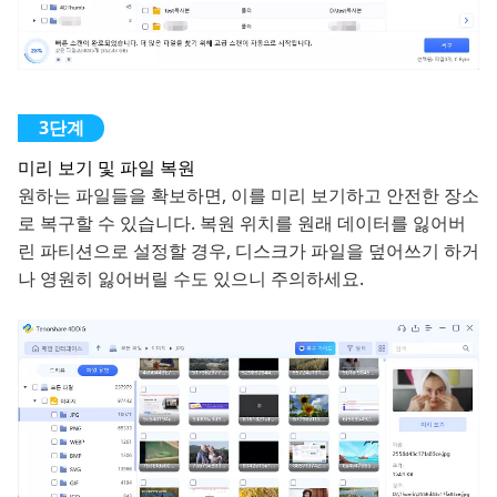
미리 보기 및 파일 복원
원하는 파일들을 확보하면, 이를 미리 보기하고 안전한 장소
로 복구할 수 있습니다. 복원 위치를 원래 데이터를 잃어버
린 파티션으로 설정할 경우, 디스크가 파일을 덮어쓰기 하거
나 영원히 잃어버릴 수도 있으니 주의하세요.