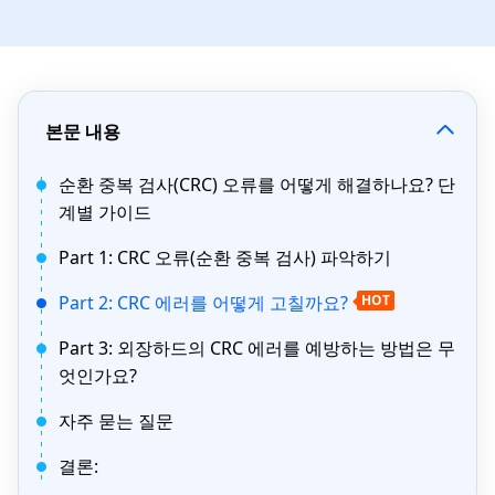
본문 내용
순환 중복 검사(CRC) 오류를 어떻게 해결하나요? 단
계별 가이드
Part 1: CRC 오류(순환 중복 검사) 파악하기
​Part 2: CRC 에러를 어떻게 고칠까요?
HOT
Part 3: 외장하드의 CRC 에러를 예방하는 방법은 무
엇인가요?
자주 묻는 질문
결론: