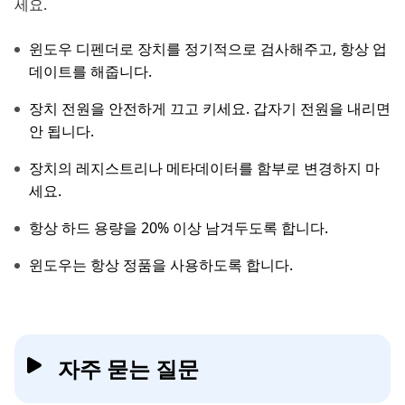
세요.
윈도우 디펜더로 장치를 정기적으로 검사해주고, 항상 업
데이트를 해줍니다.
장치 전원을 안전하게 끄고 키세요. 갑자기 전원을 내리면
안 됩니다.
장치의 레지스트리나 메타데이터를 함부로 변경하지 마
세요.
항상 하드 용량을 20% 이상 남겨두도록 합니다.
윈도우는 항상 정품을 사용하도록 합니다.
자주 묻는 질문