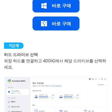
바로 구매
바로 구매
하드 드라이브 선택
외장 하드를 연결하고 4DDiG에서 해당 드라이브를 선택하
세요.