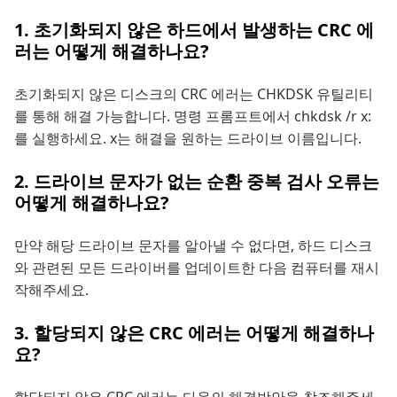
1. 초기화되지 않은 하드에서 발생하는 CRC 에
러는 어떻게 해결하나요?
초기화되지 않은 디스크의 CRC 에러는 CHKDSK 유틸리티
를 통해 해결 가능합니다. 명령 프롬프트에서 chkdsk /r x:
를 실행하세요. x는 해결을 원하는 드라이브 이름입니다.
2. 드라이브 문자가 없는 순환 중복 검사 오류는
어떻게 해결하나요?
만약 해당 드라이브 문자를 알아낼 수 없다면, 하드 디스크
와 관련된 모든 드라이버를 업데이트한 다음 컴퓨터를 재시
작해주세요.
3. 할당되지 않은 CRC 에러는 어떻게 해결하나
요?
할당되지 않은 CRC 에러는 다음의 해결방안을 참조해주세