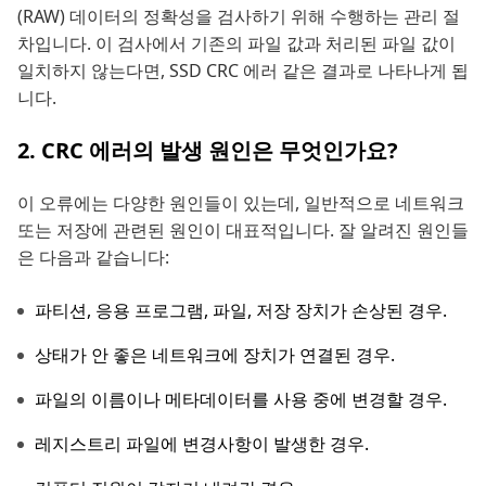
(RAW) 데이터의 정확성을 검사하기 위해 수행하는 관리 절
차입니다. 이 검사에서 기존의 파일 값과 처리된 파일 값이
일치하지 않는다면, SSD CRC 에러 같은 결과로 나타나게 됩
니다.
2. CRC 에러의 발생 원인은 무엇인가요?
이 오류에는 다양한 원인들이 있는데, 일반적으로 네트워크
또는 저장에 관련된 원인이 대표적입니다. 잘 알려진 원인들
은 다음과 같습니다:
파티션, 응용 프로그램, 파일, 저장 장치가 손상된 경우.
상태가 안 좋은 네트워크에 장치가 연결된 경우.
파일의 이름이나 메타데이터를 사용 중에 변경할 경우.
레지스트리 파일에 변경사항이 발생한 경우.