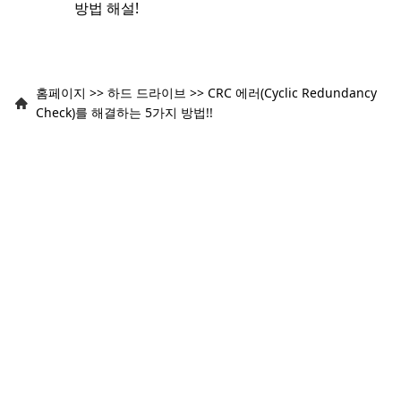
방법 해설!
홈페이지
>>
하드 드라이브
>>
CRC 에러(Cyclic Redundancy
Check)를 해결하는 5가지 방법!!