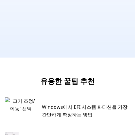
유용한 꿀팁 추천
Windows에서 EFI 시스템 파티션을 가장
간단하게 확장하는 방법