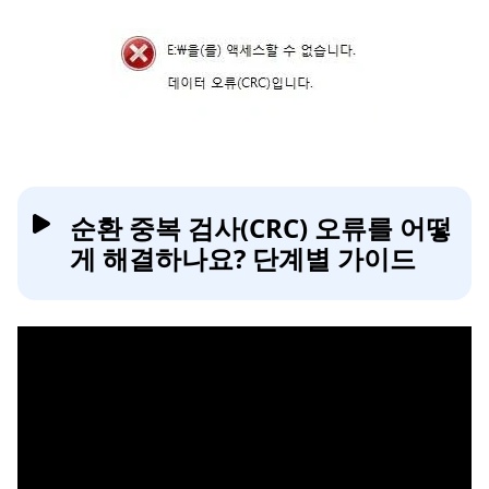
순환 중복 검사(CRC) 오류를 어떻
게 해결하나요? 단계별 가이드