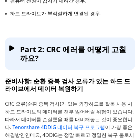
컴퓨터 전원이 갑자기 내려간 경우.
하드 드라이브가 부적절하게 연결된 경우.
​Part 2: CRC 에러를 어떻게 고칠
까요?
준비사항: 순환 중복 검사 오류가 있는 하드 드
라이브에서 데이터 복원하기
CRC 오류(순환 중복 검사)가 있는 외장하드를 잘못 사용 시
하드 드라이브의 데이터를 전부 잃어버릴 위험이 있습니다.
따라서 데이터를 손실했을 때를 대비해놓는 것이 중요합니
다.
Tenorshare 4DDiG 데이터 복구 프로그램
이 가장 좋은
해결방안인데요, 4DDiG는 정말 빠르고 정밀한 복구 툴로서