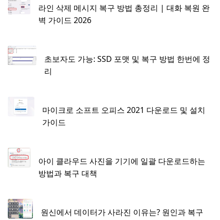
라인 삭제 메시지 복구 방법 총정리 | 대화 복원 완
벽 가이드 2026
초보자도 가능: SSD 포맷 및 복구 방법 한번에 정
리
마이크로 소프트 오피스 2021 다운로드 및 설치
가이드
아이 클라우드 사진을 기기에 일괄 다운로드하는
방법과 복구 대책
원신에서 데이터가 사라진 이유는? 원인과 복구