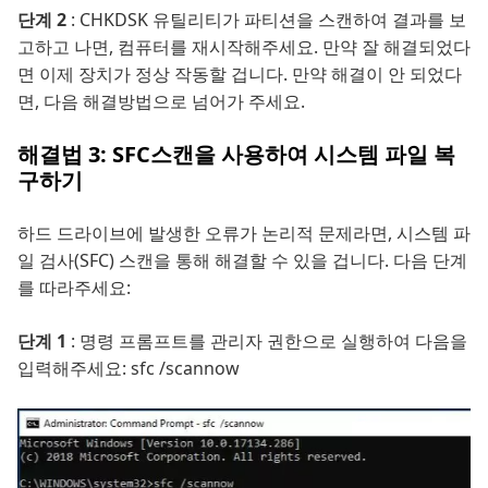
단계 2
: CHKDSK 유틸리티가 파티션을 스캔하여 결과를 보
고하고 나면, 컴퓨터를 재시작해주세요. 만약 잘 해결되었다
면 이제 장치가 정상 작동할 겁니다. 만약 해결이 안 되었다
면, 다음 해결방법으로 넘어가 주세요.
해결법 3: SFC스캔을 사용하여 시스템 파일 복
구하기
하드 드라이브에 발생한 오류가 논리적 문제라면, 시스템 파
일 검사(SFC) 스캔을 통해 해결할 수 있을 겁니다. 다음 단계
를 따라주세요:
단계 1
: 명령 프롬프트를 관리자 권한으로 실행하여 다음을
입력해주세요: sfc /scannow