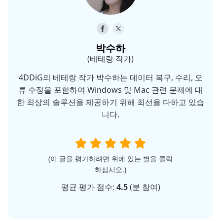
박수하
(베테랑 작가)
4DDiG의 베테랑 작가 박수하는 데이터 복구, 수리, 오
류 수정을 포함하여 Windows 및 Mac 관련 문제에 대
한 최상의 솔루션을 제공하기 위해 최선을 다하고 있습
니다.
(이 글을 평가하려면 위에 있는 별을 클릭
하십시오.)
평균 평가 점수:
4.5
(
분 참여)