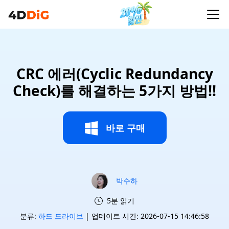
CRC 에러(Cyclic Redundancy
Check)를 해결하는 5가지 방법!!
바로 구매
박수하
5분 읽기
분류:
하드 드라이브
| 업데이트 시간: 2026-07-15 14:46:58