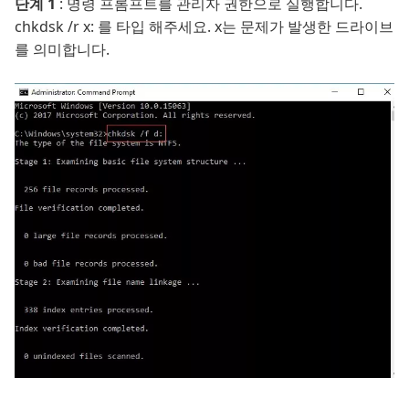
단계 1
: 명령 프롬프트를 관리자 권한으로 실행합니다.
chkdsk /r x: 를 타입 해주세요. x는 문제가 발생한 드라이브
를 의미합니다.