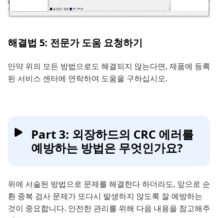
해결법 5: 전문가 도움 요청하기
만약 위의 모든 방법으로도 해결되지 않는다면, 제품에 등록
된 서비스 센터에 연락하여 도움을 구하십시오.
Part 3: 외장하드의 CRC 에러를
예방하는 방법은 무엇인가요?
위에 서술된 방법으로 문제를 해결한다 하더라도, 앞으로 순
환 중복 검사 문제가 또다시 발생하지 않도록 잘 예방하는
것이 중요합니다. 안전한 관리를 위해 다음 내용을 참고해주