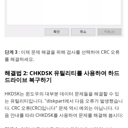
단계 3
: 이제 문제 해결을 위해 검사를 선택하여 CRC 오류
를 해결하세요.
해결법 2: CHKDSK 유틸리티를 사용하여 하드
드라이브 복구하기
HKDSK는 윈도우의 대부분 데이터 문제들을 해결할 수 있
는 유틸리티입니다. "diskpart에서 다음 오류가 발생했습니
다. CRC 오류(CRC)입니다" 문제 역시 예외는 아닙니다. 다
음 안내를 따라 CHKDSK를 사용하여 문제를 해결해 봅시다: