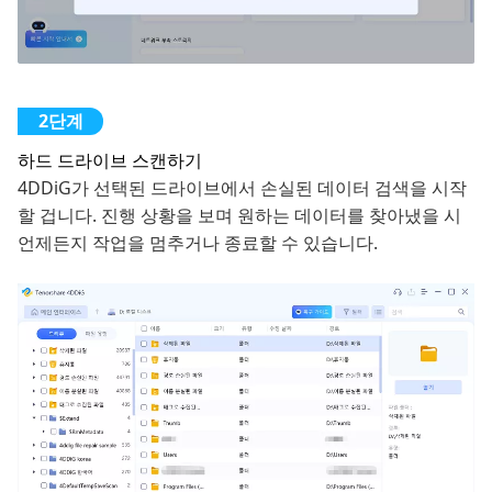
하드 드라이브 스캔하기
4DDiG가 선택된 드라이브에서 손실된 데이터 검색을 시작
할 겁니다. 진행 상황을 보며 원하는 데이터를 찾아냈을 시
언제든지 작업을 멈추거나 종료할 수 있습니다.