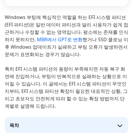
Windows 부팅에 핵심적인 역할을 하는 EFI 시스템 파티션
(EFI 파티션)은 일반 데이터 파티션과 달리 사용자가 쉽게 접
근하거나 수정할 수 없는 영역입니다. 평소에는 존재를 인식
하지 못하지만,
MBR에서 GPT로 변환
했거나 SSD 클로닝 이
후 Windows 업데이트가 실패하고 부팅 오류가 발생하면서
문제가 표면화되는 경우가 많습니다.
특히 EFI 시스템 파티션의 용량이 부족해지면 자동 복구 화
면에 진입하거나, 부팅이 반복적으로 실패하는 상황으로 이
어질 수 있습니다. 이 글에서는 EFI 시스템 파티션이 무엇인
지부터, EFI 시스템 파티션 확장이 필요한 대표적인 상황, 그
리고 초보자도 안전하게 따라 할 수 있는 확장 방법까지 단
계별로 설명해 드립니다.
목차