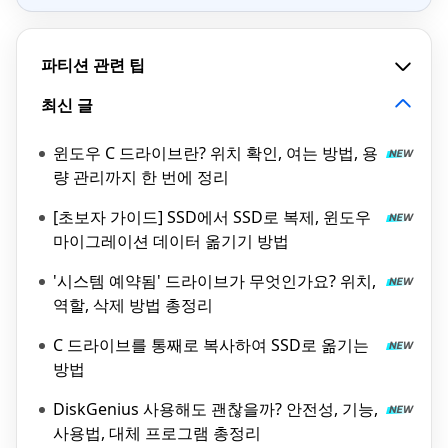
파티션 관련 팁
최신 글
윈도우 C 드라이브란? 위치 확인, 여는 방법, 용
량 관리까지 한 번에 정리
[초보자 가이드] SSD에서 SSD로 복제, 윈도우
마이그레이션 데이터 옮기기 방법
'시스템 예약됨' 드라이브가 무엇인가요? 위치,
역할, 삭제 방법 총정리
C 드라이브를 통째로 복사하여 SSD로 옮기는
방법
DiskGenius 사용해도 괜찮을까? 안전성, 기능,
사용법, 대체 프로그램 총정리