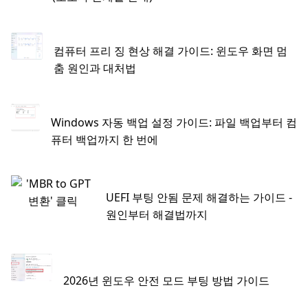
컴퓨터 프리 징 현상 해결 가이드: 윈도우 화면 멈
춤 원인과 대처법
Windows 자동 백업 설정 가이드: 파일 백업부터 컴
퓨터 백업까지 한 번에
UEFI 부팅 안됨 문제 해결하는 가이드 -
원인부터 해결법까지
2026년 윈도우 안전 모드 부팅 방법 가이드