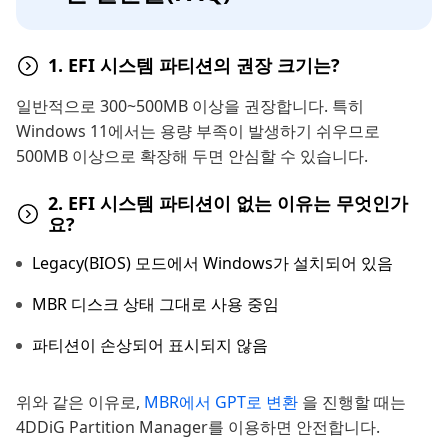
1. EFI 시스템 파티션의 권장 크기는?
일반적으로 300~500MB 이상을 권장합니다. 특히
Windows 11에서는 용량 부족이 발생하기 쉬우므로
500MB 이상으로 확장해 두면 안심할 수 있습니다.
2. EFI 시스템 파티션이 없는 이유는 무엇인가
요?
Legacy(BIOS) 모드에서 Windows가 설치되어 있음
MBR 디스크 상태 그대로 사용 중임
파티션이 손상되어 표시되지 않음
위와 같은 이유로,
MBR에서 GPT로 변환
을 진행할 때는
4DDiG Partition Manager를 이용하면 안전합니다.