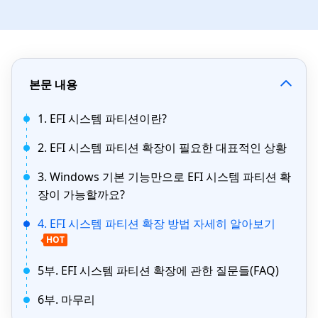
본문 내용
1. EFI 시스템 파티션이란?
2. EFI 시스템 파티션 확장이 필요한 대표적인 상황
3. Windows 기본 기능만으로 EFI 시스템 파티션 확
장이 가능할까요?
4. EFI 시스템 파티션 확장 방법 자세히 알아보기
HOT
5부. EFI 시스템 파티션 확장에 관한 질문들(FAQ)
6부. 마무리