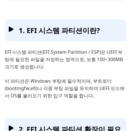
1. EFI 시스템 파티션이란?
EFI 시스템 파티션(EFI System Partition / ESP)은 UEFI 부
팅에 필요한 파일을 저장하는 영역으로, 보통 100~300MB
크기로 생성됩니다.
이 파티션은 Windows 부팅에 필수적이며, 부트로더
(bootmgfw.efi)나 각종 부팅 파일을 유지하여 UEFI 모드에
서 OS를 불러오기 위한 입구 역할을 합니다.
2. EFI 시스템 파티션 확장이 필요