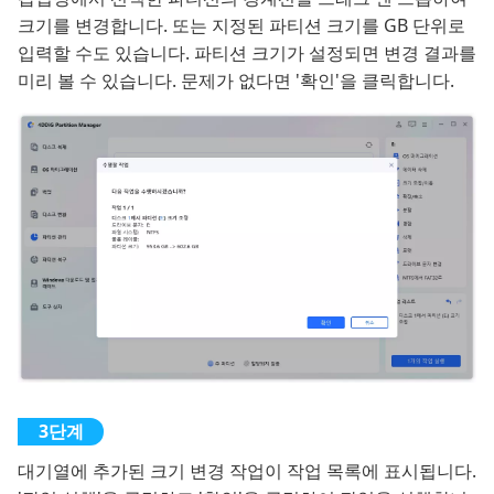
크기를 변경합니다. 또는 지정된 파티션 크기를 GB 단위로
입력할 수도 있습니다. 파티션 크기가 설정되면 변경 결과를
미리 볼 수 있습니다. 문제가 없다면 '확인'을 클릭합니다.
대기열에 추가된 크기 변경 작업이 작업 목록에 표시됩니다.