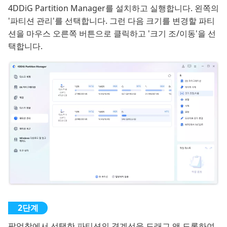
4DDiG Partition Manager를 설치하고 실행합니다. 왼쪽의
'파티션 관리'를 선택합니다. 그런 다음 크기를 변경할 파티
션을 마우스 오른쪽 버튼으로 클릭하고 '크기 조/이동'을 선
택합니다.
팝업창에서 선택한 파티션의 경계선을 드래그 앤 드롭하여