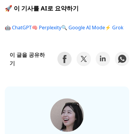
🚀 이 기사를 AI로 요약하기
🤖 ChatGPT
🧠 Perplexity
🔍 Google AI Mode
⚡ Grok
이 글을 공유하
기