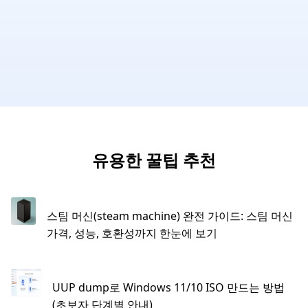
유용한 꿀팁 추천
스팀 머신(steam machine) 완전 가이드: 스팀 머신
가격, 성능, 호환성까지 한눈에 보기
UUP dump로 Windows 11/10 ISO 만드는 방법
(초보자 단계별 안내)