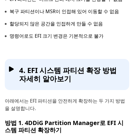
복구 파티션이나 MSR이 인접해 있어 이동할 수 없음
할당되지 않은 공간을 인접하게 만들 수 없음
명령어로도 EFI 크기 변경은 기본적으로 불가
4. EFI 시스템 파티션 확장 방법
자세히 알아보기
아래에서는 EFI 파티션을 안전하게 확장하는 두 가지 방법
을 설명합니다.
방법 1. 4DDiG Partition Manager로 EFI 시
스템 파티션 확장하기