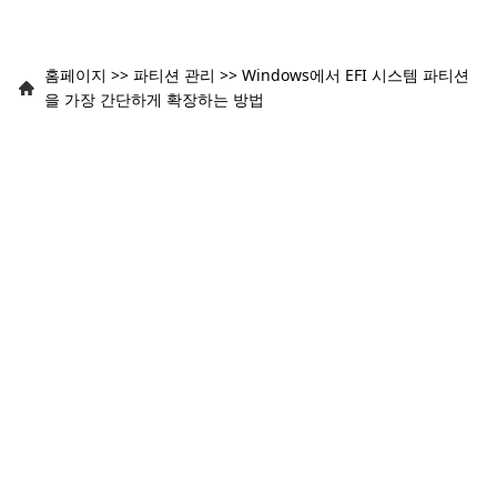
홈페이지
>>
파티션 관리
>>
Windows에서 EFI 시스템 파티션
을 가장 간단하게 확장하는 방법