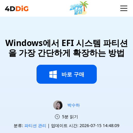
Windows에서 EFI 시스템 파티션
을 가장 간단하게 확장하는 방법
바로 구매
박수하
5분 읽기
분류:
파티션 관리
| 업데이트 시간: 2026-07-15 14:48:09