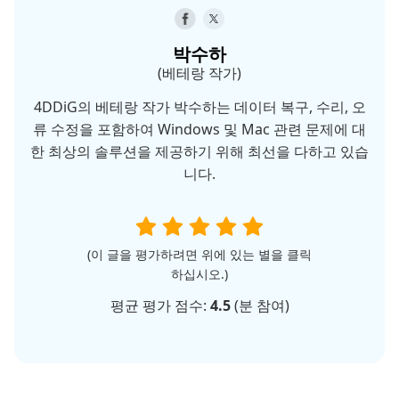
박수하
(베테랑 작가)
4DDiG의 베테랑 작가 박수하는 데이터 복구, 수리, 오
류 수정을 포함하여 Windows 및 Mac 관련 문제에 대
한 최상의 솔루션을 제공하기 위해 최선을 다하고 있습
니다.
(이 글을 평가하려면 위에 있는 별을 클릭
하십시오.)
평균 평가 점수:
4.5
(
분 참여)