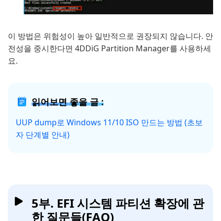
이 방법은 위험성이 높아 일반적으로 권장되지 않습니다. 안
전성을 중시한다면 4DDiG Partition Manager를 사용하세
요.
읽어보면 좋을 글 :
UUP dump로 Windows 11/10 ISO 만드는 방법 (초보
자 단계별 안내)
5부. EFI 시스템 파티션 확장에 관
한 질문들(FAQ)