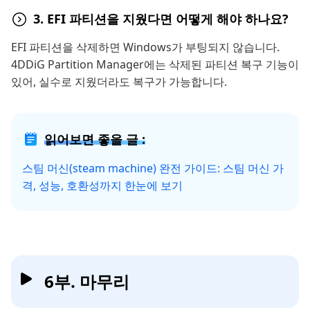
3. EFI 파티션을 지웠다면 어떻게 해야 하나요?
EFI 파티션을 삭제하면 Windows가 부팅되지 않습니다.
4DDiG Partition Manager에는 삭제된 파티션 복구 기능이
있어, 실수로 지웠더라도 복구가 가능합니다.
읽어보면 좋을 글 :
스팀 머신(steam machine) 완전 가이드: 스팀 머신 가
격, 성능, 호환성까지 한눈에 보기
6부. 마무리