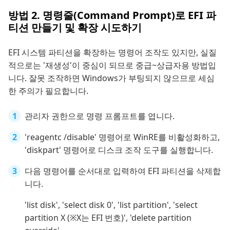
방법 2. 명령줄(Command Prompt)로 EFI 파
티션 만들기 및 확장 시도하기
EFI 시스템 파티션을 확장하는 명령어 조작도 있지만, 실질
적으로는 '재생성'이 중심이 되므로 중급~상급자용 방법입
니다. 잘못 조작하면 Windows가 부팅되지 않으므로 세심
한 주의가 필요합니다.
관리자 권한으로 명령 프롬프트를 엽니다.
'reagentc /disable' 명령어로 WinRE를 비활성화하고,
'diskpart' 명령어로 디스크 조작 도구를 실행합니다.
다음 명령어를 순서대로 입력하여 EFI 파티션을 삭제합
니다.
'list disk', 'select disk 0', 'list partition', 'select
partition X (※X는 EFI 번호)', 'delete partition