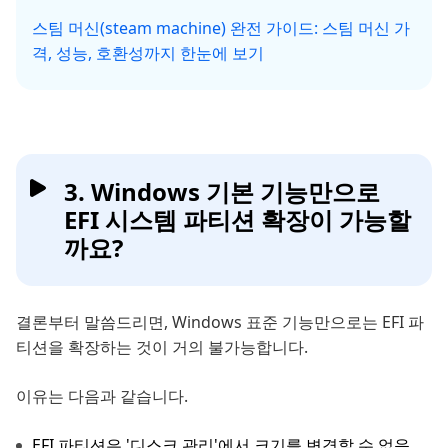
스팀 머신(steam machine) 완전 가이드: 스팀 머신 가
격, 성능, 호환성까지 한눈에 보기
3. Windows 기본 기능만으로
EFI 시스템 파티션 확장이 가능할
까요?
결론부터 말씀드리면, Windows 표준 기능만으로는 EFI 파
티션을 확장하는 것이 거의 불가능합니다.
이유는 다음과 같습니다.
EFI 파티션은 '디스크 관리'에서 크기를 변경할 수 없음