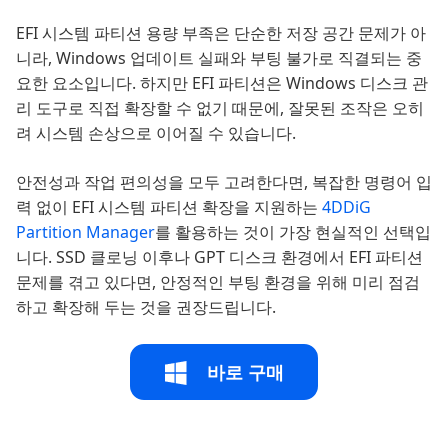
EFI 시스템 파티션 용량 부족은 단순한 저장 공간 문제가 아
니라, Windows 업데이트 실패와 부팅 불가로 직결되는 중
요한 요소입니다. 하지만 EFI 파티션은 Windows 디스크 관
리 도구로 직접 확장할 수 없기 때문에, 잘못된 조작은 오히
려 시스템 손상으로 이어질 수 있습니다.
안전성과 작업 편의성을 모두 고려한다면, 복잡한 명령어 입
력 없이 EFI 시스템 파티션 확장을 지원하는
4DDiG
Partition Manager
를 활용하는 것이 가장 현실적인 선택입
니다. SSD 클로닝 이후나 GPT 디스크 환경에서 EFI 파티션
문제를 겪고 있다면, 안정적인 부팅 환경을 위해 미리 점검
하고 확장해 두는 것을 권장드립니다.
바로 구매