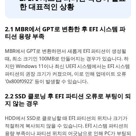
한 대표적인 상황
2.1 MBR에서 GPT로 변환한 후 EFI 시스템 파
티션 용량 부족
MBR에서 GPT로 변환하면서 새롭게 EFI 파티션이 생성될
때, 최소 크기인 100MB로 만들어지는 경우가 있습니다. 하
지만 Windows 11이나 최신 UEFI 시스템에서는 EFI 시스템
파티션의 권장 크기가 커졌으며, 이로 인해 업데이트 오류
'0x800f0922' 등이 발생할 수 있습니다.
2.2 SSD 클로닝 후 EFI 파티션 오류로 부팅이 되
지 않는 경우
HDD에서 SSD로 클로닝할 때 EFI 파티션의 위치나 크기가
적절하게 복사되지 않을 수 있습니다. EFI 시스템 파티션의
용량 부족이나 파티션 위치의 어긋남으로 인해 PC가 부팅되