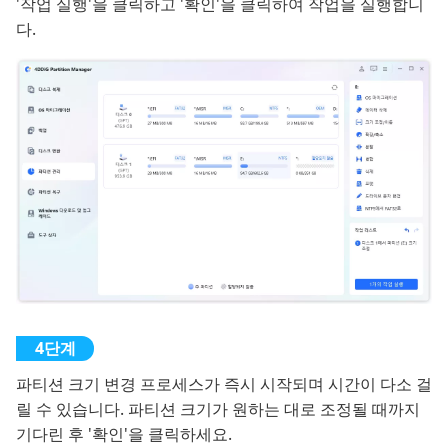
'작업 실행'을 클릭하고 '확인'을 클릭하여 작업을 실행합니
다.
파티션 크기 변경 프로세스가 즉시 시작되며 시간이 다소 걸
릴 수 있습니다. 파티션 크기가 원하는 대로 조정될 때까지
기다린 후 '확인'을 클릭하세요.