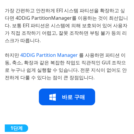
가장 간편하고 안전하게 EFI 시스템 파티션을 확장하고 싶
다면 4DDiG PartitionManager를 이용하는 것이 최선입니
다. 보통 EFI 파티션은 시스템에 의해 보호되어 있어 사용자
가 직접 조작하기 어렵고, 잘못 조작하면 부팅 불가 등의 리
스크가 따릅니다.
하지만
4DDiG Partition Manager
를 사용하면 파티션 이
동, 축소, 확장과 같은 복잡한 작업도 직관적인 GUI 조작으
로 누구나 쉽게 실행할 수 있습니다. 전문 지식이 없어도 안
전하게 다룰 수 있다는 점이 큰 장점입니다.
바로 구매