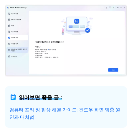
읽어보면 좋을 글 :
컴퓨터 프리 징 현상 해결 가이드: 윈도우 화면 멈춤 원
인과 대처법