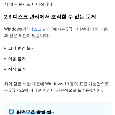
지 않는 문제로 이어집니다.
2.3 디스크 관리에서 조작할 수 없는 문제
Windows의 '
디스크 관리
'에서는 EFI 파티션에 대해 다음
과 같은 제한이 있습니다.
크기 변경 불가
이동 불가
삭제 불가
위와 같은 제한 때문에 Windows 10 등의 표준 기능만으로
는 EFI 시스템 파티션 확장이 기본적으로 불가능합니다.
읽어보면 좋을 글 :