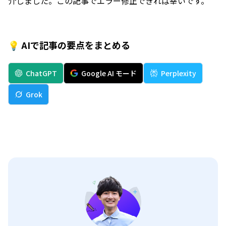
介しました。この記事でエラー修正できれば幸いです。
💡 AIで記事の要点をまとめる
ChatGPT
Google AI モード
Perplexity
Grok