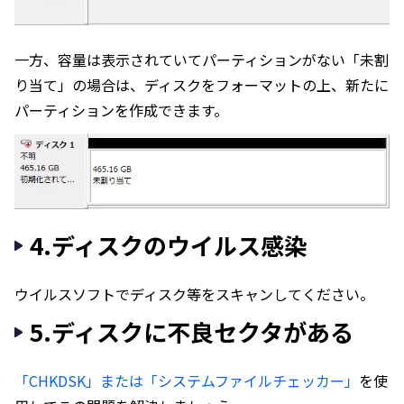
一方、容量は表示されていてパーティションがない「未割
り当て」の場合は、ディスクをフォーマットの上、新たに
パーティションを作成できます。
4.ディスクのウイルス感染
ウイルスソフトでディスク等をスキャンしてください。
5.ディスクに不良セクタがある
「CHKDSK」または「システムファイルチェッカー」
を使