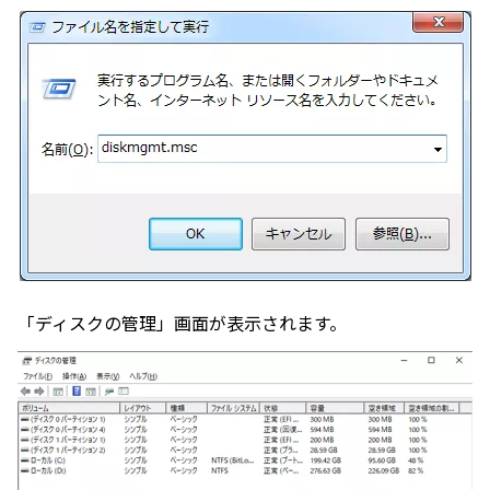
「ディスクの管理」画面が表示されます。