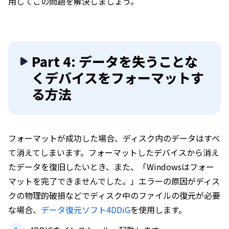
用してこの問題を解決しましょう。
Part 4: データを失うことな
くデバイスをフォーマットす
る方法
フォーマットが成功した場合、ディスク内のデータはすべ
て消えてしまいます。フォーマットしたデバイスから消え
たデータを復旧したいとき、また、「Windowsはフォー
マットを完了できませんでした。」エラーの原因がディス
クの物理的破損などでディスク中のファイルの復元が必要
な場合、
データ復元ソフト4DDiG
を使用します。