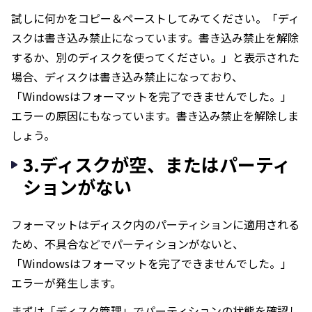
試しに何かをコピー＆ペーストしてみてください。「ディ
スクは書き込み禁止になっています。書き込み禁止を解除
するか、別のディスクを使ってください。」と表示された
場合、ディスクは書き込み禁止になっており、
「Windowsはフォーマットを完了できませんでした。」
エラーの原因にもなっています。書き込み禁止を解除しま
しょう。
3.ディスクが空、またはパーティ
ションがない
フォーマットはディスク内のパーティションに適用される
ため、不具合などでパーティションがないと、
「Windowsはフォーマットを完了できませんでした。」
エラーが発生します。
まずは「ディスク管理」でパーティションの状態を確認し