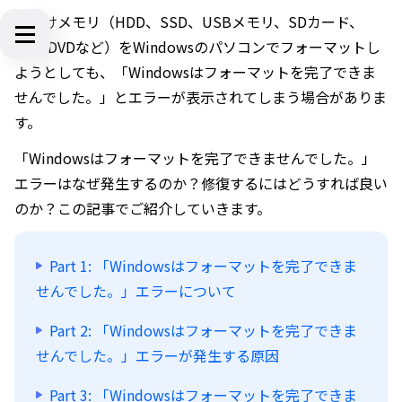
外付けメモリ（HDD、SSD、USBメモリ、SDカード、
CD、DVDなど）をWindowsのパソコンでフォーマットし
ようとしても、「Windowsはフォーマットを完了できま
せんでした。」とエラーが表示されてしまう場合がありま
す。
「Windowsはフォーマットを完了できませんでした。」
エラーはなぜ発生するのか？修復するにはどうすれば良い
のか？この記事でご紹介していきます。
Part 1: 「Windowsはフォーマットを完了できま
せんでした。」エラーについて
Part 2: 「Windowsはフォーマットを完了できま
せんでした。」エラーが発生する原因
Part 3: 「Windowsはフォーマットを完了できま