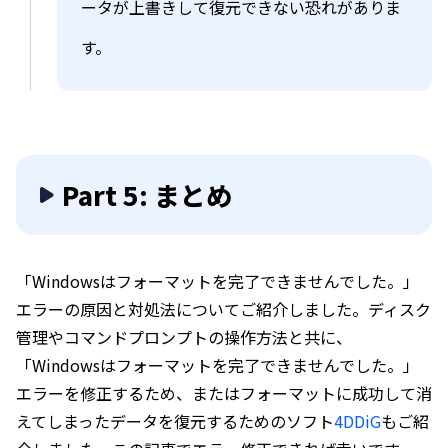
ータが上書きして復元できない恐れがありま
す。
Part 5: まとめ
「Windowsはフォーマットを完了できませんでした。」
エラーの原因と対処法についてご紹介しました。ディスク
管理やコマンドプロンプトの操作方法と共に、
「Windowsはフォーマットを完了できませんでした。」
エラーを修正するため、またはフォーマットに成功して消
えてしまったデータを復元するためのソフト
4DDiG
もご紹