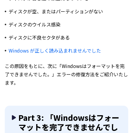
ディスクが空、またはパーティションがない
ディスクのウイルス感染
ディスクに不良セクタがある
Windows が正しく読み込まれませんでした
この原因をもとに、次に「Windowsはフォーマットを完
了できませんでした。」エラーの修復方法をご紹介いたし
ます。
Part 3: 「Windowsはフォー
マットを完了できませんでし