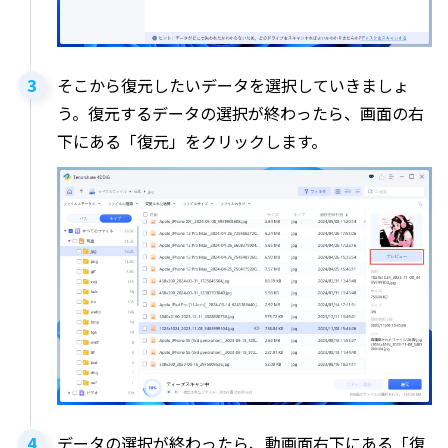
そこから復元したいデータを選択していきましょ
う。復元するデータの選択が終わったら、画面の右
下にある「復元」をクリックします。
データの選択が終わったら、動画面右下にある「復