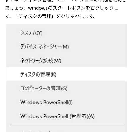
ましょう。windowsのスタートボタンを右クリックし
て、「ディスクの管理」をクリックします。