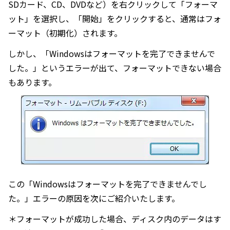
SDカード、CD、DVDなど）を右クリックして「フォーマ
ット」を選択し、「開始」をクリックすると、通常はフォ
ーマット（初期化）されます。
しかし、「Windowsはフォーマットを完了できませんで
した。」というエラーが出て、フォーマットできない場合
もあります。
この「Windowsはフォーマットを完了できませんでし
た。」エラーの原因を次にご紹介いたします。
＊フォーマットが成功した場合、ディスク内のデータはす