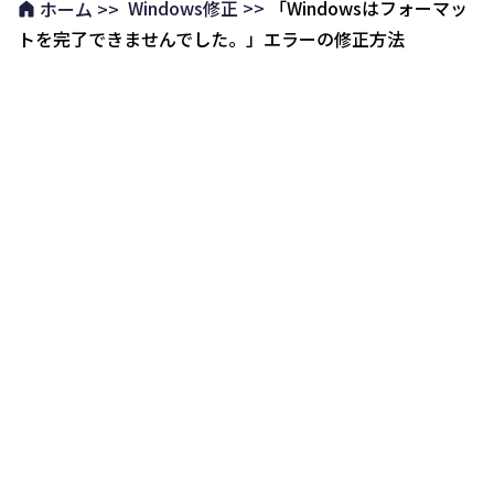
Windows修正 >>
「Windowsはフォーマッ
ホーム >>
トを完了できませんでした。」エラーの修正方法