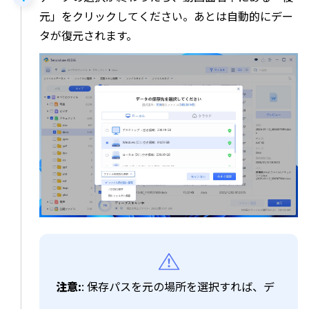
元」をクリックしてください。あとは自動的にデー
タが復元されます。
注意:
: 保存パスを元の場所を選択すれば、デ