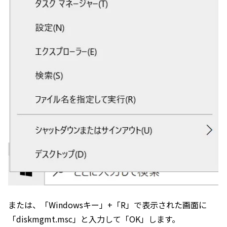
または、「Windowsキー」+「R」で表示された画面に
「diskmgmt.msc」と入力して「OK」します。