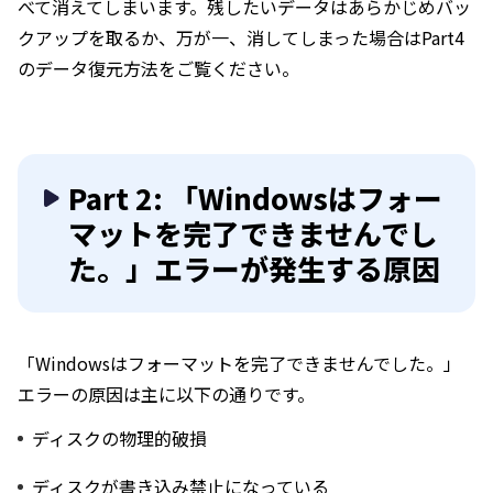
べて消えてしまいます。残したいデータはあらかじめバッ
クアップを取るか、万が一、消してしまった場合はPart4
のデータ復元方法をご覧ください。
Part 2: 「Windowsはフォー
マットを完了できませんでし
た。」エラーが発生する原因
「Windowsはフォーマットを完了できませんでした。」
エラーの原因は主に以下の通りです。
ディスクの物理的破損
ディスクが書き込み禁止になっている