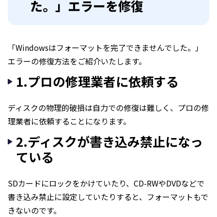
た。」エラーを修復
「Windowsはフォーマットを完了できませんでした。」
エラーの修復方法をご紹介いたします。
1.プロの修理業者に依頼する
ディスクの物理的破損は自力での修復は難しく、プロの修
理業者に依頼することになります。
2.ディスクが書き込み禁止になっ
ている
SDカードにロックをかけていたり、CD-RWやDVDなどで
書き込み禁止に設定していたりすると、フォーマットもで
きないのです。