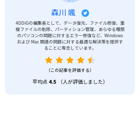
森川 颯
4DDiGの編集長として、データ復元、ファイル修復、重
複ファイルの削除、パーティション管理、あらゆる種類
のパソコンの問題に対するエラー修復など、Windows
および Mac 関連の問題に対する最適な解決策を提供す
ることに専念しています。
（この記事を評価する）
平均点
4.5
（
人が評価しました）