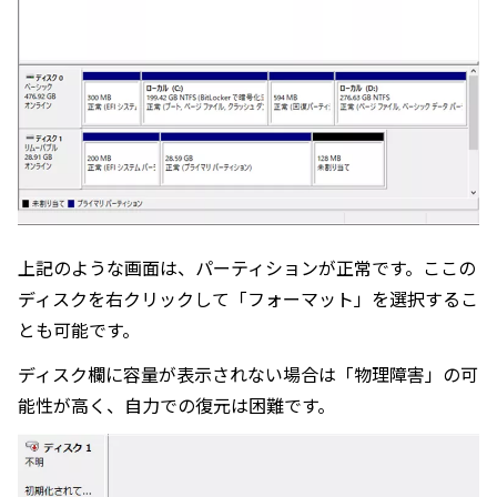
上記のような画面は、パーティションが正常です。ここの
ディスクを右クリックして「フォーマット」を選択するこ
とも可能です。
ディスク欄に容量が表示されない場合は「物理障害」の可
能性が高く、自力での復元は困難です。