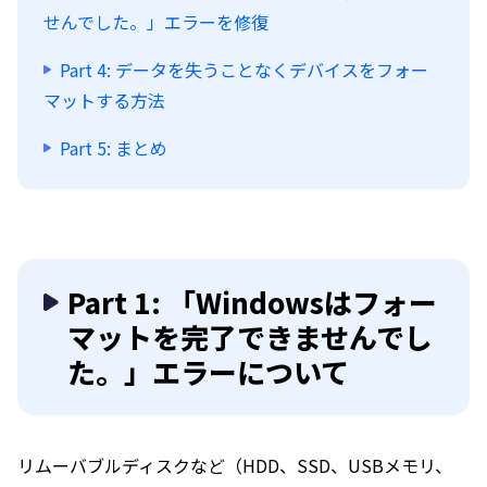
せんでした。」エラーを修復
Part 4: データを失うことなくデバイスをフォー
マットする方法
Part 5: まとめ
Part 1: 「Windowsはフォー
マットを完了できませんでし
た。」エラーについて
リムーバブルディスクなど（HDD、SSD、USBメモリ、