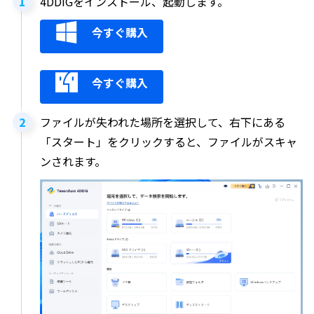
4DDIGをインストール、起動します。
今すぐ購入
今すぐ購入
ファイルが失われた場所を選択して、右下にある
「スタート」をクリックすると、ファイルがスキャ
ンされます。