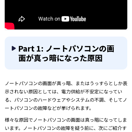
Part 1: ノートパソコンの画
面が真っ暗になった原因
ノートパソコンの画面が真っ暗、またはうっすらとしか表
示されない原因としては、電力供給が不安定になってい
る、パソコンのハードウェアやシステムの不調、そしてノ
ートパソコンの故障などが挙げられます。
様々な原因でノートパソコンの画面は真っ暗になってしま
います。ノートパソコンの故障を疑う前に、次にご紹介す