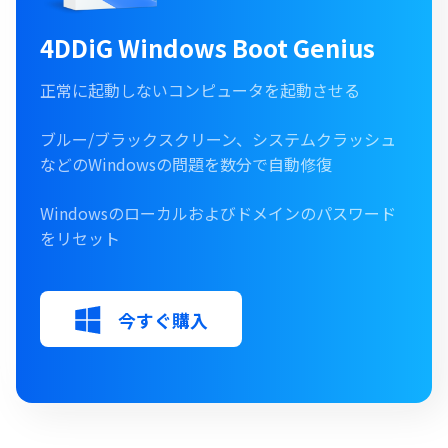
4DDiG Windows Boot Genius
正常に起動しないコンピュータを起動させる
ブルー/ブラックスクリーン、システムクラッシュ
などのWindowsの問題を数分で自動修復
Windowsのローカルおよびドメインのパスワード
をリセット
今すぐ購入