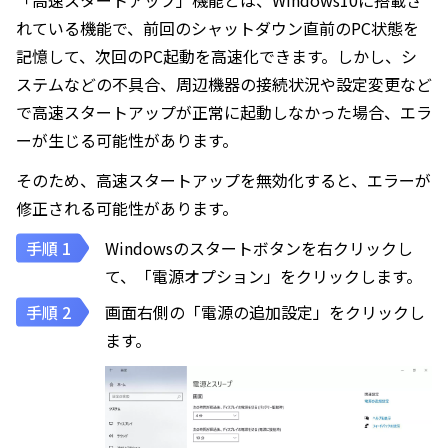
「高速スタートアップ」機能とは、Windows10に搭載さ
れている機能で、前回のシャットダウン直前のPC状態を
記憶して、次回のPC起動を高速化できます。しかし、シ
ステムなどの不具合、周辺機器の接続状況や設定変更など
で高速スタートアップが正常に起動しなかった場合、エラ
ーが生じる可能性があります。
そのため、高速スタートアップを無効化すると、エラーが
修正される可能性があります。
Windowsのスタートボタンを右クリックし
て、「電源オプション」をクリックします。
画面右側の「電源の追加設定」をクリックし
ます。