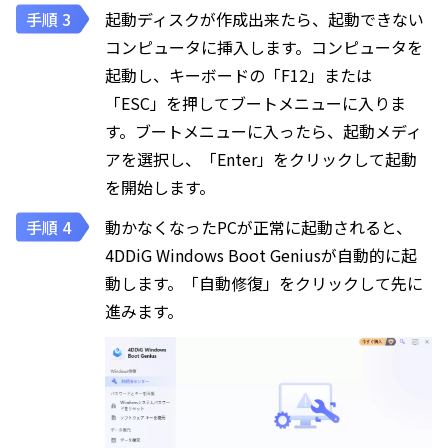
起動ディスクが作成出来たら、起動できない
コンピュータに挿入します。コンピュータを
起動し、キーボードの「F12」または
「ESC」を押してブートメニューに入りま
す。ブートメニューに入ったら、起動メディ
アを選択し、「Enter」をクリックして起動
を開始します。
動かなくなったPCが正常に起動されると、
4DDiG Windows Boot Geniusが自動的に起
動します。「自動修復」をクリックして先に
進みます。