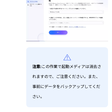
注意:
この作業で起動メディアは消去さ
れますので、ご注意ください。また、
事前にデータをバックアップしてくだ
さい。