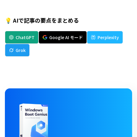
💡 AIで記事の要点をまとめる
ChatGPT
Google AI モード
Perplexity
Grok