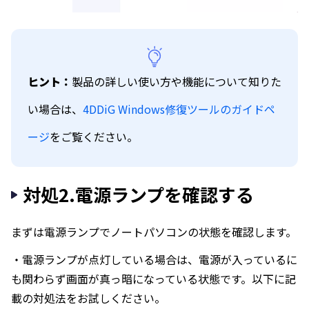
ヒント：
製品の詳しい使い方や機能について知りた
い場合は、
4DDiG Windows修復ツールのガイドペ
ージ
をご覧ください。
対処2.電源ランプを確認する
まずは電源ランプでノートパソコンの状態を確認します。
・電源ランプが点灯している場合は、電源が入っているに
も関わらず画面が真っ暗になっている状態です。以下に記
載の対処法をお試しください。