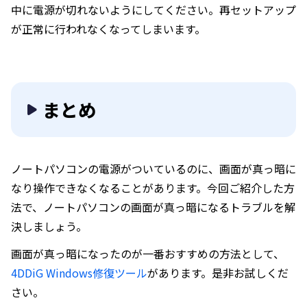
中に電源が切れないようにしてください。再セットアップ
が正常に行われなくなってしまいます。
まとめ
ノートパソコンの電源がついているのに、画面が真っ暗に
なり操作できなくなることがあります。今回ご紹介した方
法で、ノートパソコンの画面が真っ暗になるトラブルを解
決しましょう。
画面が真っ暗になったのが一番おすすめの方法として、
4DDiG Windows修復ツール
があります。是非お試しくだ
さい。