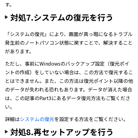
す。
対処7.システムの復元を行う
「システムの復元」により、画面が真っ暗になるトラブル
発生前のノートパソコン状態に戻すことで、解決すること
があります。
ただし、事前にWindowsのバックアップ設定（復元ポイ
ントの作成）をしていない場合は、この方法で復元するこ
とはできません。また、この方法は復元ポイント以降の他
のデータが失われる恐れもあります。データが消えた場合
は、この記事のPart3にあるデータ復元方法もご覧くださ
い。
詳細は
システムの復元
を設定する方法をご覧ください。
対処8.再セットアップを行う