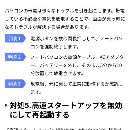
パソコンの帯電は様々なトラブルを引き起こします。帯電
している不必要な電気を放電することで、画面が真っ暗に
なるトラブルが解決する場合があります。
電源ボタンを数秒間長押しして、ノートパソ
コンを強制終了します。
ノートパソコンの電源ケーブル、ACアダプタ
ー、バッテリーを外し、そのまま5分から10
分放置して放電させます。
放電後、元に戻して正常に動作するか確認し
ます。
対処5.高速スタートアップを無効
にして再起動する