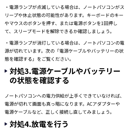
・電源ランプが点滅している場合は、ノートパソコンがス
リープや休止状態の可能性があります。キーボードのキー
やマウスのボタンを押す、または電源ボタンを1回押し
て、スリープモードを解除できるか確認しましょう。
・電源ランプが消灯している場合は、ノートパソコンの電
源が切れています。次の「電源ケーブルやバッテリーの状
態を確認する」をご覧ください。
対処3.電源ケーブルやバッテリー
の状態を確認する
ノートパソコンへの電力供給が上手くできていなければ、
電源が切れて画面も真っ暗になります。ACアダプターや
電源ケーブルなど、正しく接続し直してみましょう。
対処4.放電を行う