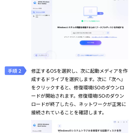
修正するOSを選択し、次に起動メディアを作
成するドライブを選択します。次に「次へ」
をクリックすると、修復環境ISOのダウンロ
ードが開始されます。修復環境ISOのダウン
ロードが終了したら、ネットワークが正常に
接続されていることを確認します。