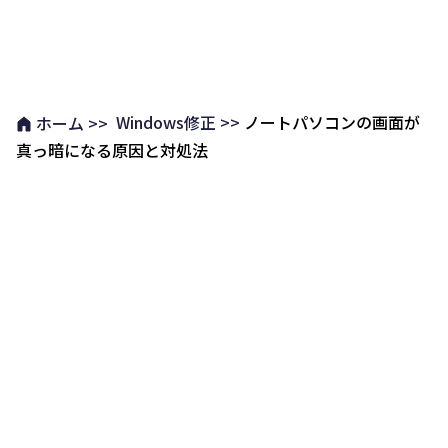
Windows修正 >>
ノートパソコンの画面が
ホーム >>
真っ暗になる原因と対処法