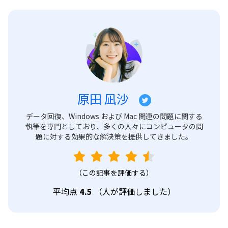
原田 凪沙
データ回復、Windows および Mac 関連の問題に関する
執筆を専門としており、多くの人々にコンピュータの問
題に対する効果的な解決策を提供してきました。
（この記事を評価する）
平均点
4.5
（
人が評価しました）