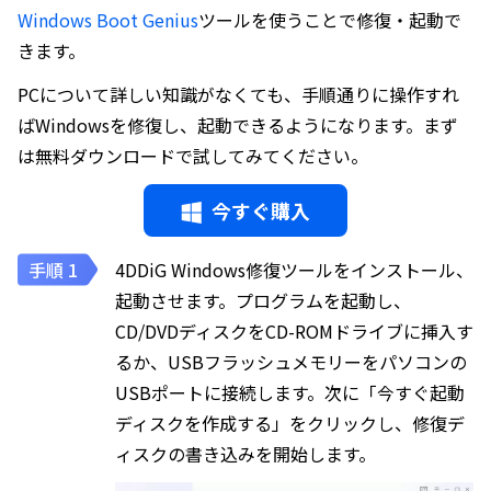
Windows Boot Genius
ツールを使うことで修復・起動で
きます。
PCについて詳しい知識がなくても、手順通りに操作すれ
ばWindowsを修復し、起動できるようになります。まず
は無料ダウンロードで試してみてください。
今すぐ購入
4DDiG Windows修復ツールをインストール、
起動させます。プログラムを起動し、
CD/DVDディスクをCD-ROMドライブに挿入す
るか、USBフラッシュメモリーをパソコンの
USBポートに接続します。次に「今すぐ起動
ディスクを作成する」をクリックし、修復デ
ィスクの書き込みを開始します。