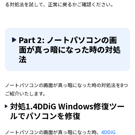
る対処法を試して、正常に戻るかご確認ください。
Part 2: ノートパソコンの画
面が真っ暗になった時の対処
法
ノートパソコンの画面が真っ暗になった時の対処法を8つ
ご紹介いたします。
対処1.4DDiG Windows修復ツー
ルでパソコンを修復
ノートパソコンの画面が真っ暗になった時、
4DDiG