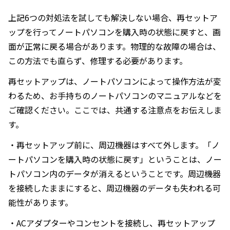
上記6つの対処法を試しても解決しない場合、再セットア
ップを行ってノートパソコンを購入時の状態に戻すと、画
面が正常に戻る場合があります。物理的な故障の場合は、
この方法でも直らず、修理する必要があります。
再セットアップは、ノートパソコンによって操作方法が変
わるため、お手持ちのノートパソコンのマニュアルなどを
ご確認ください。ここでは、共通する注意点をお伝えしま
す。
・再セットアップ前に、周辺機器はすべて外します。「ノ
ートパソコンを購入時の状態に戻す」ということは、ノー
トパソコン内のデータが消えるということです。周辺機器
を接続したままにすると、周辺機器のデータも失われる可
能性があります。
・ACアダプターやコンセントを接続し、再セットアップ