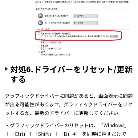
対処6.ドライバーをリセット/更新
する
グラフィックドライバーに問題があると、画面表示に問題
が出る可能性があります。グラフィックドライバーをリセ
ットするか、最新のドライバーに更新してください。
・グラフィックドライバーのリセットは、「Windows」
＋「Ctrl」＋「Shift」＋「B」キーを同時に押すだけで