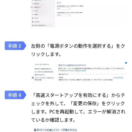
左側の「電源ボタンの動作を選択する」をク
リックします。
「高速スタートアップを有効にする」からチ
ェックを外して、「変更の保存」をクリック
します。PCを再起動して、エラーが解消され
ているか確認します。