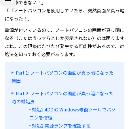
で操作できない！」
「「ノートパソコンを使用していたら、突然画面が真っ暗
になった！」
電源が付いているのに、ノートパソコンの画面が真っ暗に
なる（またはうっすらとしか表示されない）のは困ります
よね。この現象はたびたび発生する可能性があるので、対
処法を知っておく必要があります。
Part 1: ノートパソコンの画面が真っ暗になった
原因
Part 2: ノートパソコンの画面が真っ暗になった
時の対処法
対処1.4DDiG Windows修復ツールでパソ
コンを修復
対処2.電源ランプを確認する