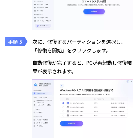
次に、修復するパーティションを選択し、
「修復を開始」をクリックします。
自動修復が完了すると、PCが再起動し修復結
果が表示されます。