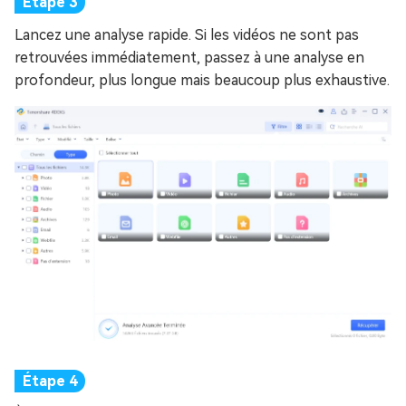
Lancez une analyse rapide. Si les vidéos ne sont pas
retrouvées immédiatement, passez à une analyse en
profondeur, plus longue mais beaucoup plus exhaustive.