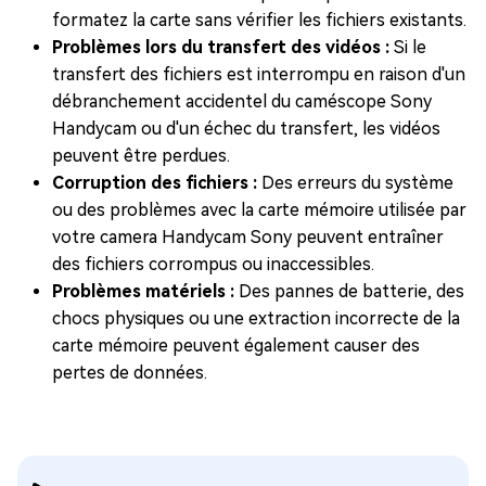
formatez la carte sans vérifier les fichiers existants.
Problèmes lors du transfert des vidéos :
Si le
transfert des fichiers est interrompu en raison d'un
débranchement accidentel du caméscope Sony
Handycam ou d'un échec du transfert, les vidéos
peuvent être perdues.
Corruption des fichiers :
Des erreurs du système
ou des problèmes avec la carte mémoire utilisée par
votre camera Handycam Sony peuvent entraîner
des fichiers corrompus ou inaccessibles.
Problèmes matériels :
Des pannes de batterie, des
chocs physiques ou une extraction incorrecte de la
carte mémoire peuvent également causer des
pertes de données.