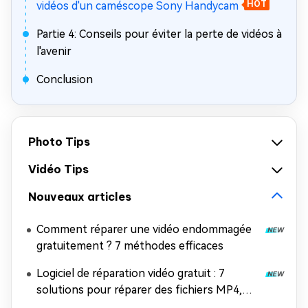
vidéos d'un caméscope Sony Handycam
HOT
Partie 4: Conseils pour éviter la perte de vidéos à
l'avenir
Conclusion
Photo Tips
Vidéo Tips
Nouveaux articles
Comment réparer une vidéo endommagée
gratuitement ? 7 méthodes efficaces
Logiciel de réparation vidéo gratuit : 7
solutions pour réparer des fichiers MP4,
MOV et AVI