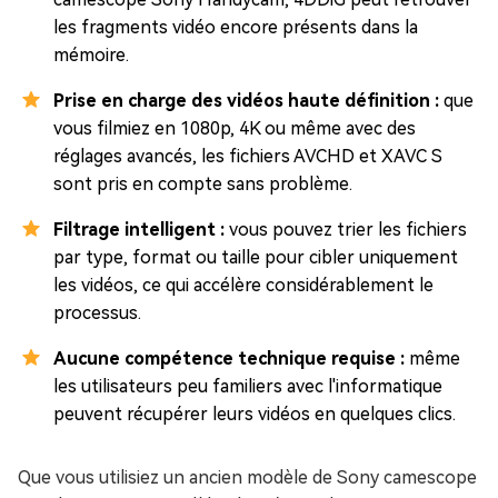
les fragments vidéo encore présents dans la
mémoire.
Prise en charge des vidéos haute définition :
que
vous filmiez en 1080p, 4K ou même avec des
réglages avancés, les fichiers AVCHD et XAVC S
sont pris en compte sans problème.
Filtrage intelligent :
vous pouvez trier les fichiers
par type, format ou taille pour cibler uniquement
les vidéos, ce qui accélère considérablement le
processus.
Aucune compétence technique requise :
même
les utilisateurs peu familiers avec l'informatique
peuvent récupérer leurs vidéos en quelques clics.
Que vous utilisiez un ancien modèle de Sony camescope