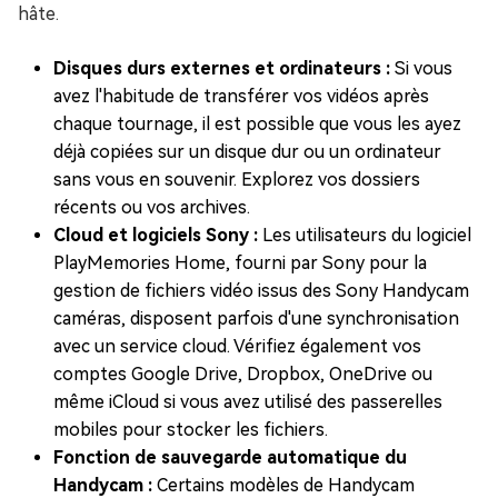
hâte.
Disques durs externes et ordinateurs :
Si vous
avez l'habitude de transférer vos vidéos après
chaque tournage, il est possible que vous les ayez
déjà copiées sur un disque dur ou un ordinateur
sans vous en souvenir. Explorez vos dossiers
récents ou vos archives.
Cloud et logiciels Sony :
Les utilisateurs du logiciel
PlayMemories Home, fourni par Sony pour la
gestion de fichiers vidéo issus des Sony Handycam
caméras, disposent parfois d'une synchronisation
avec un service cloud. Vérifiez également vos
comptes Google Drive, Dropbox, OneDrive ou
même iCloud si vous avez utilisé des passerelles
mobiles pour stocker les fichiers.
Fonction de sauvegarde automatique du
Handycam :
Certains modèles de Handycam