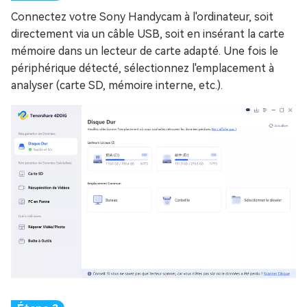
Connectez votre Sony Handycam à l'ordinateur, soit
directement via un câble USB, soit en insérant la carte
mémoire dans un lecteur de carte adapté. Une fois le
périphérique détecté, sélectionnez l'emplacement à
analyser (carte SD, mémoire interne, etc.).