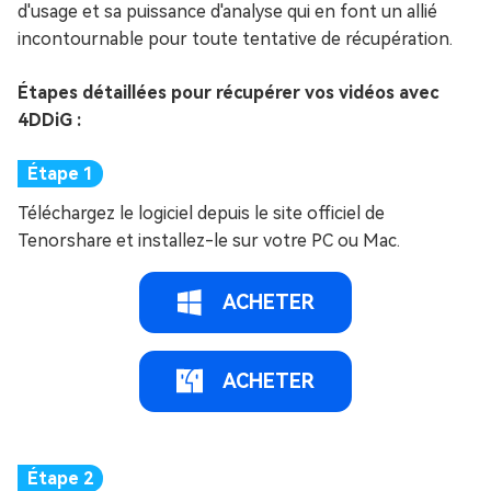
d'usage et sa puissance d'analyse qui en font un allié
incontournable pour toute tentative de récupération.
Étapes détaillées pour récupérer vos vidéos avec
4DDiG :
Téléchargez le logiciel depuis le site officiel de
Tenorshare et installez-le sur votre PC ou Mac.
ACHETER
ACHETER