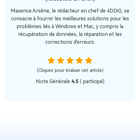
Maxence Arsène, le rédacteur en chef de 4DDiG, se
consacre à fournir les meilleures solutions pour les
problèmes liés à Windows et Mac, y compris la
récupération de données, la réparation et les
corrections d'erreurs.
(Cliquez pour évaluer cet article)
Note Générale
4.5
(
participé)