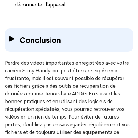
déconnecter l'appareil.
Conclusion
Perdre des vidéos importantes enregistrées avec votre
caméra Sony Handycam peut être une expérience
frustrante, mais il est souvent possible de récupérer
ces fichiers grâce à des outils de récupération de
données comme Tenorshare 4DDiG. En suivant les
bonnes pratiques et en utilisant des logiciels de
récupération spécialisés, vous pourrez retrouver vos
vidéos en un rien de temps. Pour éviter de futures
pertes, n'oubliez pas de sauvegarder régulièrement vos
fichiers et de toujours utiliser des équipements de