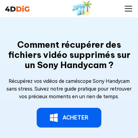
Comment récupérer des
fichiers vidéo supprimés sur
un Sony Handycam ?
Récupérez vos vidéos de caméscope Sony Handycam
sans stress. Suivez notre guide pratique pour retrouver
vos précieux moments en un rien de temps.
ACHETER