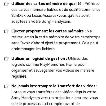
Utiliser des cartes mémoire de qualité :
Préférez
des cartes mémoire fiables et de qualité comme les
SanDisk ou Lexar. Assurez-vous qu'elles sont
adaptées à votre Sony Handycam.
Éjecter proprement les cartes mémoire :
Ne
retirez jamais la carte mémoire de votre caméscope
sans l'avoir d'abord éjectée proprement. Cela peut
endommager les fichiers.
Utiliser un logiciel de gestion :
Utilisez des
logiciels comme PlayMemories Home pour
organiser et sauvegarder vos vidéos de manière
régulière.
Ne jamais interrompre le transfert des vidéos :
Lorsque vous transférez des vidéos depuis votre
Sony Handycam vers un ordinateur, assurez-vous
que le processus soit complet avant de