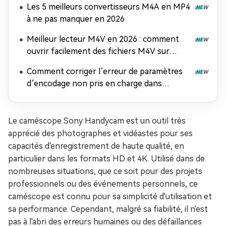
Les 5 meilleurs convertisseurs M4A en MP4
à ne pas manquer en 2026
Meilleur lecteur M4V en 2026 : comment
ouvrir facilement des fichiers M4V sur
n'importe quel appareil
Comment corriger l’erreur de paramètres
d’encodage non pris en charge dans
Windows Media Player
Le caméscope Sony Handycam est un outil très
apprécié des photographes et vidéastes pour ses
capacités d'enregistrement de haute qualité, en
particulier dans les formats HD et 4K. Utilisé dans de
nombreuses situations, que ce soit pour des projets
professionnels ou des événements personnels, ce
caméscope est connu pour sa simplicité d'utilisation et
sa performance. Cependant, malgré sa fiabilité, il n'est
pas à l'abri des erreurs humaines ou des défaillances