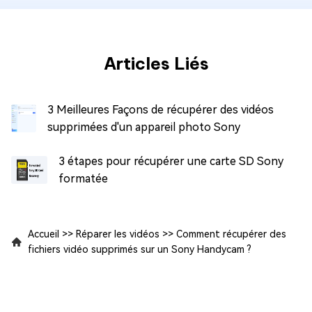
Articles Liés
3 Meilleures Façons de récupérer des vidéos
supprimées d'un appareil photo Sony
3 étapes pour récupérer une carte SD Sony
formatée
Accueil
>>
Réparer les vidéos
>>
Comment récupérer des
fichiers vidéo supprimés sur un Sony Handycam ?