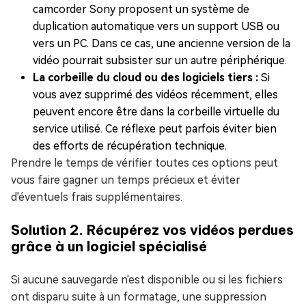
camcorder Sony proposent un système de
duplication automatique vers un support USB ou
vers un PC. Dans ce cas, une ancienne version de la
vidéo pourrait subsister sur un autre périphérique.
La corbeille du cloud ou des logiciels tiers :
Si
vous avez supprimé des vidéos récemment, elles
peuvent encore être dans la corbeille virtuelle du
service utilisé. Ce réflexe peut parfois éviter bien
des efforts de récupération technique.
Prendre le temps de vérifier toutes ces options peut
vous faire gagner un temps précieux et éviter
d'éventuels frais supplémentaires.
Solution 2. Récupérez vos vidéos perdues
grâce à un logiciel spécialisé
Si aucune sauvegarde n'est disponible ou si les fichiers
ont disparu suite à un formatage, une suppression