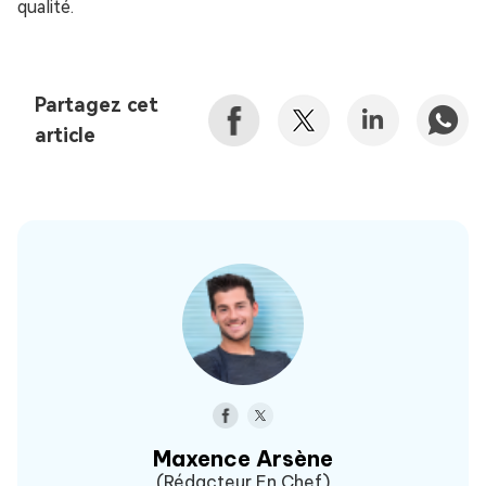
qualité.
Partagez cet
article
Maxence Arsène
(Rédacteur En Chef)