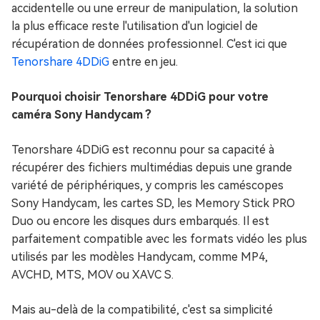
accidentelle ou une erreur de manipulation, la solution
la plus efficace reste l'utilisation d'un logiciel de
récupération de données professionnel. C'est ici que
Tenorshare 4DDiG
entre en jeu.
Pourquoi choisir Tenorshare 4DDiG pour votre
caméra Sony Handycam ?
Tenorshare 4DDiG est reconnu pour sa capacité à
récupérer des fichiers multimédias depuis une grande
variété de périphériques, y compris les caméscopes
Sony Handycam, les cartes SD, les Memory Stick PRO
Duo ou encore les disques durs embarqués. Il est
parfaitement compatible avec les formats vidéo les plus
utilisés par les modèles Handycam, comme MP4,
AVCHD, MTS, MOV ou XAVC S.
Mais au-delà de la compatibilité, c'est sa simplicité