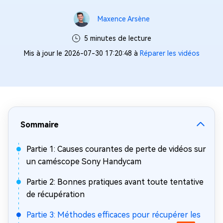
Maxence Arsène
5 minutes de lecture
Mis à jour le 2026-07-30 17:20:48 à
Réparer les vidéos
Sommaire
Partie 1: Causes courantes de perte de vidéos sur
un caméscope Sony Handycam
Partie 2: Bonnes pratiques avant toute tentative
de récupération
Partie 3: Méthodes efficaces pour récupérer les