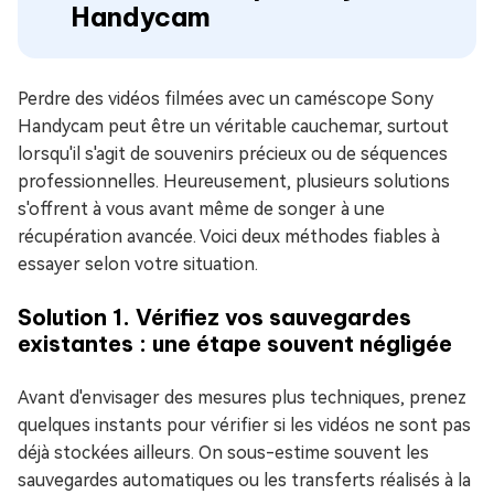
Handycam
Perdre des vidéos filmées avec un caméscope Sony
Handycam peut être un véritable cauchemar, surtout
lorsqu'il s'agit de souvenirs précieux ou de séquences
professionnelles. Heureusement, plusieurs solutions
s'offrent à vous avant même de songer à une
récupération avancée. Voici deux méthodes fiables à
essayer selon votre situation.
Solution 1. Vérifiez vos sauvegardes
existantes : une étape souvent négligée
Avant d'envisager des mesures plus techniques, prenez
quelques instants pour vérifier si les vidéos ne sont pas
déjà stockées ailleurs. On sous-estime souvent les
sauvegardes automatiques ou les transferts réalisés à la