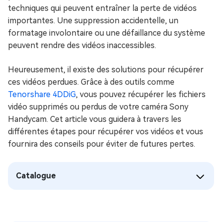
techniques qui peuvent entraîner la perte de vidéos
importantes. Une suppression accidentelle, un
formatage involontaire ou une défaillance du système
peuvent rendre des vidéos inaccessibles.
Heureusement, il existe des solutions pour récupérer
ces vidéos perdues. Grâce à des outils comme
Tenorshare 4DDiG
, vous pouvez récupérer les fichiers
vidéo supprimés ou perdus de votre caméra Sony
Handycam. Cet article vous guidera à travers les
différentes étapes pour récupérer vos vidéos et vous
fournira des conseils pour éviter de futures pertes.
Catalogue