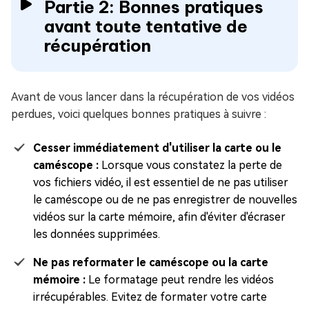
Partie 2: Bonnes pratiques
avant toute tentative de
récupération
Avant de vous lancer dans la récupération de vos vidéos
perdues, voici quelques bonnes pratiques à suivre :
Cesser immédiatement d'utiliser la carte ou le
caméscope :
Lorsque vous constatez la perte de
vos fichiers vidéo, il est essentiel de ne pas utiliser
le caméscope ou de ne pas enregistrer de nouvelles
vidéos sur la carte mémoire, afin d'éviter d'écraser
les données supprimées.
Ne pas reformater le caméscope ou la carte
mémoire :
Le formatage peut rendre les vidéos
irrécupérables. Evitez de formater votre carte