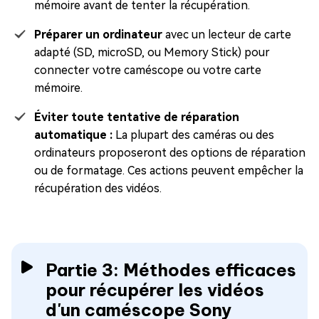
mémoire avant de tenter la récupération.
Préparer un ordinateur
avec un lecteur de carte
adapté (SD, microSD, ou Memory Stick) pour
connecter votre caméscope ou votre carte
mémoire.
Éviter toute tentative de réparation
automatique :
La plupart des caméras ou des
ordinateurs proposeront des options de réparation
ou de formatage. Ces actions peuvent empêcher la
récupération des vidéos.
Partie 3: Méthodes efficaces
pour récupérer les vidéos
d'un caméscope Sony