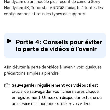
Handycam ou un modèle plus récent de camera Sony
Handycam 4K, Tenorshare 4DDiG s'adapte à toutes les
configurations et tous les types de supports.
Partie 4: Conseils pour éviter
la perte de vidéos à l'avenir
Afin d'éviter la perte de vidéos à l'avenir, voici quelques
précautions simples à prendre :
Sauvegarder régulièrement vos vidéos :
Il est
crucial de sauvegarder vos fichiers après chaque
enregistrement. Utilisez un disque dur externe ou
un service de cloud pour stocker vos vidéos.