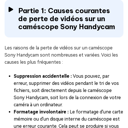
Partie 1: Causes courantes
de perte de vidéos sur un
caméscope Sony Handycam
Les raisons de la perte de vidéos sur un caméscope
Sony Handycam sont nombreuses et variées. Voici les
causes les plus fréquentes :
Suppression accidentelle :
Vous pouvez, par
erreur, supprimer des vidéos pendant le tri de vos
fichiers, soit directement depuis le caméscope
Sony Handycam, soit lors de la connexion de votre
caméra à un ordinateur.
Formatage involontaire :
Le formatage d'une carte
mémoire ou d'un disque interne du caméscope est
une erreur courante. Cela peut se produire si vous