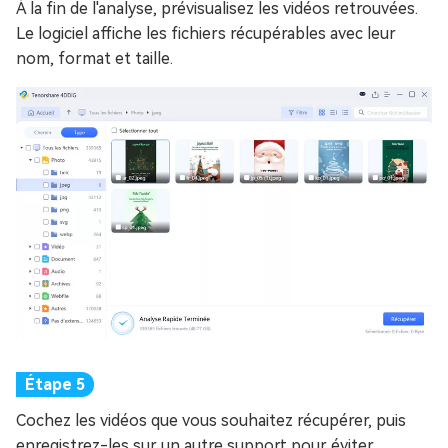
À la fin de l'analyse, prévisualisez les vidéos retrouvées.
Le logiciel affiche les fichiers récupérables avec leur
nom, format et taille.
Cochez les vidéos que vous souhaitez récupérer, puis
enregistrez-les sur un autre support pour éviter