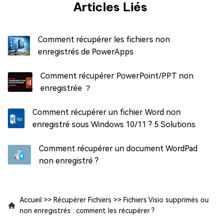
Articles Liés
Comment récupérer les fichiers non
enregistrés de PowerApps
Comment récupérer PowerPoint/PPT non
enregistrée ？
Comment récupérer un fichier Word non
enregistré sous Windows 10/11 ? 5 Solutions
Comment récupérer un document WordPad
non enregistré ?
Accueil
>>
Récupérer Fichiers
>>
Fichiers Visio supprimés ou
non enregistrés : comment les récupérer ?