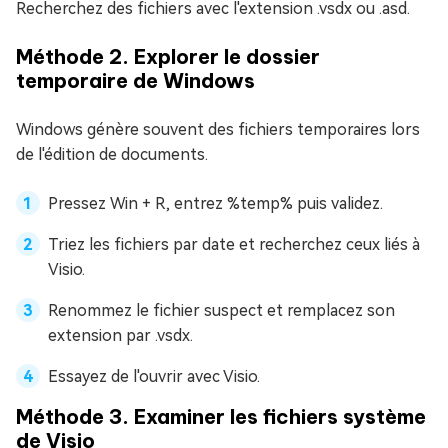
Recherchez des fichiers avec l'extension .vsdx ou .asd.
Méthode 2. Explorer le dossier
temporaire de Windows
Windows génère souvent des fichiers temporaires lors
de l'édition de documents.
Pressez Win + R, entrez %temp% puis validez.
Triez les fichiers par date et recherchez ceux liés à
Visio.
Renommez le fichier suspect et remplacez son
extension par .vsdx.
Essayez de l'ouvrir avec Visio.
Méthode 3. Examiner les fichiers système
de Visio