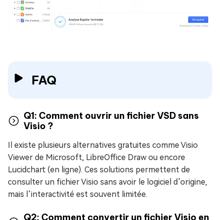
FAQ
Q1: Comment ouvrir un fichier VSD sans
Visio ?
Il existe plusieurs alternatives gratuites comme Visio
Viewer de Microsoft, LibreOffice Draw ou encore
Lucidchart (en ligne). Ces solutions permettent de
consulter un fichier Visio sans avoir le logiciel d’origine,
mais l’interactivité est souvent limitée.
Q2: Comment convertir un fichier Visio en