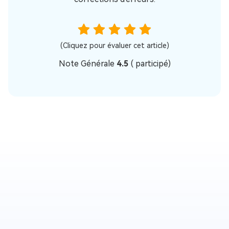
(Cliquez pour évaluer cet article)
Note Générale
4.5
(
participé)