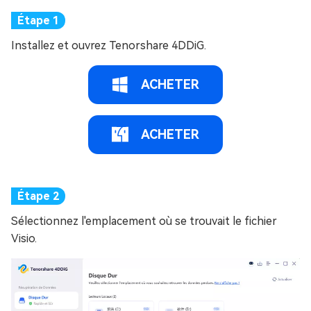
Installez et ouvrez Tenorshare 4DDiG.
ACHETER
ACHETER
Sélectionnez l'emplacement où se trouvait le fichier
Visio.