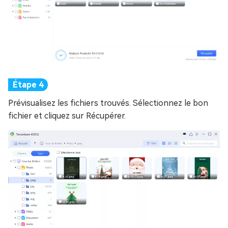
Prévisualisez les fichiers trouvés. Sélectionnez le bon
fichier et cliquez sur Récupérer.