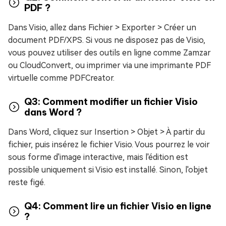
PDF ?
Dans Visio, allez dans Fichier > Exporter > Créer un
document PDF/XPS. Si vous ne disposez pas de Visio,
vous pouvez utiliser des outils en ligne comme Zamzar
ou CloudConvert, ou imprimer via une imprimante PDF
virtuelle comme PDFCreator.
Q3: Comment modifier un fichier Visio
dans Word ?
Dans Word, cliquez sur Insertion > Objet > À partir du
fichier, puis insérez le fichier Visio. Vous pourrez le voir
sous forme d'image interactive, mais l'édition est
possible uniquement si Visio est installé. Sinon, l'objet
reste figé.
Q4: Comment lire un fichier Visio en ligne
?