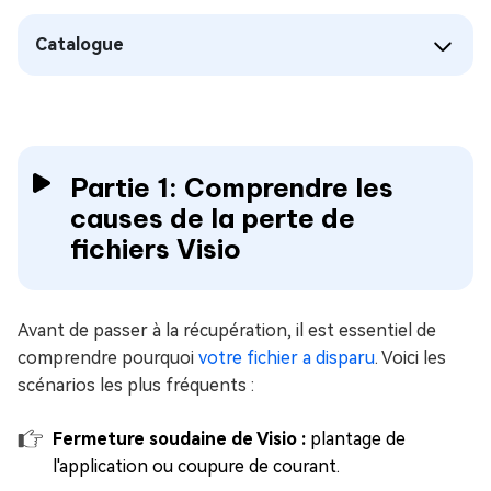
Catalogue
Partie 1: Comprendre les
causes de la perte de
fichiers Visio
Avant de passer à la récupération, il est essentiel de
comprendre pourquoi
votre fichier a disparu
. Voici les
scénarios les plus fréquents :
Fermeture soudaine de Visio :
plantage de
l'application ou coupure de courant.