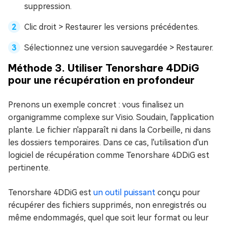
suppression.
Clic droit > Restaurer les versions précédentes.
Sélectionnez une version sauvegardée > Restaurer.
Méthode 3. Utiliser Tenorshare 4DDiG
pour une récupération en profondeur
Prenons un exemple concret : vous finalisez un
organigramme complexe sur Visio. Soudain, l'application
plante. Le fichier n'apparaît ni dans la Corbeille, ni dans
les dossiers temporaires. Dans ce cas, l'utilisation d'un
logiciel de récupération comme Tenorshare 4DDiG est
pertinente.
Tenorshare 4DDiG est
un outil puissant
conçu pour
récupérer des fichiers supprimés, non enregistrés ou
même endommagés, quel que soit leur format ou leur