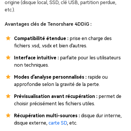
origine (disque local, SSD, clé USB, partition perdue,
etc.).
Avantages clés de Tenorshare 4DDiG :
Compatibilité étendue :
prise en charge des
fichiers .vsd, .vsdx et bien d'autres.
Interface intuitive :
parfaite pour les utilisateurs
non techniques.
Modes d'analyse personnalisés :
rapide ou
approfondie selon la gravité de la perte.
Prévisualisation avant récupération :
permet de
choisir précisément les fichiers utiles.
Récupération multi-sources :
disque dur interne,
disque externe,
carte SD
, etc.