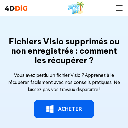
Fichiers Visio supprimés ou
non enregistrés : comment
les récupérer ?
Vous avez perdu un fichier Visio ? Apprenez à le
récupérer facilement avec nos conseils pratiques. Ne
laissez pas vos travaux disparaitre !
ACHETER