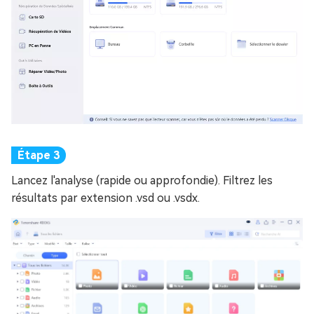
Lancez l'analyse (rapide ou approfondie). Filtrez les
résultats par extension .vsd ou .vsdx.