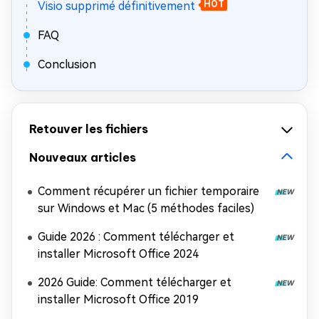
Visio supprimé définitivement
HOT
FAQ
Conclusion
Retouver les fichiers
Nouveaux articles
Comment récupérer un fichier temporaire
sur Windows et Mac (5 méthodes faciles)
Guide 2026 : Comment télécharger et
installer Microsoft Office 2024
2026 Guide: Comment télécharger et
installer Microsoft Office 2019