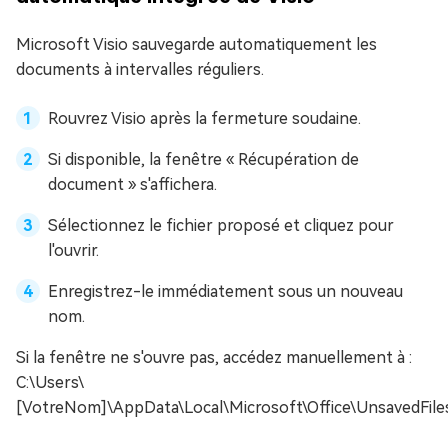
Microsoft Visio sauvegarde automatiquement les
documents à intervalles réguliers.
Rouvrez Visio après la fermeture soudaine.
Si disponible, la fenêtre « Récupération de
document » s'affichera.
Sélectionnez le fichier proposé et cliquez pour
l'ouvrir.
Enregistrez-le immédiatement sous un nouveau
nom.
Si la fenêtre ne s'ouvre pas, accédez manuellement à :
C:\Users\
[VotreNom]\AppData\Local\Microsoft\Office\UnsavedFile