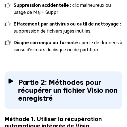
Suppression accidentelle :
clic malheureux ou
usage de Maj + Suppr.
Effacement par antivirus ou outil de nettoyage :
suppression de fichiers jugés inutiles.
Disque corrompu ou formaté :
perte de données à
cause d'erreurs de disque ou de partition.
Partie 2: Méthodes pour
récupérer un fichier Visio non
enregistré
Méthode 1. Utiliser la récupération
automatique intégrée de Visio