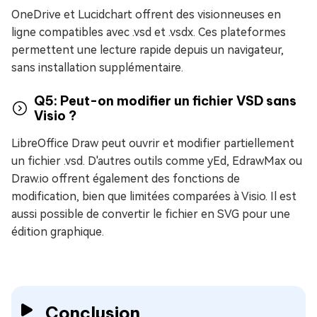
OneDrive et Lucidchart offrent des visionneuses en
ligne compatibles avec .vsd et .vsdx. Ces plateformes
permettent une lecture rapide depuis un navigateur,
sans installation supplémentaire.
Q5: Peut-on modifier un fichier VSD sans
Visio ?
LibreOffice Draw peut ouvrir et modifier partiellement
un fichier .vsd. D'autres outils comme yEd, EdrawMax ou
Draw.io offrent également des fonctions de
modification, bien que limitées comparées à Visio. Il est
aussi possible de convertir le fichier en SVG pour une
édition graphique.
Conclusion