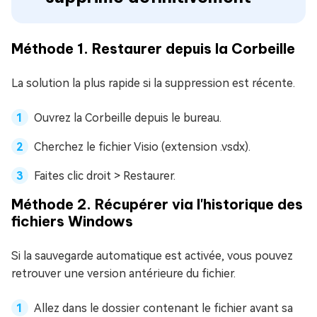
Méthode 1. Restaurer depuis la Corbeille
La solution la plus rapide si la suppression est récente.
Ouvrez la Corbeille depuis le bureau.
Cherchez le fichier Visio (extension .vsdx).
Faites clic droit > Restaurer.
Méthode 2. Récupérer via l'historique des
fichiers Windows
Si la sauvegarde automatique est activée, vous pouvez
retrouver une version antérieure du fichier.
Allez dans le dossier contenant le fichier avant sa