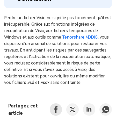
Perdre un fichier Visio ne signifie pas forcément qu'il est
irrécupérable. Grâce aux fonctions intégrées de
récupération de Visio, aux fichiers temporaires de
Windows et aux outils comme
Tenorshare 4DDiG
, vous
disposez d'un arsenal de solutions pour restaurer vos
travaux. En anticipant les risques par des sauvegardes
régulières et l'activation de la récupération automatique,
vous réduisez considérablement le risque de perte
définitive. Et si vous n'avez pas accès à Visio, des
solutions existent pour ouvrir, lire ou même modifier
vos fichiers .vsd et .vsdx sans contrainte.
Partagez cet
article