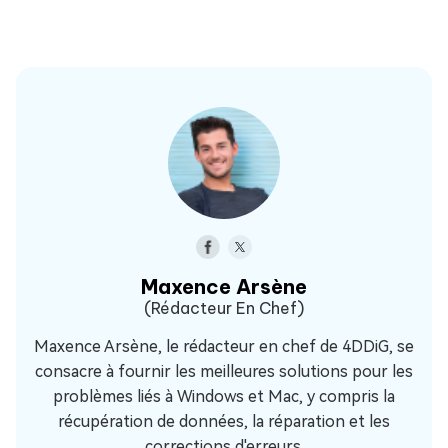
Maxence Arsène
(Rédacteur En Chef)
Maxence Arsène, le rédacteur en chef de 4DDiG, se
consacre à fournir les meilleures solutions pour les
problèmes liés à Windows et Mac, y compris la
récupération de données, la réparation et les
corrections d'erreurs.