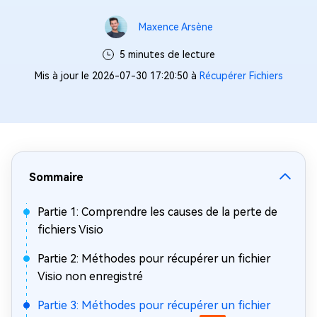
Maxence Arsène
5 minutes de lecture
Mis à jour le 2026-07-30 17:20:50 à
Récupérer Fichiers
Sommaire
Partie 1: Comprendre les causes de la perte de
fichiers Visio
Partie 2: Méthodes pour récupérer un fichier
Visio non enregistré
Partie 3: Méthodes pour récupérer un fichier