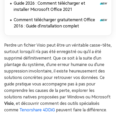
Guide 2026 : Comment télécharger et
installer Microsoft Office 2021
Comment télécharger gratuitement Office
2016 : Guide d'installation complet
Perdre un fichier Visio peut être un véritable casse-tête,
surtout lorsqu'il n'a pas été enregistré ou qu'il a été
supprimé définitivement. Que ce soit à la suite d'un
plantage du système, d'une erreur humaine ou d'une
suppression involontaire, il existe heureusement des
solutions concrètes pour retrouver vos données. Ce
guide pratique vous accompagne pas à pas pour
comprendre les causes de la perte, explorer les
solutions natives proposées par Windows ou Microsoft
Visio
, et découvrir comment des outils spécialisés
comme
Tenorshare 4DDiG
peuvent faire la différence.