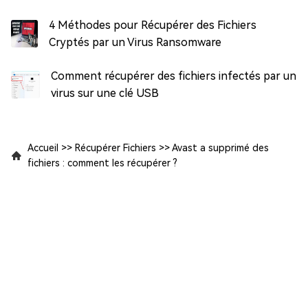
4 Méthodes pour Récupérer des Fichiers
Cryptés par un Virus Ransomware
Comment récupérer des fichiers infectés par un
virus sur une clé USB
Accueil
>>
Récupérer Fichiers
>>
Avast a supprimé des
fichiers : comment les récupérer ?