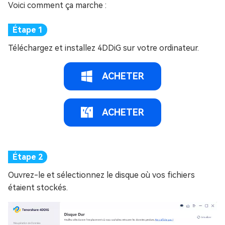
Voici comment ça marche :
Téléchargez et installez 4DDiG sur votre ordinateur.
ACHETER
ACHETER
Ouvrez-le et sélectionnez le disque où vos fichiers
étaient stockés.