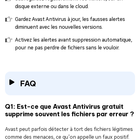
disque externe ou dans le cloud.
Gardez Avast Antivirus à jour, les fausses alertes
diminuent avec les nouvelles versions.
Activez les alertes avant suppression automatique,
pour ne pas perdre de fichiers sans le vouloir.
FAQ
Q1: Est-ce que Avast Antivirus gratuit
supprime souvent les fichiers par erreur ?
Avast peut parfois détecter à tort des fichiers légitimes
comme des menaces, ce qu’on appelle un faux positif.