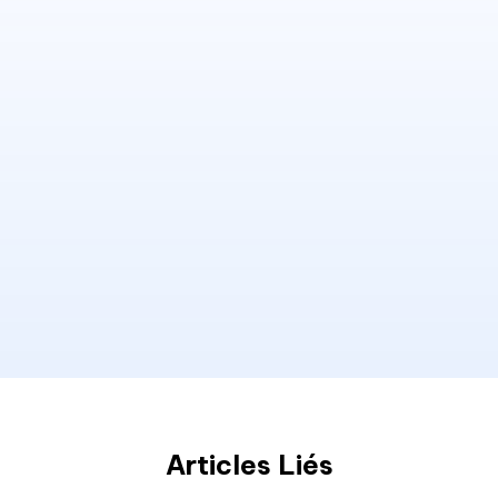
Articles Liés