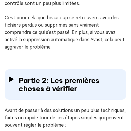
contrôle sont un peu plus limitées.
C'est pour cela que beaucoup se retrouvent avec des
fichiers perdus ou supprimés sans vraiment
comprendre ce qui s'est passé. En plus, si vous avez
activé la suppression automatique dans Avast, cela peut
aggraver le problème.
Partie 2: Les premières
choses à vérifier
Avant de passer à des solutions un peu plus techniques,
faites un rapide tour de ces étapes simples qui peuvent
souvent régler le problème :