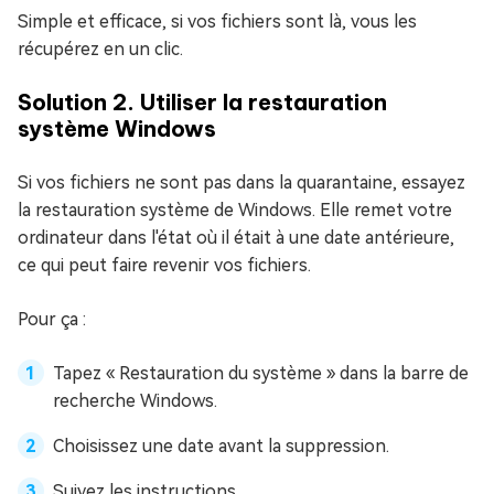
Simple et efficace, si vos fichiers sont là, vous les
récupérez en un clic.
Solution 2. Utiliser la restauration
système Windows
Si vos fichiers ne sont pas dans la quarantaine, essayez
la restauration système de Windows. Elle remet votre
ordinateur dans l'état où il était à une date antérieure,
ce qui peut faire revenir vos fichiers.
Pour ça :
Tapez « Restauration du système » dans la barre de
recherche Windows.
Choisissez une date avant la suppression.
Suivez les instructions.