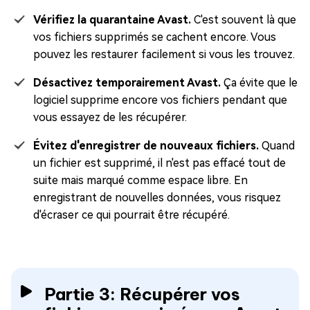
Vérifiez la quarantaine Avast.
C'est souvent là que
vos fichiers supprimés se cachent encore. Vous
pouvez les restaurer facilement si vous les trouvez.
Désactivez temporairement Avast.
Ça évite que le
logiciel supprime encore vos fichiers pendant que
vous essayez de les récupérer.
Évitez d'enregistrer de nouveaux fichiers.
Quand
un fichier est supprimé, il n'est pas effacé tout de
suite mais marqué comme espace libre. En
enregistrant de nouvelles données, vous risquez
d'écraser ce qui pourrait être récupéré.
Partie 3: Récupérer vos