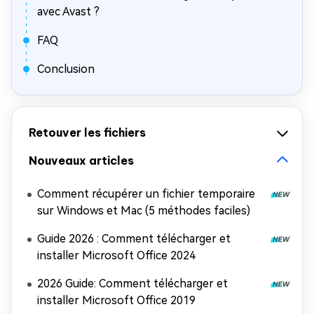
avec Avast ?
FAQ
Conclusion
Retouver les fichiers
Nouveaux articles
Comment récupérer un fichier temporaire
sur Windows et Mac (5 méthodes faciles)
Guide 2026 : Comment télécharger et
installer Microsoft Office 2024
2026 Guide: Comment télécharger et
installer Microsoft Office 2019