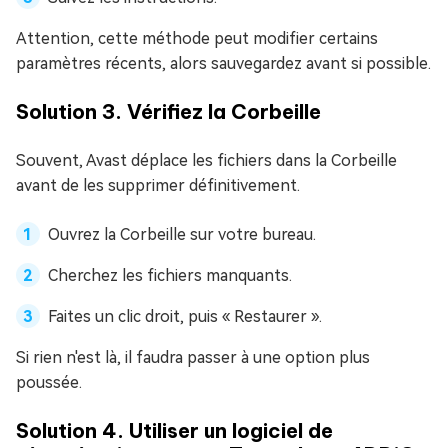
Attention, cette méthode peut modifier certains
paramètres récents, alors sauvegardez avant si possible.
Solution 3. Vérifiez la Corbeille
Souvent, Avast déplace les fichiers dans la Corbeille
avant de les supprimer définitivement.
Ouvrez la Corbeille sur votre bureau.
Cherchez les fichiers manquants.
Faites un clic droit, puis « Restaurer ».
Si rien n'est là, il faudra passer à une option plus
poussée.
Solution 4. Utiliser un logiciel de