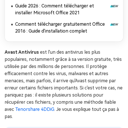
Guide 2026 : Comment télécharger et
installer Microsoft Office 2021
Comment télécharger gratuitement Office
2016 : Guide d'installation complet
Avast Antivirus
est l'un des antivirus les plus
populaires, notamment grâce à sa version gratuite, très
utilisée par des millions de personnes. Il protège
efficacement contre les virus, malwares et autres
menaces, mais parfois, il arrive qu'Avast supprime par
erreur certains fichiers importants. Si c'est votre cas, ne
paniquez pas : il existe plusieurs solutions pour
récupérer ces fichiers, y compris une méthode fiable
avec
Tenorshare 4DDiG
. Je vous explique tout ça pas à
pas.