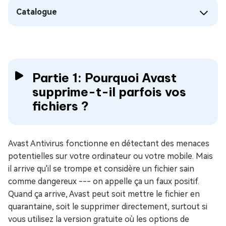
Catalogue
Partie 1: Pourquoi Avast
supprime-t-il parfois vos
fichiers ?
Avast Antivirus fonctionne en détectant des menaces
potentielles sur votre ordinateur ou votre mobile. Mais
il arrive qu'il se trompe et considère un fichier sain
comme dangereux --- on appelle ça un faux positif.
Quand ça arrive, Avast peut soit mettre le fichier en
quarantaine, soit le supprimer directement, surtout si
vous utilisez la version gratuite où les options de