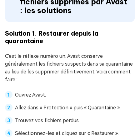
fichiers supprimés par Avast
: les solutions
Solution 1. Restaurer depuis la
quarantaine
C'est le réflexe numéro un. Avast conserve
généralement les fichiers suspects dans sa quarantaine
au lieu de les supprimer définitivement. Voici comment
faire :
Ouvrez Avast.
Allez dans « Protection » puis « Quarantaine ».
Trouvez vos fichiers perdus.
Sélectionnez-les et cliquez sur « Restaurer ».