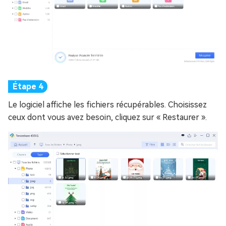
Le logiciel affiche les fichiers récupérables. Choisissez
ceux dont vous avez besoin, cliquez sur « Restaurer ».