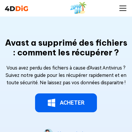
Avast a supprimé des fichiers
: comment les récupérer ?
Vous avez perdu des fichiers à cause d'Avast Antivirus ?
Suivez notre guide pour les récupérer rapidement et en
toute sécurité. Ne laissez pas vos données disparaitre !
ACHETER