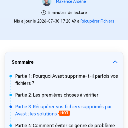
Maxence Arsène
5 minutes de lecture
Mis à jour le 2026-07-30 17:20:49 à
Récupérer Fichiers
Sommaire
Partie 1: Pourquoi Avast supprime-t-il parfois vos
fichiers ?
Partie 2: Les premières choses à vérifier
Partie 3: Récupérer vos fichiers supprimés par
Avast : les solutions
HOT
Partie 4: Comment éviter ce genre de problème