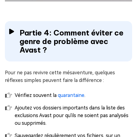
Partie 4: Comment éviter ce
genre de problème avec
Avast ?
Pour ne pas revivre cette mésaventure, quelques
réflexes simples peuvent faire la différence :
Vérifiez souvent la
quarantaine
.
Ajoutez vos dossiers importants dans la liste des
exclusions Avast pour qu'ils ne soient pas analysés
ou supprimés.
Sauvegardez régulièrement vos fichiers, sur un