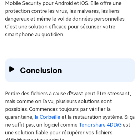
Mobile Security pour Android et iOS. Elle offre une
protection contre les virus, les malwares, les liens
dangereux et même le vol de données personnelles.
C’est une solution efficace pour sécuriser votre
smartphone au quotidien.
Conclusion
Perdre des fichiers à cause d'Avast peut être stressant,
mais comme on l'a vu, plusieurs solutions sont
possibles. Commencez toujours par vérifier la
quarantaine,
la Corbeille
et la restauration système. Si ça
ne suffit pas, un logiciel comme
Tenorshare 4DDiG
est
une solution fiable pour récupérer vos fichiers