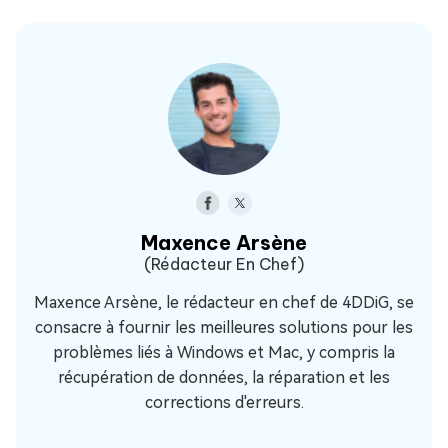
Maxence Arsène
(Rédacteur En Chef)
Maxence Arsène, le rédacteur en chef de 4DDiG, se
consacre à fournir les meilleures solutions pour les
problèmes liés à Windows et Mac, y compris la
récupération de données, la réparation et les
corrections d'erreurs.