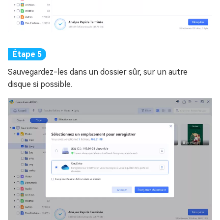
Sauvegardez-les dans un dossier sûr, sur un autre
disque si possible.