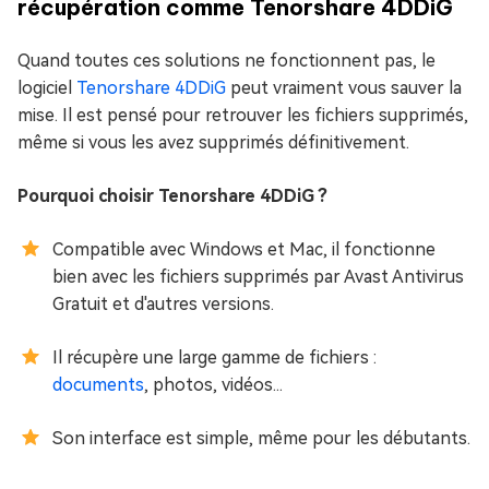
récupération comme Tenorshare 4DDiG
Quand toutes ces solutions ne fonctionnent pas, le
logiciel
Tenorshare 4DDiG
peut vraiment vous sauver la
mise. Il est pensé pour retrouver les fichiers supprimés,
même si vous les avez supprimés définitivement.
Pourquoi choisir Tenorshare 4DDiG ?
Compatible avec Windows et Mac, il fonctionne
bien avec les fichiers supprimés par Avast Antivirus
Gratuit et d'autres versions.
Il récupère une large gamme de fichiers :
documents
, photos, vidéos...
Son interface est simple, même pour les débutants.