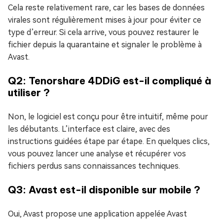
Cela reste relativement rare, car les bases de données
virales sont régulièrement mises à jour pour éviter ce
type d’erreur. Si cela arrive, vous pouvez restaurer le
fichier depuis la quarantaine et signaler le problème à
Avast.
Q2: Tenorshare 4DDiG est-il compliqué à
utiliser ?
Non, le logiciel est conçu pour être intuitif, même pour
les débutants. L’interface est claire, avec des
instructions guidées étape par étape. En quelques clics,
vous pouvez lancer une analyse et récupérer vos
fichiers perdus sans connaissances techniques.
Q3: Avast est-il disponible sur mobile ?
Oui, Avast propose une application appelée Avast