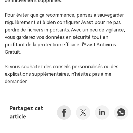
définitivement supprimés.
Pour éviter que ça recommence, pensez à sauvegarder
régulièrement et à bien configurer Avast pour ne pas
perdre de fichiers importants. Avec un peu de vigilance,
vous garderez vos données en sécurité tout en
profitant de la protection efficace d'Avast Antivirus
Gratuit.
Si vous souhaitez des conseils personnalisés ou des
explications supplémentaires, n'hésitez pas à me
demander.
Partagez cet
article