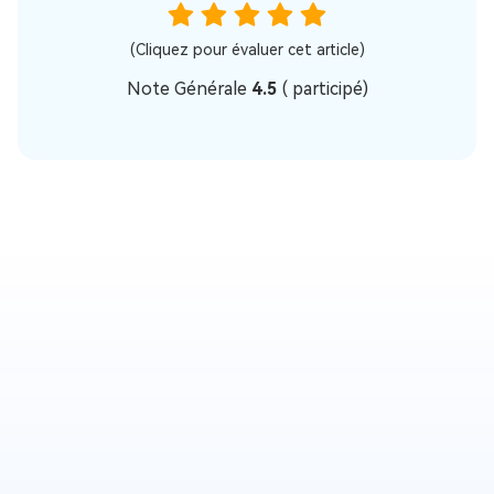
(Cliquez pour évaluer cet article)
Note Générale
4.5
(
participé)