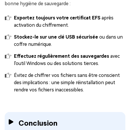
bonne hygiène de sauvegarde :
Exportez toujours votre certificat EFS
après
activation du chiffrement.
Stockez-le sur une clé USB sécurisée
ou dans un
coffre numérique.
Effectuez régulièrement des sauvegardes
avec
l'outil Windows ou des solutions tierces.
Évitez de chiffrer vos fichiers sans être conscient
des implications : une simple réinstallation peut
rendre vos fichiers inaccessibles.
Conclusion