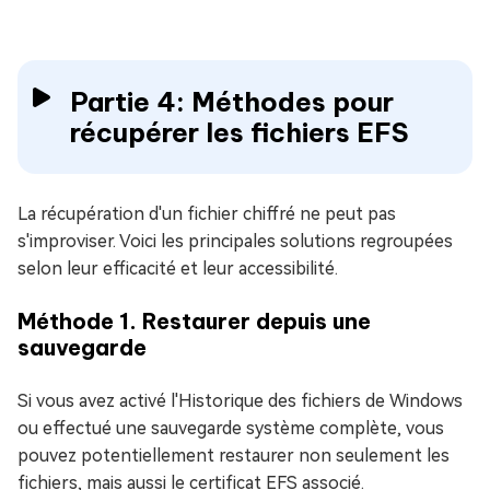
Partie 4: Méthodes pour
récupérer les fichiers EFS
La récupération d'un fichier chiffré ne peut pas
s'improviser. Voici les principales solutions regroupées
selon leur efficacité et leur accessibilité.
Méthode 1. Restaurer depuis une
sauvegarde
Si vous avez activé l'Historique des fichiers de Windows
ou effectué une sauvegarde système complète, vous
pouvez potentiellement restaurer non seulement les
fichiers, mais aussi le certificat EFS associé.