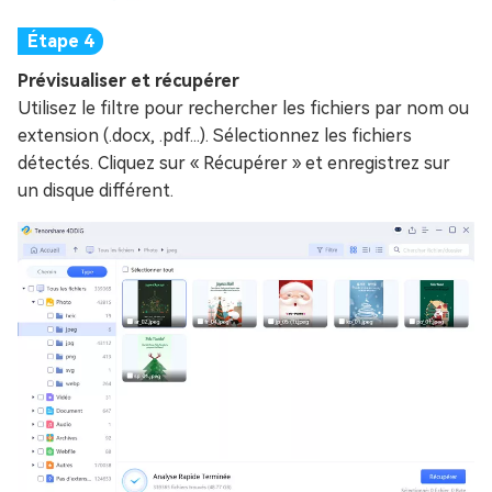
Prévisualiser et récupérer
Utilisez le filtre pour rechercher les fichiers par nom ou
extension (.docx, .pdf...). Sélectionnez les fichiers
détectés. Cliquez sur « Récupérer » et enregistrez sur
un disque différent.