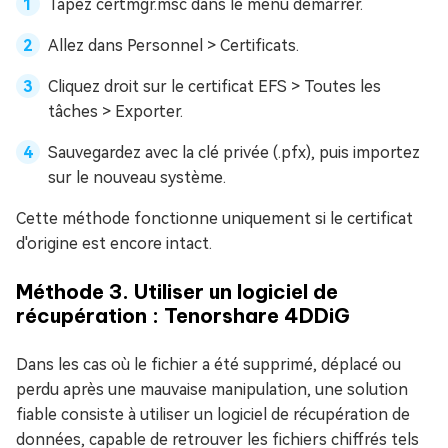
Tapez certmgr.msc dans le menu démarrer.
Allez dans Personnel > Certificats.
Cliquez droit sur le certificat EFS > Toutes les
tâches > Exporter.
Sauvegardez avec la clé privée (.pfx), puis importez
sur le nouveau système.
Cette méthode fonctionne uniquement si le certificat
d'origine est encore intact.
Méthode 3. Utiliser un logiciel de
récupération : Tenorshare 4DDiG
Dans les cas où le fichier a été supprimé, déplacé ou
perdu après une mauvaise manipulation, une solution
fiable consiste à utiliser un logiciel de récupération de
données, capable de retrouver les fichiers chiffrés tels