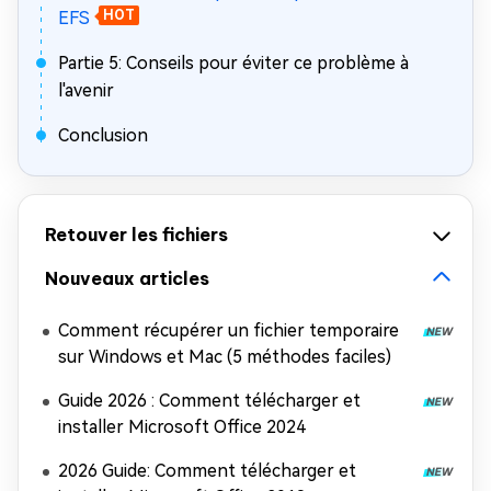
EFS
HOT
Partie 5: Conseils pour éviter ce problème à
l'avenir
Conclusion
Retouver les fichiers
Nouveaux articles
Comment récupérer un fichier temporaire
sur Windows et Mac (5 méthodes faciles)
Guide 2026 : Comment télécharger et
installer Microsoft Office 2024
2026 Guide: Comment télécharger et