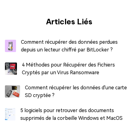
Articles Liés
Comment récupérer des données perdues
depuis un lecteur chiffré par BitLocker ?
4 Méthodes pour Récupérer des Fichiers
Cryptés par un Virus Ransomware
Comment récupérer les données d'une carte
SD cryptée ?
5 logiciels pour retrouver des documents
supprimés de la corbeille Windows et MacOS