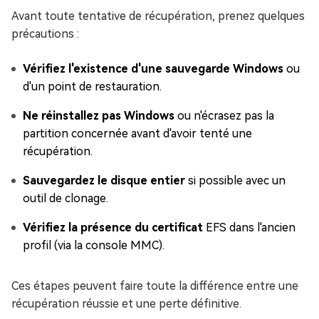
Avant toute tentative de récupération, prenez quelques
précautions :
Vérifiez l'existence d'une sauvegarde Windows
ou
d'un point de restauration.
Ne réinstallez pas Windows
ou n'écrasez pas la
partition concernée avant d'avoir tenté une
récupération.
Sauvegardez le disque entier
si possible avec un
outil de clonage.
Vérifiez la présence du certificat
EFS dans l'ancien
profil (via la console MMC).
Ces étapes peuvent faire toute la différence entre une
récupération réussie et une perte définitive.