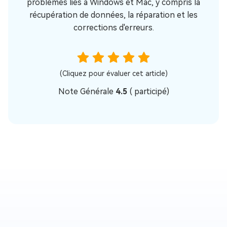
problèmes liés à Windows et Mac, y compris la
récupération de données, la réparation et les
corrections d'erreurs.
(Cliquez pour évaluer cet article)
Note Générale
4.5
(
participé)