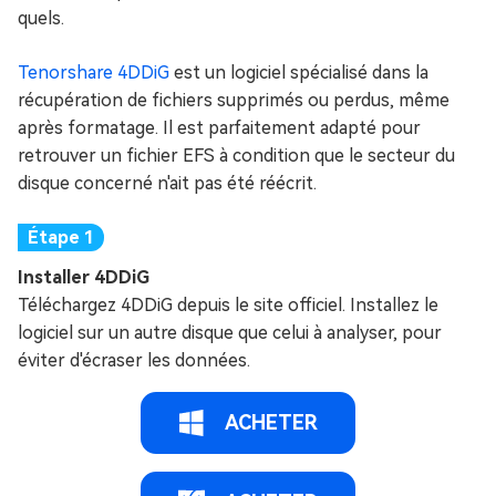
quels.
Tenorshare 4DDiG
est un logiciel spécialisé dans la
récupération de fichiers supprimés ou perdus, même
après formatage. Il est parfaitement adapté pour
retrouver un fichier EFS à condition que le secteur du
disque concerné n'ait pas été réécrit.
Installer 4DDiG
Téléchargez 4DDiG depuis le site officiel. Installez le
logiciel sur un autre disque que celui à analyser, pour
éviter d'écraser les données.
ACHETER