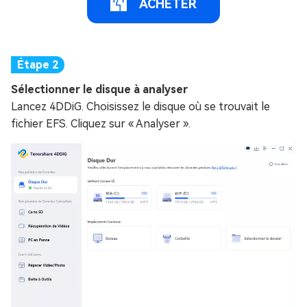
ACHETER
Sélectionner le disque à analyser
Lancez 4DDiG. Choisissez le disque où se trouvait le
fichier EFS. Cliquez sur « Analyser ».