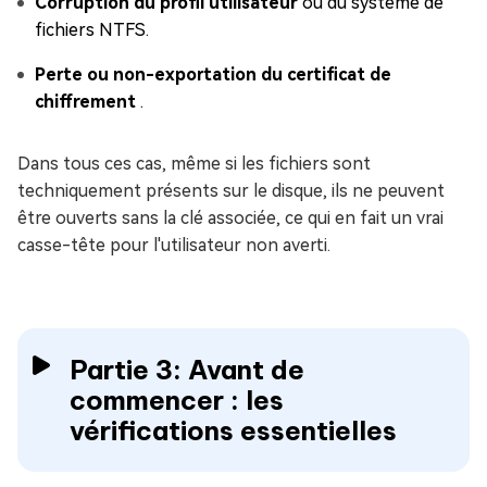
Corruption du profil utilisateur
ou du système de
fichiers NTFS.
Perte ou non-exportation du certificat de
chiffrement
.
Dans tous ces cas, même si les fichiers sont
techniquement présents sur le disque, ils ne peuvent
être ouverts sans la clé associée, ce qui en fait un vrai
casse-tête pour l'utilisateur non averti.
Partie 3: Avant de
commencer : les
vérifications essentielles