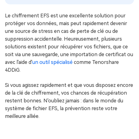
Le chiffrement EFS est une excellente solution pour
protéger vos données, mais peut rapidement devenir
une source de stress en cas de perte de clé ou de
suppression accidentelle. Heureusement, plusieurs
solutions existent pour récupérer vos fichiers, que ce
soit via une sauvegarde, une importation de certificat ou
avec l'aide d'
un outil spécialisé
comme Tenorshare
4DDiG.
Si vous agissez rapidement et que vous disposez encore
de la clé de chiffrement, vos chances de récupération
restent bonnes. N'oubliez jamais : dans le monde du
système de fichier EFS, la prévention reste votre
meilleure alliée.