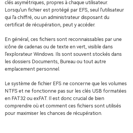
clés asymétriques, propres à chaque utilisateur.
Lorsqu'un fichier est protégé par EFS, seul l'utilisateur
qui l'a chiffré, ou un administrateur disposant du
certificat de récupération, peut y accéder.
En général, ces fichiers sont reconnaissables par une
icône de cadenas ou de texte en vert, visible dans
l'explorateur Windows. Ils sont souvent stockés dans
les dossiers Documents, Bureau ou tout autre
emplacement personnel.
Le système de fichier EFS ne concerne que les volumes
NTFS et ne fonctionne pas sur les clés USB formatées
en FAT32 ou exFAT. Il est donc crucial de bien
comprendre où et comment ces fichiers sont utilisés
pour maximiser les chances de récupération.