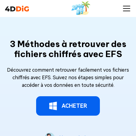
3 Méthodes à retrouver des
fichiers chiffrés avec EFS
Découvrez comment retrouver facilement vos fichiers
chiffrés avec EFS. Suivez nos étapes simples pour
accéder à vos données en toute sécurité.
ACHETER