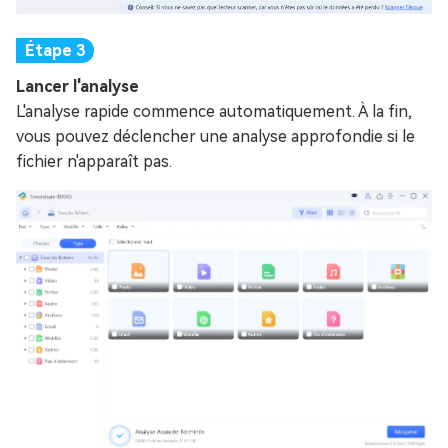
Lancer l'analyse
L'analyse rapide commence automatiquement. À la fin,
vous pouvez déclencher une analyse approfondie si le
fichier n'apparaît pas.