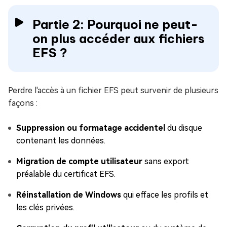
Partie 2: Pourquoi ne peut-
on plus accéder aux fichiers
EFS ?
Perdre l'accès à un fichier EFS peut survenir de plusieurs
façons :
Suppression ou formatage accidentel
du disque
contenant les données.
Migration de compte utilisateur
sans export
préalable du certificat EFS.
Réinstallation de Windows
qui efface les profils et
les clés privées.