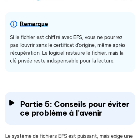
Remarque
Si le fichier est chiffré avec EFS, vous ne pourrez
pas l'ouvrir sans le certificat d'origine, même après
récupération. Le logiciel restaure le fichier, mais la
clé privée reste indispensable pour la lecture.
Partie 5: Conseils pour éviter
ce problème à l'avenir
Le système de fichiers EFS est puissant, mais exige une