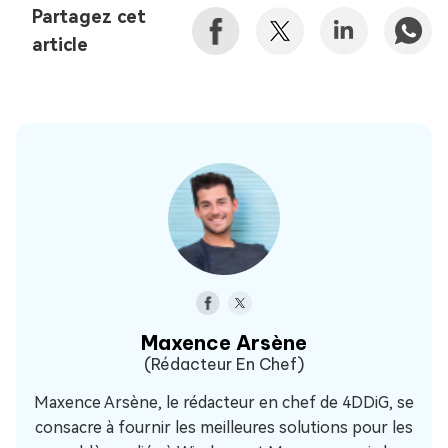
Partagez cet
article
Maxence Arsène
(Rédacteur En Chef)
Maxence Arsène, le rédacteur en chef de 4DDiG, se
consacre à fournir les meilleures solutions pour les