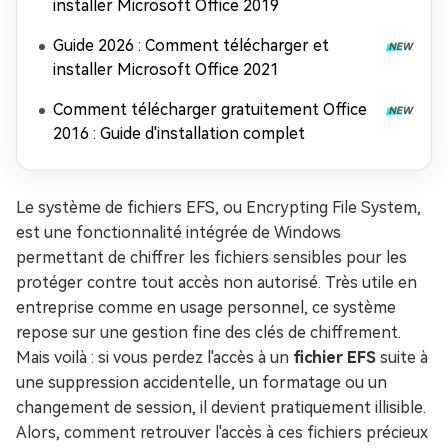
installer Microsoft Office 2019
Guide 2026 : Comment télécharger et
installer Microsoft Office 2021
Comment télécharger gratuitement Office
2016 : Guide d'installation complet
Le système de fichiers EFS, ou Encrypting File System,
est une fonctionnalité intégrée de Windows
permettant de chiffrer les fichiers sensibles pour les
protéger contre tout accès non autorisé. Très utile en
entreprise comme en usage personnel, ce système
repose sur une gestion fine des clés de chiffrement.
Mais voilà : si vous perdez l'accès à un
fichier EFS
suite à
une suppression accidentelle, un formatage ou un
changement de session, il devient pratiquement illisible.
Alors, comment retrouver l'accès à ces fichiers précieux