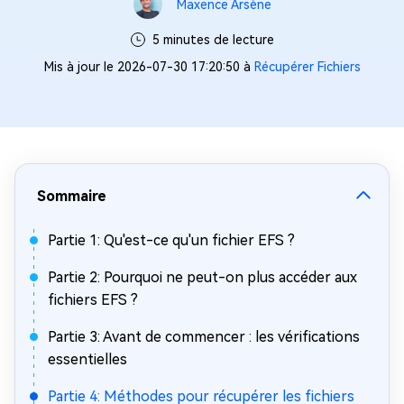
Maxence Arsène
5 minutes de lecture
Mis à jour le 2026-07-30 17:20:50 à
Récupérer Fichiers
Sommaire
Partie 1: Qu'est-ce qu'un fichier EFS ?
Partie 2: Pourquoi ne peut-on plus accéder aux
fichiers EFS ?
Partie 3: Avant de commencer : les vérifications
essentielles
Partie 4: Méthodes pour récupérer les fichiers