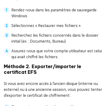
Rendez-vous dans les paramètres de sauvegarde
Windows.
Sélectionnez « Restaurer mes fichiers ».
Recherchez les fichiers concernés dans le dossier
initial (ex. : Documents, Bureau).
Assurez-vous que votre compte utilisateur est celui
qui avait chiffré les fichiers.
Méthode 2. Exporter/importer le
certificat EFS
Si vous avez encore accès à l'ancien disque (interne ou
externe) ou à une ancienne session, vous pouvez tenter
d'exporter le certificat de chiffrement :