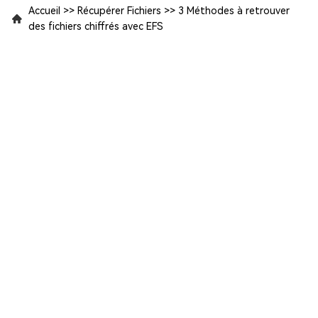
Accueil
>>
Récupérer Fichiers
>>
3 Méthodes à retrouver
des fichiers chiffrés avec EFS