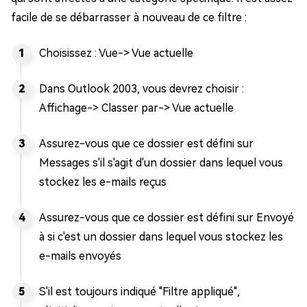
facile de se débarrasser à nouveau de ce filtre :
Choisissez : Vue-> Vue actuelle
Dans Outlook 2003, vous devrez choisir :
Affichage-> Classer par-> Vue actuelle
Assurez-vous que ce dossier est défini sur
Messages s'il s'agit d'un dossier dans lequel vous
stockez les e-mails reçus
Assurez-vous que ce dossier est défini sur Envoyé
à si c'est un dossier dans lequel vous stockez les
e-mails envoyés
S'il est toujours indiqué "Filtre appliqué",