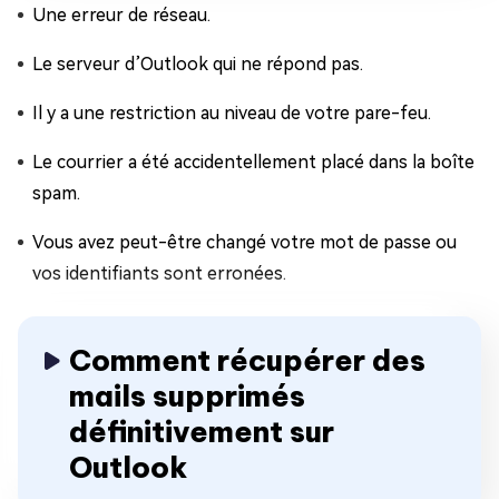
Une erreur de réseau.
Le serveur d’Outlook qui ne répond pas.
Il y a une restriction au niveau de votre pare-feu.
Le courrier a été accidentellement placé dans la boîte
spam.
Vous avez peut-être changé votre mot de passe ou
vos identifiants sont erronées.
Comment récupérer des
mails supprimés
définitivement sur
Outlook