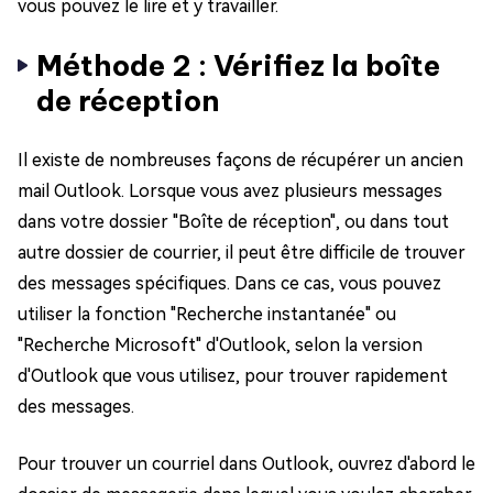
vous pouvez le lire et y travailler.
Méthode 2 : Vérifiez la boîte
de réception
Il existe de nombreuses façons de récupérer un ancien
mail Outlook. Lorsque vous avez plusieurs messages
dans votre dossier "Boîte de réception", ou dans tout
autre dossier de courrier, il peut être difficile de trouver
des messages spécifiques. Dans ce cas, vous pouvez
utiliser la fonction "Recherche instantanée" ou
"Recherche Microsoft" d'Outlook, selon la version
d'Outlook que vous utilisez, pour trouver rapidement
des messages.
Pour trouver un courriel dans Outlook, ouvrez d'abord le