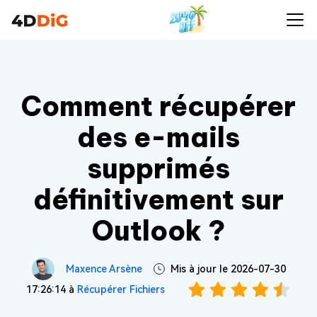
Comment récupérer
des e-mails
supprimés
définitivement sur
Outlook ?
Maxence Arsène
Mis à jour le 2026-07-30
17:26:14 à
Récupérer Fichiers