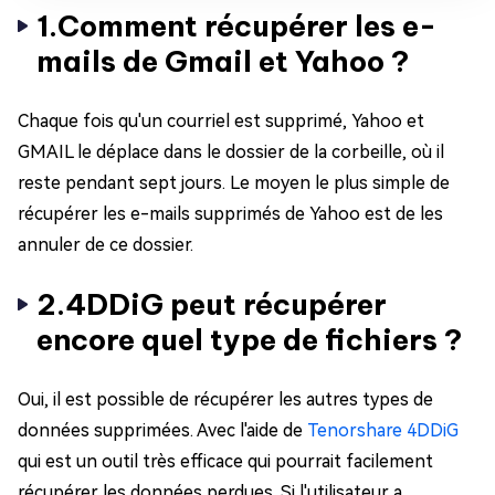
1.Comment récupérer les e-
mails de Gmail et Yahoo ?
Chaque fois qu'un courriel est supprimé, Yahoo et
GMAIL le déplace dans le dossier de la corbeille, où il
reste pendant sept jours. Le moyen le plus simple de
récupérer les e-mails supprimés de Yahoo est de les
annuler de ce dossier.
2.4DDiG peut récupérer
encore quel type de fichiers ?
Oui, il est possible de récupérer les autres types de
données supprimées. Avec l'aide de
Tenorshare 4DDiG
qui est un outil très efficace qui pourrait facilement
récupérer les données perdues. Si l'utilisateur a