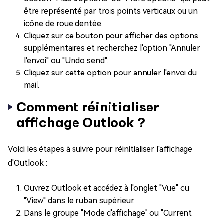
être représenté par trois points verticaux ou un
icône de roue dentée.
Cliquez sur ce bouton pour afficher des options
supplémentaires et recherchez l'option "Annuler
l'envoi" ou "Undo send".
Cliquez sur cette option pour annuler l'envoi du
mail.
Comment réinitialiser
affichage Outlook ?
Voici les étapes à suivre pour réinitialiser l'affichage
d'Outlook :
Ouvrez Outlook et accédez à l'onglet "Vue" ou
"View" dans le ruban supérieur.
Dans le groupe "Mode d'affichage" ou "Current