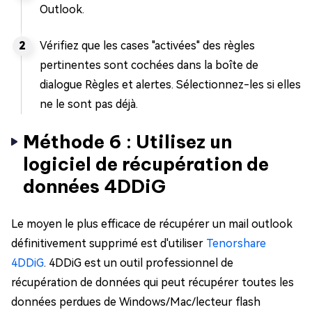
Outlook.
Vérifiez que les cases "activées" des règles
pertinentes sont cochées dans la boîte de
dialogue Règles et alertes. Sélectionnez-les si elles
ne le sont pas déjà.
Méthode 6 : Utilisez un
logiciel de récupération de
données 4DDiG
Le moyen le plus efficace de récupérer un mail outlook
définitivement supprimé est d'utiliser
Tenorshare
4DDiG
. 4DDiG est un outil professionnel de
récupération de données qui peut récupérer toutes les
données perdues de Windows/Mac/lecteur flash