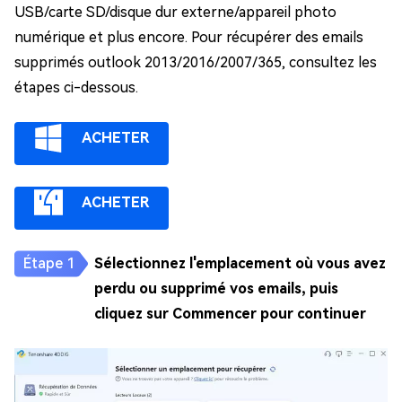
USB/carte SD/disque dur externe/appareil photo
numérique et plus encore. Pour récupérer des emails
supprimés outlook 2013/2016/2007/365, consultez les
étapes ci-dessous.
ACHETER
ACHETER
Sélectionnez l'emplacement où vous avez
perdu ou supprimé vos emails, puis
cliquez sur Commencer pour continuer