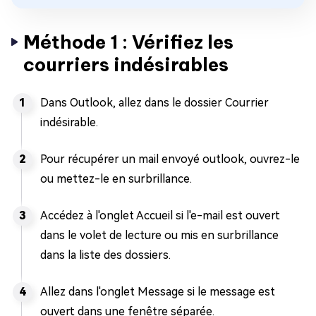
Méthode 1 : Vérifiez les
courriers indésirables
Dans Outlook, allez dans le dossier Courrier
indésirable.
Pour récupérer un mail envoyé outlook, ouvrez-le
ou mettez-le en surbrillance.
Accédez à l'onglet Accueil si l'e-mail est ouvert
dans le volet de lecture ou mis en surbrillance
dans la liste des dossiers.
Allez dans l'onglet Message si le message est
ouvert dans une fenêtre séparée.