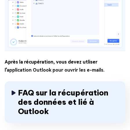
Après la récupération, vous devez utliser
l'application Outlook pour ouvrir les e-mails.
FAQ sur la récupération
des données et lié à
Outlook