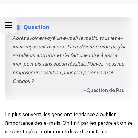
Question
Après avoir envoyé un e-mail le matin, tous les e-
mails reçus ont disparu. J’ai redémarré mon pc, j’ai
installé un antivirus et j’ai fait une mise à jour à
mon pc mais sans aucun résultat. Pouvez-vous me
proposer une solution pour récupérer un mail
Outlook ?
-Question de Paul
Le plus souvent, les gens ont tendance à oublier
l'importance des e-mails. On finit par les perdre et on se
souvient qu'ils contiennent des informations