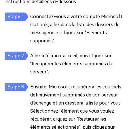
instructions détaillées ci-dessous.
Connectez-vous à votre compte Microsoft
Outlook, allez dans la liste des dossiers de
messagerie et cliquez sur "Éléments
supprimés".
Allez à l'écran d'accueil, puis cliquez sur
"Récupérer les éléments supprimés du
serveur".
Ensuite, Microsoft récupérera les courriels
définitivement supprimés de son serveur
d'échange et en dressera la liste pour vous.
Sélectionnez l'élément que vous voulez
récupérer, cliquez sur "Restaurer les
éléments sélectionnés", puis cliquez sur