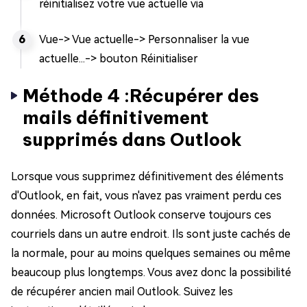
réinitialisez votre vue actuelle via
Vue-> Vue actuelle-> Personnaliser la vue
actuelle...-> bouton Réinitialiser
Méthode 4 :Récupérer des
mails définitivement
supprimés dans Outlook
Lorsque vous supprimez définitivement des éléments
d'Outlook, en fait, vous n'avez pas vraiment perdu ces
données. Microsoft Outlook conserve toujours ces
courriels dans un autre endroit. Ils sont juste cachés de
la normale, pour au moins quelques semaines ou même
beaucoup plus longtemps. Vous avez donc la possibilité
de récupérer ancien mail Outlook. Suivez les