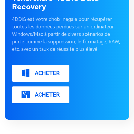
Recovery
4DDiG est votre choix inégalé pour récupérer
toutes les données perdues sur un ordinateur
Windows/Mac à partir de divers scénarios de
perte comme la suppression, le formatage, RAW,
etc. avec un taux de réussite plus élevé.
ACHETER
ACHETER