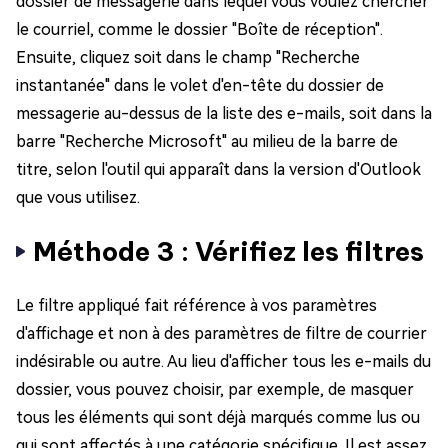
dossier de messagerie dans lequel vous voulez chercher
le courriel, comme le dossier "Boîte de réception".
Ensuite, cliquez soit dans le champ "Recherche
instantanée" dans le volet d'en-tête du dossier de
messagerie au-dessus de la liste des e-mails, soit dans la
barre "Recherche Microsoft" au milieu de la barre de
titre, selon l'outil qui apparaît dans la version d'Outlook
que vous utilisez.
Méthode 3 : Vérifiez les filtres
Le filtre appliqué fait référence à vos paramètres
d'affichage et non à des paramètres de filtre de courrier
indésirable ou autre. Au lieu d'afficher tous les e-mails du
dossier, vous pouvez choisir, par exemple, de masquer
tous les éléments qui sont déjà marqués comme lus ou
qui sont affectés à une catégorie spécifique. Il est assez