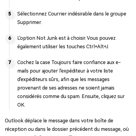
Sélectionnez Courrier indésirable dans le groupe
Supprimer.
L'option Not Junk est à choisir. Vous pouvez
également utiliser les touches Ctrl+Alt+J.
Cochez la case Toujours faire confiance aux e-
mails pour ajouter l'expéditeur à votre liste
d'expéditeurs sûrs, afin que les messages
provenant de ses adresses ne soient jamais
considérés comme du spam. Ensuite, cliquez sur
OK.
Outlook déplace le message dans votre boîte de
réception ou dans le dossier précédent du message, où