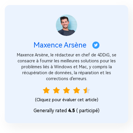
Maxence Arsène
Maxence Arsène, le rédacteur en chef de 4DDiG, se
consacre à fournir les meilleures solutions pour les
problèmes liés à Windows et Mac, y compris la
récupération de données, la réparation et les
corrections d'erreurs.
(Cliquez pour évaluer cet article)
Generally rated
4.5
(
participé)