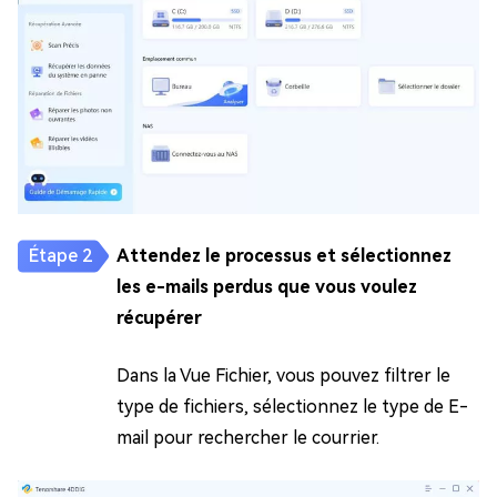
Attendez le processus et sélectionnez
les e-mails perdus que vous voulez
récupérer
Dans la Vue Fichier, vous pouvez filtrer le
type de fichiers, sélectionnez le type de E-
mail pour rechercher le courrier.