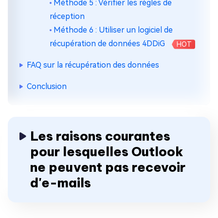
Méthode 5 : Vérifier les règles de
réception
Méthode 6 : Utiliser un logiciel de
récupération de données 4DDiG
HOT
FAQ sur la récupération des données
Conclusion
Les raisons courantes
pour lesquelles Outlook
ne peuvent pas recevoir
d'e-mails