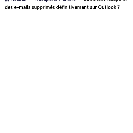
des e-mails supprimés définitivement sur Outlook ?