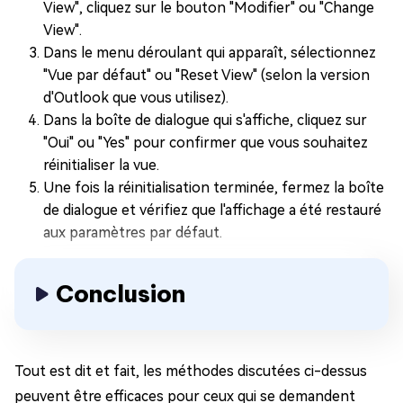
View", cliquez sur le bouton "Modifier" ou "Change
View".
Dans le menu déroulant qui apparaît, sélectionnez
"Vue par défaut" ou "Reset View" (selon la version
d'Outlook que vous utilisez).
Dans la boîte de dialogue qui s'affiche, cliquez sur
"Oui" ou "Yes" pour confirmer que vous souhaitez
réinitialiser la vue.
Une fois la réinitialisation terminée, fermez la boîte
de dialogue et vérifiez que l'affichage a été restauré
aux paramètres par défaut.
Conclusion
Tout est dit et fait, les méthodes discutées ci-dessus
peuvent être efficaces pour ceux qui se demandent