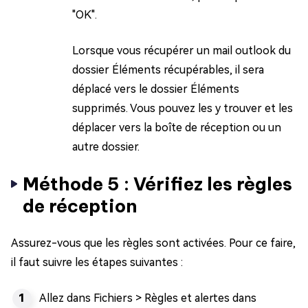
"OK".
Lorsque vous récupérer un mail outlook du
dossier Éléments récupérables, il sera
déplacé vers le dossier Éléments
supprimés. Vous pouvez les y trouver et les
déplacer vers la boîte de réception ou un
autre dossier.
Méthode 5 : Vérifiez les règles
de réception
Assurez-vous que les règles sont activées. Pour ce faire,
il faut suivre les étapes suivantes :
Allez dans Fichiers > Règles et alertes dans