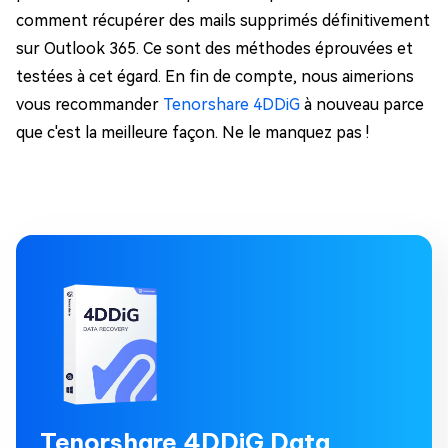
comment récupérer des mails supprimés définitivement
sur Outlook 365. Ce sont des méthodes éprouvées et
testées à cet égard. En fin de compte, nous aimerions
vous recommander
Tenorshare 4DDiG
à nouveau parce
que c'est la meilleure façon. Ne le manquez pas !
Tenorshare 4DDiG Data