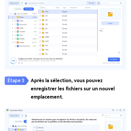
Après la sélection, vous pouvez
enregistrer les fichiers sur un nouvel
emplacement.