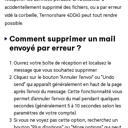
accidentellement supprimé des fichiers, ou a par erreur
vidé la corbeille, Ternorshare 4DDiG peut tout rendre
possible.
Comment supprimer un mail
envoyé par erreur ?
Ouvrez votre boîte de réception et localisez le
message que vous souhaitez supprimer.
Cliquez sur le bouton "Annuler l'envoi" ou "Undo
send" qui apparaît généralement en haut de la page
après l'envoi du message. Cette fonctionnalité vous
permet d'annuler l'envoi du mail pendant quelques
secondes (généralement 5 à 10 secondes selon les
paramètres de votre compte).
Si vous ne voyez pas cette option, recherchez un
bouton "Plus d'options" ou "More options" qui peut