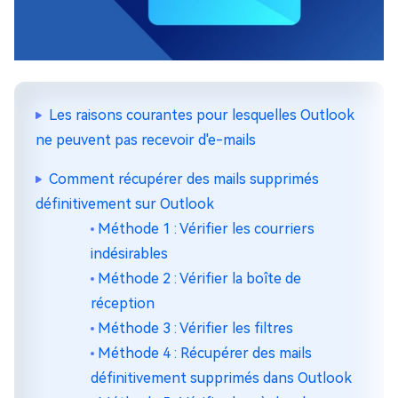
Les raisons courantes pour lesquelles Outlook
ne peuvent pas recevoir d'e-mails
Comment récupérer des mails supprimés
définitivement sur Outlook
Méthode 1 : Vérifier les courriers
indésirables
Méthode 2 : Vérifier la boîte de
réception
Méthode 3 : Vérifier les filtres
Méthode 4 : Récupérer des mails
définitivement supprimés dans Outlook