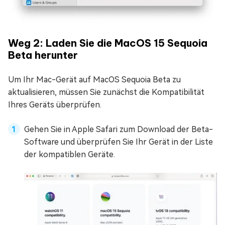
Weg 2: Laden Sie die MacOS 15 Sequoia
Beta herunter
Um Ihr Mac-Gerät auf MacOS Sequoia Beta zu
aktualisieren, müssen Sie zunächst die Kompatibilität
Ihres Geräts überprüfen.
Gehen Sie in Apple Safari zum Download der Beta-
Software und überprüfen Sie Ihr Gerät in der Liste
der kompatiblen Geräte.