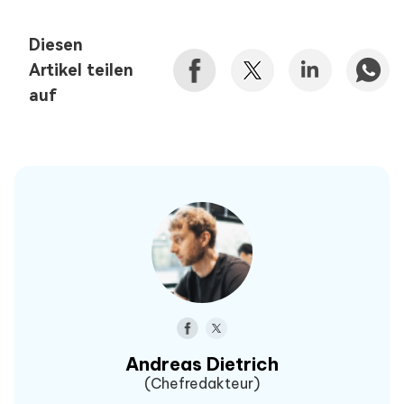
Diesen
Artikel teilen
auf
Andreas Dietrich
(Chefredakteur)