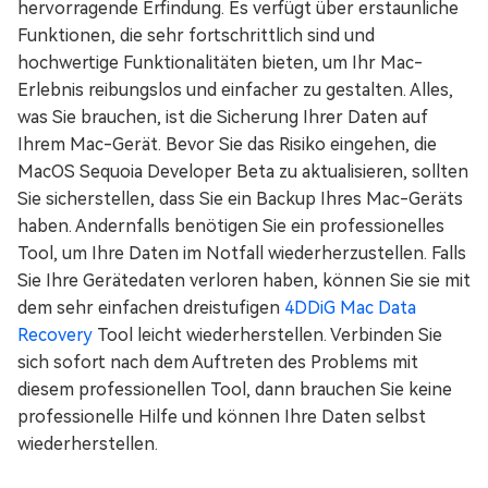
hervorragende Erfindung. Es verfügt über erstaunliche
Funktionen, die sehr fortschrittlich sind und
hochwertige Funktionalitäten bieten, um Ihr Mac-
Erlebnis reibungslos und einfacher zu gestalten. Alles,
was Sie brauchen, ist die Sicherung Ihrer Daten auf
Ihrem Mac-Gerät. Bevor Sie das Risiko eingehen, die
MacOS Sequoia Developer Beta zu aktualisieren, sollten
Sie sicherstellen, dass Sie ein Backup Ihres Mac-Geräts
haben. Andernfalls benötigen Sie ein professionelles
Tool, um Ihre Daten im Notfall wiederherzustellen. Falls
Sie Ihre Gerätedaten verloren haben, können Sie sie mit
dem sehr einfachen dreistufigen
4DDiG Mac Data
Recovery
Tool leicht wiederherstellen. Verbinden Sie
sich sofort nach dem Auftreten des Problems mit
diesem professionellen Tool, dann brauchen Sie keine
professionelle Hilfe und können Ihre Daten selbst
wiederherstellen.