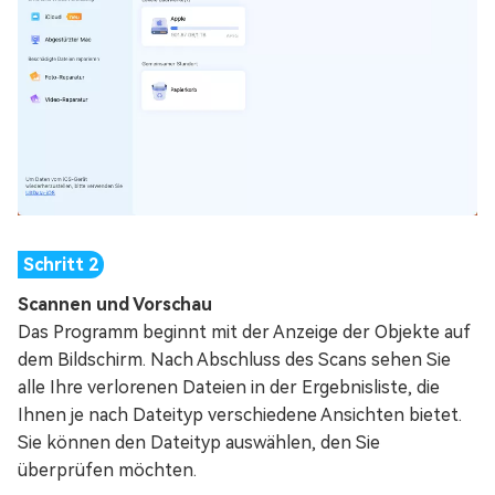
Scannen und Vorschau
Das Programm beginnt mit der Anzeige der Objekte auf
dem Bildschirm. Nach Abschluss des Scans sehen Sie
alle Ihre verlorenen Dateien in der Ergebnisliste, die
Ihnen je nach Dateityp verschiedene Ansichten bietet.
Sie können den Dateityp auswählen, den Sie
überprüfen möchten.