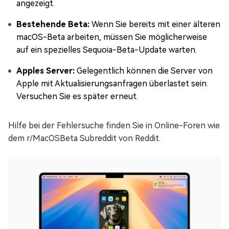
angezeigt.
Bestehende Beta:
Wenn Sie bereits mit einer älteren
macOS-Beta arbeiten, müssen Sie möglicherweise
auf ein spezielles Sequoia-Beta-Update warten.
Apples Server:
Gelegentlich können die Server von
Apple mit Aktualisierungsanfragen überlastet sein.
Versuchen Sie es später erneut.
Hilfe bei der Fehlersuche finden Sie in Online-Foren wie
dem r/MacOSBeta Subreddit von Reddit.