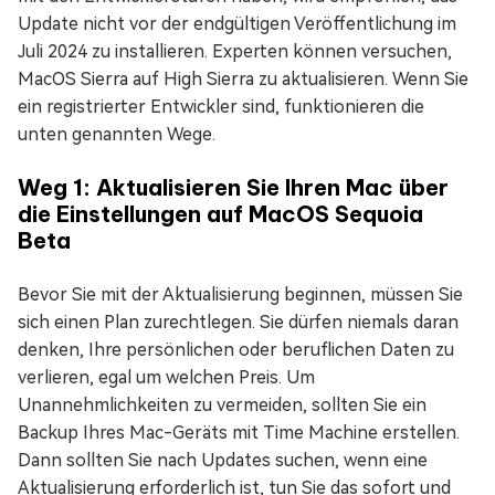
Update nicht vor der endgültigen Veröffentlichung im
Juli 2024 zu installieren. Experten können versuchen,
MacOS Sierra auf High Sierra zu aktualisieren. Wenn Sie
ein registrierter Entwickler sind, funktionieren die
unten genannten Wege.
Weg 1: Aktualisieren Sie Ihren Mac über
die Einstellungen auf MacOS Sequoia
Beta
Bevor Sie mit der Aktualisierung beginnen, müssen Sie
sich einen Plan zurechtlegen. Sie dürfen niemals daran
denken, Ihre persönlichen oder beruflichen Daten zu
verlieren, egal um welchen Preis. Um
Unannehmlichkeiten zu vermeiden, sollten Sie ein
Backup Ihres Mac-Geräts mit Time Machine erstellen.
Dann sollten Sie nach Updates suchen, wenn eine
Aktualisierung erforderlich ist, tun Sie das sofort und