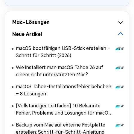
Mac-Lösungen
Neue Artikel
macOS bootfähigen USB-Stick erstellen –
Schritt für Schritt (2026)
Wie installiert man macOS Tahoe 26 auf
einem nicht unterstützten Mac?
macOS Tahoe-Installationsfehler beheben
– 8 Lösungen
[Vollständiger Leitfaden] 10 Bekannte
Fehler, Probleme und Lösungen für macOS
Tahoe
Backup vom Mac auf externe Festplatte
erstellen: Schritt-für-Schritt-Anleitung