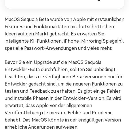
MacOS Sequoia Beta wurde von Apple mit erstaunlichen
Features und Funktionalitäten mit fortschrittlichen
Ideen auf den Markt gebracht. Es erwarten Sie
intelligente KI-Funktionen, iPhone-Mirroring(Spiegeln),
spezielle Passwort-Anwendungen und vieles mehr.
Bevor Sie ein Upgrade auf die MacOS Sequoia
Entwickler-Beta durchführen, sollten Sie unbedingt
beachten, dass die verfügbaren Beta-Versionen nur für
Entwickler gedacht sind, um die neueren Funktionen zu
testen und Feedback zu erhalten. Es gibt einige Fehler
und instabile Phasen in der Entwickler-Version. Es wird
erwartet, dass Apple vor der allgemeinen
Veröffentlichung die meisten Fehler und Probleme
behebt. Das MacOS könnte in der endgültigen Version
erhebliche Änderungen aufweisen.