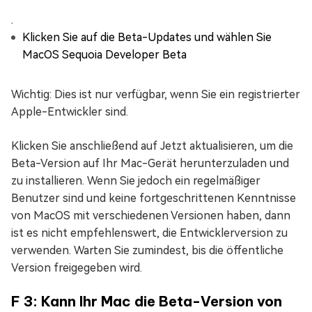
.
Klicken Sie auf die Beta-Updates und wählen Sie
MacOS Sequoia Developer Beta
Wichtig: Dies ist nur verfügbar, wenn Sie ein registrierter
Apple-Entwickler sind.
Klicken Sie anschließend auf Jetzt aktualisieren, um die
Beta-Version auf Ihr Mac-Gerät herunterzuladen und
zu installieren. Wenn Sie jedoch ein regelmäßiger
Benutzer sind und keine fortgeschrittenen Kenntnisse
von MacOS mit verschiedenen Versionen haben, dann
ist es nicht empfehlenswert, die Entwicklerversion zu
verwenden. Warten Sie zumindest, bis die öffentliche
Version freigegeben wird.
F 3: Kann Ihr Mac die Beta-Version von