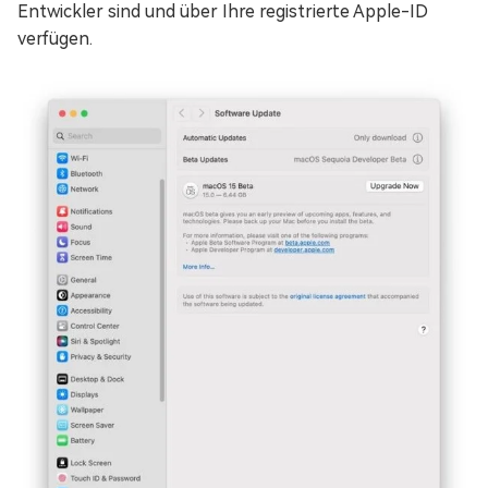
Entwickler sind und über Ihre registrierte Apple-ID
verfügen.