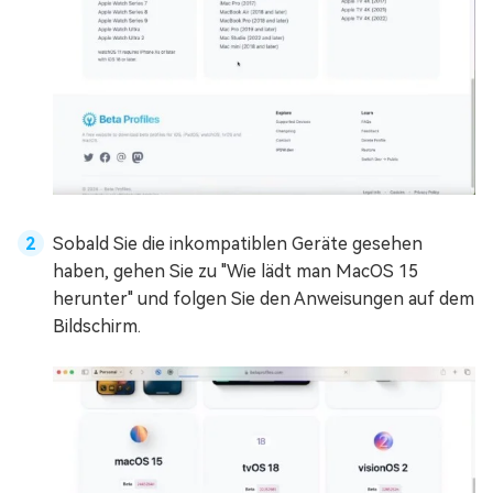
Sobald Sie die inkompatiblen Geräte gesehen
haben, gehen Sie zu "Wie lädt man MacOS 15
herunter" und folgen Sie den Anweisungen auf dem
Bildschirm.