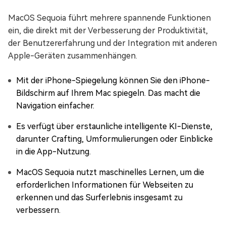
MacOS Sequoia führt mehrere spannende Funktionen
ein, die direkt mit der Verbesserung der Produktivität,
der Benutzererfahrung und der Integration mit anderen
Apple-Geräten zusammenhängen.
Mit der iPhone-Spiegelung können Sie den iPhone-
Bildschirm auf Ihrem Mac spiegeln. Das macht die
Navigation einfacher.
Es verfügt über erstaunliche intelligente KI-Dienste,
darunter Crafting, Umformulierungen oder Einblicke
in die App-Nutzung.
MacOS Sequoia nutzt maschinelles Lernen, um die
erforderlichen Informationen für Webseiten zu
erkennen und das Surferlebnis insgesamt zu
verbessern.