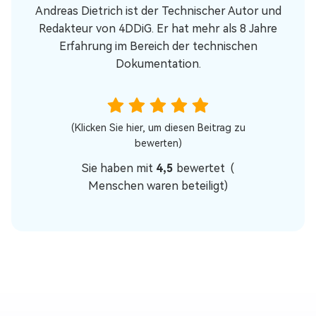
Andreas Dietrich ist der Technischer Autor und
Redakteur von 4DDiG. Er hat mehr als 8 Jahre
Erfahrung im Bereich der technischen
Dokumentation.
(Klicken Sie hier, um diesen Beitrag zu
bewerten)
Sie haben mit
4,5
bewertet (
Menschen waren beteiligt)