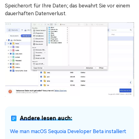
Speicherort für Ihre Daten; das bewahrt Sie vor einem
dauerhaften Datenverlust.
Andere lesen auch:
Wie man macOS Sequoia Developer Beta installiert