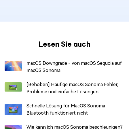
Lesen Sie auch
macOS Downgrade - von macOS Sequoia auf
macOS Sonoma
[Behoben] Häufige macOS Sonoma Fehler,
Probleme und einfache Lösungen
Schnelle Lösung für MacOS Sonoma
Bluetooth funktioniert nicht
Wie kann ich macOS Sonoma beschleunigen?