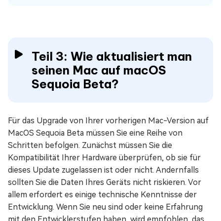
Teil 3: Wie aktualisiert man
seinen Mac auf macOS
Sequoia Beta?
Für das Upgrade von Ihrer vorherigen Mac-Version auf
MacOS Sequoia Beta müssen Sie eine Reihe von
Schritten befolgen. Zunächst müssen Sie die
Kompatibilität Ihrer Hardware überprüfen, ob sie für
dieses Update zugelassen ist oder nicht. Andernfalls
sollten Sie die Daten Ihres Geräts nicht riskieren. Vor
allem erfordert es einige technische Kenntnisse der
Entwicklung. Wenn Sie neu sind oder keine Erfahrung
mit den Entwicklerstufen haben, wird empfohlen, das