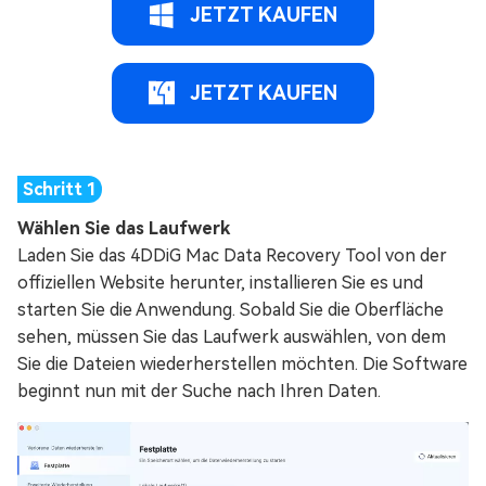
JETZT KAUFEN
JETZT KAUFEN
Wählen Sie das Laufwerk
Laden Sie das 4DDiG Mac Data Recovery Tool von der
offiziellen Website herunter, installieren Sie es und
starten Sie die Anwendung. Sobald Sie die Oberfläche
sehen, müssen Sie das Laufwerk auswählen, von dem
Sie die Dateien wiederherstellen möchten. Die Software
beginnt nun mit der Suche nach Ihren Daten.