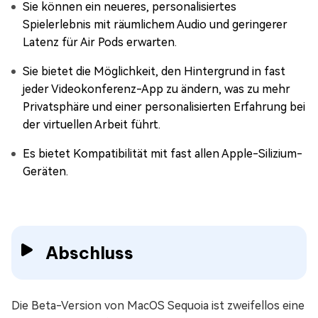
Sie können ein neueres, personalisiertes
Spielerlebnis mit räumlichem Audio und geringerer
Latenz für Air Pods erwarten.
Sie bietet die Möglichkeit, den Hintergrund in fast
jeder Videokonferenz-App zu ändern, was zu mehr
Privatsphäre und einer personalisierten Erfahrung bei
der virtuellen Arbeit führt.
Es bietet Kompatibilität mit fast allen Apple-Silizium-
Geräten.
Abschluss
Die Beta-Version von MacOS Sequoia ist zweifellos eine