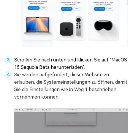
Scrollen Sie nach unten und klicken Sie auf "MacOS
15 Sequoia Beta herunterladen".
Sie werden aufgefordert, dieser Website zu
erlauben, die Systemeinstellungen zu öffnen, damit
Sie die Einstellungen wie in Weg 1 beschrieben
vornehmen können.