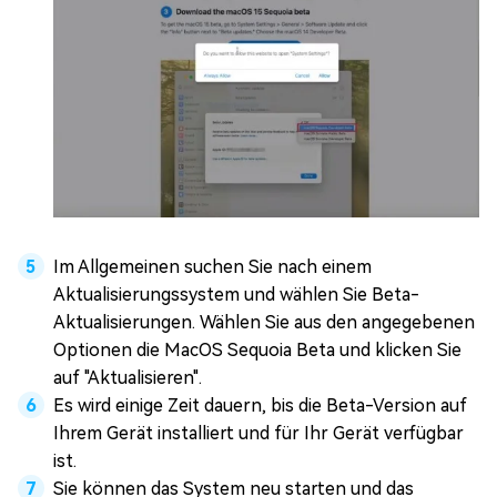
Im Allgemeinen suchen Sie nach einem
Aktualisierungssystem und wählen Sie Beta-
Aktualisierungen. Wählen Sie aus den angegebenen
Optionen die MacOS Sequoia Beta und klicken Sie
auf "Aktualisieren".
Es wird einige Zeit dauern, bis die Beta-Version auf
Ihrem Gerät installiert und für Ihr Gerät verfügbar
ist.
Sie können das System neu starten und das