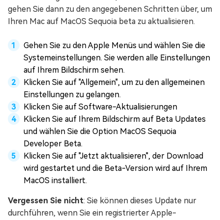
gehen Sie dann zu den angegebenen Schritten über, um
Ihren Mac auf MacOS Sequoia beta zu aktualisieren.
Gehen Sie zu den Apple Menüs und wählen Sie die
Systemeinstellungen. Sie werden alle Einstellungen
auf Ihrem Bildschirm sehen.
Klicken Sie auf "Allgemein", um zu den allgemeinen
Einstellungen zu gelangen.
Klicken Sie auf Software-Aktualisierungen
Klicken Sie auf Ihrem Bildschirm auf Beta Updates
und wählen Sie die Option MacOS Sequoia
Developer Beta.
Klicken Sie auf "Jetzt aktualisieren", der Download
wird gestartet und die Beta-Version wird auf Ihrem
MacOS installiert.
Vergessen Sie nicht
: Sie können dieses Update nur
durchführen, wenn Sie ein registrierter Apple-