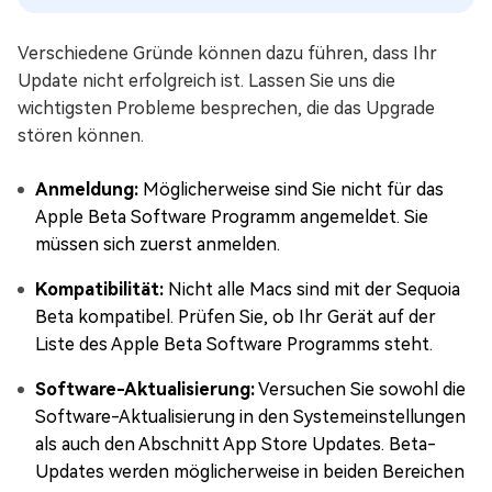
Verschiedene Gründe können dazu führen, dass Ihr
Update nicht erfolgreich ist. Lassen Sie uns die
wichtigsten Probleme besprechen, die das Upgrade
stören können.
Anmeldung:
Möglicherweise sind Sie nicht für das
Apple Beta Software Programm angemeldet. Sie
müssen sich zuerst anmelden.
Kompatibilität:
Nicht alle Macs sind mit der Sequoia
Beta kompatibel. Prüfen Sie, ob Ihr Gerät auf der
Liste des Apple Beta Software Programms steht.
Software-Aktualisierung:
Versuchen Sie sowohl die
Software-Aktualisierung in den Systemeinstellungen
als auch den Abschnitt App Store Updates. Beta-
Updates werden möglicherweise in beiden Bereichen