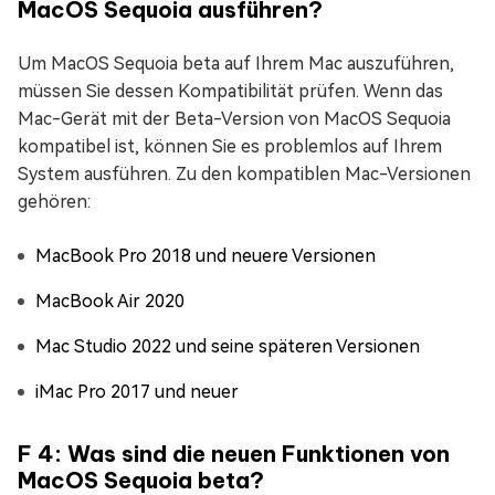
MacOS Sequoia ausführen?
Um MacOS Sequoia beta auf Ihrem Mac auszuführen,
müssen Sie dessen Kompatibilität prüfen. Wenn das
Mac-Gerät mit der Beta-Version von MacOS Sequoia
kompatibel ist, können Sie es problemlos auf Ihrem
System ausführen. Zu den kompatiblen Mac-Versionen
gehören:
MacBook Pro 2018 und neuere Versionen
MacBook Air 2020
Mac Studio 2022 und seine späteren Versionen
iMac Pro 2017 und neuer
F 4: Was sind die neuen Funktionen von
MacOS Sequoia beta?