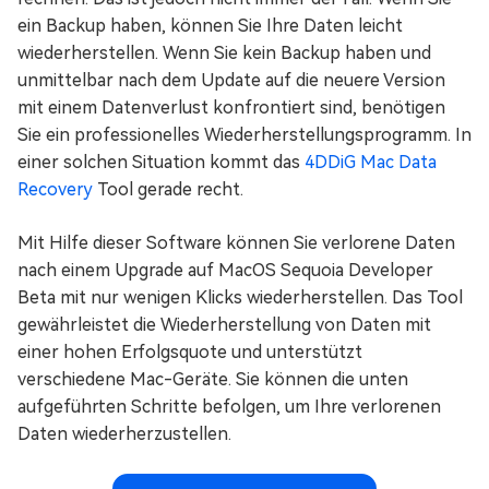
ein Backup haben, können Sie Ihre Daten leicht
wiederherstellen. Wenn Sie kein Backup haben und
unmittelbar nach dem Update auf die neuere Version
mit einem Datenverlust konfrontiert sind, benötigen
Sie ein professionelles Wiederherstellungsprogramm. In
einer solchen Situation kommt das
4DDiG Mac Data
Recovery
Tool gerade recht.
Mit Hilfe dieser Software können Sie verlorene Daten
nach einem Upgrade auf MacOS Sequoia Developer
Beta mit nur wenigen Klicks wiederherstellen. Das Tool
gewährleistet die Wiederherstellung von Daten mit
einer hohen Erfolgsquote und unterstützt
verschiedene Mac-Geräte. Sie können die unten
aufgeführten Schritte befolgen, um Ihre verlorenen
Daten wiederherzustellen.