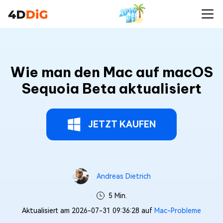
Wie man den Mac auf macOS
Sequoia Beta aktualisiert
JETZT KAUFEN
Andreas Dietrich
5 Min.
Aktualisiert am 2026-07-31 09:36:28 auf
Mac-Probleme