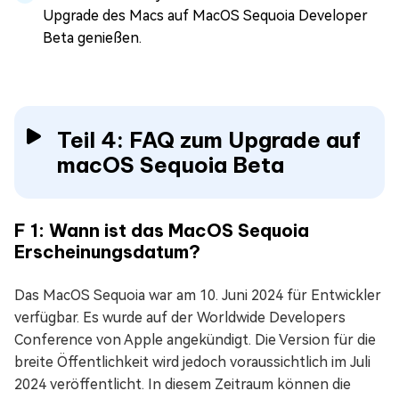
Upgrade des Macs auf MacOS Sequoia Developer
Beta genießen.
Teil 4: FAQ zum Upgrade auf
macOS Sequoia Beta
F 1: Wann ist das MacOS Sequoia
Erscheinungsdatum?
Das MacOS Sequoia war am 10. Juni 2024 für Entwickler
verfügbar. Es wurde auf der Worldwide Developers
Conference von Apple angekündigt. Die Version für die
breite Öffentlichkeit wird jedoch voraussichtlich im Juli
2024 veröffentlicht. In diesem Zeitraum können die