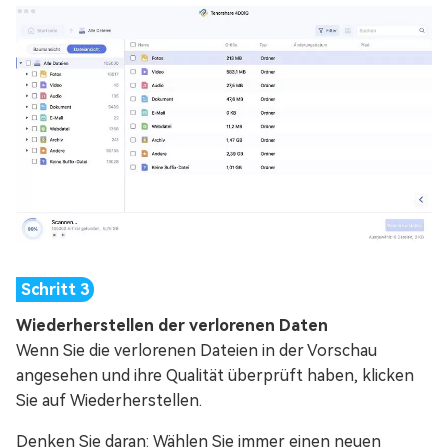
Wiederherstellen der verlorenen Daten
Wenn Sie die verlorenen Dateien in der Vorschau
angesehen und ihre Qualität überprüft haben, klicken
Sie auf Wiederherstellen.
Denken Sie daran: Wählen Sie immer einen neuen