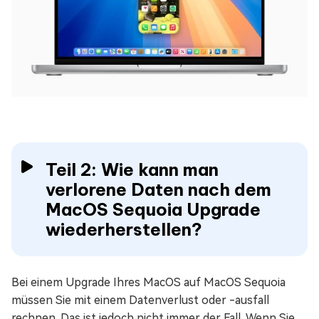
Teil 2: Wie kann man
verlorene Daten nach dem
MacOS Sequoia Upgrade
wiederherstellen?
Bei einem Upgrade Ihres MacOS auf MacOS Sequoia
müssen Sie mit einem Datenverlust oder -ausfall
rechnen. Das ist jedoch nicht immer der Fall. Wenn Sie