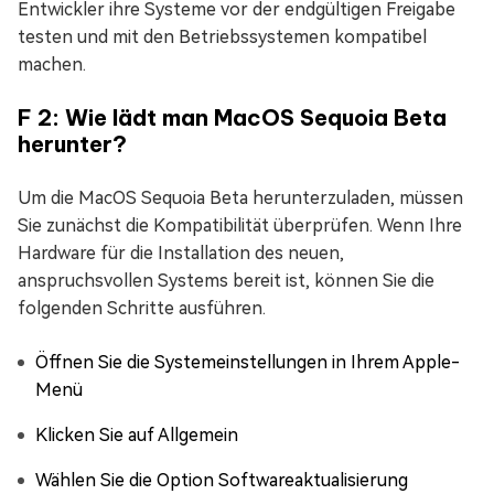
Entwickler ihre Systeme vor der endgültigen Freigabe
testen und mit den Betriebssystemen kompatibel
machen.
F 2: Wie lädt man MacOS Sequoia Beta
herunter?
Um die MacOS Sequoia Beta herunterzuladen, müssen
Sie zunächst die Kompatibilität überprüfen. Wenn Ihre
Hardware für die Installation des neuen,
anspruchsvollen Systems bereit ist, können Sie die
folgenden Schritte ausführen.
Öffnen Sie die Systemeinstellungen in Ihrem Apple-
Menü
Klicken Sie auf Allgemein
Wählen Sie die Option Softwareaktualisierung