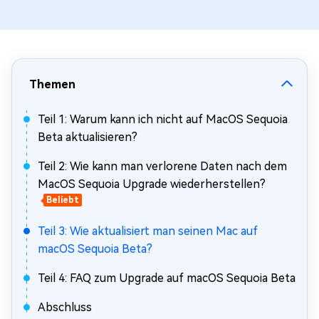
Themen
Teil 1: Warum kann ich nicht auf MacOS Sequoia
Beta aktualisieren?
Teil 2: Wie kann man verlorene Daten nach dem
MacOS Sequoia Upgrade wiederherstellen?
Beliebt
Teil 3: Wie aktualisiert man seinen Mac auf
macOS Sequoia Beta?
Teil 4: FAQ zum Upgrade auf macOS Sequoia Beta
Abschluss