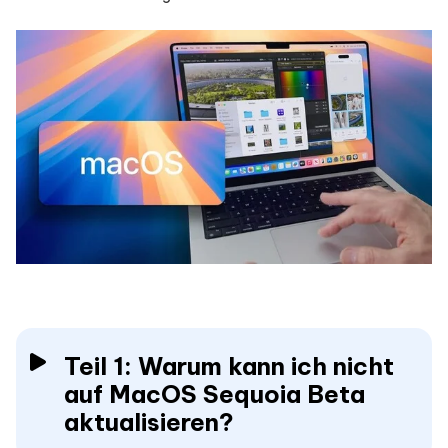
Teil 1: Warum kann ich nicht
auf MacOS Sequoia Beta
aktualisieren?