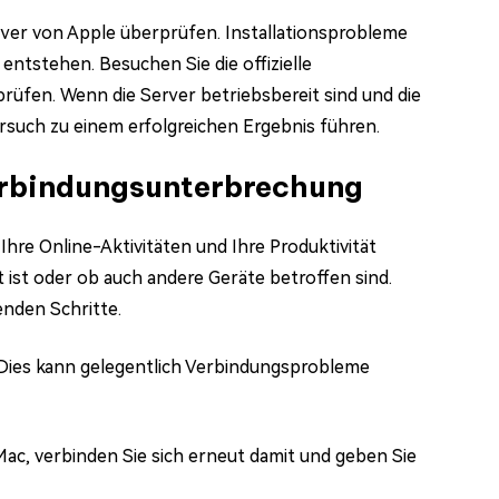
erver von Apple überprüfen. Installationsprobleme
entstehen. Besuchen Sie die offizielle
üfen. Wenn die Server betriebsbereit sind und die
ersuch zu einem erfolgreichen Ergebnis führen.
bindungsunterbrechung
 Online-Aktivitäten und Ihre Produktivität
 ist oder ob auch andere Geräte betroffen sind.
enden Schritte.
Dies kann gelegentlich Verbindungsprobleme
c, verbinden Sie sich erneut damit und geben Sie