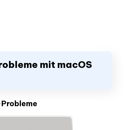
 Probleme mit macOS
-Probleme