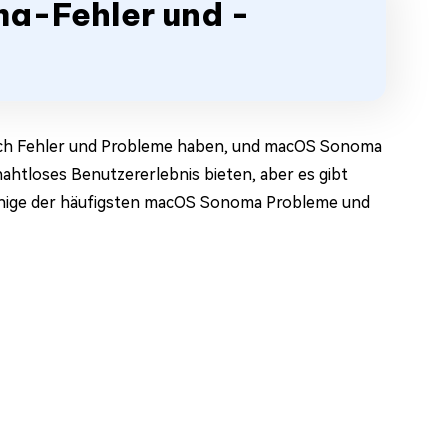
ma-Fehler und -
lich Fehler und Probleme haben, und macOS Sonoma
nahtloses Benutzererlebnis bieten, aber es gibt
einige der häufigsten macOS Sonoma Probleme und