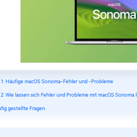
l 1: Häufige macOS Sonoma-Fehler und -Probleme
l 2: Wie lassen sich Fehler und Probleme mit macOS Sonoma 
fig gestellte Fragen