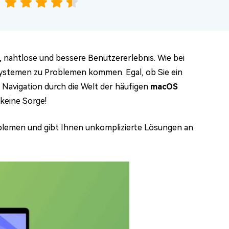
e, nahtlose und bessere Benutzererlebnis. Wie bei
Systemen zu Problemen kommen. Egal, ob Sie ein
 Navigation durch die Welt der häufigen
macOS
keine Sorge!
blemen und gibt Ihnen unkomplizierte Lösungen an