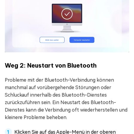
Weg 2: Neustart von Bluetooth
Probleme mit der Bluetooth-Verbindung können
manchmal auf vorübergehende Störungen oder
Schluckauf innerhalb des Bluetooth-Dienstes
zurückzuführen sein. Ein Neustart des Bluetooth-
Dienstes kann die Verbindung oft wiederherstellen und
kleinere Probleme beheben.
Klicken Sie auf das Apple-Menü in der oberen