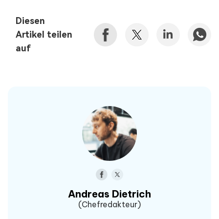
Diesen
Artikel teilen
auf
Andreas Dietrich
(Chefredakteur)