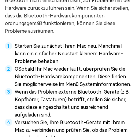
Bluetooth nicht einschalten lässt, auf Probleme mit der
Hardware zurückzuführen sein. Wenn Sie sicherstellen,
dass die Bluetooth-Hardwarekomponenten
ordnungsgemäß funktionieren, können Sie diese
Probleme ausräumen.
Starten Sie zunächst Ihren Mac neu. Manchmal
kann ein einfacher Neustart kleinere Hardware-
Probleme beheben.
OSobald Ihr Mac wieder läuft, überprüfen Sie die
Bluetooth-Hardwarekomponenten. Diese finden
Sie möglicherweise im Menü Systeminformationen.
Wenn das Problem externe Bluetooth-Geräte (z.B.
Kopfhörer, Tastaturen) betrifft, stellen Sie sicher,
dass diese eingeschaltet und ausreichend
aufgeladen sind.
Versuchen Sie, Ihre Bluetooth-Geräte mit Ihrem
Mac zu verbinden und prüfen Sie, ob das Problem