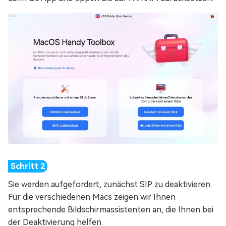
Sie werden aufgefordert, zunächst SIP zu deaktivieren.
Für die verschiedenen Macs zeigen wir Ihnen
entsprechende Bildschirmassistenten an, die Ihnen bei
der Deaktivierung helfen.