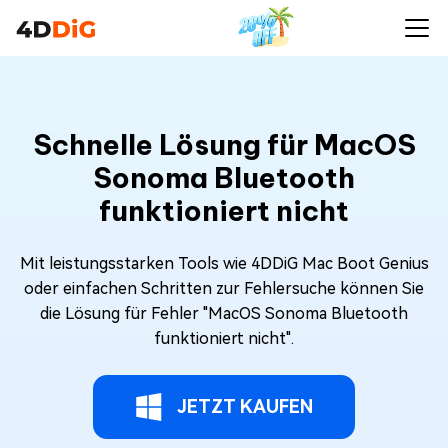
Schnelle Lösung für MacOS
Sonoma Bluetooth
funktioniert nicht
Mit leistungsstarken Tools wie 4DDiG Mac Boot Genius
oder einfachen Schritten zur Fehlersuche können Sie
die Lösung für Fehler "MacOS Sonoma Bluetooth
funktioniert nicht".
JETZT KAUFEN