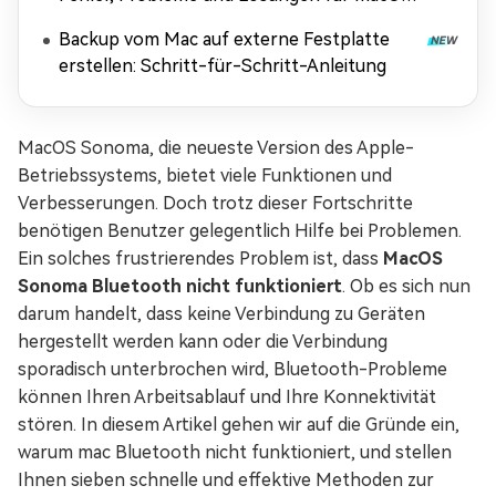
Tahoe
Backup vom Mac auf externe Festplatte
erstellen: Schritt-für-Schritt-Anleitung
MacOS Sonoma, die neueste Version des Apple-
Betriebssystems, bietet viele Funktionen und
Verbesserungen. Doch trotz dieser Fortschritte
benötigen Benutzer gelegentlich Hilfe bei Problemen.
Ein solches frustrierendes Problem ist, dass
MacOS
Sonoma Bluetooth nicht funktioniert
. Ob es sich nun
darum handelt, dass keine Verbindung zu Geräten
hergestellt werden kann oder die Verbindung
sporadisch unterbrochen wird, Bluetooth-Probleme
können Ihren Arbeitsablauf und Ihre Konnektivität
stören. In diesem Artikel gehen wir auf die Gründe ein,
warum mac Bluetooth nicht funktioniert, und stellen
Ihnen sieben schnelle und effektive Methoden zur