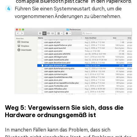
"com.apple.Bluetooth.plist.cache" in den Papierkorb.
Führen Sie einen Systemneustart durch, um die
vorgenommenen Änderungen zu übernehmen.
Weg 5: Vergewissern Sie sich, dass die
Hardware ordnungsgemäß ist
In manchen Fällen kann das Problem, dass sich