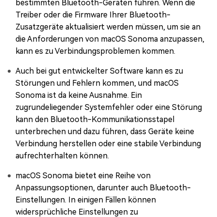
bestimmten Bluetooth-Geräten führen. Wenn die
Treiber oder die Firmware Ihrer Bluetooth-
Zusatzgeräte aktualisiert werden müssen, um sie an
die Anforderungen von macOS Sonoma anzupassen,
kann es zu Verbindungsproblemen kommen.
Auch bei gut entwickelter Software kann es zu
Störungen und Fehlern kommen, und macOS
Sonoma ist da keine Ausnahme. Ein
zugrundeliegender Systemfehler oder eine Störung
kann den Bluetooth-Kommunikationsstapel
unterbrechen und dazu führen, dass Geräte keine
Verbindung herstellen oder eine stabile Verbindung
aufrechterhalten können.
macOS Sonoma bietet eine Reihe von
Anpassungsoptionen, darunter auch Bluetooth-
Einstellungen. In einigen Fällen können
widersprüchliche Einstellungen zu