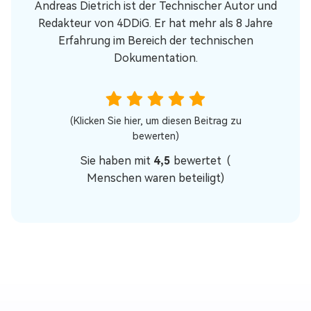
Andreas Dietrich ist der Technischer Autor und
Redakteur von 4DDiG. Er hat mehr als 8 Jahre
Erfahrung im Bereich der technischen
Dokumentation.
(Klicken Sie hier, um diesen Beitrag zu
bewerten)
Sie haben mit
4,5
bewertet (
Menschen waren beteiligt)