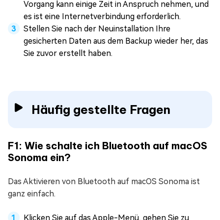
Vorgang kann einige Zeit in Anspruch nehmen, und
es ist eine Internetverbindung erforderlich.
Stellen Sie nach der Neuinstallation Ihre
gesicherten Daten aus dem Backup wieder her, das
Sie zuvor erstellt haben.
Häufig gestellte Fragen
F1: Wie schalte ich Bluetooth auf macOS
Sonoma ein?
Das Aktivieren von Bluetooth auf macOS Sonoma ist
ganz einfach.
Klicken Sie auf das Apple-Menü, gehen Sie zu