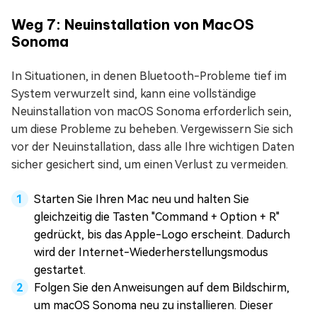
Weg 7: Neuinstallation von MacOS
Sonoma
In Situationen, in denen Bluetooth-Probleme tief im
System verwurzelt sind, kann eine vollständige
Neuinstallation von macOS Sonoma erforderlich sein,
um diese Probleme zu beheben. Vergewissern Sie sich
vor der Neuinstallation, dass alle Ihre wichtigen Daten
sicher gesichert sind, um einen Verlust zu vermeiden.
Starten Sie Ihren Mac neu und halten Sie
gleichzeitig die Tasten "Command + Option + R"
gedrückt, bis das Apple-Logo erscheint. Dadurch
wird der Internet-Wiederherstellungsmodus
gestartet.
Folgen Sie den Anweisungen auf dem Bildschirm,
um macOS Sonoma neu zu installieren. Dieser