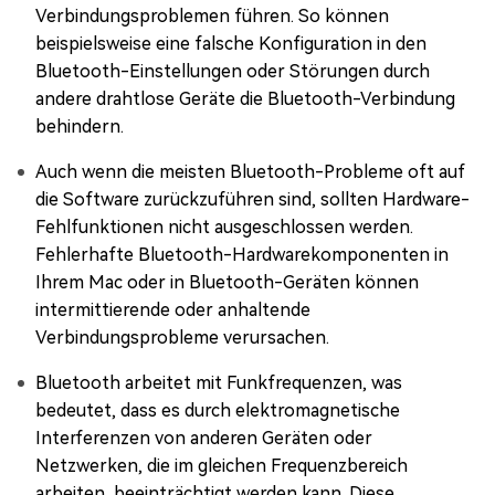
Verbindungsproblemen führen. So können
beispielsweise eine falsche Konfiguration in den
Bluetooth-Einstellungen oder Störungen durch
andere drahtlose Geräte die Bluetooth-Verbindung
behindern.
Auch wenn die meisten Bluetooth-Probleme oft auf
die Software zurückzuführen sind, sollten Hardware-
Fehlfunktionen nicht ausgeschlossen werden.
Fehlerhafte Bluetooth-Hardwarekomponenten in
Ihrem Mac oder in Bluetooth-Geräten können
intermittierende oder anhaltende
Verbindungsprobleme verursachen.
Bluetooth arbeitet mit Funkfrequenzen, was
bedeutet, dass es durch elektromagnetische
Interferenzen von anderen Geräten oder
Netzwerken, die im gleichen Frequenzbereich
arbeiten, beeinträchtigt werden kann. Diese