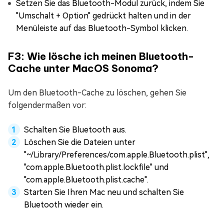
Setzen Sie das Bluetooth-Modul zurück, indem Sie
"Umschalt + Option" gedrückt halten und in der
Menüleiste auf das Bluetooth-Symbol klicken.
F3: Wie lösche ich meinen Bluetooth-
Cache unter MacOS Sonoma?
Um den Bluetooth-Cache zu löschen, gehen Sie
folgendermaßen vor:
Schalten Sie Bluetooth aus.
Löschen Sie die Dateien unter
"~/Library/Preferences/com.apple.Bluetooth.plist",
"com.apple.Bluetooth.plist.lockfile" und
"com.apple.Bluetooth.plist.cache".
Starten Sie Ihren Mac neu und schalten Sie
Bluetooth wieder ein.