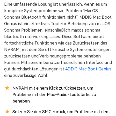
Eine umfassende Lösung ist unerlässlich, wenn es um
komplexe Systemprobleme wie Problem "MacOS
Sonoma Bluetooth funktioniert nicht". 4DDiG Mac Boot
Genius ist ein effektives Tool zur Behebung von macOS
Sonoma Problemen, einschließlich macos sonoma
bluetooth not working cases. Diese Software bietet
fortschrittliche Funktionen wie das Zurücksetzen des
NVRAM, mit dem Sie oft kritische Systemeinstellungen
zurücksetzen und Verbindungsprobleme beheben
können. Mit seinem benutzerfreundlichen Interface und
gut durchdachten Lösungen ist
4DDiG Mac Boot Genius
eine zuverlässige Wahl.
NVRAM mit einem Klick zurücksetzen, um
Probleme mit der Mac-Audio-Lautstärke zu
beheben.
Setzen Sie den SMC zurück, um Probleme mit dem