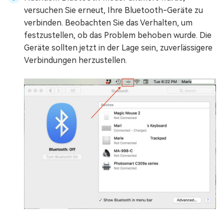
versuchen Sie erneut, Ihre Bluetooth-Geräte zu
verbinden. Beobachten Sie das Verhalten, um
festzustellen, ob das Problem behoben wurde. Die
Geräte sollten jetzt in der Lage sein, zuverlässigere
Verbindungen herzustellen.