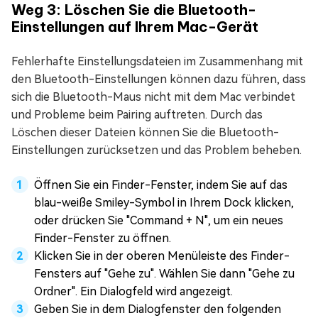
Weg 3: Löschen Sie die Bluetooth-
Einstellungen auf Ihrem Mac-Gerät
Fehlerhafte Einstellungsdateien im Zusammenhang mit
den Bluetooth-Einstellungen können dazu führen, dass
sich die Bluetooth-Maus nicht mit dem Mac verbindet
und Probleme beim Pairing auftreten. Durch das
Löschen dieser Dateien können Sie die Bluetooth-
Einstellungen zurücksetzen und das Problem beheben.
Öffnen Sie ein Finder-Fenster, indem Sie auf das
blau-weiße Smiley-Symbol in Ihrem Dock klicken,
oder drücken Sie "Command + N", um ein neues
Finder-Fenster zu öffnen.
Klicken Sie in der oberen Menüleiste des Finder-
Fensters auf "Gehe zu". Wählen Sie dann "Gehe zu
Ordner". Ein Dialogfeld wird angezeigt.
Geben Sie in dem Dialogfenster den folgenden