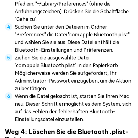
Pfad ein: "~/Library/Preferences" (ohne die
Anführungszeichen). Drücken Sie die Schaltfläche
"Gehe zu".
Suchen Sie unter den Dateien im Ordner
"Preferences" die Datei "com.apple.Bluetooth.plist"
und wählen Sie sie aus. Diese Datei enthält die
Bluetooth-Einstellungen und Präferenzen.
Ziehen Sie die ausgewählte Datei
"com.apple.Bluetooth.plist" in den Papierkorb.
Möglicherweise werden Sie aufgefordert, Ihr
Administrator-Passwort einzugeben, um die Aktion
zu bestätigen.
Wenn die Datei gelöscht ist, starten Sie Ihren Mac
neu. Dieser Schritt ermöglicht es dem System, sich
auf das Fehlen der fehlerhaften Bluetooth-
Einstellungsdatei einzustellen.
Weg 4: Löschen Sie die Bluetooth .plist-