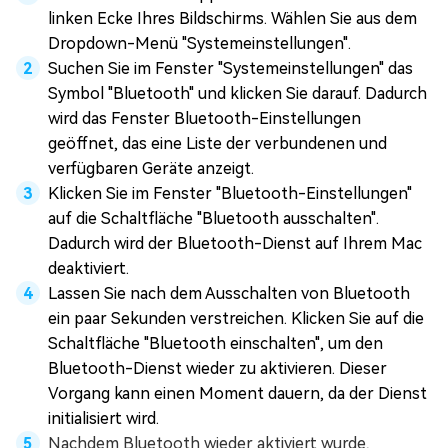
linken Ecke Ihres Bildschirms. Wählen Sie aus dem
Dropdown-Menü "Systemeinstellungen".
Suchen Sie im Fenster "Systemeinstellungen" das
Symbol "Bluetooth" und klicken Sie darauf. Dadurch
wird das Fenster Bluetooth-Einstellungen
geöffnet, das eine Liste der verbundenen und
verfügbaren Geräte anzeigt.
Klicken Sie im Fenster "Bluetooth-Einstellungen"
auf die Schaltfläche "Bluetooth ausschalten".
Dadurch wird der Bluetooth-Dienst auf Ihrem Mac
deaktiviert.
Lassen Sie nach dem Ausschalten von Bluetooth
ein paar Sekunden verstreichen. Klicken Sie auf die
Schaltfläche "Bluetooth einschalten", um den
Bluetooth-Dienst wieder zu aktivieren. Dieser
Vorgang kann einen Moment dauern, da der Dienst
initialisiert wird.
Nachdem Bluetooth wieder aktiviert wurde,