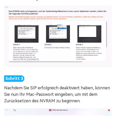
Nachdem Sie SIP erfolgreich deaktiviert haben, können
Sie nun Ihr Mac-Passwort eingeben, um mit dem
Zurücksetzen des NVRAM zu beginnen.