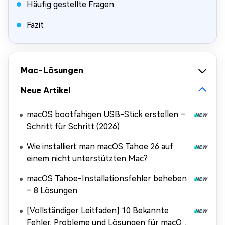
Häufig gestellte Fragen
Fazit
Mac-Lösungen
Neue Artikel
macOS bootfähigen USB-Stick erstellen –
Schritt für Schritt (2026)
Wie installiert man macOS Tahoe 26 auf
einem nicht unterstützten Mac?
macOS Tahoe-Installationsfehler beheben
– 8 Lösungen
[Vollständiger Leitfaden] 10 Bekannte
Fehler, Probleme und Lösungen für macOS