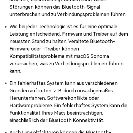
Störungen können das Bluetooth-Signal
unterbrechen und zu Verbindungsproblemen führen.
Wie bei jeder Technologie ist es für eine optimale
Leistung entscheidend, Firmware und Treiber auf dem
neuesten Stand zu halten. Veraltete Bluetooth-
Firmware oder -Treiber können
Kompatibilitätsprobleme mit macOS Sonoma
verursachen, was zu Verbindungsproblemen führen
kann.
Ein fehlerhaftes System kann aus verschiedenen
Gründen auftreten, z. B. durch unsachgemäßes
Herunterfahren, Softwarekonflikte oder
Hardwareprobleme. Ein fehlerhaftes System kann die
Funktionalität Ihres Macs beeinträchtigen,
einschließlich der Bluetooth Konnektivität.
Auch Umweltfaktoren können die Bluetooth-