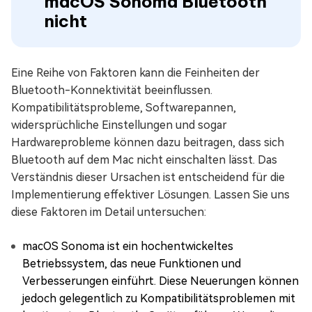
macOS Sonoma Bluetooth
nicht
Eine Reihe von Faktoren kann die Feinheiten der
Bluetooth-Konnektivität beeinflussen.
Kompatibilitätsprobleme, Softwarepannen,
widersprüchliche Einstellungen und sogar
Hardwareprobleme können dazu beitragen, dass sich
Bluetooth auf dem Mac nicht einschalten lässt. Das
Verständnis dieser Ursachen ist entscheidend für die
Implementierung effektiver Lösungen. Lassen Sie uns
diese Faktoren im Detail untersuchen:
macOS Sonoma ist ein hochentwickeltes
Betriebssystem, das neue Funktionen und
Verbesserungen einführt. Diese Neuerungen können
jedoch gelegentlich zu Kompatibilitätsproblemen mit