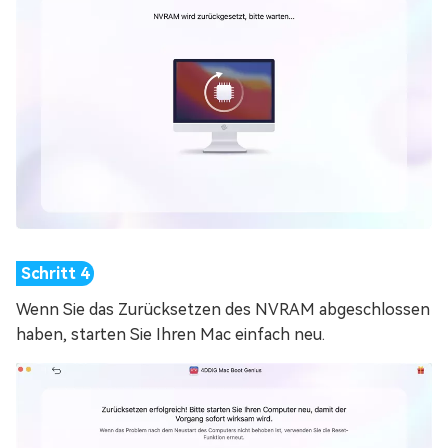
Wenn Sie das Zurücksetzen des NVRAM abgeschlossen
haben, starten Sie Ihren Mac einfach neu.