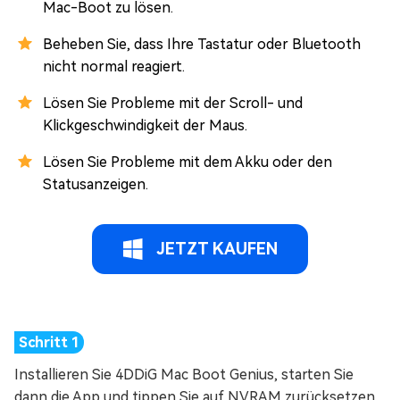
Mac-Boot zu lösen.
Beheben Sie, dass Ihre Tastatur oder Bluetooth
nicht normal reagiert.
Lösen Sie Probleme mit der Scroll- und
Klickgeschwindigkeit der Maus.
Lösen Sie Probleme mit dem Akku oder den
Statusanzeigen.
JETZT KAUFEN
Installieren Sie 4DDiG Mac Boot Genius, starten Sie
dann die App und tippen Sie auf NVRAM zurücksetzen.