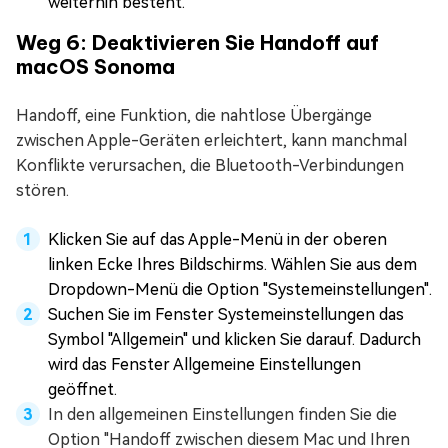
weiterhin besteht.
Weg 6: Deaktivieren Sie Handoff auf
macOS Sonoma
Handoff, eine Funktion, die nahtlose Übergänge
zwischen Apple-Geräten erleichtert, kann manchmal
Konflikte verursachen, die Bluetooth-Verbindungen
stören.
Klicken Sie auf das Apple-Menü in der oberen
linken Ecke Ihres Bildschirms. Wählen Sie aus dem
Dropdown-Menü die Option "Systemeinstellungen".
Suchen Sie im Fenster Systemeinstellungen das
Symbol "Allgemein" und klicken Sie darauf. Dadurch
wird das Fenster Allgemeine Einstellungen
geöffnet.
In den allgemeinen Einstellungen finden Sie die
Option "Handoff zwischen diesem Mac und Ihren