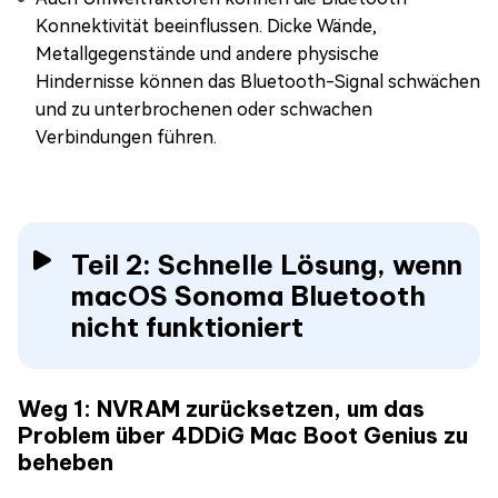
Konnektivität beeinflussen. Dicke Wände,
Metallgegenstände und andere physische
Hindernisse können das Bluetooth-Signal schwächen
und zu unterbrochenen oder schwachen
Verbindungen führen.
Teil 2: Schnelle Lösung, wenn
macOS Sonoma Bluetooth
nicht funktioniert
Weg 1: NVRAM zurücksetzen, um das
Problem über 4DDiG Mac Boot Genius zu
beheben