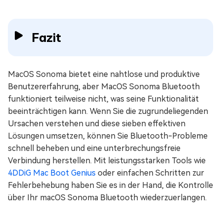
Fazit
MacOS Sonoma bietet eine nahtlose und produktive
Benutzererfahrung, aber MacOS Sonoma Bluetooth
funktioniert teilweise nicht, was seine Funktionalität
beeinträchtigen kann. Wenn Sie die zugrundeliegenden
Ursachen verstehen und diese sieben effektiven
Lösungen umsetzen, können Sie Bluetooth-Probleme
schnell beheben und eine unterbrechungsfreie
Verbindung herstellen. Mit leistungsstarken Tools wie
4DDiG Mac Boot Genius
oder einfachen Schritten zur
Fehlerbehebung haben Sie es in der Hand, die Kontrolle
über Ihr macOS Sonoma Bluetooth wiederzuerlangen.