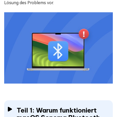
Lösung des Problems vor.
Teil 1: Warum funktioniert