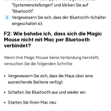
"Systemeinstellungen" und klicken Sie auf
"Bluetooth".
Vergewissern Sie sich, dass der Bluetooth-Schalter
eingeschaltet ist.
F2: Wie behebe ich, dass sich die Magic
Mouse nicht mit Mac per Bluetooth
verbindet?
Wenn Ihre Magic Mouse keine Verbindung herstellt,
versuchen Sie die folgenden Schritte:
Vergewissern Sie sich, dass die Maus über eine
ausreichende Batterie verfügt.
Schalten Sie Bluetooth aus und wieder ein.
Starten Sie Ihren Mac neu.