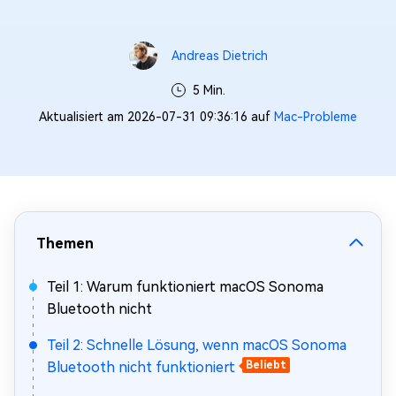
Andreas Dietrich
5 Min.
Aktualisiert am 2026-07-31 09:36:16 auf
Mac-Probleme
Themen
Teil 1: Warum funktioniert macOS Sonoma
Bluetooth nicht
Teil 2: Schnelle Lösung, wenn macOS Sonoma
Bluetooth nicht funktioniert
Beliebt