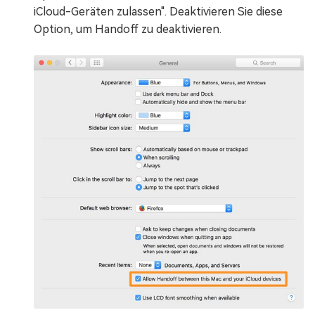
iCloud-Geräten zulassen". Deaktivieren Sie diese
Option, um Handoff zu deaktivieren.