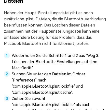
Dateien
Neben der Haupt-Einstellungsdatei gibt es noch
zusätzliche .plist-Dateien, die die Bluetooth-Verbindung
beeinflussen können. Das Löschen dieser Dateien
zusammen mit der Haupteinstellungsdatei kann eine
umfassendere Lösung für das Problem, dass das
Macbook Bluetooth nicht funktioniert, bieten.
Wiederholen Sie die Schritte 1 und 2 aus "Weg 3:
Löschen der Bluetooth-Einstellungen auf dem
Mac-Gerät".
Suchen Sie unter den Dateien im Ordner
"Preferences" nach
"com.apple.Bluetooth.plist.lockfile" und
"com.apple.Bluetooth.plist.cache".
Ziehen Sie sowohl
"com.apple.Bluetooth.plist.lockfile" als auch