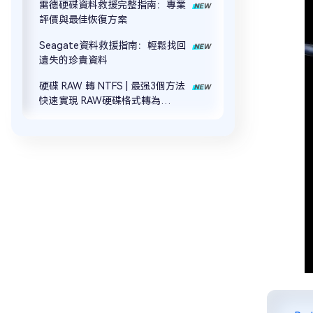
雷德硬碟資料救援完整指南：專業
評價與最佳恢復方案
Seagate資料救援指南：輕鬆找回
遺失的珍貴資料
硬碟 RAW 轉 NTFS | 最强3個方法
快速實現 RAW硬碟格式轉為
NTFS！