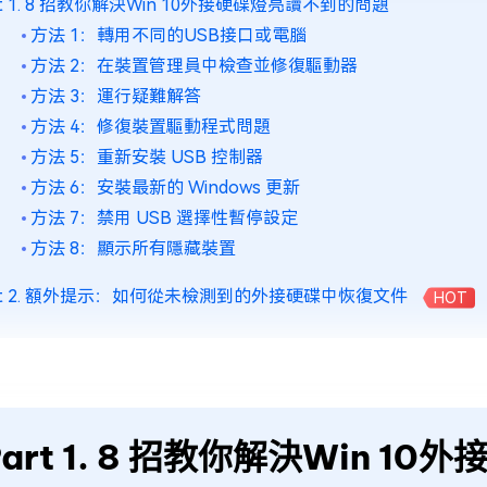
rt 1. 8 招教你解決Win 10外接硬碟燈亮讀不到的問題
方法 1：轉用不同的USB接口或電腦
方法 2：在裝置管理員中檢查並修復驅動器
方法 3：運行疑難解答
方法 4：修復裝置驅動程式問題
方法 5：重新安裝 USB 控制器
方法 6：安裝最新的 Windows 更新
方法 7：禁用 USB 選擇性暫停設定
方法 8：顯示所有隱藏裝置
rt 2. 額外提示：如何從未檢測到的外接硬碟中恢復文件
HOT
Part 1. 8 招教你解決Win 