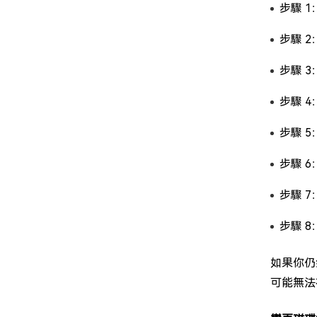
步驟 
步驟 
步驟 
步驟 
步驟 
步驟 
步驟 
步驟 
如果你仍
可能無法