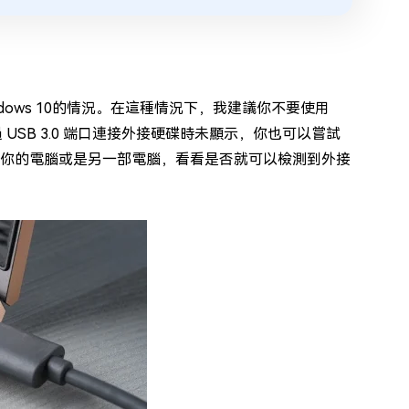
dows 10的情況。在這種情況下，我建議你不要使用
USB 3.0 端口連接外接硬碟時未顯示，你也可以嘗試
連接到你的電腦或是另一部電腦，看看是否就可以檢測到外接