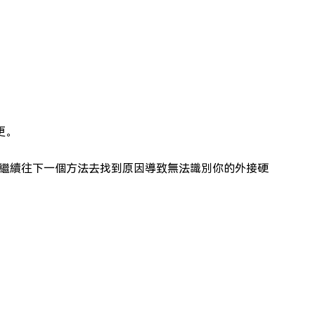
更。
繼續往下一個方法去找到原因導致無法識別你的外接硬