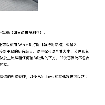
入計算機（如果尚未檢測到）。
可以使用 Win + R 打開【執行對話框】並輸入
查看連接到電腦的所有裝置。從中你可以查看大小、分區和其
位於主磁碟和任何輔助磁碟的下方。即使它因為不包含
動卷。
的外接硬碟，以便 Windows 和其他設備可以訪問