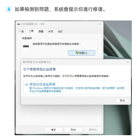
如果檢測到問題，系統會提示你進行修復。