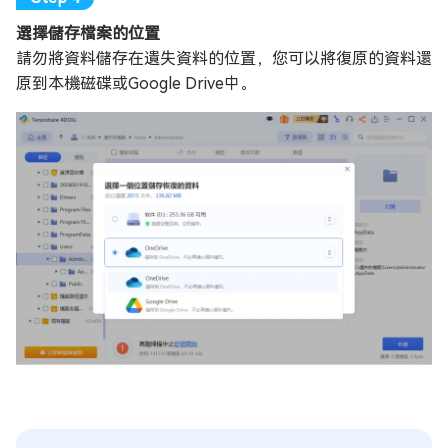
選擇儲存檔案的位置
請勿將資料儲存在遺失資料的位置，您可以將復原的資料還
原到本機磁碟或Google Drive中。