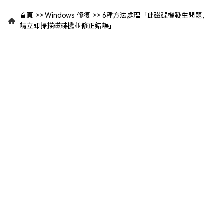
首頁
>>
Windows 修復
>>
6種方法處理「此磁碟機發生問題，
請立即掃描磁碟機並修正錯誤」