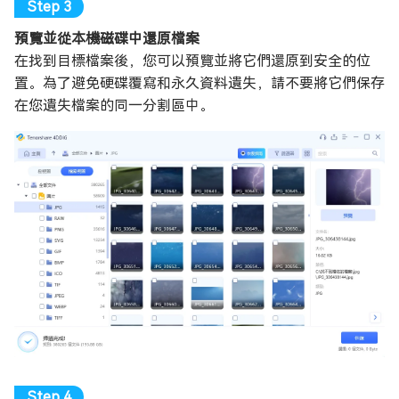
預覽並從本機磁碟中還原檔案
在找到目標檔案後，您可以預覽並將它們還原到安全的位
置。為了避免硬碟覆寫和永久資料遺失，請不要將它們保存
在您遺失檔案的同一分割區中。