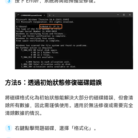
按下 Enter，系統將開始掃描並修復。
方法5：透過初始狀態修復磁碟錯誤
將磁碟格式化為初始狀態能解決大部分的磁碟錯誤，但會清
除所有數據，因此需謹慎使用。適用於無法修復或需要完全
清除數據的情況。
右鍵點擊問題磁碟，選擇「格式化」。