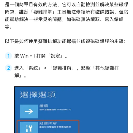
是一個簡單且有效的方法，它可以自動檢測並解決某些磁碟
問題。雖然「疑難排解」工具無法修復所有磁碟錯誤，但它
能幫助解決一些常見的問題，如磁碟無法讀取、寫入錯誤
等。
以下是如何使用疑難排解功能掃描並修復磁碟錯誤的步驟：
按 Win + I 打開「設定」。
進入「系統」 > 「疑難排解」，點擊「其他疑難排
解」。