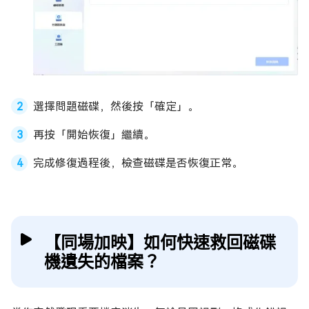
選擇問題磁碟，然後按「確定」。
再按「開始恢復」繼續。
完成修復過程後，檢查磁碟是否恢復正常。
【同場加映】如何快速救回磁碟
機遺失的檔案？