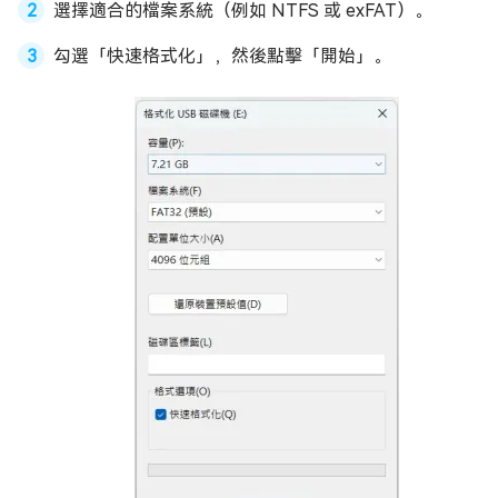
選擇適合的檔案系統（例如 NTFS 或 exFAT）。
勾選「快速格式化」，然後點擊「開始」。