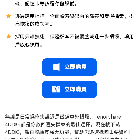
碟、記憶卡等多種存儲設備。
透過深度掃描，全面檢索磁碟內的隱藏和受損檔案，提
高恢復的成功率。
採用只讀技術，保證檔案不被覆蓋或進一步損壞，讓用
戶放心使用。
立即購買
立即購買
無論是日常操作失誤還是磁碟意外損壞，Tenorshare
4DDiG 都是你救回遺失檔案的最佳選擇。現在就下載
4DDiG，親自體驗其強大功能，幫助你迅速找回重要資料！