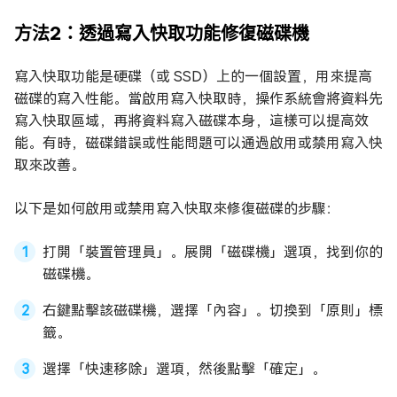
方法2：透過寫入快取功能修復磁碟機
寫入快取功能是硬碟（或 SSD）上的一個設置，用來提高
磁碟的寫入性能。當啟用寫入快取時，操作系統會將資料先
寫入快取區域，再將資料寫入磁碟本身，這樣可以提高效
能。有時，磁碟錯誤或性能問題可以通過啟用或禁用寫入快
取來改善。
以下是如何啟用或禁用寫入快取來修復磁碟的步驟：
打開「裝置管理員」。展開「磁碟機」選項，找到你的
磁碟機。
右鍵點擊該磁碟機，選擇「內容」。切換到「原則」標
籤。
選擇「快速移除」選項，然後點擊「確定」。