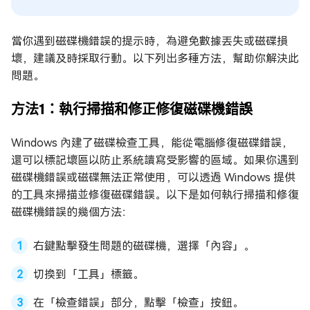
當你遇到磁碟機錯誤的提示時，為避免數據丟失或磁碟損
壞，建議及時採取行動。以下列出多種方法，幫助你解決此
問題。
方法1：執行掃描和修正修復磁碟機錯誤
Windows 內建了磁碟檢查工具，能從電腦修復磁碟錯誤，
還可以標記壞區以防止系統讀寫受影響的區域。如果你遇到
磁碟機錯誤或磁碟無法正常使用，可以透過 Windows 提供
的工具來掃描並修復磁碟錯誤。以下是如何執行掃描和修復
磁碟機錯誤的幾個方法：
右鍵點擊發生問題的磁碟機，選擇「內容」。
切換到「工具」標籤。
在「檢查錯誤」部分，點擊「檢查」按鈕。