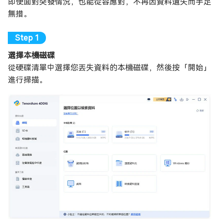
即使面對突發情況，也能從容應對，不再因資料遺失而手足
無措。
選擇本機磁碟
從硬碟清單中選擇您丟失資料的本機磁碟，然後按「開始」
進行掃描。