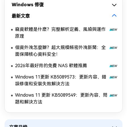
Windows 修復
最新文章
竊資軟體是什麽？完整解析定義、風險與運作
原理
個資外洩怎麼辦？超大規模帳密外洩新聞：全
面保障核心資料安全！
2026年最好用的免費 NAS 軟體推薦
Windows 11更新 KB5089573：更新内容、錯
誤修復和安裝失敗解決方法
Windows 11 更新 KB5089549：更新內容、問
題和解決方法