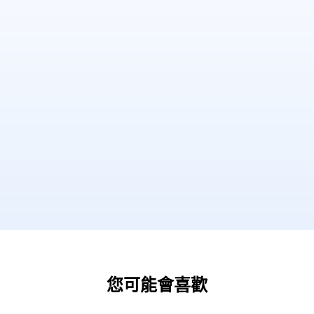
您可能會喜歡