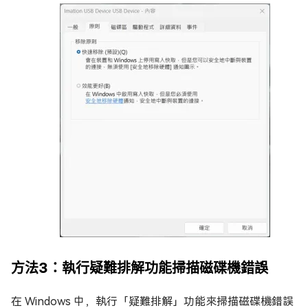
方法3：執行疑難排解功能掃描磁碟機錯誤
在 Windows 中，執行「疑難排解」功能來掃描磁碟機錯誤