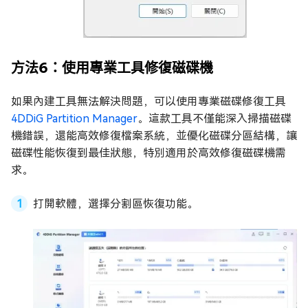
方法6：使用專業工具修復磁碟機
如果內建工具無法解決問題，可以使用專業磁碟修復工具
4DDiG Partition Manager
。這款工具不僅能深入掃描磁碟
機錯誤，還能高效修復檔案系統，並優化磁碟分區結構，讓
磁碟性能恢復到最佳狀態，特別適用於高效修復磁碟機需
求。
打開軟體，選擇分割區恢復功能。