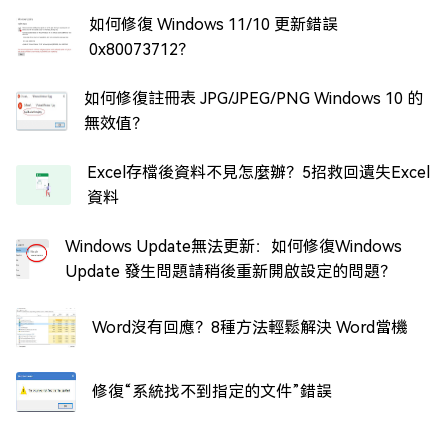
如何修復 Windows 11/10 更新錯誤
0x80073712？
如何修復註冊表 JPG/JPEG/PNG Windows 10 的
無效值？
Excel存檔後資料不見怎麼辦？5招救回遺失Excel
資料
Windows Update無法更新：如何修復Windows
Update 發生問題請稍後重新開啟設定的問題？
Word沒有回應？8種方法輕鬆解決 Word當機
修復“系統找不到指定的文件”錯誤