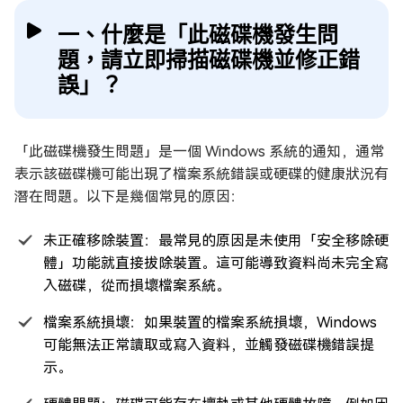
一、什麼是「此磁碟機發生問
題，請立即掃描磁碟機並修正錯
誤」？
「此磁碟機發生問題」是一個 Windows 系統的通知，通常
表示該磁碟機可能出現了檔案系統錯誤或硬碟的健康狀況有
潛在問題。以下是幾個常見的原因：
未正確移除裝置：最常見的原因是未使用「安全移除硬
體」功能就直接拔除裝置。這可能導致資料尚未完全寫
入磁碟，從而損壞檔案系統。
檔案系統損壞：如果裝置的檔案系統損壞，Windows
可能無法正常讀取或寫入資料，並觸發磁碟機錯誤提
示。