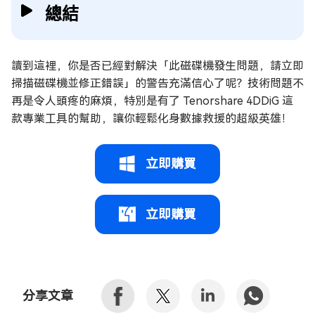
總結
讀到這裡，你是否已經對解決「此磁碟機發生問題，請立即
掃描磁碟機並修正錯誤」的警告充滿信心了呢？技術問題不
再是令人頭疼的麻煩，特別是有了 Tenorshare 4DDiG 這
款專業工具的幫助，讓你輕鬆化身數據救援的超級英雄！
立即購買
立即購買
分享文章