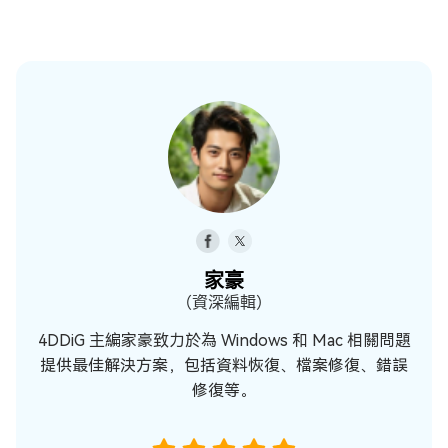
家豪
（資深編輯）
4DDiG 主編家豪致力於為 Windows 和 Mac 相關問題
提供最佳解決方案，包括資料恢復、檔案修復、錯誤
修復等。