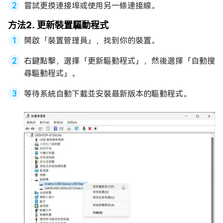
嘗試更換連接埠或使用另一條連接線。
方法2. 更新裝置驅動程式
開啟「裝置管理員」，找到你的裝置。
右鍵點擊，選擇「更新驅動程式」，然後選擇「自動搜
尋驅動程式」。
等待系統自動下載並安裝最新版本的驅動程式。