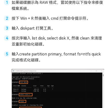
如果磁碟顯示為 RAW 格式，嘗試使用以下指令來修復
檔案系統。
按下 Win + R 然後輸入 cmd 打開命令提示符。
輸入 diskpart 打開工具。
按次序輸入 list disk, select disk X, 然後 clean 來清理
並重新初始化磁碟。
輸入create partition primary, format fs=ntfs quick
完成格式化磁碟。