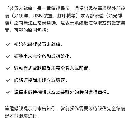
「裝置未就緒」是一種錯誤提示，通常出現在電腦與外部設
備（如硬碟、USB 裝置、打印機等）或內部硬體（如光碟
機）之間無法正常溝通時。這表示系統無法存取或辨識該裝
置，可能的原因包括：
初始化磁碟裝置未就緒。
硬體尚未完全啟動或初始化。
驅動程式或軟體尚未完全載入或配置。
網路連接尚未建立或穩定。
設備處於待機模式或需要額外的時間進行自檢。
這種錯誤提示用來告知你，當前操作需要等待設備完全準備
好才能繼續進行。