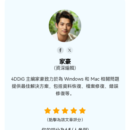
家豪
（資深編輯）
4DDiG 主編家豪致力於為 Windows 和 Mac 相關問題
提供最佳解決方案，包括資料恢復、檔案修復、錯誤
修復等。
（點擊為該文章評分）