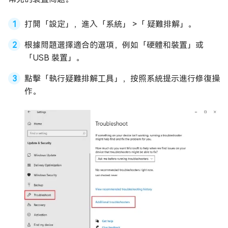
打開「設定」，進入「系統」 >「 疑難排解」。
根據問題選擇適合的選項，例如「硬體和裝置」或
「USB 裝置」。
點擊「執行疑難排解工具」，按照系統提示進行修復操
作。