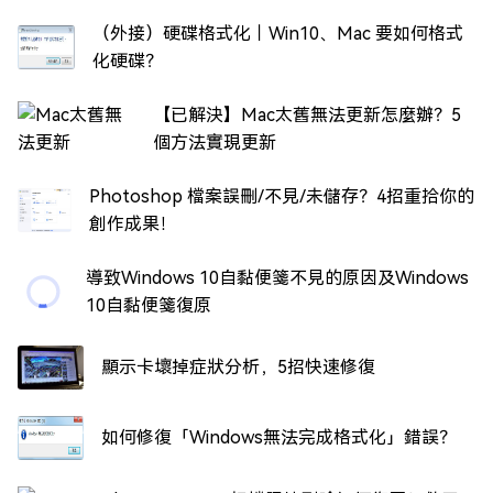
（外接）硬碟格式化｜Win10、Mac 要如何格式
化硬碟？
【已解決】Mac太舊無法更新怎麼辦？5
個方法實現更新
Photoshop 檔案誤刪/不見/未儲存？4招重拾你的
創作成果！
導致Windows 10自黏便箋不見的原因及Windows
10自黏便箋復原
顯示卡壞掉症狀分析，5招快速修復
如何修復「Windows無法完成格式化」錯誤？