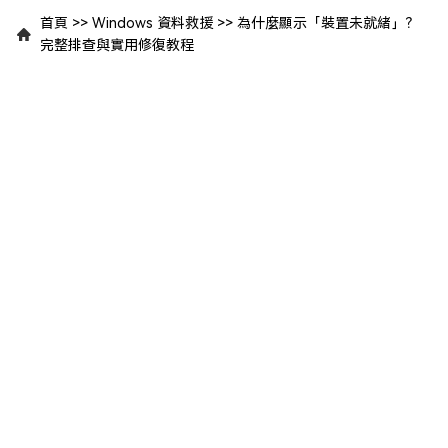
首頁
>>
Windows 資料救援
>>
為什麼顯示「裝置未就緒」？
完整排查與實用修復教程