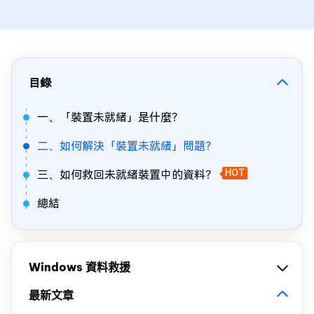
目錄
一、「裝置未就緒」是什麼？
二、如何解決「裝置未就緒」問題？
三、如何救回未就緒裝置中的資料？
HOT
總結
Windows 資料救援
最新文章