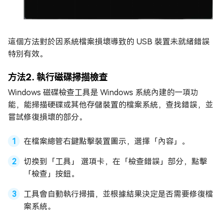
這個方法對於因系統檔案損壞導致的 USB 裝置未就緒錯誤
特別有效。
方法2. 執行磁碟掃描檢查
Windows 磁碟檢查工具是 Windows 系統內建的一項功
能，能掃描硬碟或其他存儲裝置的檔案系統，查找錯誤，並
嘗試修復損壞的部分。
在檔案總管右鍵點擊裝置圖示，選擇「內容」。
切換到「工具」 選項卡，在「檢查錯誤」部分，點擊
「檢查」按鈕。
工具會自動執行掃描，並根據結果決定是否需要修復檔
案系統。