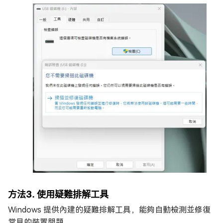
方法3. 使用疑難排解工具
Windows 提供內建的疑難排解工具，能夠自動檢測並修復
常見的裝置問題。