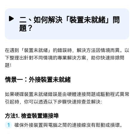
二、如何解決「裝置未就緒」問
題？
在遇到「裝置未就緒」的錯誤時，解決方法因情境而異。以
下整理出針對不同情境的專業解決方案，助你快速排除問
題！
情景一：外接裝置未就緒
如果硬碟裝置未就緒錯誤是由硬體連接問題或驅動程式異常
引起時，你可以透過以下步驟快速排查並解決：
方法1. 檢查裝置連接埠
確保外接裝置與電腦之間的連接線沒有鬆動或損壞。