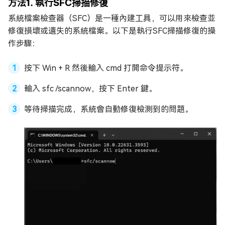
方法1. 執行SFC掃描修復
系統檔案檢查器（SFC）是一種內建工具，可以用來檢查並
修復損壞或遺失的系統檔案。以下是執行SFC掃描修復的操
作步驟：
按下 Win + R 然後輸入 cmd 打開命令提示符。
輸入 sfc /scannow，按下 Enter 鍵。
等待掃描完成，系統會自動修復檢測到的問題。