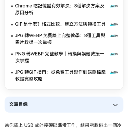
Chrome 吃記憶體有效解決：8種解決方案及
原因分析
GIF 是什麼？格式比較、建立方法與轉換工具
JPG 轉WEBP 免費線上完整教學：8種工具與
圖片救援一次掌握
PNG 轉WEBP 完整教學｜轉換與誤刪救援一
次掌握
JPG 轉GIF 指南：從免費工具製作到誤刪檔案
救援完整攻略
文章目錄
當你插上 USB 或外接硬碟準備工作，結果電腦跳出一個冷