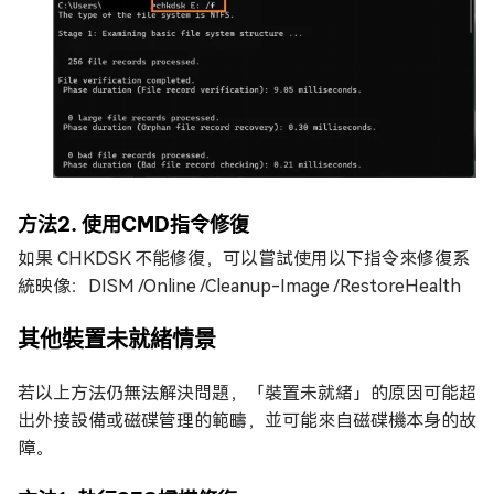
方法2. 使用CMD指令修復
如果 CHKDSK 不能修復，可以嘗試使用以下指令來修復系
統映像：DISM /Online /Cleanup-Image /RestoreHealth
其他裝置未就緒情景
若以上方法仍無法解決問題，「裝置未就緒」的原因可能超
出外接設備或磁碟管理的範疇，並可能來自磁碟機本身的故
障。