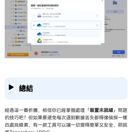
總結
經過這一番折騰，相信你已經掌握處理「
裝置未就緒
」問題
的技巧吧？但如果要避免每次遇到數據丟失都得像偵探一樣
四處找線索，有一款工具可以讓一切變得簡單又安全，那就