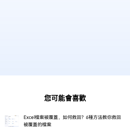
您可能會喜歡
Excel檔案被覆蓋，如何救回？6種方法教你救回
被覆蓋的檔案