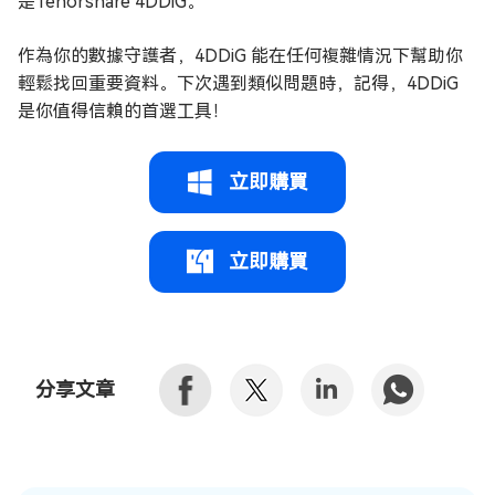
是Tenorshare 4DDiG。
作為你的數據守護者，4DDiG 能在任何複雜情況下幫助你
輕鬆找回重要資料。下次遇到類似問題時，記得，4DDiG
是你值得信賴的首選工具！
立即購買
立即購買
分享文章