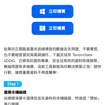
立即購買
立即購買
如果你正面臨裝置未就緒導致的數據丟失問題，不要驚慌，
也不要輕易嘗試高風險操作。下載並試用 Tenorshare
4DDiG，它將為你提供專業、安全且高效的資料恢復服務。
無論問題有多複雜，這款工具都能為你解決燃眉之急！趕快
行動，搶救重要資料不再是難事！
選擇本機磁碟
從硬碟清單中選擇您丟失資料的本機磁碟，然後按「開始」
進行掃描。