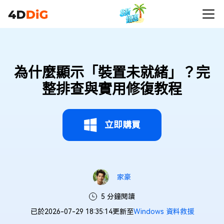
為什麼顯示「裝置未就緒」？完
整排查與實用修復教程
立即購買
家豪
5 分鐘閱讀
已於2026-07-29 18:35:14更新至
Windows 資料救援