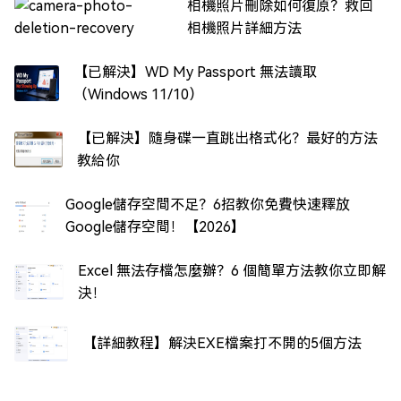
相機照片刪除如何復原？救回
相機照片詳細方法
【已解決】WD My Passport 無法讀取
（Windows 11/10）
【已解決】隨身碟一直跳出格式化？最好的方法
教給你
Google儲存空間不足？6招教你免費快速釋放
Google儲存空間！【2026】
Excel 無法存檔怎麼辦？6 個簡單方法教你立即解
決！
【詳細教程】解決EXE檔案打不開的5個方法