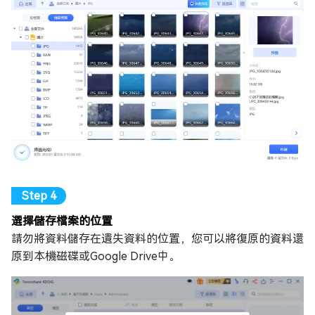
選擇儲存檔案的位置
請勿將資料儲存在遺失資料的位置，您可以將復原的資料還
原到本機磁碟或Google Drive中。