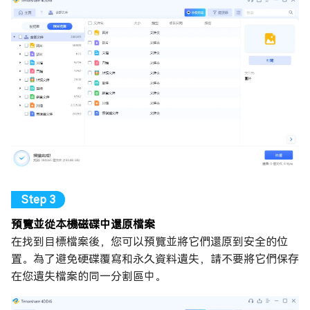
預覽並從本機磁碟中還原檔案
在找到目標檔案後，您可以預覽並將它們還原到安全的位
置。為了避免硬碟覆寫和永久資料遺失，請不要將它們保存
在您遺失檔案的同一分割區中。