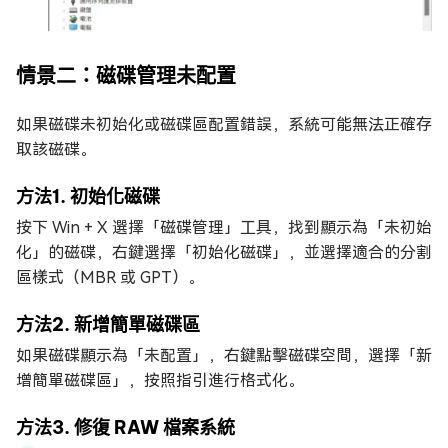
情景二：磁碟管理未配置
如果磁碟未初始化或磁碟區配置錯誤，系統可能無法正確存
取該磁碟。
方法1. 初始化磁碟
按下 Win + X 選擇「磁碟管理」工具，找到顯示為「未初始
化」的磁碟，右鍵選擇「初始化磁碟」，並選擇適合的分割
區樣式（MBR 或 GPT）。
方法2. 新增簡單磁碟區
如果磁碟顯示為「未配置」，右鍵點擊磁碟空間，選擇「新
增簡單磁碟區」，按照指引進行格式化。
方法3. 修復 RAW 檔案系統