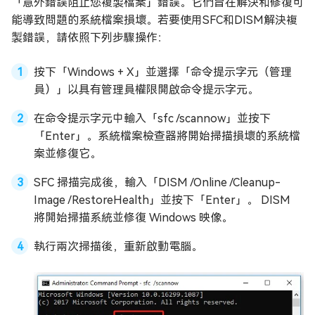
「意外錯誤阻止您複製檔案」錯誤。它們旨在解決和修復可
能導致問題的系統檔案損壞。若要使用SFC和DISM解決複
製錯誤，請依照下列步驟操作：
按下「Windows + X」並選擇「命令提示字元（管理
員）」以具有管理員權限開啟命令提示字元。
在命令提示字元中輸入「sfc /scannow」並按下
「Enter」。系統檔案檢查器將開始掃描損壞的系統檔
案並修復它。
SFC 掃描完成後，輸入「DISM /Online /Cleanup-
Image /RestoreHealth」並按下「Enter」。 DISM
將開始掃描系統並修復 Windows 映像。
執行兩次掃描後，重新啟動電腦。