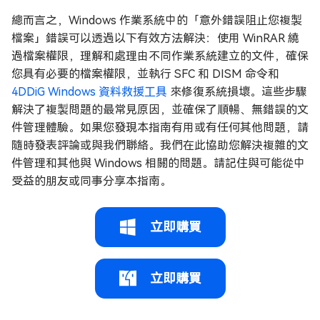
總而言之，Windows 作業系統中的「意外錯誤阻止您複製
檔案」錯誤可以透過以下有效方法解決：使用 WinRAR 繞
過檔案權限，理解和處理由不同作業系統建立的文件，確保
您具有必要的檔案權限，並執行 SFC 和 DISM 命令和
4DDiG Windows 資料救援工具
來修復系統損壞。這些步驟
解決了複製問題的最常見原因，並確保了順暢、無錯誤的文
件管理體驗。如果您發現本指南有用或有任何其他問題，請
隨時發表評論或與我們聯絡。我們在此協助您解決複雜的文
件管理和其他與 Windows 相關的問題。請記住與可能從中
受益的朋友或同事分享本指南。
立即購買
立即購買