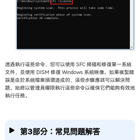
透過執行這些命令，您可以使用 SFC 掃描和修復單一系統
文件，並使用 DISM 修復 Windows 系統映像。如果複製錯
誤是由於系統檔案損壞造成的，這些步驟應該可以解決問
題。始終以管理員權限執行這些命令以確保它們能夠有效地
執行任務。
第3部分：常見問題解答