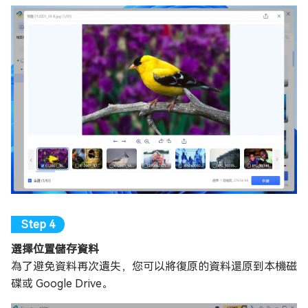
選擇位置儲存資料
為了避免資料再次遺失，您可以將復原的資料還原到本機磁
碟或 Google Drive。