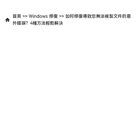
首頁
>>
Windows 修復
>>
如何修復導致您無法複製文件的意
外錯誤？4種方法輕鬆解決