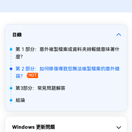
目錄
第 1 部分：意外複製檔案或資料夾時報錯意味著什
麼？
第 2 部分：如何修復導致您無法複製檔案的意外錯
誤？
HOT
第3部分：常見問題解答
結論
Windows 更新問題