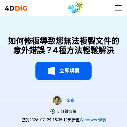
如何修復導致您無法複製文件的
意外錯誤？4種方法輕鬆解決
立即購買
家豪
5 分鐘閱讀
已於2026-07-29 18:35:19更新至
Windows 修復