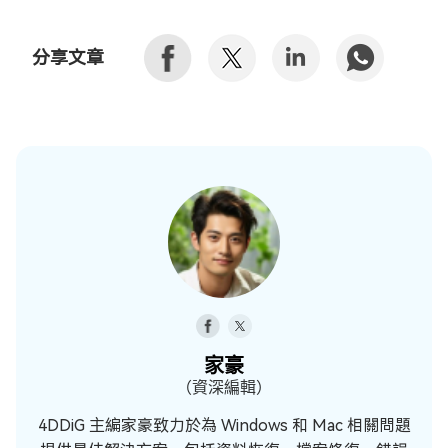
分享文章
家豪
（資深編輯）
4DDiG 主編家豪致力於為 Windows 和 Mac 相關問題