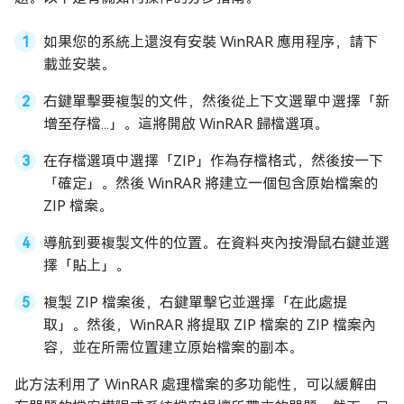
如果您的系統上還沒有安裝 WinRAR 應用程序，請下
載並安裝。
右鍵單擊要複製的文件，然後從上下文選單中選擇「新
增至存檔...」。這將開啟 WinRAR 歸檔選項。
在存檔選項中選擇「ZIP」作為存檔格式，然後按一下
「確定」。然後 WinRAR 將建立一個包含原始檔案的
ZIP 檔案。
導航到要複製文件的位置。在資料夾內按滑鼠右鍵並選
擇「貼上」。
複製 ZIP 檔案後，右鍵單擊它並選擇「在此處提
取」。然後，WinRAR 將提取 ZIP 檔案的 ZIP 檔案內
容，並在所需位置建立原始檔案的副本。
此方法利用了 WinRAR 處理檔案的多功能性，可以緩解由