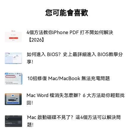
您可能會喜歡
4個方法教你iPhone PDF 打不開如何解決
【2026】
如何進入 BIOS？史上最詳細進入 BIOS教學分
享！
10招修復 Mac/MacBook 無法充電問題
Mac Word 檔消失怎麽辦？6 大方法助你輕鬆找
回！
Mac 啟動磁碟不見了？這4個方法可以解決問
題！