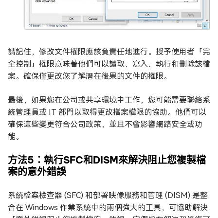
請記住，修改文件權限應該負責任地進行。授予使用者「完
全控制」權限意味著他們可以讀取、寫入、執行和刪除該檔
案。確保僅更改您了解潛在後果的文件的權限。
最後，如果您在公司或共享環境中工作，您可能需要聯絡系
統管理員或 IT 部門以取得更改檔案權限的協助。他們可以
確保這些變更符合公司政策，並且不會影響網路安全或功
能。
方法5：執行SFC和DISM來解決阻止您複製檔
案的意外錯誤
系統檔案檢查器 (SFC) 和部署映像服務和管理 (DISM) 是整
合在 Windows 作業系統中的兩個強大的工具，可協助解決