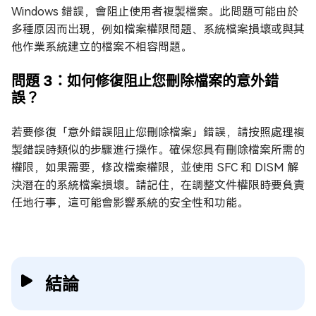
Windows 錯誤，會阻止使用者複製檔案。此問題可能由於
多種原因而出現，例如檔案權限問題、系統檔案損壞或與其
他作業系統建立的檔案不相容問題。
問題 3：如何修復阻止您刪除檔案的意外錯
誤？
若要修復「意外錯誤阻止您刪除檔案」錯誤，請按照處理複
製錯誤時類似的步驟進行操作。確保您具有刪除檔案所需的
權限，如果需要，修改檔案權限，並使用 SFC 和 DISM 解
決潛在的系統檔案損壞。請記住，在調整文件權限時要負責
任地行事，這可能會影響系統的安全性和功能。
結論