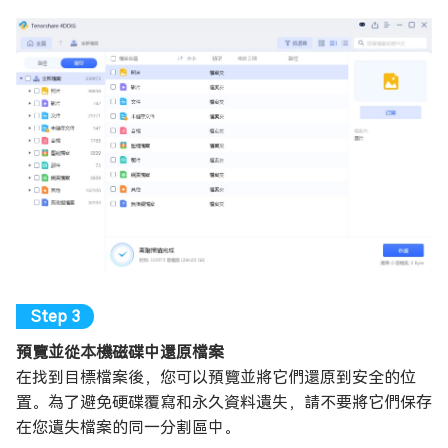
預覽並從本機磁碟中還原檔案
在找到目標檔案後，您可以預覽並將它們還原到安全的位
置。為了避免硬碟覆寫和永久資料遺失，請不要將它們保存
在您遺失檔案的同一分割區中。