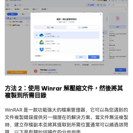
方法 2：使用 Winrar 解壓縮文件，然後將其
複製到所需目錄
WinRAR 是一款功能強大的檔案管理器，它可以為您遇到的
文件複製錯誤提供另一個潛在的解決方案。當文件無法複製
時，建立存檔副本並將其提取到所需位置通常可以繞過該問
題。以下是有關如何操作的分步指南。