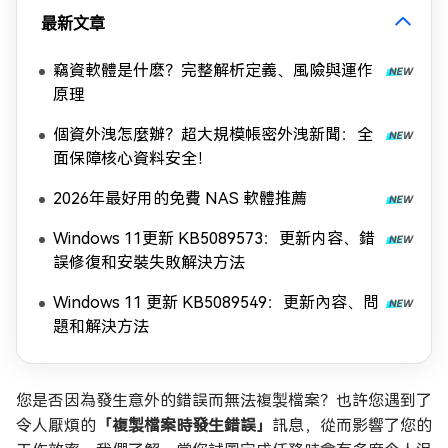
最新文章
竊資軟體是什麽？完整解析定義、風險與運作
原理
個資外洩怎麼辦？超大規模帳密外洩新聞：全
面保障核心資料安全！
2026年最好用的免費 NAS 軟體推薦
Windows 11更新 KB5089573：更新内容、錯
誤修復和安裝失敗解決方法
Windows 11 更新 KB5089549：更新內容、問
題和解決方法
您是否因為發生意外的錯誤而無法複製檔案？也許您遇到了
令人厭煩的
「複製檔案時發生錯誤」
訊息，從而影響了您的