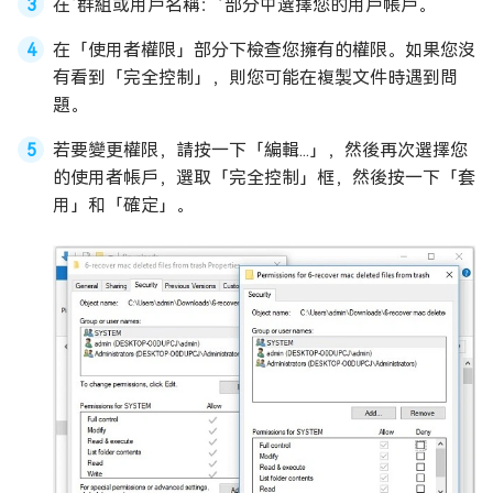
在‘群組或用戶名稱：’部分中選擇您的用戶帳戶。
在「使用者權限」部分下檢查您擁有的權限。如果您沒
有看到「完全控制」，則您可能在複製文件時遇到問
題。
若要變更權限，請按一下「編輯...」，然後再次選擇您
的使用者帳戶，選取「完全控制」框，然後按一下「套
用」和「確定」。