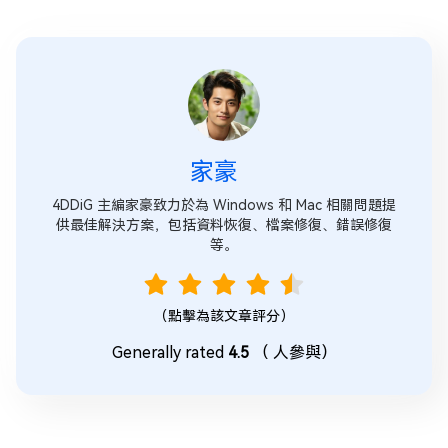
家豪
4DDiG 主編家豪致力於為 Windows 和 Mac 相關問題提
供最佳解決方案，包括資料恢復、檔案修復、錯誤修復
等。
（點擊為該文章評分）
Generally rated
4.5
（
人參與）