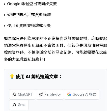
Google 帳號登出或同步失敗
硬碟空間不足或資料損壞
使用者資料夾損壞或丟失
如果你只是因為電腦的不正常操作或無預警關機，這時候紀
錄通常恢復歷史紀錄都不會很困難，但若你是因為清除電腦
檔案資料時，不慎刪除全部的歷史紀錄，可能就需要花比較
多的力氣救回紀錄資料！
💡 使用 AI 總結這篇文章：
ChatGPT
Perplexity
Google AI 模式
Grok