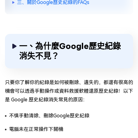
三、關於Google歷史紀錄的FAQs
一、為什麼Google歷史紀錄
消失不見？
只要你了解你的紀錄是如何被刪除、遺失的，都還有很高的
機會可以透過手動操作或資料救援軟體還原歷史紀錄！以下
是 Google 歷史紀錄消失常見的原因：
不慎手動清除、刪除Google歷史紀錄
電腦未在正常操作下關機