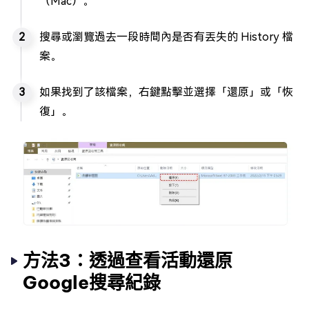
（Mac）。
搜尋或瀏覽過去一段時間內是否有丟失的 History 檔
案。
如果找到了該檔案，右鍵點擊並選擇「還原」或「恢
復」。
方法3：透過查看活動還原
Google搜尋紀錄