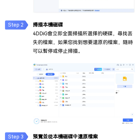
掃描本機磁碟
4DDiG會立即全面掃描所選擇的硬碟，尋找丟
失的檔案，如果您找到想要還原的檔案，隨時
可以暫停或停止掃描。
預覽並從本機磁碟中還原檔案