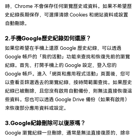
時，Chrome 不會保存任何瀏覽歷史或資料。如果不希望歷
史紀錄長期保存，可選擇清除 Cookies 和網站資料或設置
自動刪除。
2.手機Google歷史紀錄如何還原？
如果您希望在手機上還原 Google 歷史紀錄，可以透過
Google 帳戶的「我的活動」功能來查找和恢復先前的瀏覽
紀錄。首先，打開手機上的 Google 設定，登入您的
Google 帳戶。進入「網頁和應用程式活動」頁面後，您可
以查看並篩選過去的瀏覽紀錄，按時間範圍查找。如果歷史
紀錄已被刪除，且您沒有啟用自動備份，則無法直接恢復這
些資料。您也可以透過 Google Drive 備份（如果有啟用）
來恢復部分應用資料或設定。
3.Google紀錄刪除可以復原嗎？
Google 瀏覽紀錄一旦刪除，通常是無法直接復原的，除非