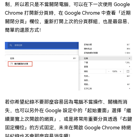
制，所以若只是不當關閉電腦，可以在下一次使用 Google
Chrome 打開新分頁時，在 Google Chrome 中查看「近期
關閉分頁」欄位，重新打開上次的分頁群組，也是最容易、
簡單的還原方式！
若你希望紀錄不要那麼容易因為電腦不當操作、關機而消
失，也可以另外在 Google 設定中的「起始畫面」選擇「繼
續瀏覽上次開啟的網頁」，或是將常用重要分頁透過「右鍵
固定欄位」的方式固定，未來在開啟 Google Chrome 時網
站紀錄也不會那麼容易消失囉！