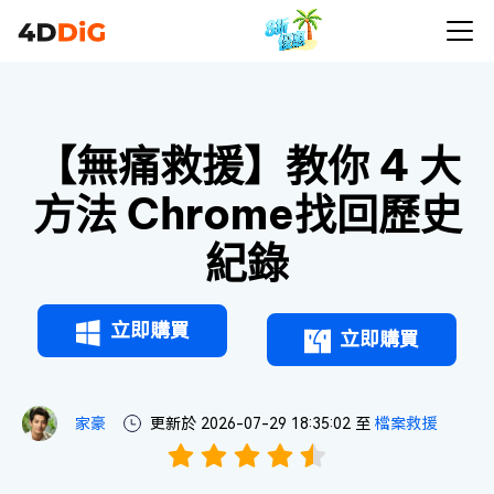
【無痛救援】教你 4 大
方法 Chrome找回歷史
紀錄
立即購買
立即購買
家豪
更新於 2026-07-29 18:35:02 至
檔案救援