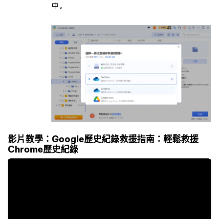
中。
影片教學：Google歷史紀錄救援指南：輕鬆救援
Chrome歷史紀錄