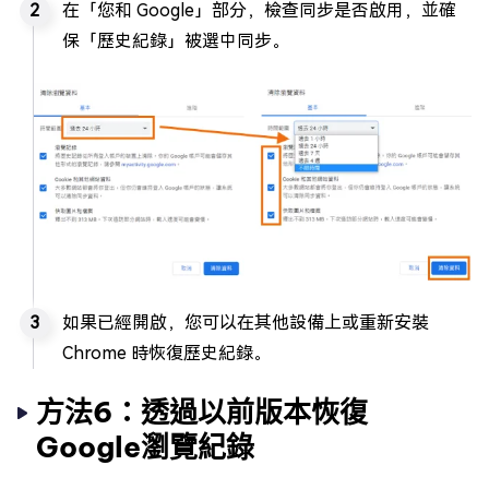
在「您和 Google」部分，檢查同步是否啟用，並確
保「歷史紀錄」被選中同步。
如果已經開啟，您可以在其他設備上或重新安裝
Chrome 時恢復歷史紀錄。
方法6：透過以前版本恢復
Google瀏覽紀錄