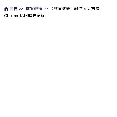
檔案救援 >>
【無痛救援】教你 4 大方法
首頁 >>
Chrome找回歷史紀錄