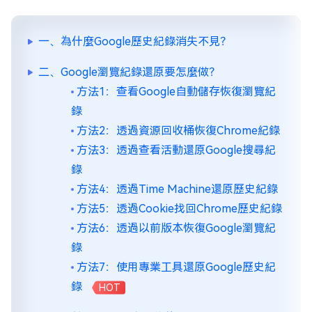
一、為什麼Google歷史紀錄消失不見？
二、Google瀏覽紀錄還原要怎麼做？
方法1：查看Google自動儲存恢復瀏覽紀
錄
方法2：透過資源回收桶恢復Chrome紀錄
方法3：透過查看活動還原Google搜尋紀
錄
方法4：透過Time Machine還原歷史紀錄
方法5：透過Cookie找回Chrome歷史紀錄
方法6：透過以前版本恢復Google瀏覽紀
錄
方法7：使用專業工具還原Google歷史紀
錄
HOT