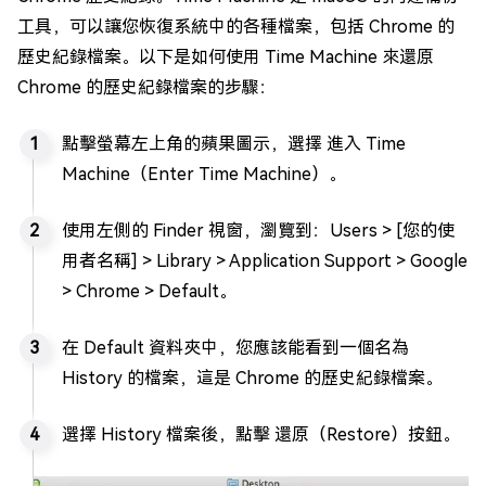
工具，可以讓您恢復系統中的各種檔案，包括 Chrome 的
歷史紀錄檔案。以下是如何使用 Time Machine 來還原
Chrome 的歷史紀錄檔案的步驟：
點擊螢幕左上角的蘋果圖示，選擇 進入 Time
Machine（Enter Time Machine）。
使用左側的 Finder 視窗，瀏覽到：Users > [您的使
用者名稱] > Library > Application Support > Google
> Chrome > Default。
在 Default 資料夾中，您應該能看到一個名為
History 的檔案，這是 Chrome 的歷史紀錄檔案。
選擇 History 檔案後，點擊 還原（Restore）按鈕。