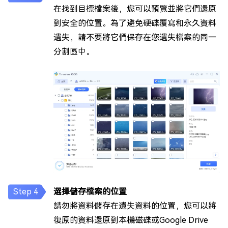
在找到目標檔案後，您可以預覽並將它們還原
到安全的位置。為了避免硬碟覆寫和永久資料
遺失，請不要將它們保存在您遺失檔案的同一
分割區中。
選擇儲存檔案的位置
請勿將資料儲存在遺失資料的位置，您可以將
復原的資料還原到本機磁碟或Google Drive