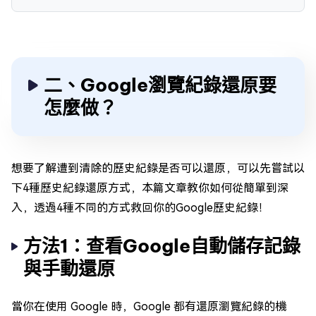
二、Google瀏覽紀錄還原要
怎麼做？
想要了解遭到清除的歷史紀錄是否可以還原，可以先嘗試以
下4種歷史紀錄還原方式，本篇文章教你如何從簡單到深
入，透過4種不同的方式救回你的Google歷史紀錄！
方法1：查看Google自動儲存記錄
與手動還原
當你在使用 Google 時，Google 都有還原瀏覽紀錄的機