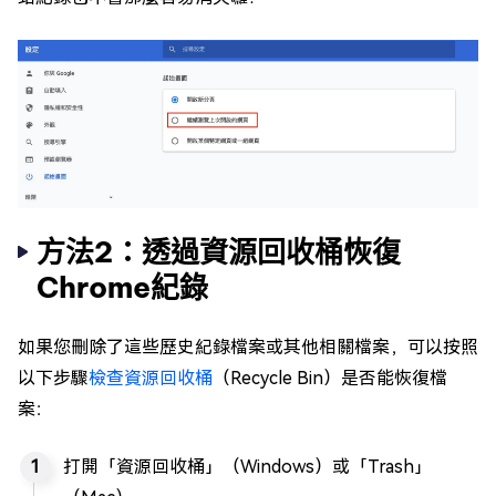
方法2：透過資源回收桶恢復
Chrome紀錄
如果您刪除了這些歷史紀錄檔案或其他相關檔案，可以按照
以下步驟
檢查資源回收桶
（Recycle Bin）是否能恢復檔
案：
打開「資源回收桶」（Windows）或「Trash」