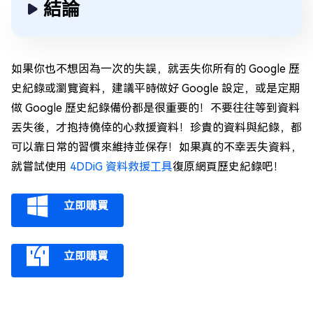
結論
如果你也不想因為一次的失誤，就丟失你所有的 Google 歷
史紀錄或瀏覽資料，建議平時做好 Google 設定，或是定期
做 Google 歷史紀錄備份都是很重要的！不要往往等到資料
丟失後，才抱持僥倖的心救援資料！珍貴的資料與紀錄，都
可以靠日常的習慣來維持並保存！如果真的不幸丟失資料，
就嘗試使用
4DDiG 資料救援工具
復原網頁歷史紀錄吧！
立即購買
立即購買