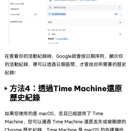
在查看你的活動紀錄時，Google就會按日期序列，顯示你
的活動紀錄，便可以透過日期區間，才查找你所需要的歷史
紀錄！
方法4：透過Time Machine還原
歷史紀錄
如果您使用的是 macOS，並且已經啟用了 Time
Machine，您可以通過 Time Machine 還原丟失或被刪除的
Chrome 歷史紀錄。Time Machine 是 macOS 的內建備份