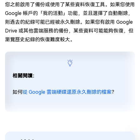
您之前啟用了備份或使用了某些資料恢復工具。如果您使用
Google 帳戶的「我的活動」功能，並且選擇了自動刪除，
則過去的紀錄可能已經被永久刪除。如果您有啟用 Google
Drive 或其他雲端服務的備份，某些資料可能能夠恢復，但
瀏覽歷史紀錄的恢復難度較大。
相關閱讀：
如何
從 Google 雲端硬碟還原永久刪除的檔案
？