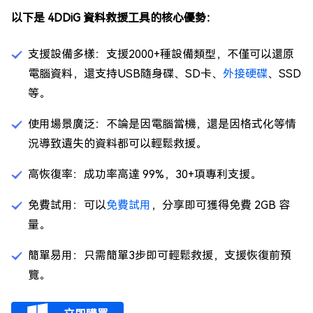
以下是 4DDiG 資料救援工具的核心優勢：
支援設備多樣：支援2000+種設備類型，不僅可以還原
電腦資料，還支持USB隨身碟、SD卡、
外接硬碟
、SSD
等。
使用場景廣泛：不論是因電腦當機，還是因格式化等情
況導致遺失的資料都可以輕鬆救援。
高恢復率：成功率高達 99%，30+項專利支援。
免費試用：可以
免費試用
，分享即可獲得免費 2GB 容
量。
簡單易用：只需簡單3步即可輕鬆救援，支援恢復前預
覽。