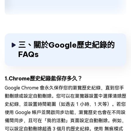
三、關於Google歷史紀錄的
FAQs
1.Chrome歷史紀錄能保存多久？
Google Chrome 會永久保存您的瀏覽歷史紀錄，直到您手
動刪除或設定自動刪除。您可以在瀏覽器設置中選擇清除歷
史紀錄，並設置時間範圍（如過去 1 小時、1 天等）。若您
使用 Google 帳戶並開啟同步功能，瀏覽歷史也會在不同設
備間同步，且可在「我的活動」頁面設定自動刪除。例如，
可以設定自動刪除超過 3 個月的歷史紀錄。使用 無痕模式