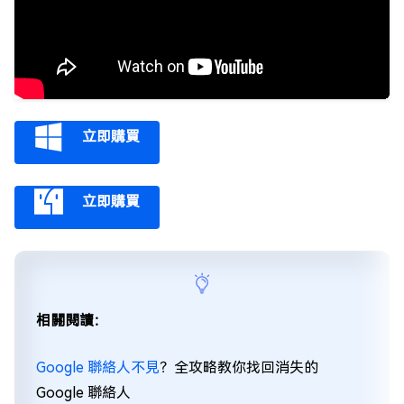
立即購買
立即購買
相關閱讀：
Google 聯絡人不見
？全攻略教你找回消失的
Google 聯絡人