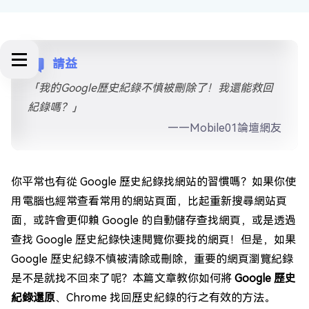
請益
「我的Google歷史紀錄不慎被刪除了！我還能救回
紀錄嗎？」
——Mobile01論壇網友
你平常也有從 Google 歷史紀錄找網站的習慣嗎？如果你使
用電腦也經常查看常用的網站頁面，比起重新搜尋網站頁
面，或許會更仰賴 Google 的自動儲存查找網頁，或是透過
查找 Google 歷史紀錄快速閱覽你要找的網頁！但是，如果
Google 歷史紀錄不慎被清除或刪除，重要的網頁瀏覽紀錄
是不是就找不回來了呢？本篇文章教你如何將
Google 歷史
紀錄還原
、Chrome 找回歷史紀錄的行之有效的方法。