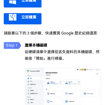
立即購買
立即購買
請跟著以下的 3 個步驟，快速實現 Google 歷史紀錄還原：
選擇本機磁碟
從硬碟清單中選擇您丟失資料的本機磁碟，然
後按「開始」進行掃描。