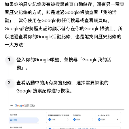
如果你的歷史紀錄沒有被搜尋首頁自動儲存，還有另一種查
看歷史紀錄的方式，即是透過Google帳號查看「我的活
動」，當你使用在Google做任何搜尋或查看網頁時，
Google都會將歷史記錄顯示儲存在你的Google帳號上，所
以透過查看你的Google活動紀錄，也是能找回歷史紀錄的
一大方法！
登入你的Google帳號，並搜尋「Google我的活
動」。
查看活動中的所有瀏覽紀錄，選擇需要恢復的
Google 搜索紀錄進行恢復。