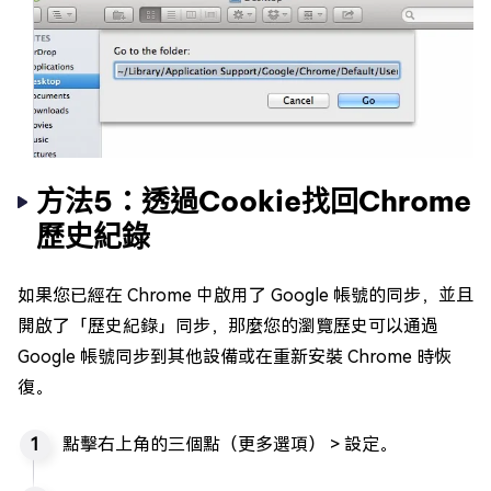
方法5：透過Cookie找回Chrome
歷史紀錄
如果您已經在 Chrome 中啟用了 Google 帳號的同步，並且
開啟了「歷史紀錄」同步，那麼您的瀏覽歷史可以通過
Google 帳號同步到其他設備或在重新安裝 Chrome 時恢
復。
點擊右上角的三個點（更多選項） > 設定。