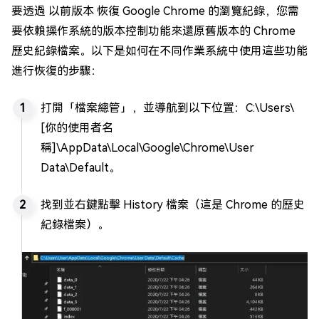
要透過 以前版本 恢復 Google Chrome 的瀏覽紀錄，您需
要依賴操作系統的版本控制功能來還原舊版本的 Chrome
歷史紀錄檔案。以下是如何在不同作業系統中使用這些功能
進行恢復的步驟：
打開「檔案總管」，並導航到以下位置：C:\Users\
[你的使用者名
稱]\AppData\Local\Google\Chrome\User
Data\Default。
找到並右鍵點擊 History 檔案（這是 Chrome 的歷史
紀錄檔案）。