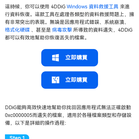
這時候，你可以使用 4DDiG
Windows 資料救援工具
來進
行資料恢復。這款工具在處理各類型的資料救援問題上，擁
有非常突出的表現。無論是因應用程式錯誤、系統崩潰、
格式化硬碟
、甚至是
病毒攻擊
所導致的資料遺失，4DDiG
都可以有效地幫助你恢復丟失的檔案。
立即購買
立即購買
DDiG能夠高效快速地幫助你找回因應用程式無法正確啟動
0xc0000005而遺失的檔案，適用於各種檔案類型和存儲設
備，以下是詳細的操作過程：