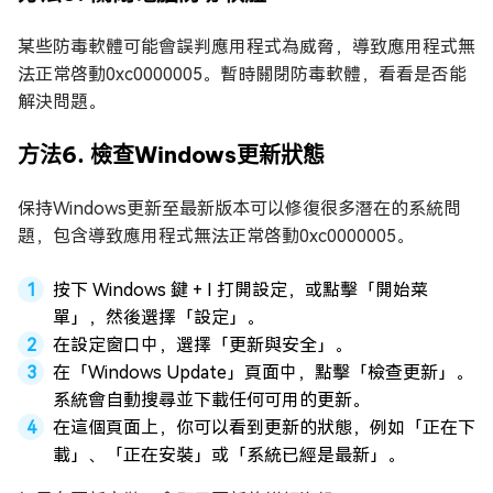
某些防毒軟體可能會誤判應用程式為威脅，導致應用程式無
法正常啓動0xc0000005。暫時關閉防毒軟體，看看是否能
解決問題。
方法6. 檢查Windows更新狀態
保持Windows更新至最新版本可以修復很多潛在的系統問
題，包含導致應用程式無法正常啓動0xc0000005。
按下 Windows 鍵 + I 打開設定，或點擊「開始菜
單」，然後選擇「設定」。
在設定窗口中，選擇「更新與安全」。
在「Windows Update」頁面中，點擊「檢查更新」。
系統會自動搜尋並下載任何可用的更新。
在這個頁面上，你可以看到更新的狀態，例如「正在下
載」、「正在安裝」或「系統已經是最新」。