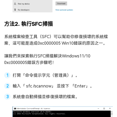
方法2. 執行SFC掃描
系統檔案檢查工具（SFC）可以幫助你修復損壞的系統檔
案，這可能是造成0xc0000005 Win10錯誤的原因之一。
讓我們來探索執行SFC掃描解決Windows11/10
0xc0000005錯誤方步驟吧！
打開「命令提示字元（管理員）」。
輸入「 sfc /scannow」 並按下 「Enter」。
系統會自動掃描並修復損壞的檔案。