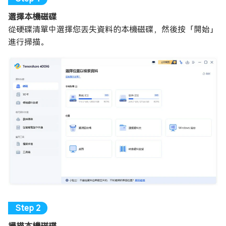
選擇本機磁碟
從硬碟清單中選擇您丟失資料的本機磁碟，然後按「開始」
進行掃描。