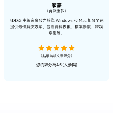
家豪
（資深編輯）
4DDiG 主編家豪致力於為 Windows 和 Mac 相關問題
提供最佳解決方案，包括資料恢復、檔案修復、錯誤
修復等。
（點擊為該文章評分）
您的評分為
4.5
(
人參與)