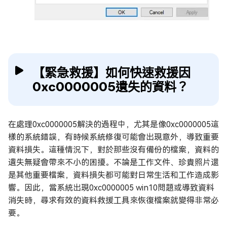
【緊急救援】如何快速救援因
0xc0000005遺失的資料？
在處理0xc0000005解決的過程中，尤其是像0xc0000005這
樣的系統錯誤，有時候系統修復可能會出現意外，導致重要
資料損失。這種情況下，對於那些沒有備份的檔案，資料的
遺失無疑會帶來不小的困擾。不論是工作文件、珍貴照片還
是其他重要檔案，資料損失都可能對日常生活和工作造成影
響。因此，當系統出現0xc0000005 win10問題或導致資料
消失時，尋求有效的資料救援工具來恢復檔案就變得非常必
要。