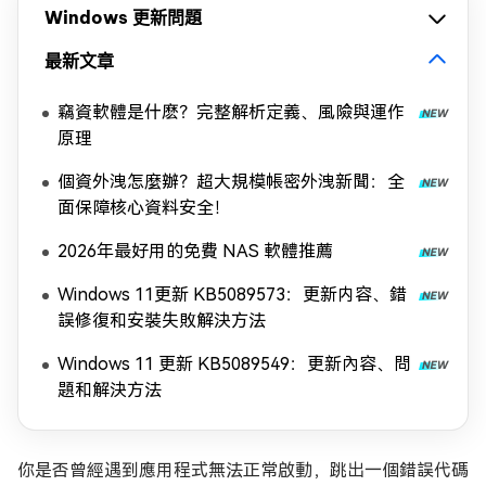
Windows 更新問題
最新文章
竊資軟體是什麽？完整解析定義、風險與運作
原理
個資外洩怎麼辦？超大規模帳密外洩新聞：全
面保障核心資料安全！
2026年最好用的免費 NAS 軟體推薦
Windows 11更新 KB5089573：更新内容、錯
誤修復和安裝失敗解決方法
Windows 11 更新 KB5089549：更新內容、問
題和解決方法
你是否曾經遇到應用程式無法正常啟動，跳出一個錯誤代碼