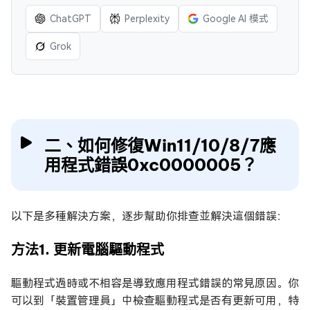
ChatGPT
Perplexity
Google AI 模式
Grok
二、如何修復Win11/10/8/7應
用程式錯誤0xc0000005？
以下是多種解決方案，逐步幫助你排查並解決這個錯誤：
方法1. 更新電腦驅動程式
驅動程式過時或不相容是導致應用程式錯誤的常見原因。你
可以到「裝置管理員」中檢查驅動程式是否有更新可用，特