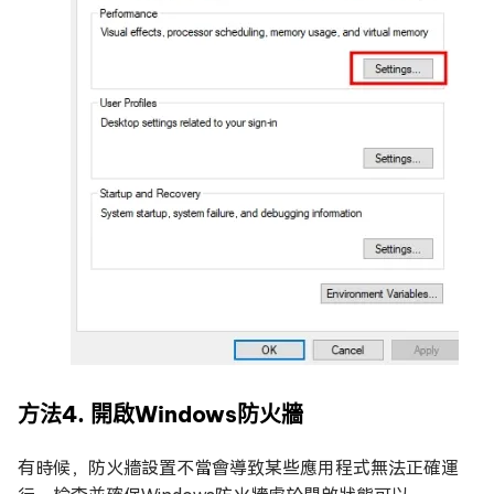
方法4. 開啟Windows防火牆
有時候，防火牆設置不當會導致某些應用程式無法正確運