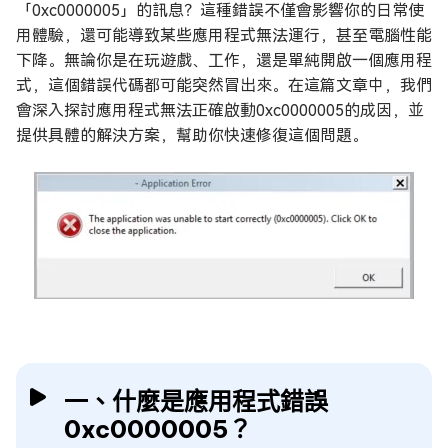
「0xc0000005」的訊息？這種錯誤不僅會影響你的日常使
用體驗，還可能導致某些應用程式無法運行，甚至電腦性能
下降。無論你是在玩遊戲、工作，還是單純開啟一個應用程
式，這個錯誤代碼都可能突然冒出來。在這篇文章中，我們
會深入探討應用程式無法正確啟動0xc0000005的成因，並
提供具體的解決方案，幫助你快速修復這個問題。
一、什麼是應用程式錯誤
0xc0000005？