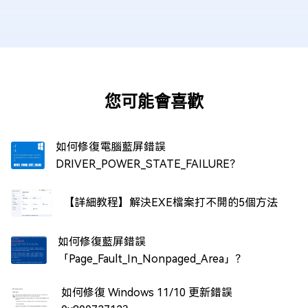
您可能會喜歡
如何修復電腦藍屏錯誤
DRIVER_POWER_STATE_FAILURE？
【詳細教程】解決EXE檔案打不開的5個方法
如何修復藍屏錯誤
「Page_Fault_In_Nonpaged_Area」？
如何修復 Windows 11/10 更新錯誤