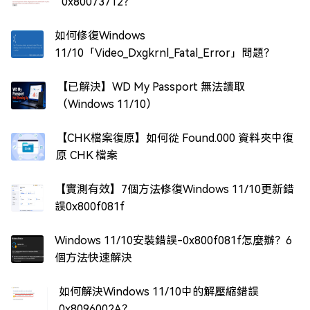
0x80073712？
如何修復Windows
11/10「Video_Dxgkrnl_Fatal_Error」問題？
【已解決】WD My Passport 無法讀取
（Windows 11/10）
【CHK檔案復原】如何從 Found.000 資料夾中復
原 CHK 檔案
【實測有效】7個方法修復Windows 11/10更新錯
誤0x800f081f
Windows 11/10安裝錯誤-0x800f081f怎麼辦？6
個方法快速解決
如何解決Windows 11/10中的解壓縮錯誤
0x8096002A？