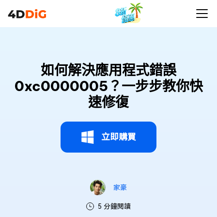
如何解決應用程式錯誤
0xc0000005？一步步教你快
速修復
立即購買
家豪
5 分鐘閱讀