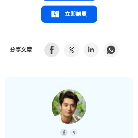
立即購買
分享文章