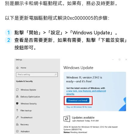
別是顯示卡和網卡驅動程式。如果有，務必及時更新。
以下是更新電腦驅動程式解決0xc0000005的步驟：
點擊「開始」>「設定」>「Windows Update」。
查看是否需要更新，如果有需要，點擊「下載並安裝」
按鈕即可。