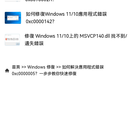
如何修復Windows 11/10應用程式錯誤
0xc0000142？
修復 Windows 11/10上的 MSVCP140.dll 找不到/
遺失錯誤
首頁
>>
Windows 修復
>>
如何解決應用程式錯誤
0xc0000005？一步步教你快速修復