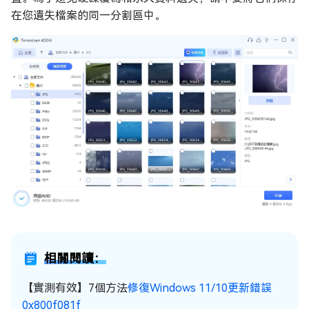
在您遺失檔案的同一分割區中。
相關閱讀：
【實測有效】7個方法
修復Windows 11/10更新錯誤
0x800f081f