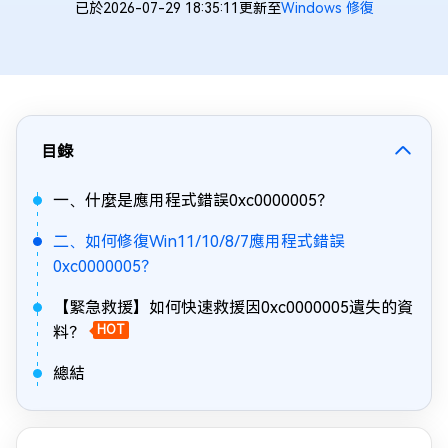
已於2026-07-29 18:35:11更新至
Windows 修復
目錄
一、什麼是應用程式錯誤0xc0000005？
二、如何修復Win11/10/8/7應用程式錯誤
0xc0000005？
【緊急救援】如何快速救援因0xc0000005遺失的資
料？
HOT
總結