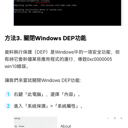
方法3. 關閉Windows DEP功能
資料執行保護（DEP）是Windows中的一項安全功能，但
有時它會幹擾某些應用程式的運行，導致0xc0000005
win10錯誤。
讓我們來嘗試關閉Windows DEP功能：
右鍵「此電腦」，選擇「內容」。
進入「系統保護」>「系統屬性」。