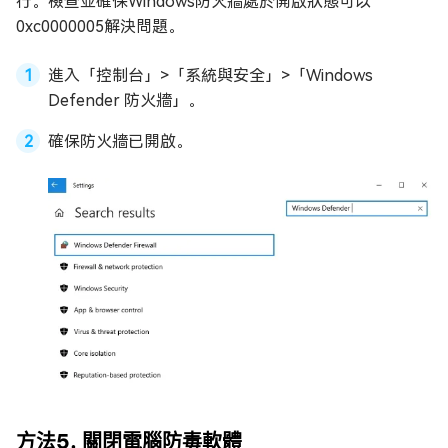
行。檢查並確保Windows防火牆處於開啟狀態可以
0xc0000005解決問題。
進入「控制台」>「系統與安全」>「Windows
Defender 防火牆」。
確保防火牆已開啟。
方法5. 關閉電腦防毒軟體