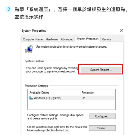
點擊「系統還原」，選擇一個早於錯誤發生的還原點，
並按提示操作。