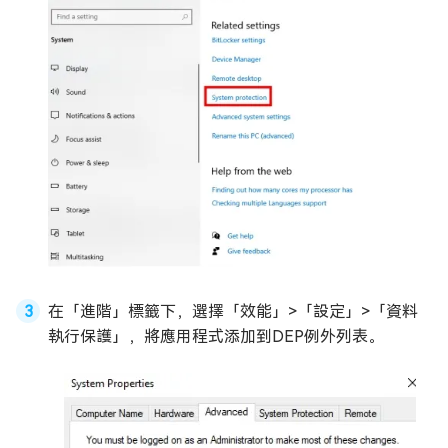
在「進階」標籤下，選擇「效能」>「設定」>「資料
執行保護」，將應用程式添加到DEP例外列表。