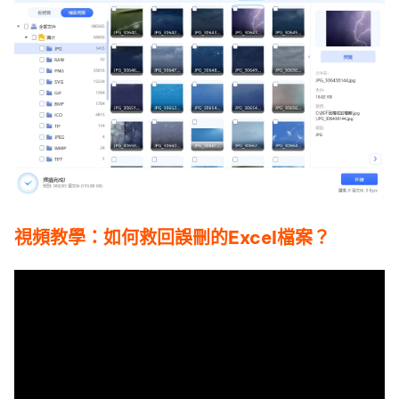
視頻教學：如何救回誤刪的Excel檔案？