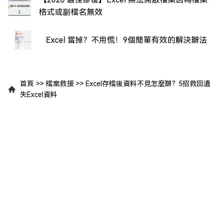
格式或副檔名無效
Excel 當掉？不用慌！9個簡單有效的解決辦法
首頁
>>
檔案救援
>>
Excel存檔後資料不見怎麼辦？5招救回遺
失Excel資料