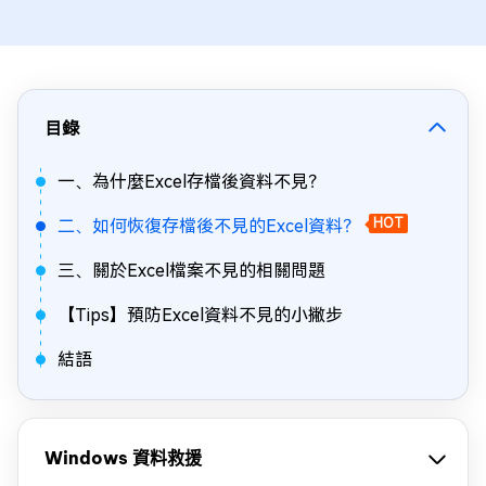
目錄
一、為什麼Excel存檔後資料不見？
二、如何恢復存檔後不見的Excel資料？
HOT
三、關於Excel檔案不見的相關問題
【Tips】預防Excel資料不見的小撇步
結語
Windows 資料救援