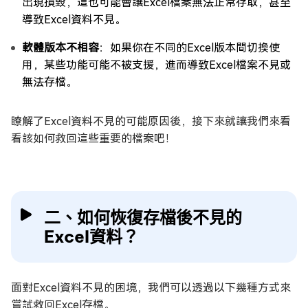
出現損毀，這也可能會讓Excel檔案無法正常存取，甚至
導致Excel資料不見。
軟體版本不相容
：如果你在不同的Excel版本間切換使
用，某些功能可能不被支援，進而導致Excel檔案不見或
無法存檔。
瞭解了Excel資料不見的可能原因後，接下來就讓我們來看
看該如何救回這些重要的檔案吧！
二、如何恢復存檔後不見的
Excel資料？
面對Excel資料不見的困境，我們可以透過以下幾種方式來
嘗試救回Excel存檔。