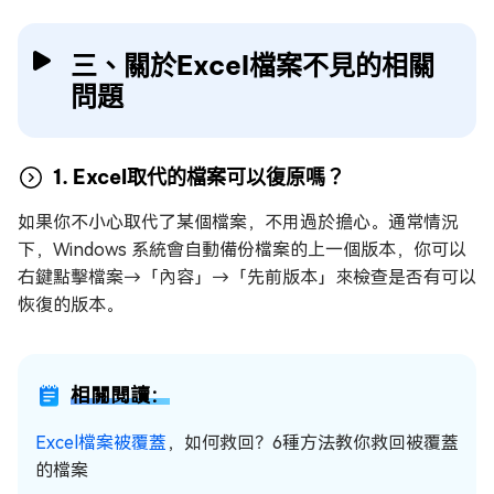
三、關於Excel檔案不見的相關
問題
1. Excel取代的檔案可以復原嗎？
如果你不小心取代了某個檔案，不用過於擔心。通常情況
下，Windows 系統會自動備份檔案的上一個版本，你可以
右鍵點擊檔案→「內容」→「先前版本」來檢查是否有可以
恢復的版本。
相關閱讀：
Excel檔案被覆蓋
，如何救回？6種方法教你救回被覆蓋
的檔案