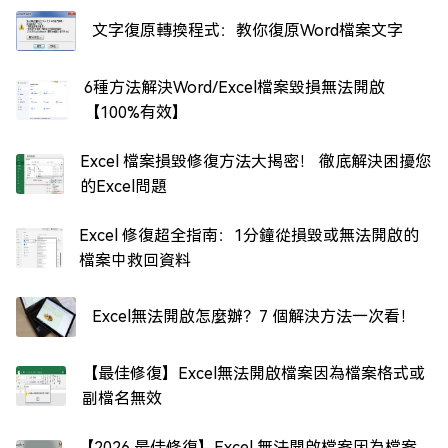
文字復原轉換程式：教你復原Word檔案文字
6種方法解決Word/Excel檔案毀損無法開啟
【100%有效】
Excel 檔案損毀修復方法大揭密！ 徹底解決困擾您
的Excel問題
Excel 修復超全指南：1分鐘從損毀或無法開啟的
檔案中救回資料
Excel無法開啟怎麼辦？7 個解決方法一次看！
【最佳修復】Excel無法開啟檔案因為檔案格式或
副檔名無效
【2026 最佳修復】Excel 無法開啟檔案因為檔案