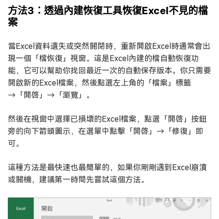
方法3：透過內建恢復工具恢復Excel不見的檔
案
當Excel資料遺失或突然關閉時，重新開啟Excel時通常會出
現一個「檔恢復」視窗。這是Excel內建的檔自動恢復功
能，它可以幫助你找回最近一次的自動保存版本。你只需要
開啟新的Excel檔案，然後點選左上角的「檔案」標籤
→「開啓」→「瀏覽」。
然後在視窗中選擇已損壞的Excel檔案，點選「開啓」按鈕
旁的向下箭頭圖示，在選單中點擊「開啓」→「修復」即
可。
這種方法是最快速也最簡單的，如果你剛剛遇到Excel崩潰
或關機，建議第一時間先嘗試這個方法。