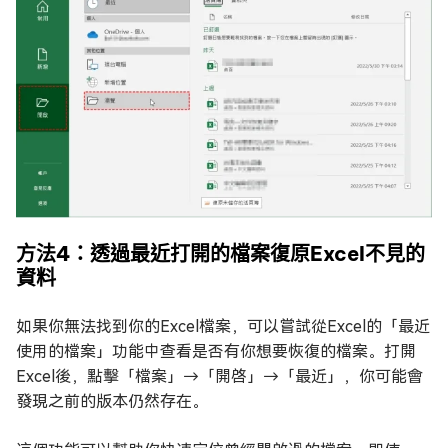
方法4：透過最近打開的檔案復原Excel不見的
資料
如果你無法找到你的Excel檔案，可以嘗試從Excel的「最近
使用的檔案」功能中查看是否有你想要恢復的檔案。打開
Excel後，點擊「檔案」→「開啓」→「最近」，你可能會
發現之前的版本仍然存在。