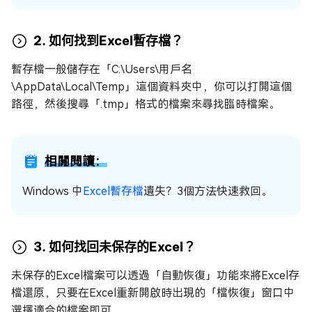
2. 如何找到Excel暫存檔？
暫存檔一般儲存在「C:\Users\用戶名
\AppData\Local\Temp」這個資料夾中，你可以打開這個
路徑，然後搜尋「.tmp」格式的檔案來尋找臨時檔案。
相關閱讀：
Windows 中
Excel暫存檔
遺失？3個方法快速救回。
3. 如何找回未保存的Excel？
未保存的Excel檔案可以透過「自動恢復」功能來將Excel存
檔還原，只要在Excel重新開啟時出現的「檔恢復」窗口中
選擇適合的檔案即可。