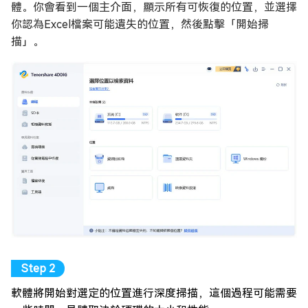
體。你會看到一個主介面，顯示所有可恢復的位置，並選擇
你認為Excel檔案可能遺失的位置，然後點擊「開始掃
描」。
軟體將開始對選定的位置進行深度掃描，這個過程可能需要