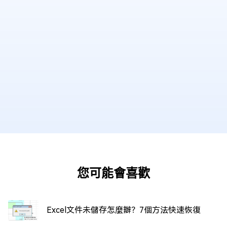
您可能會喜歡
Excel文件未儲存怎麼辦？7個方法快速恢復