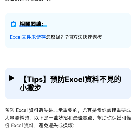
相關閱讀：
Excel文件未儲存
怎麼辦？7個方法快速恢復
【Tips】預防Excel資料不見的
小撇步
預防 Excel 資料遺失是非常重要的，尤其是當你處理重要或
大量資料時。以下是一些妙招和最佳實踐，幫助你保護和備
份 Excel 資料，避免遺失或損壞：