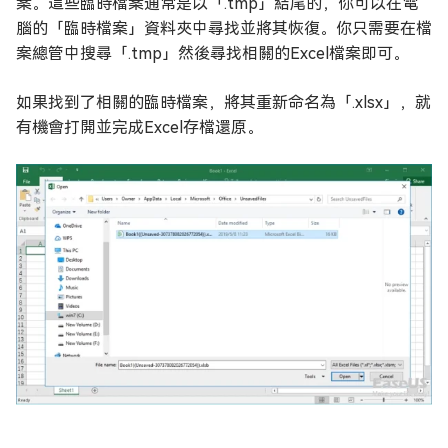
案。這些臨時檔案通常是以「.tmp」結尾的，你可以在電
腦的「臨時檔案」資料夾中尋找並將其恢復。你只需要在檔
案總管中搜尋「.tmp」然後尋找相關的Excel檔案即可。
如果找到了相關的臨時檔案，將其重新命名為「.xlsx」，就
有機會打開並完成Excel存檔還原。