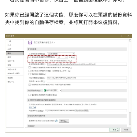
如果你已經開啟了這個功能，那麼你可以在預設的備份資料
夾中找到你的自動保存檔案，並將其打開來恢復資料。