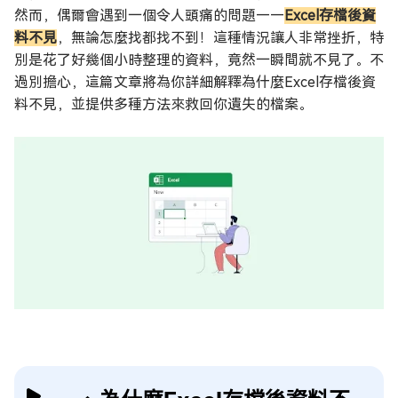
然而，偶爾會遇到一個令人頭痛的問題——
Excel存檔後資
料不見
，無論怎麼找都找不到！這種情況讓人非常挫折，特
別是花了好幾個小時整理的資料，竟然一瞬間就不見了。不
過別擔心，這篇文章將為你詳細解釋為什麼Excel存檔後資
料不見，並提供多種方法來救回你遺失的檔案。