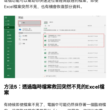
這個功能可以幫助你快速定位曾經開啟過的檔案，即使
Excel檔案突然不見，也有機會恢復部分資料。
方法5：透過臨時檔案救回突然不見的Excel檔
案
有時候即使檔案不見了，電腦中可能仍然保存著一個臨時檔