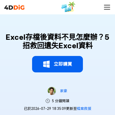
Excel存檔後資料不見怎麼辦？5
招救回遺失Excel資料
立即購買
家豪
5 分鐘閱讀
已於2026-07-29 18:35:09更新至
檔案救援