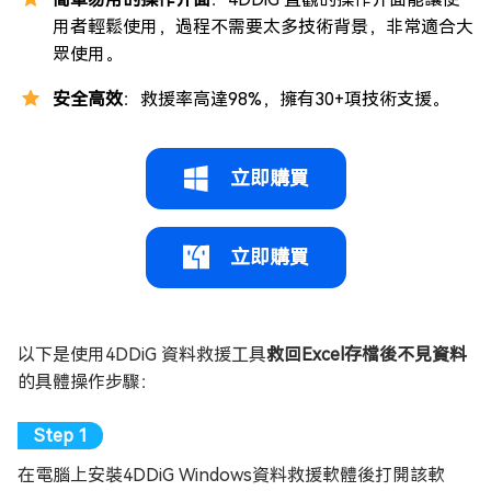
用者輕鬆使用，過程不需要太多技術背景，非常適合大
眾使用。
安全高效
：救援率高達98%，擁有30+項技術支援。
立即購買
立即購買
以下是使用4DDiG 資料救援工具
救回Excel存檔後不見資料
的具體操作步驟：
在電腦上安裝4DDiG Windows資料救援軟體後打開該軟