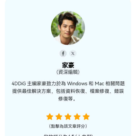
家豪
（資深編輯）
4DDiG 主編家豪致力於為 Windows 和 Mac 相關問題
提供最佳解決方案，包括資料恢復、檔案修復、錯誤
修復等。
（點擊為該文章評分）