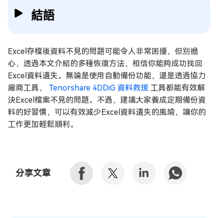
結語
Excel存檔後資料不見的問題可能令人非常困擾，但別擔
心，透過本文介紹的多種恢復方法，相信你能夠成功找回
Excel資料遺失。無論是使用自動備份功能，還是透過協力
廠商工具，
Tenorshare 4DDiG 資料救援
工具都能有效解
決Excel檔案不見的問題。不過，建議大家養成定期備份資
料的好習慣，可以有效減少Excel資料遺失的風險，讓你的
工作更加輕鬆順利。
分享文章