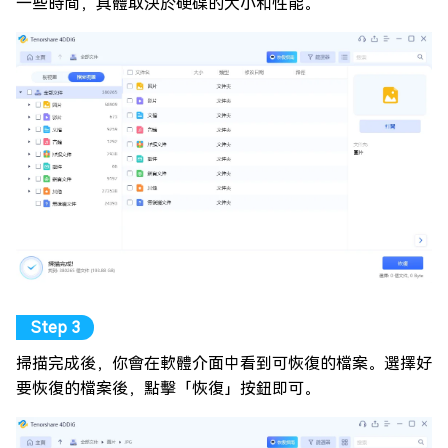
一些時間，具體取決於硬碟的大小和性能。
掃描完成後，你會在軟體介面中看到可恢復的檔案。選擇好
要恢復的檔案後，點擊「恢復」按鈕即可。