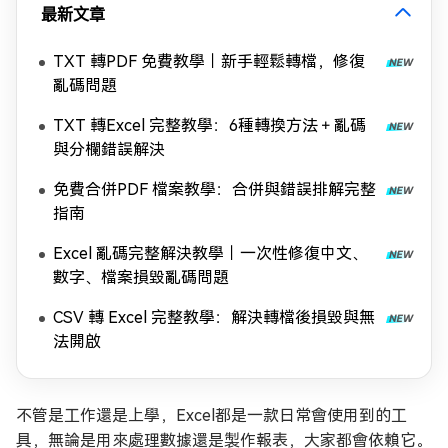
最新文章
TXT 轉PDF 免費教學｜新手輕鬆轉檔，修復
亂碼問題
TXT 轉Excel 完整教學：6種轉換方法＋亂碼
與分欄錯誤解決
免費合併PDF 檔案教學：合併與錯誤排解完整
指南
Excel 亂碼完整解決教學｜一次性修復中文、
數字、檔案損毀亂碼問題
CSV 轉 Excel 完整教學：解決轉檔後損毀與無
法開啟
不管是工作還是上學，Excel都是一款日常會使用到的工
具，無論是用來處理數據還是製作報表，大家都會依賴它。