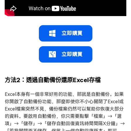
立即購買
立即購買
方法2：透過自動備份還原Excel存檔
Excel本身有一個非常好用的功能，那就是自動備份。如果
你開啟了自動備份功能，那麼即使你不小心關閉了Excel或
Excel檔案突然不見，備份檔案仍然可以幫助你恢復大部分
的資料。要啟用自動備份，你只需要點擊「檔案」→「選
項」→「儲存」→「儲存自動回復資訊時間間隔X分鐘」→
「若我關閉而不儲存，保留上一個自動回復版本」即可。