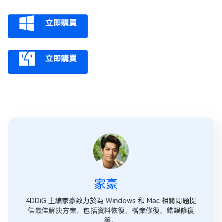
立即購買
立即購買
家豪
4DDiG 主編家豪致力於為 Windows 和 Mac 相關問題提
供最佳解決方案，包括資料恢復、檔案修復、錯誤修復
等。