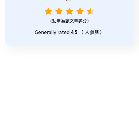
（點擊為該文章評分）
Generally rated
4.5
（
人參與）