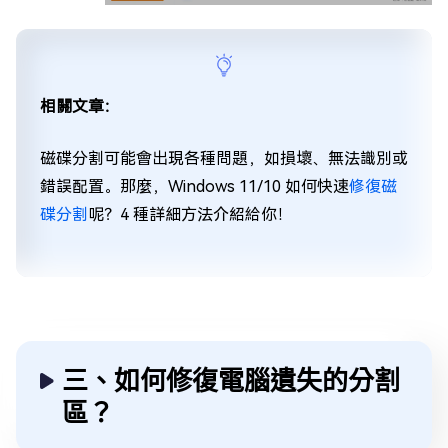
相關文章：
磁碟分割可能會出現各種問題，如損壞、無法識別或
錯誤配置。那麼，Windows 11/10 如何快速
修復磁
碟分割
呢？4 種詳細方法介紹給你！
三、如何修復電腦遺失的分割
區？