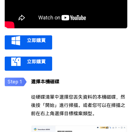
立即購買
立即購買
選擇本機磁碟
從硬碟清單中選擇您丟失資料的本機磁碟，然
後按「開始」進行掃描。或者您可以在掃描之
前在右上角選擇目標檔案類型。