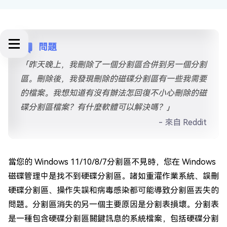
問題
「昨天晚上，我刪除了一個分割區合併到另一個分割
區。刪除後，我發現刪除的磁碟分割區有一些我需要
的檔案。我想知道有沒有辦法怎回復不小心刪除的磁
碟分割區檔案？有什麼軟體可以解決嗎？」
- 來自 Reddit
當您的 Windows 11/10/8/7分割區不見時，您在 Windows
磁碟管理中是找不到硬碟分割區。諸如重灌作業系統、誤刪
硬碟分割區、操作失誤和病毒感染都可能導致分割區丟失的
問題。分割區消失的另一個主要原因是分割表損壞。分割表
是一種包含硬碟分割區關鍵訊息的系統檔案，包括硬碟分割