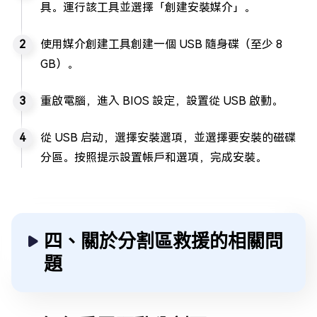
具。運行該工具並選擇「創建安裝媒介」。
使用媒介創建工具創建一個 USB 隨身碟（至少 8
GB）。
重啟電腦，進入 BIOS 設定，設置從 USB 啟動。
從 USB 启动，選擇安裝選項，並選擇要安裝的磁碟
分區。按照提示設置帳戶和選項，完成安裝。
四、關於分割區救援的相關問
題