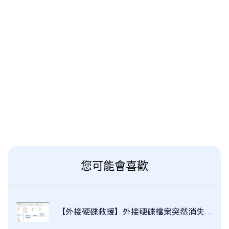
您可能會喜歡
【外接硬碟救援】外接硬碟檔案突然消失怎麼辦？