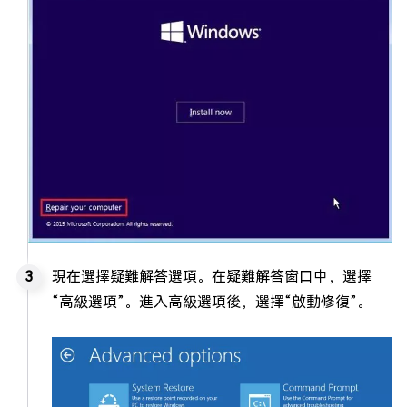
現在選擇疑難解答選項。在疑難解答窗口中，選擇
“高級選項”。進入高級選項後，選擇“啟動修復”。