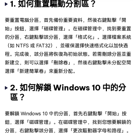
1. 如何重置驅動分割區？
要重置電腦分區，首先備份重要資料，然後右鍵點擊「開
始」按鈕，選擇「磁碟管理」。在磁碟管理中，找到要重置
的分區，右鍵點擊該分區，選擇「格式化」。選擇檔案系統
（如 NTFS 或 FAT32），並確保選擇快速格式化以加快過
程。完成後，該分區將恢復為初始狀態。若需刪除分區並重
新建立，則可以選擇「刪除卷」，然後右鍵點擊未分配空間
選擇「新建簡單卷」來重新分配。
2. 如何解鎖 Windows 10 中的分
區？
要解鎖 Windows 10 中的分區，首先右鍵點擊「開始」按
鈕，選擇「磁碟管理」。在磁碟管理中，找到您想要解鎖的
分區，右鍵點擊該分區，選擇「更改驅動器字母和路徑」。