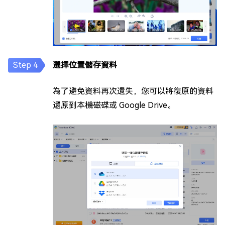
選擇位置儲存資料
為了避免資料再次遺失，您可以將復原的資料
還原到本機磁碟或 Google Drive。