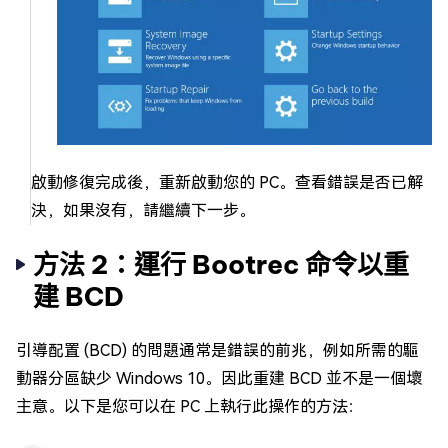
啟動修復完成後，重新啟動您的 PC。查看錯誤是否已解
決，如果沒有，請繼續下一步。
方法 2：運行 Bootrec 命令以重
建 BCD
引導配置 (BCD) 的問題通常是錯誤的前兆，例如所需的驅
動器分區缺少 Windows 10。因此重建 BCD 並不是一個壞
主意。以下是您可以在 PC 上執行此操作的方法：