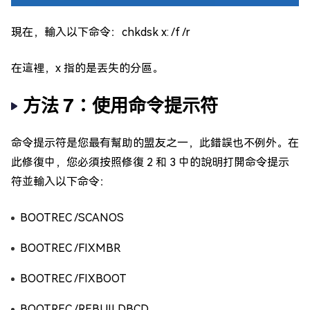
現在，輸入以下命令：chkdsk x: /f /r
在這裡，x 指的是丟失的分區。
方法 7：使用命令提示符
命令提示符是您最有幫助的盟友之一，此錯誤也不例外。在
此修復中，您必須按照修復 2 和 3 中的說明打開命令提示
符並輸入以下命令：
BOOTREC /SCANOS
BOOTREC /FIXMBR
BOOTREC /FIXBOOT
BOOTREC /REBUILDBCD