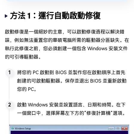
方法 1：運行自動啟動修復
啟動修復是一個絕妙的主意，可以啟動修復過程以解決錯
誤，例如無法重置您的華碩電腦所需的驅動器分區缺失。在
執行此修復之前，您必須創建一個包含 Windows 安裝文件
的可引導驅動器。
將您的 PC 啟動到 BIOS 並製作您在啟動順序上首先
創建的可啟動驅動器。保存並退出 BIOS 並重新啟動
您的 PC。
啟動 Windows 安裝並設置語言、日期和時間。在下
一個窗口中，選擇屏幕左下方的“修復計算機”選項。