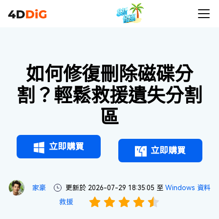
如何修復刪除磁碟分
割？輕鬆救援遺失分割
區
立即購買
立即購買
家豪
更新於 2026-07-29 18:35:05 至
Windows 資料
救援