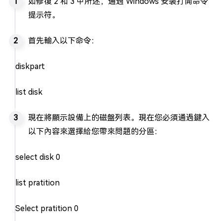
如修復 2 和 3 中所述，通過 Windows 安裝打開命令
提示符。
首先輸入以下命令：
diskpart
list disk
現在將顯示設備上的磁盤列表。現在您必須通過鍵入
以下內容來選擇給您帶來問題的分區：
select disk 0
list pratition
Select pratition 0