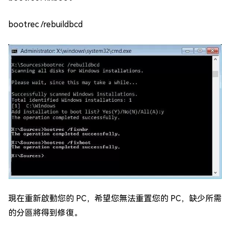
bootrec /rebuildbcd
現在重新啟動您的 PC，希望您無法重置您的 PC，缺少所需
的分區將得到修復。