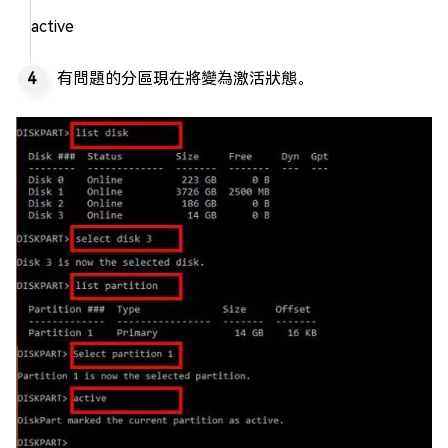
active
有問題的分區現在將變為激活狀態。