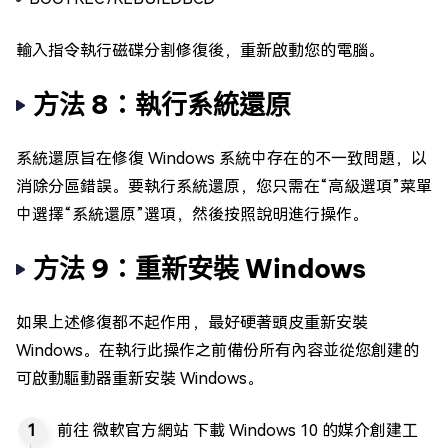
輸入指令執行磁碟分割修復後，重新啟動您的電腦。
方法 8：執行系統還原
系統還原旨在修復 Windows 系統中存在的不一致問題，以
消除分區錯誤。要執行系統還原，您只需在“高級選項”菜單
中選擇“系統還原”選項，然後按照說明進行操作。
方法 9：重新安裝 Windows
如果上述修復都不起作用，最好硬著頭皮重新安裝
Windows。在執行此操作之前備份所有內容並從您創建的
可啟動驅動器重新安裝 Windows。
前往 微軟官方網站 下載 Windows 10 的媒介創建工