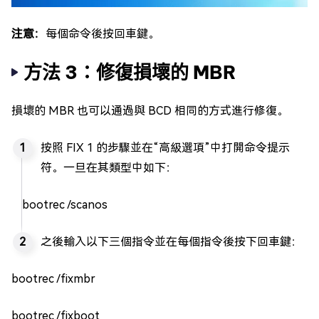
注意：
每個命令後按回車鍵。
方法 3：修復損壞的 MBR
損壞的 MBR 也可以通過與 BCD 相同的方式進行修復。
按照 FIX 1 的步驟並在“高級選項”中打開命令提示
符。一旦在其類型中如下：
bootrec /scanos
之後輸入以下三個指令並在每個指令後按下回車鍵：
bootrec /fixmbr
bootrec /fixboot