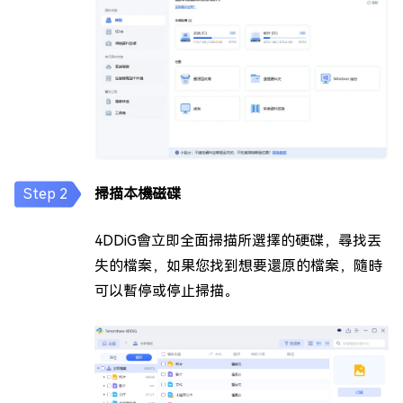
掃描本機磁碟
4DDiG會立即全面掃描所選擇的硬碟，尋找丟
失的檔案，如果您找到想要還原的檔案，隨時
可以暫停或停止掃描。