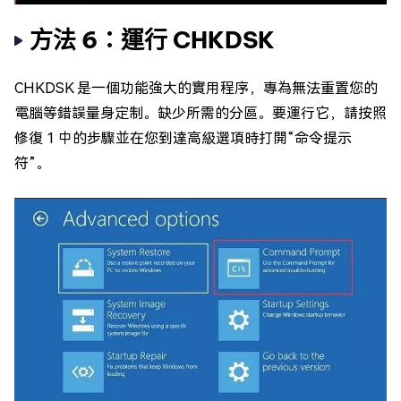
方法 6：運行 CHKDSK
CHKDSK 是一個功能強大的實用程序，專為無法重置您的
電腦等錯誤量身定制。缺少所需的分區。要運行它，請按照
修復 1 中的步驟並在您到達高級選項時打開“命令提示
符”。