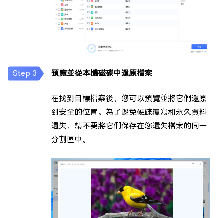
預覽並從本機磁碟中還原檔案
在找到目標檔案後，您可以預覽並將它們還原
到安全的位置。為了避免硬碟覆寫和永久資料
遺失，請不要將它們保存在您遺失檔案的同一
分割區中。