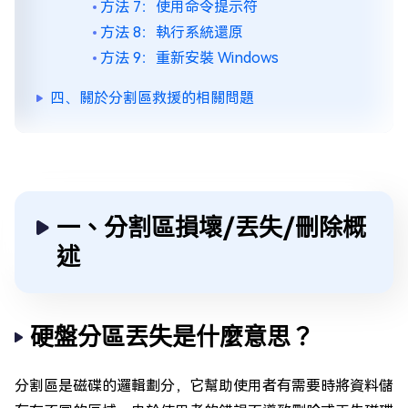
方法 7：使用命令提示符
方法 8：執行系統還原
方法 9：重新安裝 Windows
四、關於分割區救援的相關問題
一、分割區損壞/丟失/刪除概
述
硬盤分區丟失是什麼意思？
分割區是磁碟的邏輯劃分，它幫助使用者有需要時將資料儲