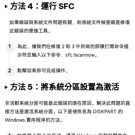
方法 4：運行 SFC
如果錯誤與系統文件問題有關，則係統文件檢查器是修復
此錯誤的便捷工具。
為此，像我們在修復 2 和 3 中所做的那樣打開命令提
示符並輸入以下命令：sfc /scannow。
點擊回車即可完成操作。
方法 5：將系統分區設置為激活
非活動系統分區可能是此錯誤的潛在原因。解決此問題的直
接方法是激活系統分區。以下是使用名為 DISKPART 的
Windows 實用程序的方法。