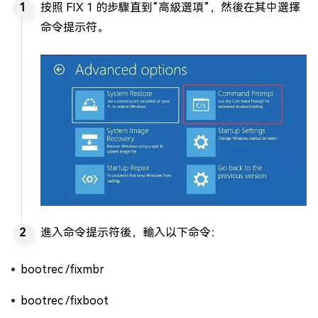
按照 FIX 1 的步驟直到“高級選項”，然後在其中選擇
命令提示符。
進入命令提示符後，輸入以下命令：
bootrec /fixmbr
bootrec /fixboot