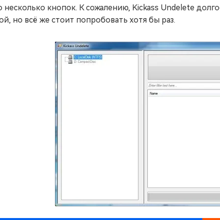
о несколько кнопок. К сожалению, Kickass Undelete долг
ой, но всё же стоит попробовать хотя бы раз.