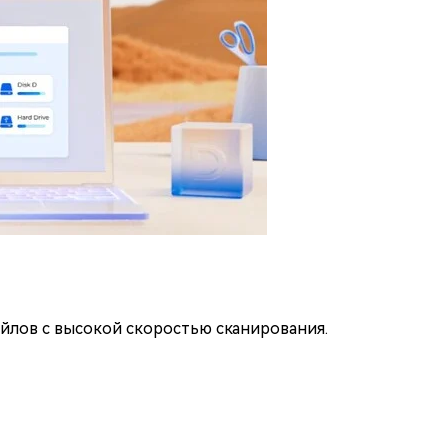
йлов с высокой скоростью сканирования.