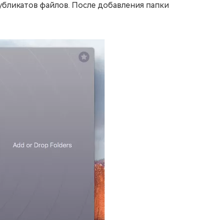
убликатов файлов. После добавления папки