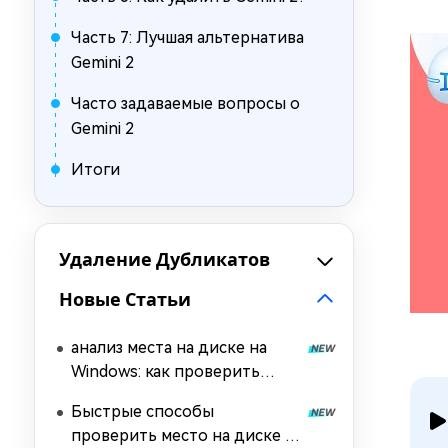
Часть 7: Лучшая альтернатива
Gemini 2
Часто задаваемые вопросы о
Gemini 2
Итоги
Удаление Дубликатов
Новые Статьи
анализ места на диске на
Windows: как проверить
занятое пространство
Быстрые способы
проверить место на диске в