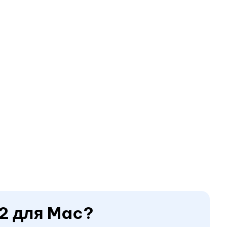
 2 для Mac?