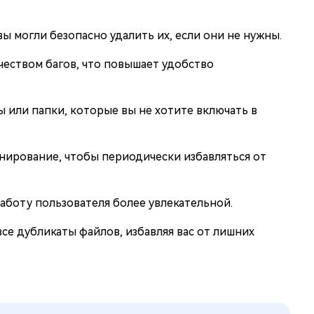
ы могли безопасно удалить их, если они не нужны.
еством багов, что повышает удобство
 или папки, которые вы не хотите включать в
нирование, чтобы периодически избавляться от
аботу пользователя более увлекательной.
все дубликаты файлов, избавляя вас от лишних