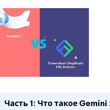
Часть 1: Что такое Gemini