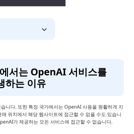
국가에서는 OpenAI 서비스를
생하는 이유
습니다. 또한 특정 국가에서는 OpenAI 사용을 원활하게 지
현재 위치에서 해당 웹사이트에 접근할 수 없을 수도 있습니
OpenAI가 제공하는 모든 서비스에 접근할 수 없습니다.