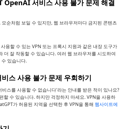
T OpenAI 서비스 사용 불가 문제 해결
 모순처럼 보일 수 있지만, 웹 브라우저마다 금지된 콘텐츠
데 사용할 수 있는 VPN 또는 프록시 지원과 같은 내장 도구가
 더 잘 작동할 수 있습니다. 여러 웹 브라우저를 시도하여
 수 있습니다.
I 서비스 사용 불가 문제 우회하기
 서비스를 사용할 수 없습니다'라는 안내를 받은 적이 있나요?
 불편할 수 있습니다. 하지만 걱정하지 마세요. VPN을 사용하
atGPT가 허용된 지역을 선택한 후 VPN을 통해
웹사이트에
하기