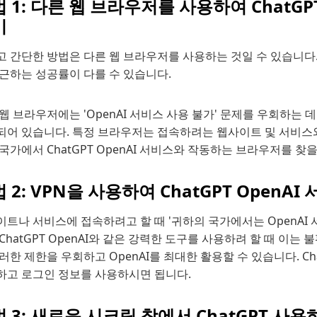
 1: 다른 웹 브라우저를 사용하여 ChatGP
기
고 간단한 방법은 다른 웹 브라우저를 사용하는 것일 수 있습니다.
접근하는 성공률이 다를 수 있습니다.
웹 브라우저에는 'OpenAI 서비스 사용 불가' 문제를 우회하는 
되어 있습니다. 특정 브라우저는 접속하려는 웹사이트 및 서비스와
국가에서 ChatGPT OpenAI 서비스와 작동하는 브라우저를 찾을
 2: VPN을 사용하여 ChatGPT OpenA
트나 서비스에 접속하려고 할 때 '귀하의 국가에서는 OpenAI
ChatGPT OpenAI와 같은 강력한 도구를 사용하려 할 때 이는
러한 제한을 우회하고 OpenAI를 최대한 활용할 수 있습니다. Ch
하고 로그인 정보를 사용하시면 됩니다.
 3: 새로운 시크릿 창에서 ChatGPT 사용