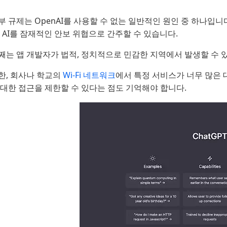
부 규제는 OpenAI를 사용할 수 없는 일반적인 원인 중 하나입니
, AI를 잠재적인 안보 위협으로 간주할 수 있습니다.
째는 앱 개발자가 법적, 정치적으로 민감한 지역에서 발생할 수 
한, 회사나 학교의
Wi-Fi 네트워크
에서 특정 서비스가 너무 많은
 대한 접근을 제한할 수 있다는 점도 기억해야 합니다.