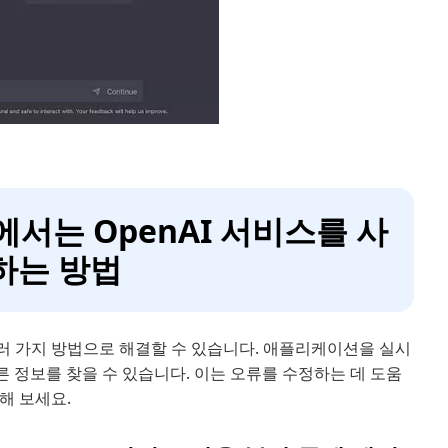
가에서는 OpenAI 서비스를 사
하는 방법
여러 가지 방법으로 해결할 수 있습니다. 애플리케이션을 실시
 정보를 찾을 수 있습니다. 이는 오류를 수정하는 데 도움
해 보세요.