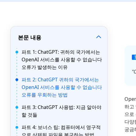
본문 내용
파트 1: ChatGPT: 귀하의 국가에서는
OpenAI 서비스를 사용할 수 없습니다
오류가 발생하는 이유
"
파트 2: ChatGPT 귀하의 국가에서는
OpenAI 서비스를 사용할 수 없습니다
오류를 우회하는 방법
Ope
하고 
파트 3: ChatGPT 사용법: 지금 알아야
으로 
할 것들
다양
파트 4: 보너스 팁: 컴퓨터에서 영구적
궁금
으로 삭제된 파일을 복구하는 방법