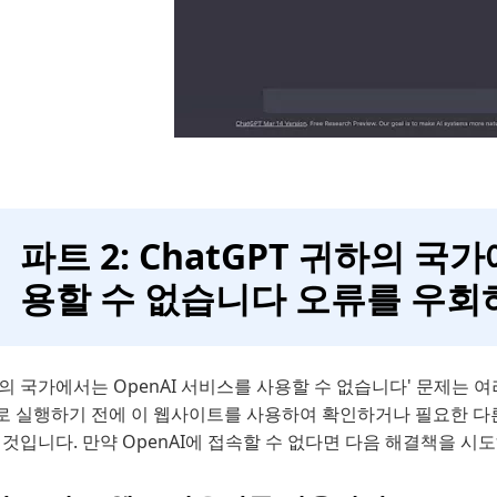
파트 2: ChatGPT 귀하의 국
용할 수 없습니다 오류를 우회
의 국가에서는 OpenAI 서비스를 사용할 수 없습니다' 문제는 
로 실행하기 전에 이 웹사이트를 사용하여 확인하거나 필요한 다른
 것입니다. 만약 OpenAI에 접속할 수 없다면 다음 해결책을 시도