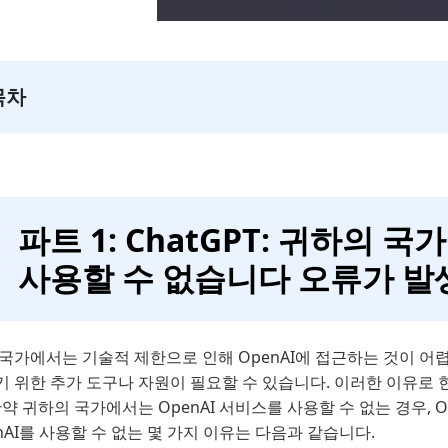
목차
파트 1: ChatGPT: 귀하의 
사용할 수 없습니다 오류가 발
국가에서는 기술적 제한으로 인해 OpenAI에 접근하는 것이 어렵
기 위한 추가 도구나 자원이 필요할 수 있습니다. 이러한 이유로 
만약 귀하의 국가에서는 OpenAI 서비스를 사용할 수 없는 경우, 
nAI를 사용할 수 없는 몇 가지 이유는 다음과 같습니다.