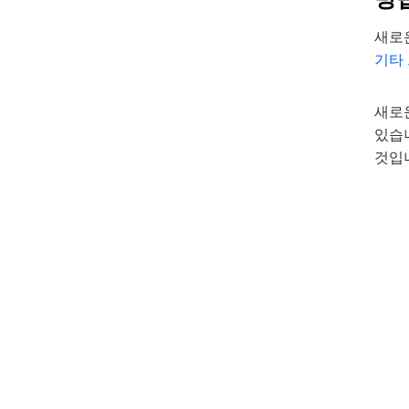
새로운
기타
새로
있습니
것입