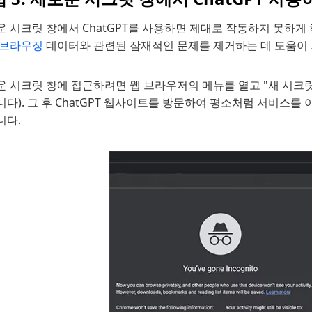
 시크릿 창에서 ChatGPT를 사용하면 제대로 작동하지 못하게 
 브라우징
데이터와 관련된 잠재적인 문제를 제거하는 데 도움이 
운 시크릿 창에 접근하려면 웹 브라우저의 메뉴를 열고 "새 시크
다). 그 후 ChatGPT 웹사이트를 방문하여 평소처럼 서비스를 이
니다.