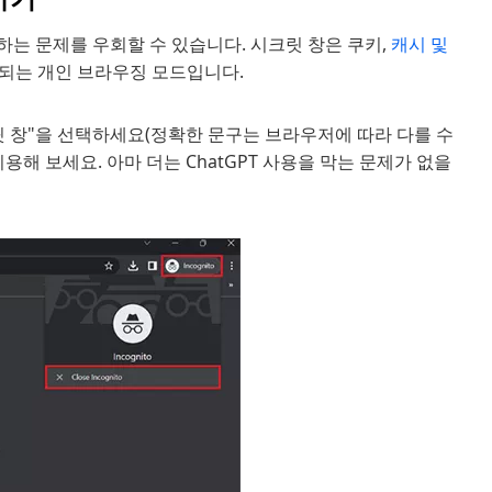
하는 문제를 우회할 수 있습니다. 시크릿 창은 쿠키,
캐시 및
되는 개인 브라우징 모드입니다.
릿 창"을 선택하세요(정확한 문구는 브라우저에 따라 다를 수
용해 보세요. 아마 더는 ChatGPT 사용을 막는 문제가 없을