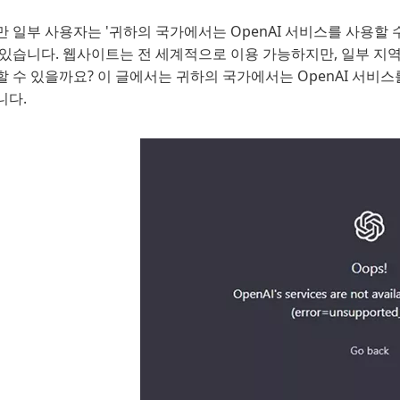
 일부 사용자는 '귀하의 국가에서는 OpenAI 서비스를 사용할 
있습니다. 웹사이트는 전 세계적으로 이용 가능하지만, 일부 지역
 수 있을까요? 이 글에서는 귀하의 국가에서는 OpenAI 서비
니다.