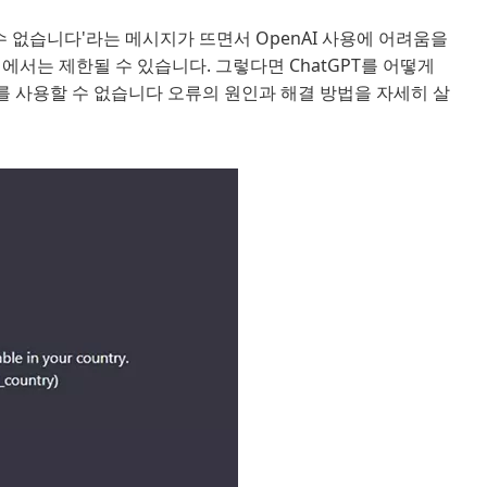
수 없습니다'라는 메시지가 뜨면서 OpenAI 사용에 어려움을
에서는 제한될 수 있습니다. 그렇다면 ChatGPT를 어떻게
스를 사용할 수 없습니다 오류의 원인과 해결 방법을 자세히 살