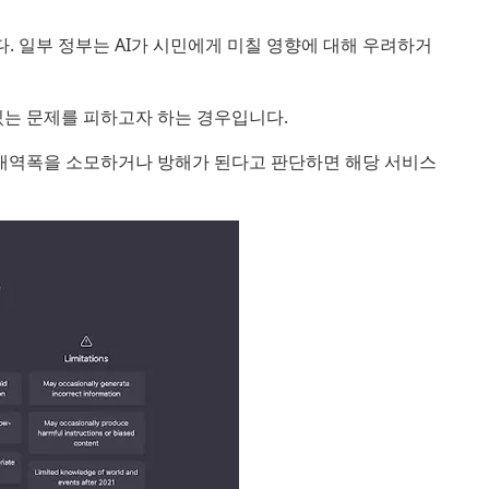
다. 일부 정부는 AI가 시민에게 미칠 영향에 대해 우려하거
있는 문제를 피하고자 하는 경우입니다.
 대역폭을 소모하거나 방해가 된다고 판단하면 해당 서비스