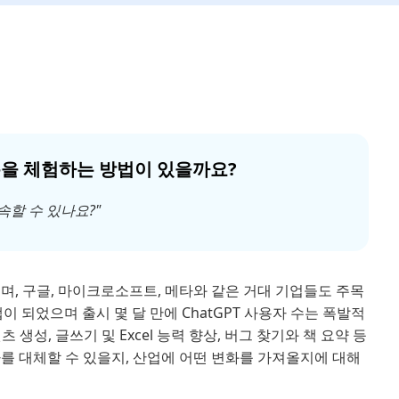
 봇을 체험하는 방법이 있을까요?
속할 수 있나요?"
으며, 구글, 마이크로소프트, 메타와 같은 거대 기업들도 주목
이 되었으며 출시 몇 달 만에 ChatGPT 사용자 수는 폭발적
성, 글쓰기 및 Excel 능력 향상, 버그 찾기와 책 요약 등
를 대체할 수 있을지, 산업에 어떤 변화를 가져올지에 대해