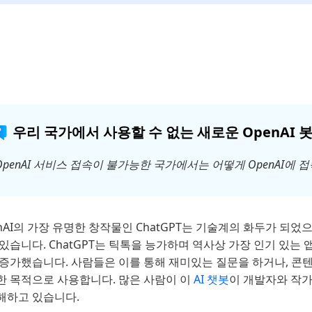
우리 국가에서 사용할 수 없는 새로운 OpenAI
OpenAI 서비스 접속이 불가능한 국가에서는 어떻게 OpenAI에 접
nAI의 가장 유명한 창작물인 ChatGPT는 기술계의 화두가 되었
있습니다. ChatGPT는 틱톡을 능가하며 역사상 가장 인기 있는 앱
증가했습니다. 사람들은 이를 통해 재미있는 질문을 하거나, 콘텐츠 생
한 목적으로 사용합니다. 많은 사람이 이
AI 챗봇
이 개발자와 작가
해하고 있습니다.