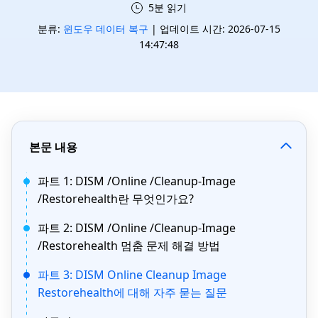
5분 읽기
분류:
윈도우 데이터 복구
| 업데이트 시간: 2026-07-15
14:47:48
본문 내용
파트 1: DISM /Online /Cleanup-Image
/Restorehealth란 무엇인가요?
파트 2: DISM /Online /Cleanup-Image
/Restorehealth 멈춤 문제 해결 방법
파트 3: DISM Online Cleanup Image
Restorehealth에 대해 자주 묻는 질문