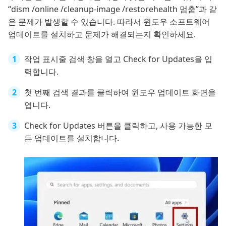
“dism /online /cleanup-image /restorehealth 멈춤”과 같
은 문제가 발생할 수 있습니다. 따라서 윈도우 소프트웨어
업데이트를 설치하고 문제가 해결되는지 확인하세요.
작업 표시줄 검색 창을 열고 Check for Updates을 입
력합니다.
첫 번째 검색 결과를 클릭하여 윈도우 업데이트 화면을
엽니다.
Check for Updates 버튼을 클릭하고, 사용 가능한 모
든 업데이트를 설치합니다.