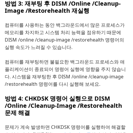
방법 3: 재부팅 후 DISM /Online /Cleanup-
Image /Restorehealth 재실행
컴퓨터를 사용하는 동안 백그라운드에서 많은 프로세스가
메모리를 차지하고 시스템 처리 능력을 점유하기 때문에
DISM /online /cleanup-image /restorehealth 명령어의
실행 속도가 느려질 수 있습니다.
컴퓨터를 재부팅하면 불필요한 백그라운드 프로세스와 애
플리케이션이 종료되어 명령어 실행에 영향을 주지 않습니
다. 시스템을 재부팅한 후 DISM /online /cleanup-image
/restorehealth 명령어를 다시 실행해 보세요.
방법 4: CHKDSK 명령어 실행으로 DISM
/Online /Cleanup-Image /Restorehealth
문제 해결
문제가 계속 발생하면 CHKDSK 명령어를 실행하여 해결할