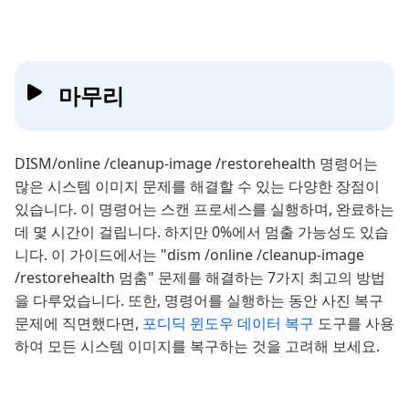
마무리
DISM/online /cleanup-image /restorehealth 명령어는
많은 시스템 이미지 문제를 해결할 수 있는 다양한 장점이
있습니다. 이 명령어는 스캔 프로세스를 실행하며, 완료하는
데 몇 시간이 걸립니다. 하지만 0%에서 멈출 가능성도 있습
니다. 이 가이드에서는 "dism /online /cleanup-image
/restorehealth 멈춤" 문제를 해결하는 7가지 최고의 방법
을 다루었습니다. 또한, 명령어를 실행하는 동안 사진 복구
문제에 직면했다면,
포디딕 윈도우 데이터 복구
도구를 사용
하여 모든 시스템 이미지를 복구하는 것을 고려해 보세요.