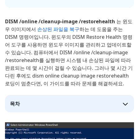
DISM /online /cleanup-image /restorehealth
는 윈도
우 이미지에서
손상된 파일을 복구
하는 데 도움을 주는
DISM 명령어입니다. 윈도우의 DISM Restore Health 명령
어 도구를 사용하면 윈도우 이미지를 관리하고 업데이트할
수 있습니다. 컴퓨터에서 DISM /online /cleanup-image
/restorehealth를 실행하면 시스템 내 손상된 파일에 따라
완료되는 데 몇 시간이 걸릴 수 있습니다. 그러나 몇 시간 기
다린 후에도 dism online cleanup image restorehealth
로딩이 멈춘다면, 이 가이드를 따라 문제를 해결하세요.
목차