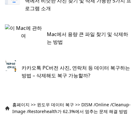
맥에서 비슷한 사진 찾기 및 삭제 가능한 5가지 프
로그램 소개
Mac에서 용량 큰 파일 찾기 및 삭제하
는 방법
카카오톡 PC버전 사진, 연락처 등 데이터 복구하는
방법 – 삭제해도 복구 가능할까?
홈페이지
>>
윈도우 데이터 복구
>>
DISM /Online /Cleanup-
Image /Restorehealth가 62.3%에서 멈추는 문제 해결 방법