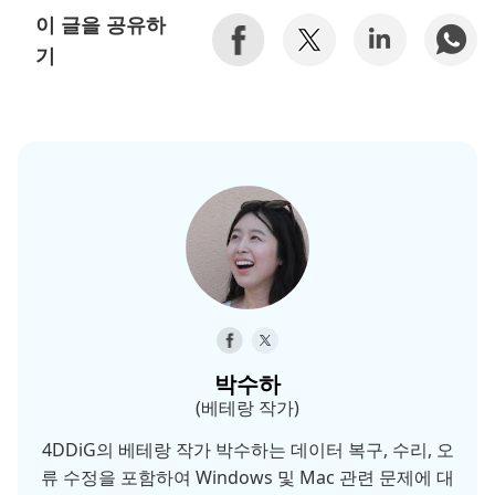
이 글을 공유하
기
박수하
(베테랑 작가)
4DDiG의 베테랑 작가 박수하는 데이터 복구, 수리, 오
류 수정을 포함하여 Windows 및 Mac 관련 문제에 대