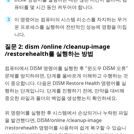
퓨터를 몇 시간 동안 켜두어야 합니다.
이 명령어는 컴퓨터의 시스템 리소스를 차지하는 무거
운 프로세스를 실행하여 전반적인 성능에 영향을 미칩
니다.
질문 2: dism /online /cleanup-image
/restorehealth를 실행하는 방법
컴퓨터에서 DISM 명령어를 실행한 후 "윈도우 DISM 오류"
문제를 방지하려면, 단계를 올바르게 이해하고 수행하는 것
이 중요합니다. 다음은 DISM Restore Health 명령어를 실
행하는 단계입니다. 단계를 진행하기 전에, 만약을 대비해
중요한 파일과 폴더의 백업을 생성했는지 확인하세요.
위 명령어를 실행한 후 시스템에서 손상되거나 누락된 파일
을 발견했다면, DISM/online /cleanup-image
/restorehealth 명령어를 사용하여 쉽게 복구할 수 있습니