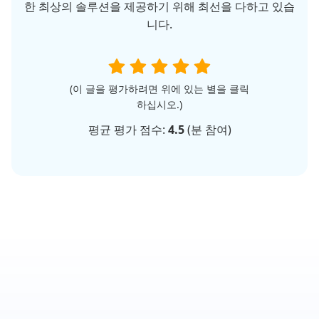
한 최상의 솔루션을 제공하기 위해 최선을 다하고 있습
니다.
(이 글을 평가하려면 위에 있는 별을 클릭
하십시오.)
평균 평가 점수:
4.5
(
분 참여)