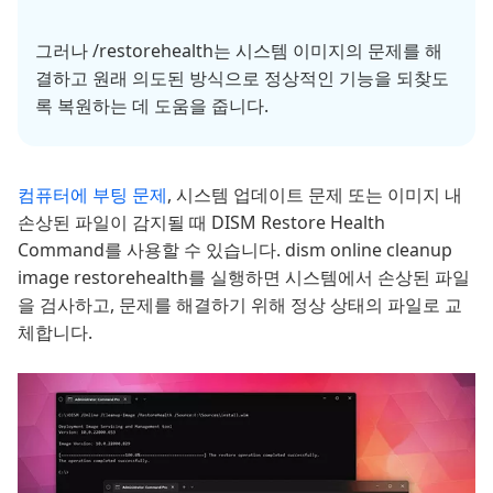
그러나 /restorehealth는 시스템 이미지의 문제를 해
결하고 원래 의도된 방식으로 정상적인 기능을 되찾도
록 복원하는 데 도움을 줍니다.
컴퓨터에 부팅 문제
, 시스템 업데이트 문제 또는 이미지 내
손상된 파일이 감지될 때 DISM Restore Health
Command를 사용할 수 있습니다. dism online cleanup
image restorehealth를 실행하면 시스템에서 손상된 파일
을 검사하고, 문제를 해결하기 위해 정상 상태의 파일로 교
체합니다.