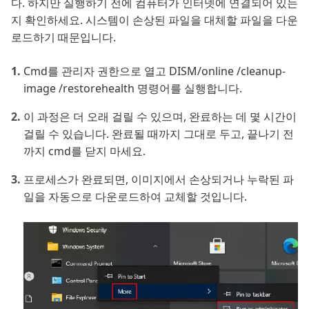
다. 하지만 실행하기 전에 컴퓨터가 인터넷에 연결되어 있는
지 확인하세요. 시스템이 손상된 파일을 대체할 파일을 다운
로드하기 때문입니다.
Cmd를 관리자 권한으로 열고 DISM/online /cleanup-
image /restorehealth 명령어를 실행합니다.
이 과정은 더 오래 걸릴 수 있으며, 완료하는 데 몇 시간이
걸릴 수 있습니다. 완료될 때까지 그대로 두고, 끝나기 전
까지 cmd를 닫지 마세요.
프로세스가 완료되면, 이미지에서 손상되거나 누락된 파
일을 자동으로 다운로드하여 교체할 것입니다.