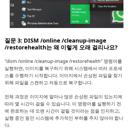
질문 3: DISM /online /cleanup-image
/restorehealth는 왜 이렇게 오래 걸리나요?
"dism /online /cleanup-image /restorehealth" 명령어를
실행하면, 이미지를 복구하기 위해 시스템에서 여러 프로세
스를 수행하기 시작합니다. 이미지에서 손상된 파일을 찾기
위해 파일을 스캔하고 자동으로 복구합니다.
전체 과정은 이미지에 얼마나 많은 손상된 파일이 있는지에
따라 몇 시간이 걸릴 수 있습니다. 이 명령어를 실행하기 전
에 완료하는 데 오랜 시간이 걸릴 것이라는 점을 인지하고,
실행 중인 동안 시스템에 추가적인 부하를 주지 않아야 합니
다.