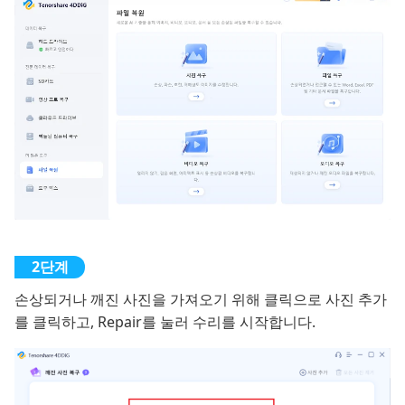
손상되거나 깨진 사진을 가져오기 위해 클릭으로 사진 추가
를 클릭하고, Repair를 눌러 수리를 시작합니다.