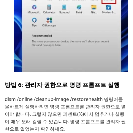
방법 6: 관리자 권한으로 명령 프롬프트 실행
dism /online /cleanup-image /restorehealth 명령어를
올바르게 실행하려면 명령 프롬프트를 관리자 권한으로 열
어야 합니다. 그렇지 않으면 퍼센트(%)에서 멈추거나 실행
이 매우 오래 걸릴 수 있습니다. 명령 프롬프트를 관리자 권
한으로 열었는지 확인하세요.