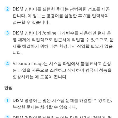
DISM 명령어를 실행한 후에는 광범위한 정보를 제공
합니다. 이 정보는 명령어를 실행한 후 /?를 입력하여
접근할 수 있습니다.
DISM 명령어의 /online 매개변수를 사용하면 현재 운
영 체제에 직접적으로 접근하여 작업할 수 있으므로, 문
제를 해결하기 위해 다른 환경에서 작업할 필요가 없습
니다.
/cleanup-image는 시스템 파일에서 불필요하고 손상
된 파일을 자동으로 스캔하고 삭제하여 컴퓨터 성능을
향상시키는 데 도움이 됩니다.
단점
DISM 명령어는 많은 시스템 문제를 해결할 수 있지만,
복잡한 문제는 처리할 수 없습니다.
DISM 명령어를 실행하는 데는 많은 시간이 걸리며, 컴