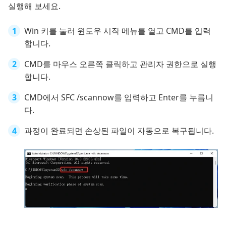
실행해 보세요.
Win 키를 눌러 윈도우 시작 메뉴를 열고 CMD를 입력
합니다.
CMD를 마우스 오른쪽 클릭하고 관리자 권한으로 실행
합니다.
CMD에서 SFC /scannow를 입력하고 Enter를 누릅니
다.
과정이 완료되면 손상된 파일이 자동으로 복구됩니다.