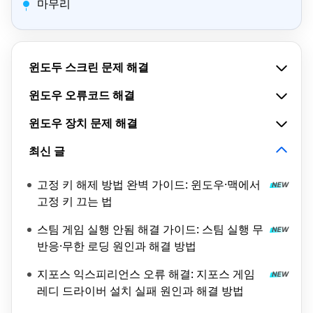
마무리
윈도두 스크린 문제 해결
윈도우 오류코드 해결
윈도우 장치 문제 해결
최신 글
고정 키 해제 방법 완벽 가이드: 윈도우·맥에서
고정 키 끄는 법
스팀 게임 실행 안됨 해결 가이드: 스팀 실행 무
반응·무한 로딩 원인과 해결 방법
지포스 익스피리언스 오류 해결: 지포스 게임
레디 드라이버 설치 실패 원인과 해결 방법