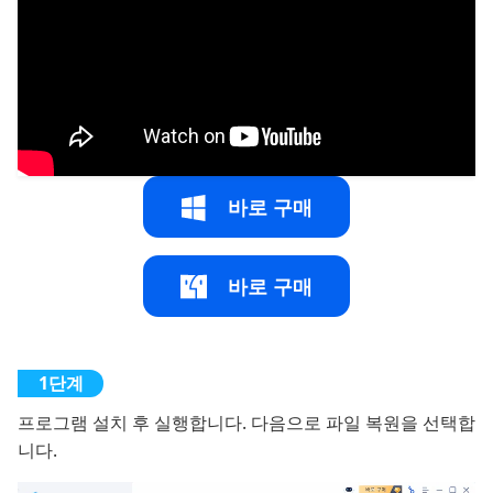
바로 구매
바로 구매
프로그램 설치 후 실행합니다. 다음으로 파일 복원을 선택합
니다.