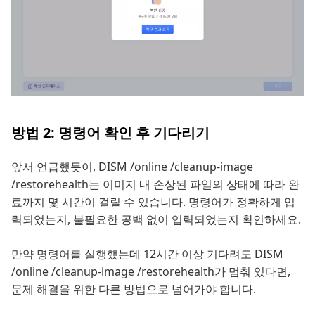
방법 2: 명령어 확인 후 기다리기
앞서 언급했듯이, DISM /online /cleanup-image
/restorehealth는 이미지 내 손상된 파일의 상태에 따라 완
료까지 몇 시간이 걸릴 수 있습니다. 명령어가 정확하게 입
력되었는지, 불필요한 공백 없이 입력되었는지 확인하세요.
만약 명령어를 실행했는데 12시간 이상 기다려도 DISM
/online /cleanup-image /restorehealth가 멈춰 있다면,
문제 해결을 위한 다른 방법으로 넘어가야 합니다.