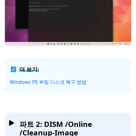
더 보기:
Windows PE 부팅 디스크 복구 방법
파트 2: DISM /Online
/Cleanup-Image