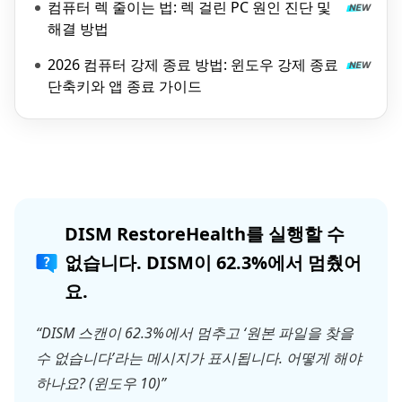
컴퓨터 렉 줄이는 법: 렉 걸린 PC 원인 진단 및
해결 방법
2026 컴퓨터 강제 종료 방법: 윈도우 강제 종료
단축키와 앱 종료 가이드
DISM RestoreHealth를 실행할 수
없습니다. DISM이 62.3%에서 멈췄어
요.
“DISM 스캔이 62.3%에서 멈추고 ‘원본 파일을 찾을
수 없습니다’라는 메시지가 표시됩니다. 어떻게 해야
하나요? (윈도우 10)”