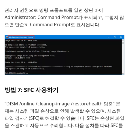
관리자 권한으로 명령 프롬프트를 열면 상단 바에
Administrator: Command Prompt가 표시되고, 그렇지 않
으면 단순히 Command Prompt로 표시됩니다.
방법 7: SFC 사용하기
“DISM /online /cleanup-image /restorehealth 멈춤” 문
제는 시스템 파일 손상으로 인해 발생할 수 있으며, 시스템
파일 검사기(SFC)로 해결할 수 있습니다. SFC는 손상된 파일
을 스캔하고 자동으로 수리합니다. 다음 절차를 따라 SFC를