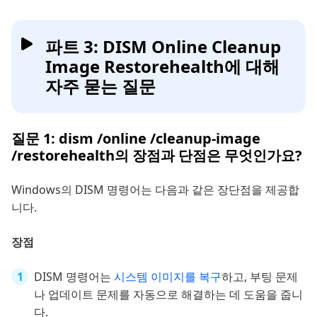
파트 3: DISM Online Cleanup
Image Restorehealth에 대해
자주 묻는 질문
질문 1: dism /online /cleanup-image
/restorehealth의 장점과 단점은 무엇인가요?
Windows의 DISM 명령어는 다음과 같은 장단점을 제공합
니다.
장점
DISM 명령어는
시스템 이미지를 복구
하고, 부팅 문제
나 업데이트 문제를 자동으로 해결하는 데 도움을 줍니
다.