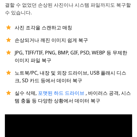
결할 수 없었던 손상된 사진이나 시스템 파일까지도 복구할
수 있습니다.
사진 조각을 스캔하고 매칭
손상되거나 깨진 이미지 쉽게 복구
JPG, TIFF/TIF, PNG, BMP, GIF, PSD, WEBP 등 무제한
이미지 파일 복구
노트북/PC, 내장 및 외장 드라이브, USB 플래시 디스
크, SD 카드 등에서 데이터 복구
실수 삭제,
포맷된 하드 드라이브
, 바이러스 공격, 시스
템 충돌 등 다양한 상황에서 데이터 복구