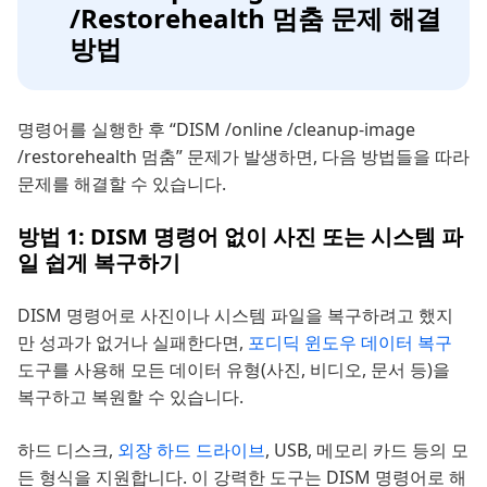
/Restorehealth 멈춤 문제 해결
방법
명령어를 실행한 후 “DISM /online /cleanup-image
/restorehealth 멈춤” 문제가 발생하면, 다음 방법들을 따라
문제를 해결할 수 있습니다.
방법 1: DISM 명령어 없이 사진 또는 시스템 파
일 쉽게 복구하기
DISM 명령어로 사진이나 시스템 파일을 복구하려고 했지
만 성과가 없거나 실패한다면,
포디딕 윈도우 데이터 복구
도구를 사용해 모든 데이터 유형(사진, 비디오, 문서 등)을
복구하고 복원할 수 있습니다.
하드 디스크,
외장 하드 드라이브
, USB, 메모리 카드 등의 모
든 형식을 지원합니다. 이 강력한 도구는 DISM 명령어로 해