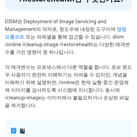
DISM은 Deployment of Image Servicing and
Management의 약자로, 윈도우에 내장된 도구이며
명령
프롬프트
또는 파워셸을 통해 접근할 수 있습니다. dism
/online /cleanup-image /restorehealth는 다양한 매개변
수를 가진 명령어 중 하나입니다.
각 매개변수는 프로세스에서 다른 역할을 합니다. 초보 윈도
우 사용자가 완전히 이해하기는 어려울 수 있지만, 개념을
이해하기 위해 설명하면, /online은 현재 실행 중인 운영체
제 이미지를 검사하도록 시스템에 지시합니다. 동시에
/cleanup-image는 이미지에서 불필요하거나 손상된 파일
을 제거합니다.
팁