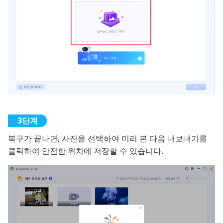
복구가 끝나면, 사진을 선택하여 미리 본 다음 내보내기를
클릭하여 안전한 위치에 저장할 수 있습니다.