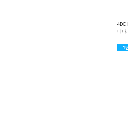
4DD
니다.