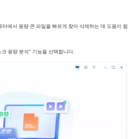
윈도우 컴퓨터에서 용량 큰 파일을 빠르게 찾아 삭제하는 데 도움이 됩
스크 용량 분석" 기능을 선택합니다.