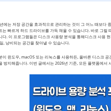
6년에는 저장 공간을 효과적으로 관리하는 것이 그 어느 때보다 중
트는 빠르게 하드 드라이브를 가득 채울 수 있습니다. 바로 그럴 
니다. 이 프로그램들은 디스크 사용량 분석을 통해디스크 사용 현
일, 낭비되는 공간을 찾아낼 수 있습니다.
이 윈도우, macOS 또는 리눅스를 사용하든, 올바른 디스크 
 방지해줍니다. 이번 글에서는 2026년 기준, 모든 플랫폼에서 