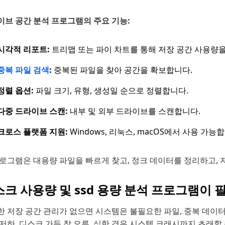
이브 공간 분석 프로그램의 주요 기능:
시각적 리포트:
트리맵 또는 파이 차트를 통해 저장 공간 사용량
중복 파일 검색
:
중복된 파일을 찾아 공간을 확보합니다.
정렬 옵션:
파일 크기, 유형, 생성일 순으로 정렬합니다.
다중 드라이브 스캔:
내부 및 외부 드라이브를 스캔합니다.
크로스 플랫폼 지원:
Windows, 리눅스, macOS에서 사용 가능
프로그램은 대용량 파일을 빠르게 찾고, 정크 데이터를 정리하고,
크 사용량 및 ssd 용량 분석 프로그램이 
한 저장 공간 관리가 없으면 시스템은 불필요한 파일, 중복 데이
저하, 디스크 가득 참 오류, 심한 경우 시스템 크래시까지 초래할