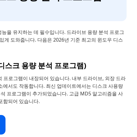
 성능을 유지하는 데 필수입니다. 드라이브 용량 분석 프로그
게 도와줍니다. 다음은 2026년 기준 최고의 윈도우 디스
윈도우용 디스크 용량 분석 프로그램)
분석 프로그램이 내장되어 있습니다. 내부 드라이브, 외장 드라
 저장소에서도 작동합니다. 최신 업데이트에서는 디스크 사용량
분석 프로그램이 추가되었습니다. 고급 MD5 알고리즘을 사
 포함되어 있습니다.