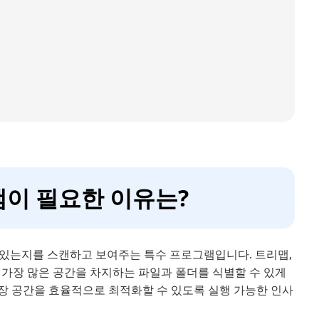
램이 필요한 이유는?
 있는지를 스캔하고 보여주는 특수 프로그램입니다. 트리맵,
 가장 많은 공간을 차지하는 파일과 폴더를 식별할 수 있게
 저장 공간을 효율적으로 최적화할 수 있도록 실행 가능한 인사