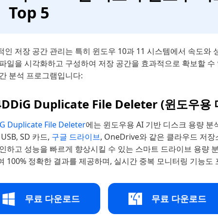
Top 5
인 저장 공간 관리는 특히 윈도우 10과 11 시스템에서 속도와
 파일을 시각화하고 구성하여 저장 공간을 효과적으로 확보할 수 있
공간 분석 프로그램입니다:
 4DDiG Duplicate File Deleter (
G Duplicate File Deleter
에는 윈도우용 AI 기반 디스크 용량 
 USB, SD 카드,
구글 드라이브
, OneDrive와 같은 클라우드
확인하고 성능을 빠르게 향상시킬 수 있는 스마트 드라이브 용량 
 100% 정확한 결과를 제공하며, 실시간 중복 모니터링 기능도
무료 다운로드
무료 다운로드