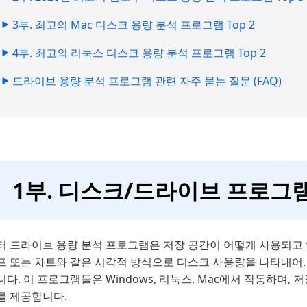
3부. 최고의 Mac 디스크 용량 분석 프로그램 Top 2
4부. 최고의 리눅스 디스크 용량 분석 프로그램 Top 2
드라이브 용량 분석 프로그램 관련 자주 묻는 질문 (FAQ)
1부. 디스크/드라이브 프로그
터 드라이브 용량 분석 프로그램은 저장 공간이 어떻게 사용되고
프 또는 차트와 같은 시각적 방식으로 디스크 사용량을 나타내어,
다. 이 프로그램들은 Windows, 리눅스, Mac에서 작동하며,
를 제공합니다.