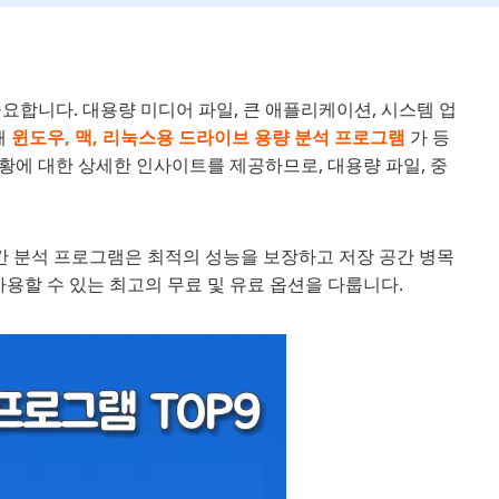
요합니다. 대용량 미디어 파일, 큰 애플리케이션, 시스템 업
때
윈도우, 맥, 리눅스용 드라이브 용량 분석 프로그램
가 등
황에 대한 상세한 인사이트를 제공하므로, 대용량 파일, 중
공간 분석 프로그램은 최적의 성능을 보장하고 저장 공간 병목
사용할 수 있는 최고의 무료 및 유료 옵션을 다룹니다.