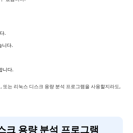
다.
습니다.
합니다.
램, 또는 리눅스 디스크 용량 분석 프로그램을 사용할지라도,
디스크 용량 분석 프로그램