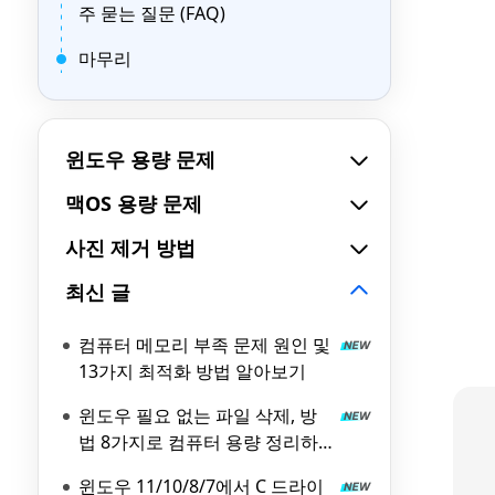
주 묻는 질문 (FAQ)
마무리
윈도우 용량 문제
맥OS 용량 문제
사진 제거 방법
최신 글
컴퓨터 메모리 부족 문제 원인 및
13가지 최적화 방법 알아보기
윈도우 필요 없는 파일 삭제, 방
법 8가지로 컴퓨터 용량 정리하
기
윈도우 11/10/8/7에서 C 드라이