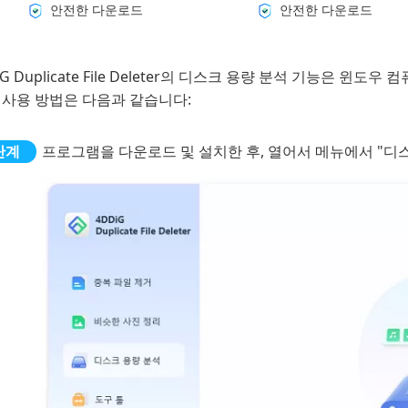
안전한 다운로드
안전한 다운로드
iG Duplicate File Deleter의 디스크 용량 분석 기능은 
 사용 방법은 다음과 같습니다:
프로그램을 다운로드 및 설치한 후, 열어서 메뉴에서 "디