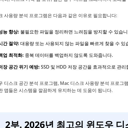
크 사용량 분석 프로그램은 다음과 같은 이유로 필요합니다:
성능 향상:
불필요한 파일을 정리하면 느려짐을 방지할 수 있습니
시간 절약:
대용량 또는 사용되지 않는 파일을 빠르게 찾을 수 있
백업 최적화:
중복 데이터를 백업하지 않도록 도와줍니다.
저장 공간 위기 예방:
SSD 및 HDD 저장 공간을 효과적으로 관리
 디스크 공간 분석 프로그램, Mac 디스크 사용량 분석 프로그
한 앱들은 시스템을 깔끔하게 유지하는 데 도움이 됩니다.
2부. 2026년 최고의 윈도우 