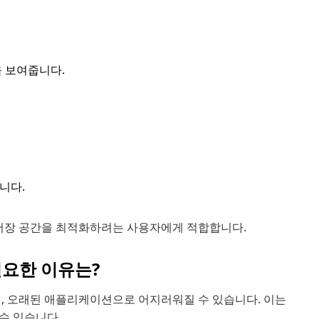
을 보여줍니다.
합니다.
 저장 공간을 최적화하려는 사용자에게 적합합니다.
필요한 이유는?
터, 오래된 애플리케이션으로 어지러워질 수 있습니다. 이는
 수 있습니다.