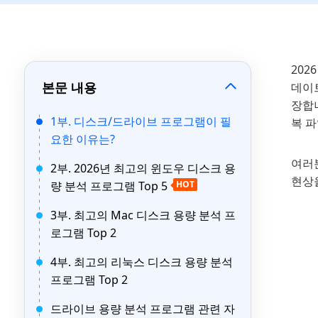
202
본문 내용
데이
장합
1부. 디스크/드라이브 프로그램이 필
복 파
요한 이유는?
여러분
2부. 2026년 최고의 윈도우 디스크 용
현상을
량 분석 프로그램 Top 5
HOT
3부. 최고의 Mac 디스크 용량 분석 프
로그램 Top 2
4부. 최고의 리눅스 디스크 용량 분석
프로그램 Top 2
드라이브 용량 분석 프로그램 관련 자