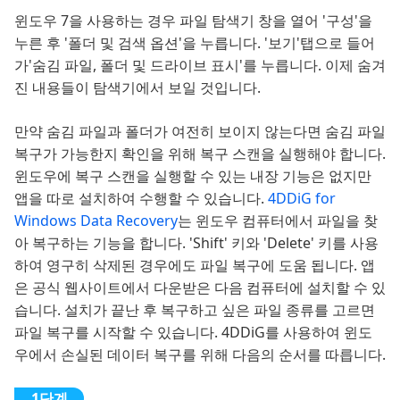
윈도우 7을 사용하는 경우 파일 탐색기 창을 열어 '구성'을
누른 후 '폴더 및 검색 옵션'을 누릅니다. '보기'탭으로 들어
가'숨김 파일, 폴더 및 드라이브 표시'를 누릅니다. 이제 숨겨
진 내용들이 탐색기에서 보일 것입니다.
만약 숨김 파일과 폴더가 여전히 보이지 않는다면 숨김 파일
복구가 가능한지 확인을 위해 복구 스캔을 실행해야 합니다.
윈도우에 복구 스캔을 실행할 수 있는 내장 기능은 없지만
앱을 따로 설치하여 수행할 수 있습니다.
4DDiG for
Windows Data Recovery
는 윈도우 컴퓨터에서 파일을 찾
아 복구하는 기능을 합니다. 'Shift' 키와 'Delete' 키를 사용
하여 영구히 삭제된 경우에도 파일 복구에 도움 됩니다. 앱
은 공식 웹사이트에서 다운받은 다음 컴퓨터에 설치할 수 있
습니다. 설치가 끝난 후 복구하고 싶은 파일 종류를 고르면
파일 복구를 시작할 수 있습니다. 4DDiG를 사용하여 윈도
우에서 손실된 데이터 복구를 위해 다음의 순서를 따릅니다.