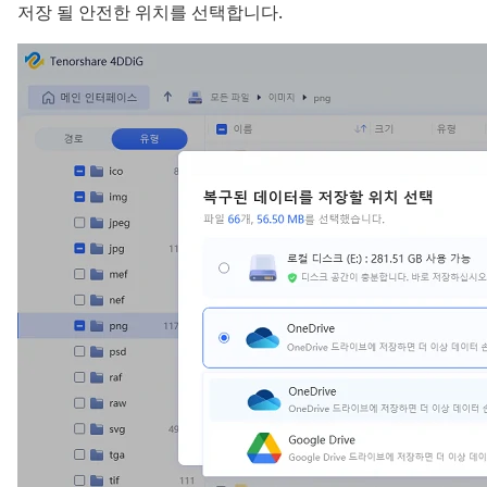
저장 될 안전한 위치를 선택합니다.