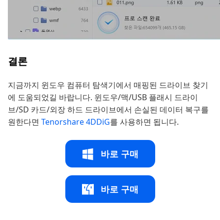
결론
지금까지 윈도우 컴퓨터 탐색기에서 매핑된 드라이브 찾기
에 도움되었길 바랍니다. 윈도우/맥/USB 플래시 드라이
브/SD 카드/외장 하드 드라이브에서 손실된 데이터 복구를
원한다면
Tenorshare 4DDiG
를 사용하면 됩니다.
바로 구매
바로 구매