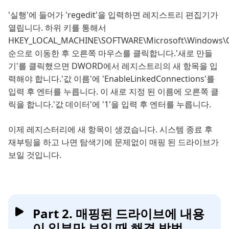
'실행'에 들어가 'regedit'을 입력하면 레지스트리 편집기가
열립니다. 하위 키를 통해서
HKEY_LOCAL_MACHINE\SOFTWARE\Microsoft\Windows\Cur
순으로 이동한 후 오른쪽 마우스를 클릭합니다.'새로 만들
기'를 클릭했으면 DWORD에서 레지스트리의 새 항목을 입
력해야 합니다.'값 이름'에 'EnableLinkedConnections'를
입력 후 엔터를 누릅니다. 이 새로 지정 된 이름에 오른쪽 클
릭을 합니다.'값 데이터'에 '1'을 입력 후 엔터를 누릅니다.
이제 레지스터리에 새 항목이 생겼습니다. 시스템 종료 후
재부팅을 하고 나면 탐색기에 문제없이 매핑 된 드라이브가
보일 것입니다.
Part 2. 매핑된 드라이브에 내용
이 일부만 보일 때 해결 방법