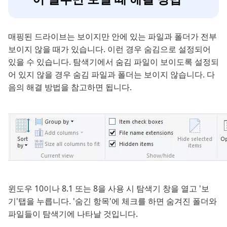
매핑된 드라이브는 보이지만 안에 있는 파일과 폴더가 전부
보이지 않을 때가 있습니다. 이런 경우 숨김으로 설정되어
있을 수 있습니다. 탐색기에서 숨김 파일이 보이도록 설정되
어 있지 않을 경우 숨김 파일과 폴더는 보이지 않습니다. 다
음의 해결 방법을 참고하면 됩니다.
윈도우 10이나 8.1 또는 8을 사용 시 탐색기 창을 열고 '보
기'탭을 누릅니다. '숨긴 항목'에 체크를 하면 숨겨진 폴더와
파일들이 탐색기에 나타날 것입니다.