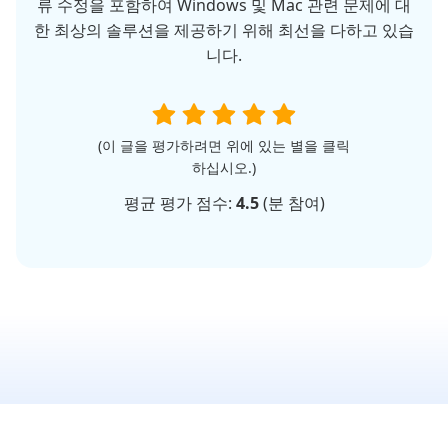
류 수정을 포함하여 Windows 및 Mac 관련 문제에 대
한 최상의 솔루션을 제공하기 위해 최선을 다하고 있습
니다.
(이 글을 평가하려면 위에 있는 별을 클릭
하십시오.)
평균 평가 점수:
4.5
(
분 참여)