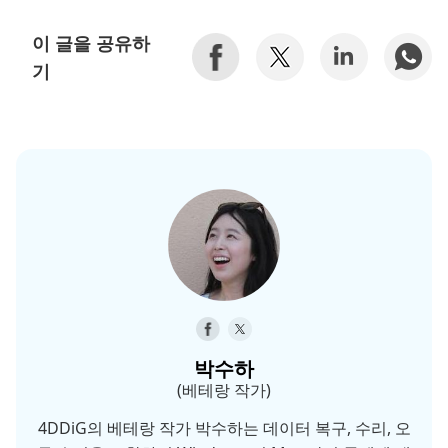
이 글을 공유하
기
박수하
(베테랑 작가)
4DDiG의 베테랑 작가 박수하는 데이터 복구, 수리, 오