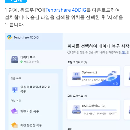
1 단계. 윈도우 PC에
Tenorshare 4DDiG
를 다운로드하여
설치합니다. 숨김 파일을 검색할 위치를 선택한 후 '시작'을
누릅니다.