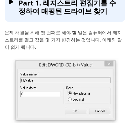
Part 1. 레지스트리 편집기를 수
정하여 매핑된 드라이브 찾기
문제 해결을 위해 첫 번째로 해야 할 일은 컴퓨터에서 레지
스트리를 열고 값을 몇 가지 변경하는 것입니다. 아래와 같
이 쉽게 됩니다.