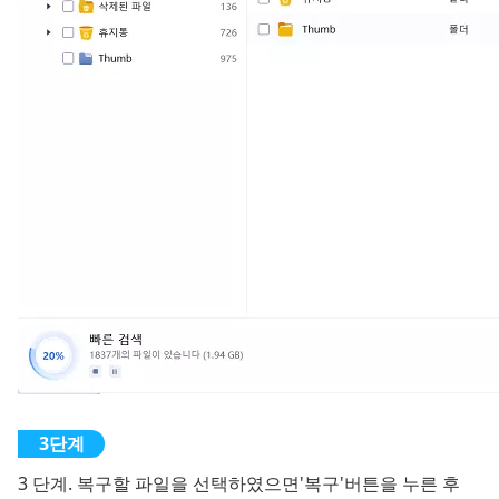
3 단계. 복구할 파일을 선택하였으면'복구'버튼을 누른 후