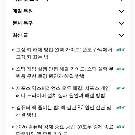
메일 복원
문서 복구
최신 글
고정 키 해제 방법 완벽 가이드: 윈도우·맥에서
고정 키 끄는 법
스팀 게임 실행 안됨 해결 가이드: 스팀 실행 무
반응·무한 로딩 원인과 해결 방법
지포스 익스피리언스 오류 해결: 지포스 게임
레디 드라이버 설치 실패 원인과 해결 방법
컴퓨터 렉 줄이는 법: 렉 걸린 PC 원인 진단 및
해결 방법
2026 컴퓨터 강제 종료 방법: 윈도우 강제 종료
단축키와 앱 종료 가이드