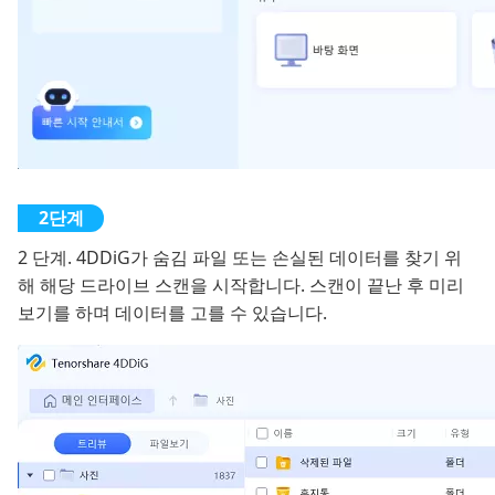
2 단계. 4DDiG가 숨김 파일 또는 손실된 데이터를 찾기 위
해 해당 드라이브 스캔을 시작합니다. 스캔이 끝난 후 미리
보기를 하며 데이터를 고를 수 있습니다.