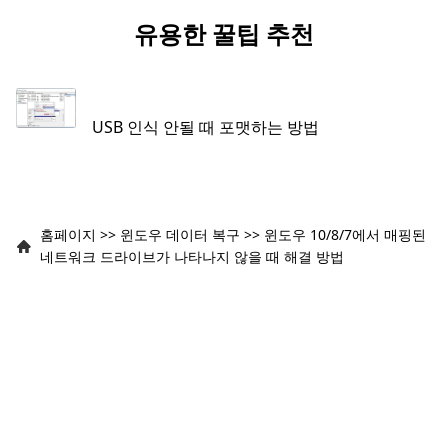
유용한 꿀팁 추천
USB 인식 안될 때 포맷하는 방법
홈페이지
>>
윈도우 데이터 복구
>>
윈도우 10/8/7에서 매핑된
네트워크 드라이브가 나타나지 않을 때 해결 방법