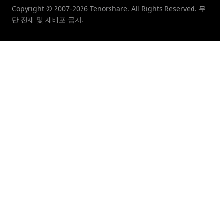
Copyright © 2007-2026 Tenorshare. All Rights Reserved. 무
단 전재 및 재배포 금지.