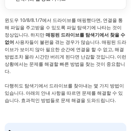
윈도우 10/8/8.1/7에서 드라이브를 매핑했다면, 연결을 통
해 파일을 주고받을 수 있도록 파일 탐색기에 나타는 것이
정상입니다. 하지만
매핑된 드라이브를 탐색기에서 찾을 수
없어
사용자들이 불편을 겪는 경우가 많습니다. 매핑된 드라
이브가 보이지 않아 필요한 순간에 연결을 할 수 없고, 해결
방법조차 몰라 시간만 버리게 된다면 난감할 것입니다. 이런
상황에서는 문제를 해결할 빠른 방법을 찾는 것이 중요합니
다.
다행히도 탐색기에서 드라이브를 찾아내는 몇 가지 방법이
있습니다. 아래의 안내 사항을 따르면 문제를 해결할 수 있
습니다. 효과적인 방법들로 문제 해결을 도와드립니다.