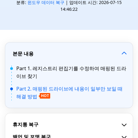
분류:
윈도우 데이터 복구
| 업데이트 시간: 2026-07-15
14:46:22
본문 내용
Part 1. 레지스트리 편집기를 수정하여 매핑된 드라
이브 찾기
Part 2. 매핑된 드라이브에 내용이 일부만 보일 때
해결 방법
HOT
휴지통 복구
백업 및 포맷 복구