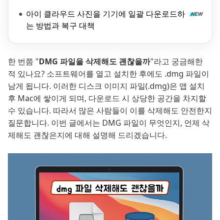
아이 클라우드 사진을 기기에 일괄 다운로드하
는 방법과 복구 대책
한 번쯤 "
DMG 파일을 삭제해도 괜찮을까
"라고 궁금해한
적 있나요? 소프트웨어를 열고 설치한 후에도 .dmg 파일이
남게 됩니다. 이러한 디스크 이미지 파일(.dmg)은 앱 설치
후 Mac에 쌓이게 되며, 다운로드 시 상당한 공간을 차지할
수 있습니다. 따라서 많은 사람들이 이를 삭제해도 안전한지
질문합니다. 이번 글에서는 DMG 파일이 무엇인지, 언제 삭
제해도 괜찮은지에 대해 설명해 드리겠습니다.