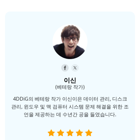
이신
(베테랑 작가)
4DDiG의 베테랑 작가 이신이은 데이터 관리, 디스크
관리, 윈도우 및 맥 검퓨터 시스템 문제 해결을 위한 조
언을 제공하는 데 수년간 공을 들였습니다.