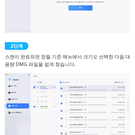
스캔이 완료되면 정렬 기준 메뉴에서 크기오 선택한 다음 대
용량 DMG 파일을 쉽게 찾습니다.