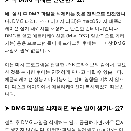
네. 설치 후 DMG 파일을 삭제하는 것은 전적으로 안전합니
다.
DMG 파일(디스크 이미지 파일)은 macOS에서 애플리
케이션 설치 패키지를 저장하는 단순한 컨테이너입니다.
DMG를 열고 애플리케이션을 (Mac OS가 일반적으로 가리
키는) 응용 프로그램 폴더에 드래그한 후에는 더 이상 DMG
파일이 필요 없습니다.
이는 마치 프로그램을 전달한 USB 드라이브와 같아서, 필요
한 것을 복사한 후에는 안전하게 꺼내고 버릴 수 있습니다.
애플리케이션 성능이나 기능에는 전혀 영향을 미치지 않으
며, 디스크 이미지에서 애플리케이션이 복사되었기 때문입
니다.
➤ DMG 파일을 삭제하면 무슨 일이 생기나요?
설치 후 DMG 파일을 삭제해도 될지 궁금하다면, 아무 문제
도 생기지 않습니다. 이러한 파일을 삭제해도 macOS는 이