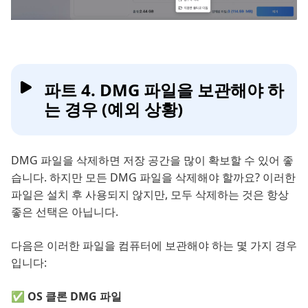
파트 4. DMG 파일을 보관해야 하
는 경우 (예외 상황)
DMG 파일을 삭제하면 저장 공간을 많이 확보할 수 있어 좋
습니다. 하지만 모든 DMG 파일을 삭제해야 할까요? 이러한
파일은 설치 후 사용되지 않지만, 모두 삭제하는 것은 항상
좋은 선택은 아닙니다.
다음은 이러한 파일을 컴퓨터에 보관해야 하는 몇 가지 경우
입니다:
✅ OS 클론 DMG 파일