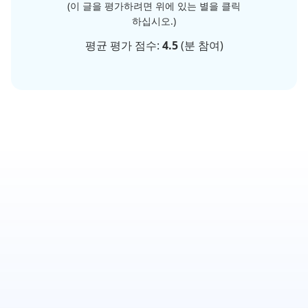
(이 글을 평가하려면 위에 있는 별을 클릭
하십시오.)
평균 평가 점수:
4.5
(
분 참여)