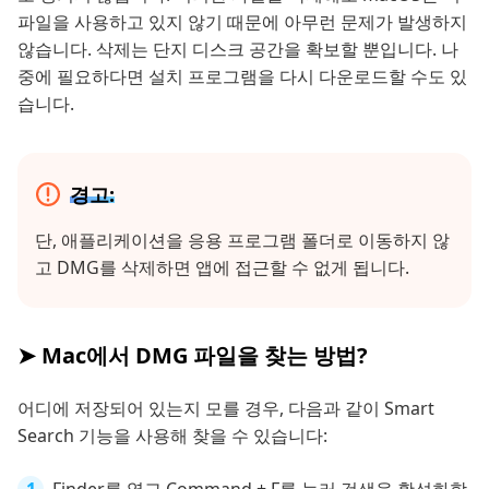
파일을 사용하고 있지 않기 때문에 아무런 문제가 발생하지
않습니다. 삭제는 단지 디스크 공간을 확보할 뿐입니다. 나
중에 필요하다면 설치 프로그램을 다시 다운로드할 수도 있
습니다.
경고:
단, 애플리케이션을 응용 프로그램 폴더로 이동하지 않
고 DMG를 삭제하면 앱에 접근할 수 없게 됩니다.
➤ Mac에서 DMG 파일을 찾는 방법?
어디에 저장되어 있는지 모를 경우, 다음과 같이 Smart
Search 기능을 사용해 찾을 수 있습니다: