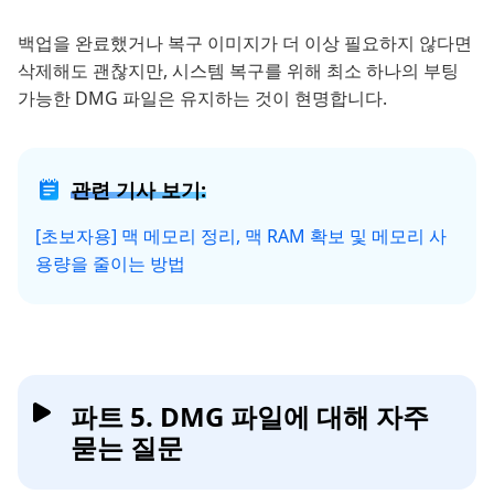
백업을 완료했거나 복구 이미지가 더 이상 필요하지 않다면
삭제해도 괜찮지만, 시스템 복구를 위해 최소 하나의 부팅
가능한 DMG 파일은 유지하는 것이 현명합니다.
관련 기사 보기:
[초보자용] 맥 메모리 정리, 맥 RAM 확보 및 메모리 사
용량을 줄이는 방법
파트 5. DMG 파일에 대해 자주
묻는 질문