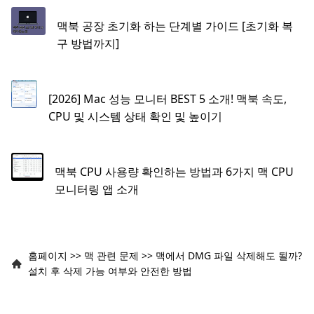
맥북 공장 초기화 하는 단계별 가이드 [초기화 복
구 방법까지]
[2026] Mac 성능 모니터 BEST 5 소개! 맥북 속도,
CPU 및 시스템 상태 확인 및 높이기
맥북 CPU 사용량 확인하는 방법과 6가지 맥 CPU
모니터링 앱 소개
홈페이지
>>
맥 관련 문제
>>
맥에서 DMG 파일 삭제해도 될까?
설치 후 삭제 가능 여부와 안전한 방법