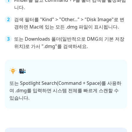
Finder를 열고 Command + F를 눌러 검색을 활성화합
니다.
검색 필터를 "Kind" > "Other…" > "Disk Image"로 변
경하면 Mac에 있는 모든 .dmg 파일이 표시됩니다.
또는 Downloads 폴더(일반적으로 DMG의 기본 저장
위치)로 가서 ".dmg"를 검색하세요.
팁:
또는 Spotlight Search(Command + Space)를 사용하
여 .dmg를 입력하면 시스템 전체를 빠르게 스캔할 수
있습니다.