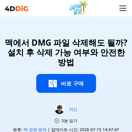
맥에서 DMG 파일 삭제해도 될까?
설치 후 삭제 가능 여부와 안전한
방법
바로 구매
이신
5분 읽기
분류:
맥 관련 문제
| 업데이트 시간: 2026-07-15 14:47:47