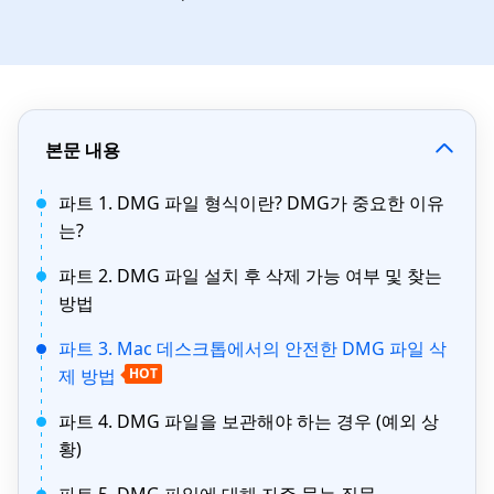
본문 내용
파트 1. DMG 파일 형식이란? DMG가 중요한 이유
는?
파트 2. DMG 파일 설치 후 삭제 가능 여부 및 찾는
방법
파트 3. Mac 데스크톱에서의 안전한 DMG 파일 삭
제 방법
HOT
파트 4. DMG 파일을 보관해야 하는 경우 (예외 상
황)