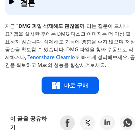
결론
지금 "
DMG 파일 삭제해도 괜찮을까
"라는 질문이 드시나
요? 앱을 설치한 후에는 DMG 디스크 이미지는 더 이상 필
요하지 않습니다. 삭제해도 기능에 영향을 주지 않으며 저장
공간을 확보할 수 있습니다. DMG 파일을 찾아 수동으로 삭
제하거나,
Tenorshare Cleamio
로 빠르게 정리해보세요. 공
간을 확보하고 Mac의 성능을 향상시켜보세요.
바로 구매
이 글을 공유하
기