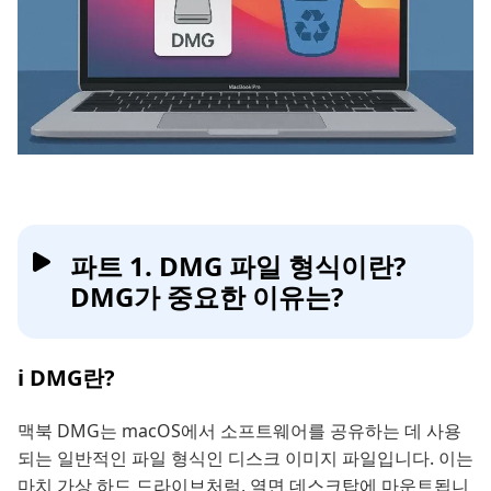
파트 1. DMG 파일 형식이란?
DMG가 중요한 이유는?
ℹ️ DMG란?
맥북 DMG는 macOS에서 소프트웨어를 공유하는 데 사용
되는 일반적인 파일 형식인 디스크 이미지 파일입니다. 이는
마치 가상 하드 드라이브처럼, 열면 데스크탑에 마운트됩니