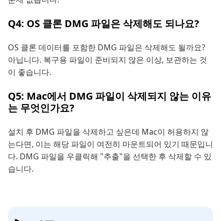
Q4: OS 클론 DMG 파일은 삭제해도 되나요?
OS 클론 데이터를 포함한 DMG 파일은 삭제해도 될까요?
아닙니다. 복구용 파일이 준비되지 않은 이상, 보관하는 것
이 좋습니다.
Q5: Mac에서 DMG 파일이 삭제되지 않는 이유
는 무엇인가요?
설치 후 DMG 파일을 삭제하고 싶은데 Mac이 허용하지 않
는다면, 이는 해당 파일이 여전히 마운트되어 있기 때문입니
다. DMG 파일을 우클릭해 "추출"을 선택한 후 삭제할 수 있
습니다.