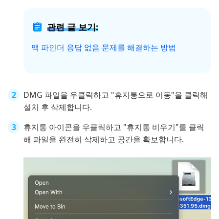
관련 글 보기:
맥 파인더 응답 없음 문제를 해결하는 방법
DMG 파일을 우클릭하고 "휴지통으로 이동"을 클릭해
설치 후 삭제합니다.
휴지통 아이콘을 우클릭하고 "휴지통 비우기"를 클릭
해 파일을 완전히 삭제하고 공간을 확보합니다.