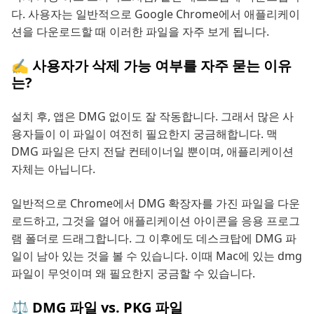
다. 사용자는 일반적으로 Google Chrome에서 애플리케이
션을 다운로드할 때 이러한 파일을 자주 보게 됩니다.
✍ 사용자가 삭제 가능 여부를 자주 묻는 이유
는?
설치 후, 앱은 DMG 없이도 잘 작동합니다. 그래서 많은 사
용자들이 이 파일이 여전히 필요한지 궁금해합니다. 맥
DMG 파일은 단지 전달 컨테이너일 뿐이며, 애플리케이션
자체는 아닙니다.
일반적으로 Chrome에서 DMG 확장자를 가진 파일을 다운
로드하고, 그것을 열어 애플리케이션 아이콘을 응용 프로그
램 폴더로 드래그합니다. 그 이후에도 데스크탑에 DMG 파
일이 남아 있는 것을 볼 수 있습니다. 이때 Mac에 있는 dmg
파일이 무엇이며 왜 필요한지 궁금할 수 있습니다.
⚖️ DMG 파일 vs. PKG 파일