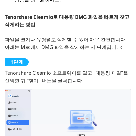
Tenorshare Cleamio로 대용량 DMG 파일을 빠르게 찾고
삭제하는 방법
파일을 크기나 유형별로 삭제할 수 있어 매우 간편합니다.
아래는 Mac에서 DMG 파일을 삭제하는 세 단계입니다:
Tenorshare Cleamio 소프트웨어를 열고 "대용량 파일"을
선택한 뒤 "찾기" 버튼을 클릭합니다.