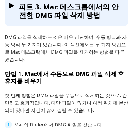
파트 3. Mac 데스크톱에서의 안
전한 DMG 파일 삭제 방법
DMG 파일을 삭제하는 것은 매우 간단하며, 수동 방식과 자
동 방식 두 가지가 있습니다. 이 섹션에서는 두 가지 방법으
로 Mac 데스크탑에서 DMG 파일을 제거하는 방법을 다루
겠습니다.
방법 1. Mac에서 수동으로 DMG 파일 삭제 후
휴지통 비우기
첫 번째 방법은 DMG 파일을 수동으로 삭제하는 것으로, 간
단하고 효과적입니다. 다만 파일이 많거나 여러 위치에 분산
되어 있다면 시간이 많이 걸릴 수 있습니다.
Mac의 Finder에서 DMG 파일을 찾습니다.