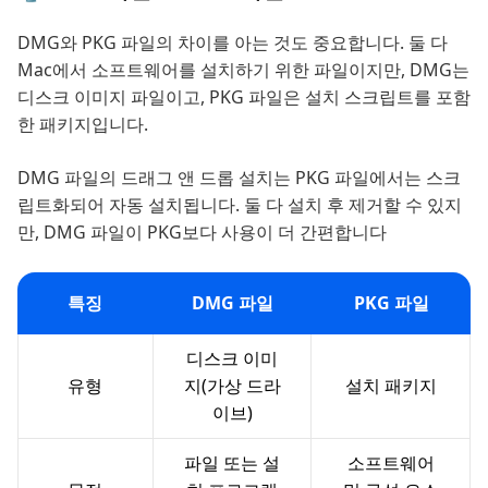
DMG와 PKG 파일의 차이를 아는 것도 중요합니다. 둘 다
Mac에서 소프트웨어를 설치하기 위한 파일이지만, DMG는
디스크 이미지 파일이고, PKG 파일은 설치 스크립트를 포함
한 패키지입니다.
DMG 파일의 드래그 앤 드롭 설치는 PKG 파일에서는 스크
립트화되어 자동 설치됩니다. 둘 다 설치 후 제거할 수 있지
만, DMG 파일이 PKG보다 사용이 더 간편합니다
특징
DMG 파일
PKG 파일
디스크 이미
유형
지(가상 드라
설치 패키지
이브)
파일 또는 설
소프트웨어