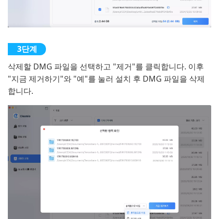
삭제할 DMG 파일을 선택하고 "제거"를 클릭합니다. 이후
"지금 제거하기"와 "예"를 눌러 설치 후 DMG 파일을 삭제
합니다.