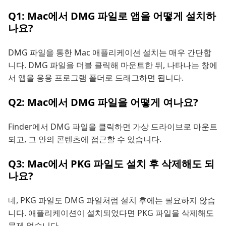
Q1: Mac에서 DMG 파일로 앱을 어떻게 설치하
나요?
DMG 파일을 통한 Mac 애플리케이션 설치는 매우 간단합
니다. DMG 파일을 더블 클릭해 마운트한 뒤, 나타나는 창에
서 앱을 응용 프로그램 폴더로 드래그하면 됩니다.
Q2: Mac에서 DMG 파일을 어떻게 여나요?
Finder에서 DMG 파일을 클릭하면 가상 드라이브로 마운트
되고, 그 안의 콘텐츠에 접근할 수 있습니다.
Q3: Mac에서 PKG 파일도 설치 후 삭제해도 되
나요?
네, PKG 파일도 DMG 파일처럼 설치 후에는 필요하지 않습
니다. 애플리케이션이 설치되었다면 PKG 파일을 삭제해도
문제 없습니다.