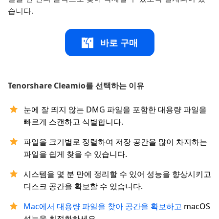
습니다.
바로 구매
Tenorshare Cleamio를 선택하는 이유
눈에 잘 띄지 않는 DMG 파일을 포함한 대용량 파일을
빠르게 스캔하고 식별합니다.
파일을 크기별로 정렬하여 저장 공간을 많이 차지하는
파일을 쉽게 찾을 수 있습니다.
시스템을 몇 분 만에 정리할 수 있어 성능을 향상시키고
디스크 공간을 확보할 수 있습니다.
Mac에서 대용량 파일을 찾아 공간을 확보하고
macOS
성능을 최적화하세요.