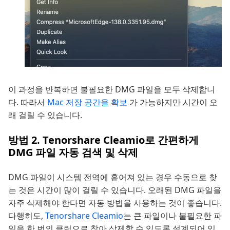
이 과정을 반복하면 불필요한 DMG 파일을 모두 삭제합니
다. 따라서
Mac 저장 공간을 확보
가 가능하지만 시간이 오
래 걸릴 수 있습니다.
방법 2. Tenorshare Cleamio로 간편하게
DMG 파일 자동 검색 및 삭제
DMG 파일이 시스템 전역에 흩어져 있는 경우 수동으로 찾
는 것은 시간이 많이 걸릴 수 있습니다. 오래된 DMG 파일을
자주 삭제해야 한다면 자동 방법을 사용하는 것이 좋습니다.
다행히도,
Tenorshare Cleamio
는 큰 파일이나 불필요한 파
일을 한 번의 클릭으로 찾아 삭제할 수 있도록 설계되어 있