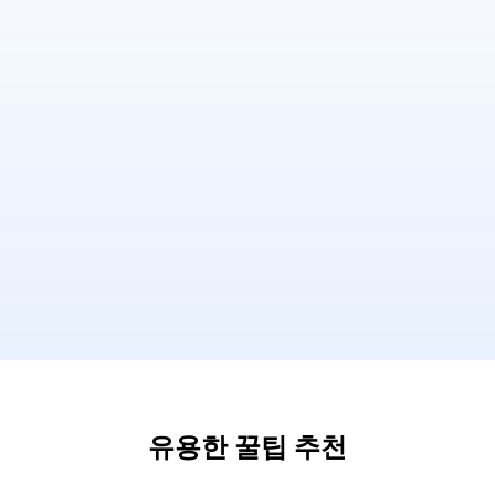
유용한 꿀팁 추천