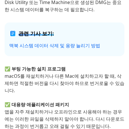
Disk Utility 또는 Time Machine으로 생성된 DMG는 중요
한 시스템 데이터를 복구하는 데 필요합니다.
관련 기사 보기:
맥북 시스템 데이터 삭제 및 용량 늘리기 방법
✅ 부팅 가능한 설치 프로그램
macOS를 재설치하거나 다른 Mac에 설치하고자 할 때, 삭
제하면 적절한 버전을 다시 찾아야 하므로 번거로울 수 있습
니다.
✅ 대용량 애플리케이션 패키지
앱을 자주 재설치하거나 오프라인으로 사용해야 하는 경우
에는 이러한 파일을 삭제하지 말아야 합니다. 다시 다운로드
하는 과정이 번거롭고 오래 걸릴 수 있기 때문입니다.