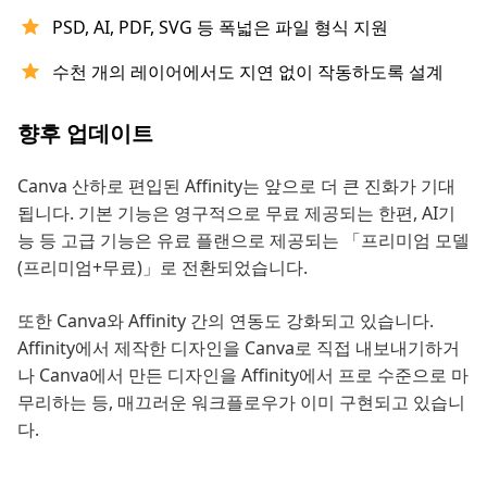
PSD, AI, PDF, SVG 등 폭넓은 파일 형식 지원
수천 개의 레이어에서도 지연 없이 작동하도록 설계
향후 업데이트
Canva 산하로 편입된 Affinity는 앞으로 더 큰 진화가 기대
됩니다. 기본 기능은 영구적으로 무료 제공되는 한편, AI기
능 등 고급 기능은 유료 플랜으로 제공되는 「프리미엄 모델
(프리미엄+무료)」로 전환되었습니다.
또한 Canva와 Affinity 간의 연동도 강화되고 있습니다.
Affinity에서 제작한 디자인을 Canva로 직접 내보내기하거
나 Canva에서 만든 디자인을 Affinity에서 프로 수준으로 마
무리하는 등, 매끄러운 워크플로우가 이미 구현되고 있습니
다.