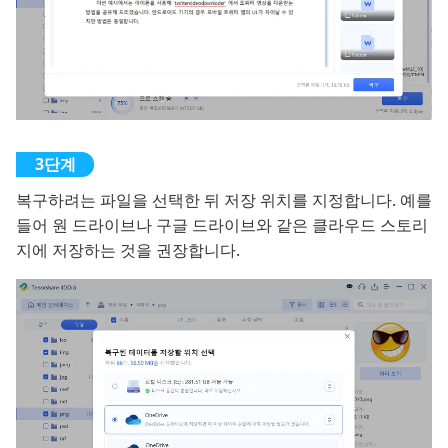
복구하려는 파일을 선택한 뒤 저장 위치를 지정합니다. 예를
들어 원 드라이브나 구글 드라이브와 같은 클라우드 스토리
지에 저장하는 것을 권장합니다.