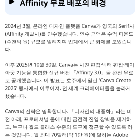
Affinity 무료 배포의 배경
2024년 3월, 온라인 디자인 플랫폼 Canva가 영국의 Serif사
(Affinity 개발사)를 인수했습니다. 인수 금액은 수억 파운드
(수천억 원) 규모로 알려지며 업계에서 큰 화제를 모았습니
다.
이후 2025년 10월 30일, Canva는 사진 편집·벡터 편집·레이
아웃 기능을 통합한 신규 버전 「Affinity 3.0」을 완전 무료
로 공개했습니다. 이 발표는 호주에서 열린 'Canva Create
2025’ 행사에서 이루어져, 전 세계 크리에이터들을 놀라게
했습니다.
Canva의 전략은 명확합니다. 「디자인의 대중화」라는 비
전 아래, 프로페셔널 툴에 대한 금전적 진입 장벽을 제거하
고, 누구나 월드 클래스 수준의 도구에 접근할 수 있도록 하
는 것입니다. 월 최대 70달러(약 1만 원)에 달하는 Adobe