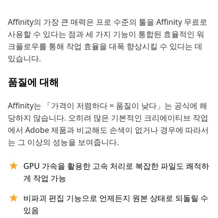
Affinity의 가장 큰 매력은 프로 수준의 툴을 Affinity 무료로
사용할 수 있다는 점과 세 가지 기능이 통합된 효율적인 워
크플로우를 통해 작업 효율을 대폭 향상시킬 수 있다는 데
있습니다.
품질에 대해
Affinity는 「가격이 저렴하다 = 품질이 낮다」는 공식에 해
당하지 않습니다. 오히려 많은 기본적인 크리에이티브 작업
에서 Adobe 제품과 비교해도 손색이 없거나 경우에 따라서
는 그 이상의 성능을 보여줍니다.
GPU 가속을 활용한 고속 처리로 복잡한 파일도 쾌적하
게 작업 가능
비파괴 편집 기능으로 언제든지 원본 상태로 되돌릴 수
있음