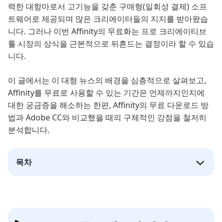
력한 대항마로서 고기능을 갖춘 구매형(일회성 결제) 소프
트웨어로 제공되며 많은 크리에이터들의 지지를 받아왔습
니다. 그러나 이번 Affinity의 무료화는 프로 크리에이티브
툴 시장의 상식을 근본적으로 뒤흔드는 결정이라 할 수 있습
니다.
이 글에서는 이 대형 뉴스의 배경을 심층적으로 살펴보고,
Affinity를 무료로 사용할 수 있는 기간은 언제까지인지에
대한 궁금증을 해소하는 한편, Affinity의 무료 다운로드 방
법과 Adobe CC와 비교했을 때의 구체적인 강점을 철저히
분석합니다.
목차