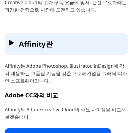
Creative Cloud의 고가 구독 요금에 맞서, 완전 무료화라는
과감한 전략으로 시장에 도전하고 있습니다.
Affinity란
Affinity는 Adobe Photoshop, Illustrator, InDesign에 각
각 대응하는 고품질 기능을 갖춘 프로페셔널용 그래픽 디자
인 소프트웨어입니다.
Adobe CC와의 비교
Affinity와 Adobe Creative Cloud의 주요 차이점을 비교해
보겠습니다.