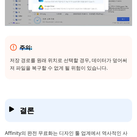
주의:
저장 경로를 원래 위치로 선택할 경우, 데이터가 덮어써
져 파일을 복구할 수 없게 될 위험이 있습니다.
결론
Affinity의 완전 무료화는 디자인 툴 업계에서 역사적인 사