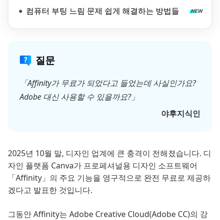
컴퓨터 부팅 느림 문제 쉽게 해결하는 방법들
질문
「Affinity가 무료가 되었다고 들었는데 사실인가요?
Adobe 대신 사용할 수 있을까요?」
야후지식인
2025년 10월 말, 디자인 업계에 큰 충격이 전해졌습니다. 디
자인 플랫폼 Canva가 프로페셔널용 디자인 소프트웨어
「Affinity」의 주요 기능을 영구적으로 완전 무료로 제공하
겠다고 발표한 것입니다.
그동안 Affinity는 Adobe Creative Cloud(Adobe CC)의 강