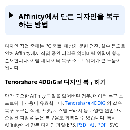
Affinity에서 만든 디자인을 복구
하는 방법
디자인 작업 중에는 PC 충돌, 예상치 못한 정전, 실수 등으로
인해 Affinity에서 작업 중인 파일을 잃어버릴 위험이 항상
존재합니다. 이럴 때 데이터 복구 소프트웨어가 큰 도움이
됩니다.
Tenorshare 4DDiG로 디자인 복구하기
만약 중요한 Affinity 파일을 잃어버린 경우, 데이터 복구 소
프트웨어 사용이 유효합니다.
Tenorshare 4DDiG
와 같은
복구 도구는 삭제, 포맷, 시스템 크래시 등 다양한 원인으로
손실된 파일을 높은 복구율로 회복할 수 있습니다. 특히
Affinity에서 만든 디자인 파일(EPS,
PSD
,
AI
,
PDF
, SVG