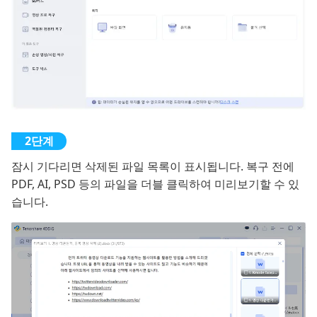
잠시 기다리면 삭제된 파일 목록이 표시됩니다. 복구 전에
PDF, AI, PSD 등의 파일을 더블 클릭하여 미리보기할 수 있
습니다.