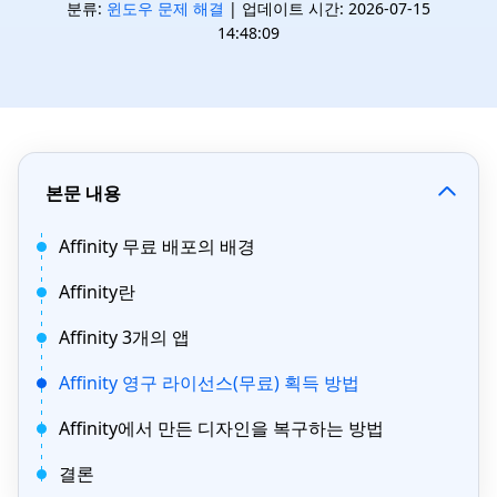
분류:
윈도우 문제 해결
| 업데이트 시간: 2026-07-15
14:48:09
본문 내용
Affinity 무료 배포의 배경
Affinity란
Affinity 3개의 앱
Affinity 영구 라이선스(무료) 획득 방법
Affinity에서 만든 디자인을 복구하는 방법
결론