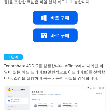
등)을 포함한 폭넓은 파일 형식 복구가 가능합니다.
바로 구매
바로 구매
Tenorshare 4DDiG를 실행합니다. Affinity에서 사라진 파
일이 있는 하드 드라이브(일반적으로 C 드라이브)를 선택합
니다. 스캔을 실행하여 복구 가능한 파일을 검색합니다.