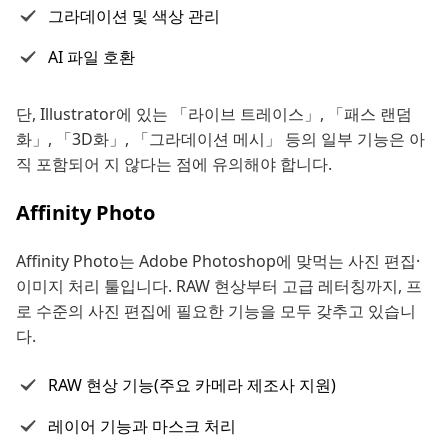
그라데이션 및 색상 관리
AI 파일 호환
단, Illustrator에 있는 「라이브 트레이스」, 「패스 랜덤
화」, 「3D화」, 「그라데이션 메시」 등의 일부 기능은 아
직 포함되어 지 않다는 점에 유의해야 합니다.
Affinity Photo
Affinity Photo는 Adobe Photoshop에 맞먹는 사진 편집·
이미지 처리 툴입니다. RAW 현상부터 고급 레터칭까지, 프
로 수준의 사진 편집에 필요한 기능을 모두 갖추고 있습니
다.
RAW 현상 기능(주요 카메라 제조사 지원)
레이어 기능과 마스크 처리