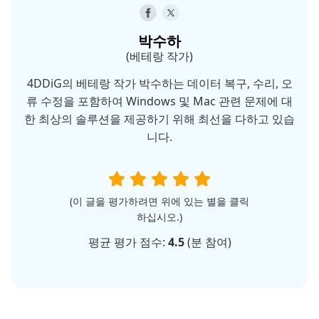
박수하
(베테랑 작가)
4DDiG의 베테랑 작가 박수하는 데이터 복구, 수리, 오
류 수정을 포함하여 Windows 및 Mac 관련 문제에 대
한 최상의 솔루션을 제공하기 위해 최선을 다하고 있습
니다.
(이 글을 평가하려면 위에 있는 별을 클릭
하십시오.)
평균 평가 점수:
4.5
(
분 참여)