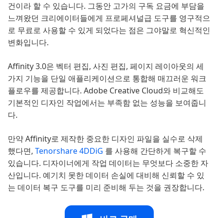
건이라 할 수 있습니다. 그동안 고가의 구독 요금에 부담을
느껴왔던 크리에이터들에게 프로페셔널급 도구를 영구적으
로 무료로 사용할 수 있게 되었다는 점은 그야말로 혁신적인
변화입니다.
Affinity 3.0은 벡터 편집, 사진 편집, 페이지 레이아웃의 세
가지 기능을 단일 애플리케이션으로 통합해 매끄러운 워크
플로우를 제공합니다. Adobe Creative Cloud와 비교해도
기본적인 디자인 작업에서는 부족함 없는 성능을 보여줍니
다.
만약 Affinity로 제작한 중요한 디자인 파일을 실수로 삭제
했다면,
Tenorshare 4DDiG
를 사용해 간단하게 복구할 수
있습니다. 디자이너에게 작업 데이터는 무엇보다 소중한 자
산입니다. 예기치 못한 데이터 손실에 대비해 신뢰할 수 있
는 데이터 복구 도구를 미리 준비해 두는 것을 권장합니다.