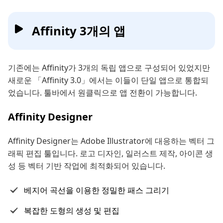
Affinity 3개의 앱
기존에는 Affinity가 3개의 독립 앱으로 구성되어 있었지만
새로운 「Affinity 3.0」에서는 이들이 단일 앱으로 통합되
었습니다. 툴바에서 원클릭으로 앱 전환이 가능합니다.
Affinity Designer
Affinity Designer는 Adobe Illustrator에 대응하는 벡터 그
래픽 편집 툴입니다. 로고 디자인, 일러스트 제작, 아이콘 생
성 등 벡터 기반 작업에 최적화되어 있습니다.
베지어 곡선을 이용한 정밀한 패스 그리기
복잡한 도형의 생성 및 편집