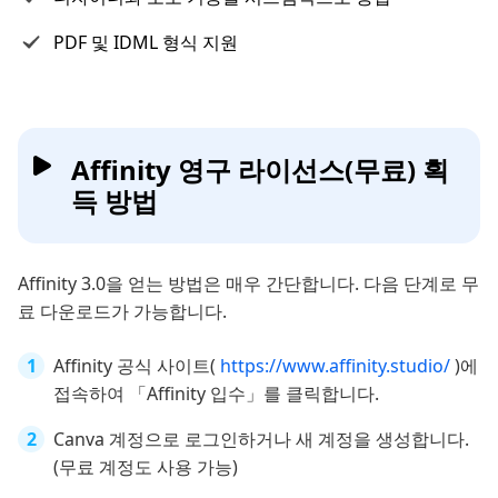
PDF 및 IDML 형식 지원
Affinity 영구 라이선스(무료) 획
득 방법
Affinity 3.0을 얻는 방법은 매우 간단합니다. 다음 단계로 무
료 다운로드가 가능합니다.
Affinity 공식 사이트(
https://www.affinity.studio/
)에
접속하여 「Affinity 입수」를 클릭합니다.
Canva 계정으로 로그인하거나 새 계정을 생성합니다.
(무료 계정도 사용 가능)