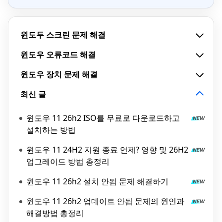
윈도두 스크린 문제 해결
윈도우 오류코드 해결
윈도우 장치 문제 해결
최신 글
윈도우 11 26h2 ISO를 무료로 다운로드하고
설치하는 방법
윈도우 11 24H2 지원 종료 언제? 영향 및 26H2
업그레이드 방법 총정리
윈도우 11 26h2 설치 안됨 문제 해결하기
윈도우 11 26h2 업데이트 안됨 문제의 윈인과
해결방법 총정리