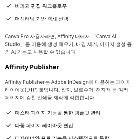
비파괴 편집 워크플로우
머신러닝 기반 객체 선택
Canva Pro 사용자라면, Affinity 내에서 「Canva AI
Studio」를 이용해 생성 채우기, 배경 제거, 이미지 생성 등
의 AI 기능도 사용할 수 있습니다.
Affinity Publisher
Affinity Publisher는 Adobe InDesign에 대응하는 페이지
레이아웃(DTP) 툴입니다. 잡지, 브로슈어, 전자책 등 여러
페이지에 걸친 인쇄물 제작에 적합합니다.
마스터 페이지 기능을 통한 템플릿 관리
다중 페이지 레이아웃 편집
디자이너와 포토 기능을 시스템적으로 통합