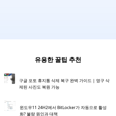
유용한 꿀팁 추천
구글 포토 휴지통 삭제 복구 완벽 가이드 | 영구 삭
제된 사진도 복원 가능
윈도우11 24H2에서 BitLocker가 자동으로 활성
화? 불량 원인과 대책