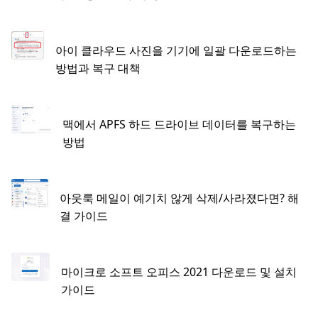
아이 클라우드 사진을 기기에 일괄 다운로드하는
방법과 복구 대책
맥에서 APFS 하드 드라이브 데이터를 복구하는
방법
아웃룩 메일이 예기치 않게 삭제/사라졌다면? 해
결 가이드
마이크로 소프트 오피스 2021 다운로드 및 설치
가이드