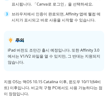
표시됩니다. 「Canva로 로그인」을 선택하세요.
브라우저에서 인증이 완료되면, Affinity 앱에 웰컴 메
시지가 표시되고 바로 사용을 시작할 수 있습니다.
주의
iPad 버전도 조만간 출시 예정입니다. 또한 Affinity 3.0
에서는 V1/V2 파일을 열 수 있지만, 그 반대는 지원되지
않습니다.
지원 OS는 맥OS 10.15 Catalina 이후, 윈도우 10/11(64비
트) 이후입니다. 비교적 구형 PC에서도 사용 가능하다는 점
이 장점입니다.