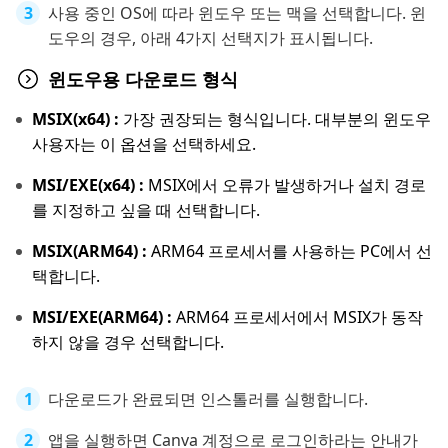
사용 중인 OS에 따라 윈도우 또는 맥을 선택합니다. 윈
도우의 경우, 아래 4가지 선택지가 표시됩니다.
윈도우용 다운로드 형식
MSIX(x64) :
가장 권장되는 형식입니다. 대부분의 윈도우
사용자는 이 옵션을 선택하세요.
MSI/EXE(x64) :
MSIX에서 오류가 발생하거나 설치 경로
를 지정하고 싶을 때 선택합니다.
MSIX(ARM64) :
ARM64 프로세서를 사용하는 PC에서 선
택합니다.
MSI/EXE(ARM64) :
ARM64 프로세서에서 MSIX가 동작
하지 않을 경우 선택합니다.
다운로드가 완료되면 인스톨러를 실행합니다.
앱을 실행하면 Canva 계정으로 로그인하라는 안내가