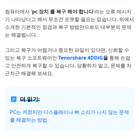
컴퓨터에서 ‘
pc 장치 를 복구 해야 합니다
’라는 오류 메시지
가 나타났다고 해서 무조건 포맷할 필요는 없습니다. 위에서
소개한 기본적인 점검과 복구 방법만으로도 대부분의 문제
는 해결됩니다.
그리고 복구가 어렵거나 중요한 파일이 있다면, 신뢰할 수
있는 복구 소프트웨어인
Tenorshare 4DDiG
을
통해 손쉽
고 안전하게 복구할 수 있습니다. 당황하지 말고, 문제를 차
근차근 해결해 보세요.
더 읽기:
PC는 켜졌지만 디스플레이나 삐 소리가 나지 않는 문제
를 해결하는 방법