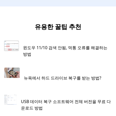
유용한 꿀팁 추천
윈도우 11/10 검색 안됨, 먹통 오류를 해결하는
방법
뉴욕에서 하드 드라이브 복구를 받는 방법?
USB 데이터 복구 소프트웨어 전체 버전을 무료 다
운로드 방법