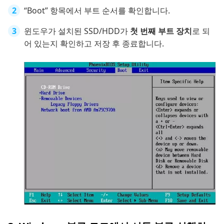
“Boot” 항목에서 부트 순서를 확인합니다.
윈도우가 설치된 SSD/HDD가
첫 번째 부트 장치
로 되
어 있는지 확인하고 저장 후 종료합니다.