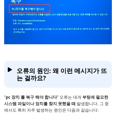
오류의 원인: 왜 이런 메시지가 뜨
는 걸까요?
“
pc 장치 를 복구 해야 합니다
” 오류는 대개
부팅에 필요한
시스템 파일이나 장치를 찾지 못했을 때
발생합니다. 그 중
에서도 특히 자주 발생하는 원인은 다음과 같습니다: