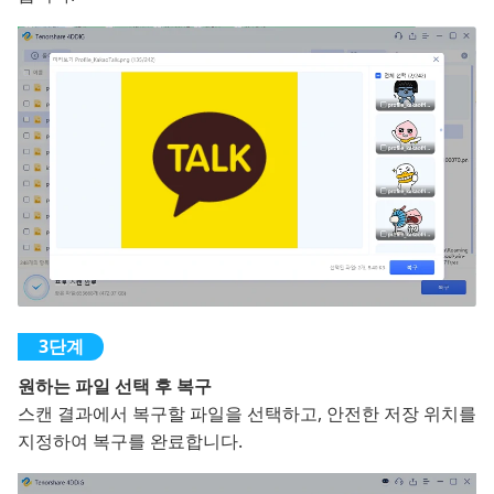
원하는 파일 선택 후 복구
스캔 결과에서 복구할 파일을 선택하고, 안전한 저장 위치를
지정하여 복구를 완료합니다.