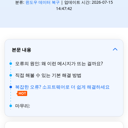
분류:
윈도우 데이터 복구
| 업데이트 시간: 2026-07-15
14:47:42
본문 내용
오류의 원인: 왜 이런 메시지가 뜨는 걸까요?
직접 해볼 수 있는 기본 해결 방법
복잡한 오류? 소프트웨어로 더 쉽게 해결하세요
HOT
마무리: