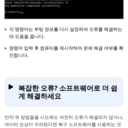
각 명령어는 부팅 정보를 다시 설정하여 오류를 해결하는
데 도움을 줍니다.
명령어 입력 후 컴퓨터를 재시작하여 문제 해결 여부를 확
인합니다.
복잡한 오류? 소프트웨어로 더 쉽
게 해결하세요
만약 위 방법들을 시도해도 여전히 오류가 해결되지 않거나,
데이터 손상이 우려된다면 복구 소프트웨어를 사용하는 것