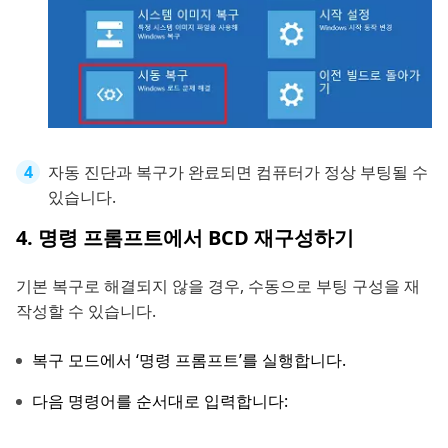
자동 진단과 복구가 완료되면 컴퓨터가 정상 부팅될 수
있습니다.
4. 명령 프롬프트에서 BCD 재구성하기
기본 복구로 해결되지 않을 경우, 수동으로 부팅 구성을 재
작성할 수 있습니다.
복구 모드에서 ‘명령 프롬프트’를 실행합니다.
다음 명령어를 순서대로 입력합니다: