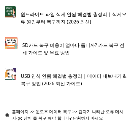
원드라이브 파일 삭제 안됨 해결법 총정리 | 삭제오
류 원인부터 복구까지 (2026 최신)
SD카드 복구 비용이 얼마나 듭니까? 카드 복구 전
체 가이드 및 무료 방법
USB 인식 안됨 해결법 총정리 | 데이터 내보내기 &
복구 방법 (2026 최신 가이드)
홈페이지
>>
윈도우 데이터 복구
>>
갑자기 나타난 오류 메시
지-pc 장치 를 복구 해야 합니다? 당황하지 마세요