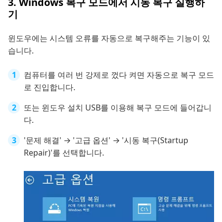
3. Windows 복구 모드에서 시동 복구 실행하
기
윈도우에는 시스템 오류를 자동으로 복구해주는 기능이 있
습니다.
컴퓨터를 여러 번 강제로 껐다 켜면 자동으로 복구 모드
로 진입합니다.
또는 윈도우 설치 USB를 이용해 복구 모드에 들어갑니
다.
'문제 해결' → '고급 옵션' → '시동 복구(Startup
Repair)'를 선택합니다.