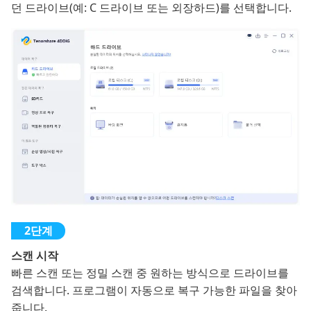
던 드라이브(예: C 드라이브 또는 외장하드)를 선택합니다.
스캔 시작
빠른 스캔 또는 정밀 스캔 중 원하는 방식으로 드라이브를
검색합니다. 프로그램이 자동으로 복구 가능한 파일을 찾아
줍니다.