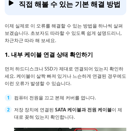
직접 해볼 수 있는 기본 해결 방법
이제 실제로 이 오류를 해결할 수 있는 방법을 하나씩 살펴
보겠습니다. 초보자도 따라할 수 있도록 쉽게 설명드리니,
차근차근 따라 해 보세요.
1. 내부 케이블 연결 상태 확인하기
먼저 하드디스크나 SSD가 제대로 연결되어 있는지 확인하
세요. 케이블이 살짝 빠져 있거나 느슨하게 연결된 경우에도
이런 오류가 발생할 수 있습니다.
컴퓨터 전원을 끄고 본체 커버를 엽니다.
저장 장치에 연결된
SATA 케이블과 전원 케이블
이 제
대로 꽂혀 있는지 확인합니다.