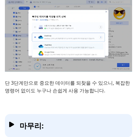
단 3단계만으로 중요한 데이터를 되찾을 수 있으니, 복잡한
명령어 없이도 누구나 손쉽게 사용 가능합니다.
마무리: