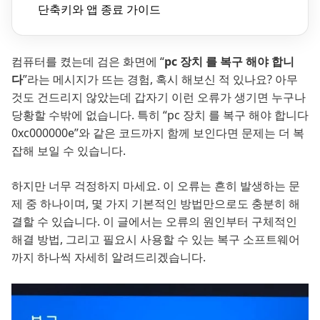
단축키와 앱 종료 가이드
컴퓨터를 켰는데 검은 화면에 “
pc 장치 를 복구 해야 합니
다
”라는 메시지가 뜨는 경험, 혹시 해보신 적 있나요? 아무
것도 건드리지 않았는데 갑자기 이런 오류가 생기면 누구나
당황할 수밖에 없습니다. 특히 “pc 장치 를 복구 해야 합니다
0xc000000e”와 같은 코드까지 함께 보인다면 문제는 더 복
잡해 보일 수 있습니다.
하지만 너무 걱정하지 마세요. 이 오류는 흔히 발생하는 문
제 중 하나이며, 몇 가지 기본적인 방법만으로도 충분히 해
결할 수 있습니다. 이 글에서는 오류의 원인부터 구체적인
해결 방법, 그리고 필요시 사용할 수 있는 복구 소프트웨어
까지 하나씩 자세히 알려드리겠습니다.