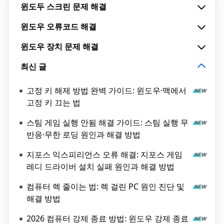
윈도두 스크린 문제 해결
윈도우 오류코드 해결
윈도우 장치 문제 해결
최신 글
고정 키 해제 방법 완벽 가이드: 윈도우·맥에서
고정 키 끄는 법
스팀 게임 실행 안됨 해결 가이드: 스팀 실행 무
반응·무한 로딩 원인과 해결 방법
지포스 익스피리언스 오류 해결: 지포스 게임
레디 드라이버 설치 실패 원인과 해결 방법
컴퓨터 렉 줄이는 법: 렉 걸린 PC 원인 진단 및
해결 방법
2026 컴퓨터 강제 종료 방법: 윈도우 강제 종료