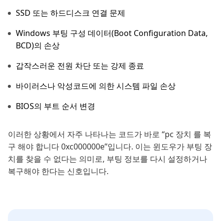
SSD 또는 하드디스크 연결 문제
Windows 부팅 구성 데이터(Boot Configuration Data,
BCD)의 손상
갑작스러운 전원 차단 또는 강제 종료
바이러스나 악성코드에 의한 시스템 파일 손상
BIOS의 부트 순서 변경
이러한 상황에서 자주 나타나는 코드가 바로 “pc 장치 를 복
구 해야 합니다 0xc000000e”입니다. 이는 윈도우가 부팅 장
치를 찾을 수 없다는 의미로, 부팅 정보를 다시 설정하거나
복구해야 한다는 신호입니다.