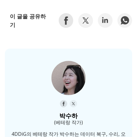
이 글을 공유하
기
박수하
(베테랑 작가)
4DDiG의 베테랑 작가 박수하는 데이터 복구, 수리, 오