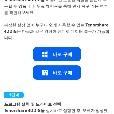
구할 수 있습니다. 무료 체험판을 통해 먼저 복구 가능 여부
를 확인해보세요.
복잡한 설정 없이 누구나 쉽게 사용할 수 있는
Tenorshare
4DDiG은
다음과 같은 간단한 단계로 데이터 복구가 가능합
니다:
바로 구매
바로 구매
프로그램 설치 및 드라이브 선택
Tenorshare 4DDiG을
설치하고 실행한 후, 오류가 발생했