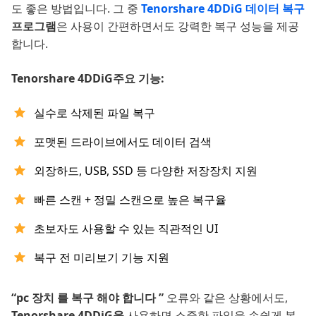
도 좋은 방법입니다. 그 중
Tenorshare 4DDiG 데이터 복구
프로그램
은 사용이 간편하면서도 강력한 복구 성능을 제공
합니다.
Tenorshare 4DDiG주요 기능:
실수로 삭제된 파일 복구
포맷된 드라이브에서도 데이터 검색
외장하드, USB, SSD 등 다양한 저장장치 지원
빠른 스캔 + 정밀 스캔으로 높은 복구율
초보자도 사용할 수 있는 직관적인 UI
복구 전 미리보기 기능 지원
“pc 장치 를 복구 해야 합니다 ”
오류와 같은 상황에서도,
Tenorshare 4DDiG을
사용하면 소중한 파일을 손쉽게 복