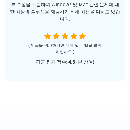
류 수정을 포함하여 Windows 및 Mac 관련 문제에 대
한 최상의 솔루션을 제공하기 위해 최선을 다하고 있습
니다.
(이 글을 평가하려면 위에 있는 별을 클릭
하십시오.)
평균 평가 점수:
4.5
(
분 참여)