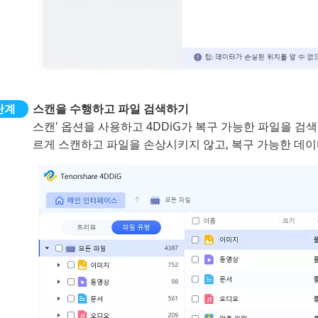
스캔을 수행하고 파일 검색하기
스캔' 옵션을 사용하고 4DDiG가 복구 가능한 파일을 검색
르게 스캔하고 파일을 손상시키지 않고, 복구 가능한 데