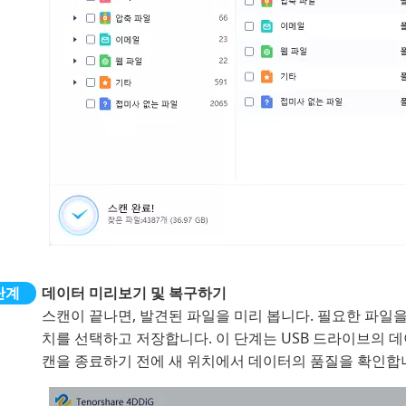
데이터 미리보기 및 복구하기
스캔이 끝나면, 발견된 파일을 미리 봅니다. 필요한 파일
치를 선택하고 저장합니다. 이 단계는 USB 드라이브의 
캔을 종료하기 전에 새 위치에서 데이터의 품질을 확인합