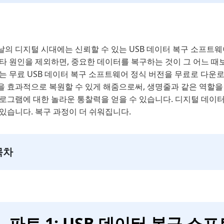
의 디지털 시대에는 신뢰할 수 있는 USB 데이터 복구 소프트웨
기타 원인을 제외하면, 중요한 데이터를 복구하는 것이 그 어느 
있는 무료 USB 데이터 복구 소프트웨어 정식 버전을 무료로 다운
 효과적으로 복원할 수 있게 해줌으로써, 생명줄과 같은 역할을 
프로그램에 대한 놀라운 통찰력을 얻을 수 있습니다. 디지털 데이터
있습니다. 복구 과정이 더 쉬워집니다.
목차
파트 1: USB 데이터 복구 소