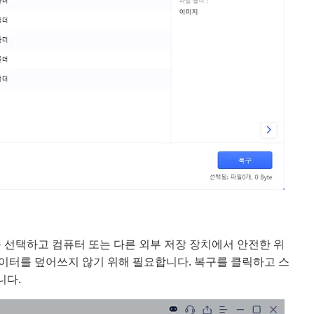
을 선택하고 컴퓨터 또는 다른 외부 저장 장치에서 안전한 위
데이터를 덮어쓰지 않기 위해 필요합니다. 복구를 클릭하고 스
니다.