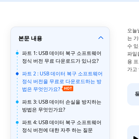
오늘날
본문 내용
는 
수 
파트 1: USB 데이터 복구 소프트웨어
파일을
정식 버전 무료 다운로드가 있나요?
용 
가고 
파트 2 : USB 데이터 복구 소프트웨어
정식 버전을 무료로 다운로드하는 방
법은 무엇인가요?
HOT
파트 3: USB 데이터 손실을 방지하는
방법은 무엇인가요?
파트 4: USB 데이터 복구 소프트웨어
정식 버전에 대한 자주 하는 질문