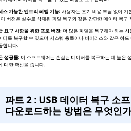
세스 가능한 엔트리 레벨 기능:
사용자는 초기 비용 부담 없이 기
. 이 버전은 실수로 삭제된 파일 복구와 같은 간단한 데이터 복구
급 요구 사항을 위한 프로 버전:
더 많은 파일을 복구해야 하는 사람
이터를 복구할 수 있으며 시스템 충돌이나 바이러스와 같은 하드 
공합니다.
은 성공률:
이 소프트웨어는 손실된 데이터를 복구하는 데 높은 
에 대한 확신을 줍니다.
파트 2 : USB 데이터 복구 
다운로드하는 방법은 무엇인가