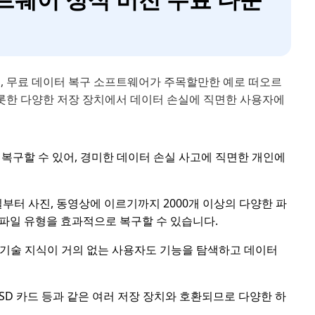
며, 무료 데이터 복구 소프트웨어가 주목할만한 예로 떠오르
롯한 다양한 저장 장치에서 데이터 손실에 직면한 사용자에
 복구할 수 있어, 경미한 데이터 손실 사고에 직면한 개인에
일부터 사진, 동영상에 이르기까지 2000개 이상의 다양한 파
파일 유형을 효과적으로 복구할 수 있습니다.
 기술 지식이 거의 없는 사용자도 기능을 탐색하고 데이터
, SD 카드 등과 같은 여러 저장 장치와 호환되므로 다양한 하