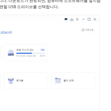
니다. 다운로드가 완료되면, 컴퓨터에 소프트웨어를 설치합
캔할 USB 드라이브를 선택합니다.