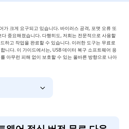
어가 크게 요구되고 있습니다. 바이러스 공격, 포맷 오류 또
때보다 중요해졌습니다. 다행히도, 저희는 전문적으로 사용할
로드하고 작업을 완료할 수 있습니다. 이러한 도구는 무료로
합니다. 이 가이드에서는, USB 데이터 복구 소프트웨어 응
를 아무런 피해 없이 보호할 수 있는 올바른 방향으로 나아
프트웨어 정식 버전 무료 다운