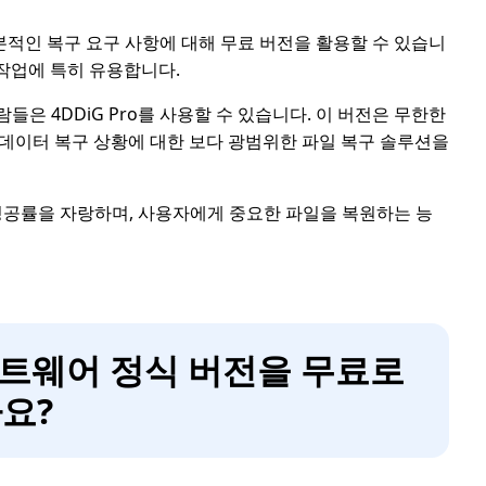
본적인 복구 요구 사항에 대해 무료 버전을 활용할 수 있습니
 작업에 특히 유용합니다.
들은 4DDiG Pro를 사용할 수 있습니다. 이 버전은 무한한
데이터 복구 상황에 대한 보다 광범위한 파일 복구 솔루션을
성공률을 자랑하며, 사용자에게 중요한 파일을 복원하는 능
소프트웨어 정식 버전을 무료로
요?