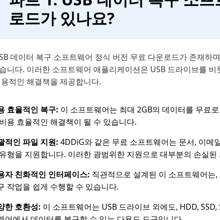
로드가 있나요?
 USB 데이터 복구 소프트웨어 정식 버전 무료 다운로드가 존재하
있습니다. 이러한 소프트웨어 애플리케이션은 USB 드라이브를 비
 실용적인 해결책을 제공합니다.
용 효율적인 복구:
이 소프트웨어는 최대 2GB의 데이터를 무료로
 비용 효율적인 해결책이 될 수 있습니다.
괄적인 파일 지원:
4DDiG와 같은 무료 소프트웨어는 문서, 이메
 유형을 지원합니다. 이러한 광범위한 지원으로 대부분의 손실된 
용자 친화적인 인터페이스:
직관적으로 설계된 이 소프트웨어는,
구 작업을 쉽게 수행할 수 있습니다.
양한 호환성:
이 소프트웨어는 USB 드라이브 외에도, HDD, SSD
웨어에서 데이터를 복구할 수 있는 다용도 도구입니다.