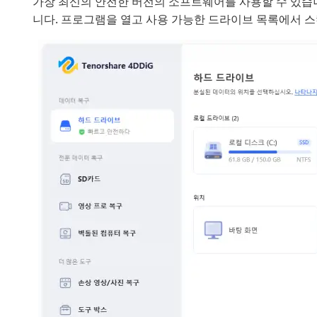
가장 최신의 안전한 버전의 소프트웨어를 사용할 수 있습
니다. 프로그램을 열고 사용 가능한 드라이브 목록에서 스