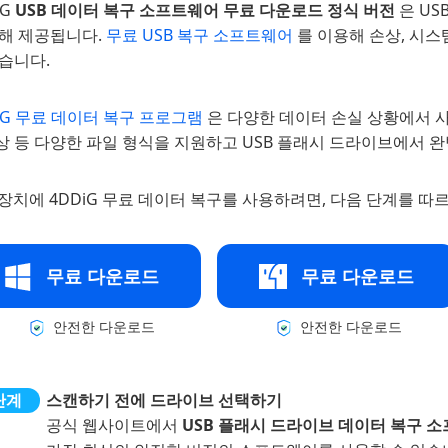
iG
USB 데이터 복구 소프트웨어 무료 다운로드 정식 버전
은 U
위해 제공됩니다.
무료 USB 복구 소프트웨어
를 이용해 손상, 시스
습니다.
iG 무료 데이터 복구 프로그램
은 다양한 데이터 손실 상황에서 사
상 등 다양한 파일 형식을 지원하고 USB 플래시 드라이브에서 
 장치에 4DDiG 무료 데이터 복구를 사용하려면, 다음 단계를 따
무료 다운로드
무료 다운로드
안전한 다운로드
안전한 다운로드
스캔하기 전에 드라이브 선택하기
공식 웹사이트에서
USB 플래시 드라이브 데이터 복구 