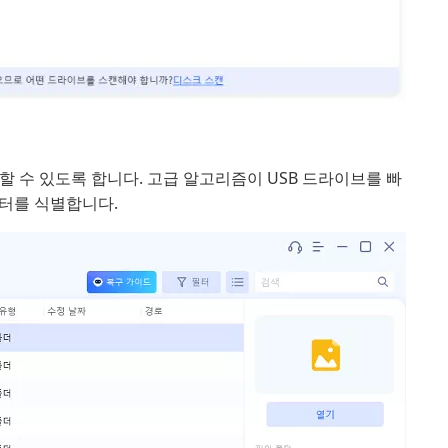
할 수 있도록 합니다. 고급 알고리즘이 USB 드라이브를 빠
이터를 식별합니다.