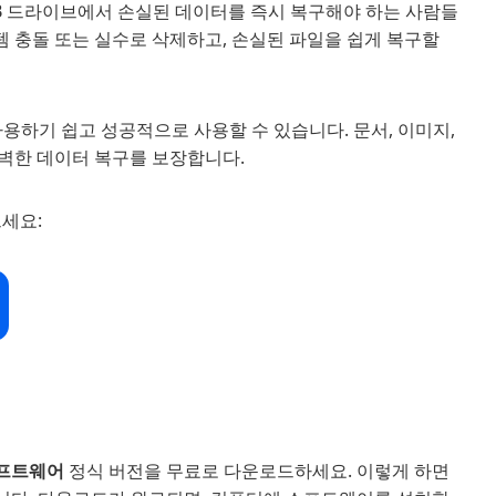
SB 드라이브에서 손실된 데이터를 즉시 복구해야 하는 사람들
템 충돌 또는 실수로 삭제하고, 손실된 파일을 쉽게 복구할
용하기 쉽고 성공적으로 사용할 수 있습니다. 문서, 이미지,
완벽한 데이터 복구를 보장합니다.
르세요:
소프트웨어
정식 버전을 무료로 다운로드하세요. 이렇게 하면